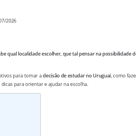
/07/2026
be qual localidade escolher, que tal pensar na possibilidade d
otivos para tomar a
decisão de estudar no Uruguai
, como faze
 dicas para orientar e ajudar na escolha.