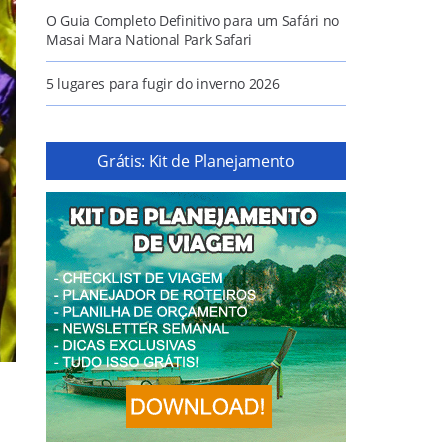
O Guia Completo Definitivo para um Safári no
Masai Mara National Park Safari
5 lugares para fugir do inverno 2026
Grátis: Kit de Planejamento