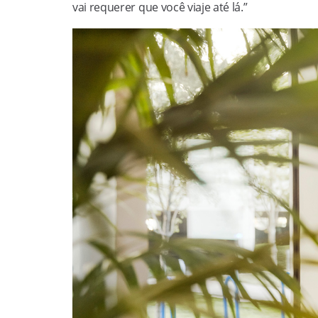
vai requerer que você viaje até lá.”