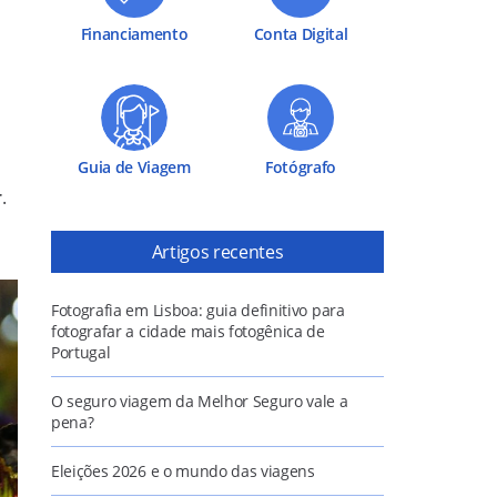
Financiamento
Conta Digital
Guia de Viagem
Fotógrafo
r
.
Artigos recentes
Fotografia em Lisboa: guia definitivo para
fotografar a cidade mais fotogênica de
Portugal
O seguro viagem da Melhor Seguro vale a
pena?
Eleições 2026 e o mundo das viagens