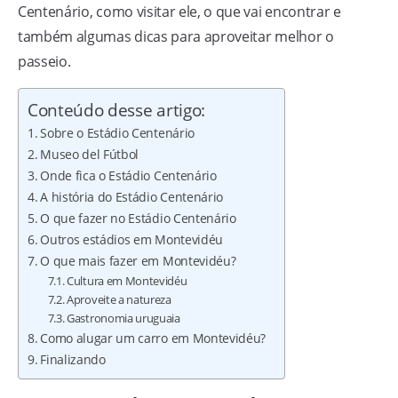
Centenário, como visitar ele, o que vai encontrar e
também algumas dicas para aproveitar melhor o
passeio.
Conteúdo desse artigo:
Sobre o Estádio Centenário
Museo del Fútbol
Onde fica o Estádio Centenário
A história do Estádio Centenário
O que fazer no Estádio Centenário
Outros estádios em Montevidéu
O que mais fazer em Montevidéu?
Cultura em Montevidéu
Aproveite a natureza
Gastronomia uruguaia
Como alugar um carro em Montevidéu?
Finalizando