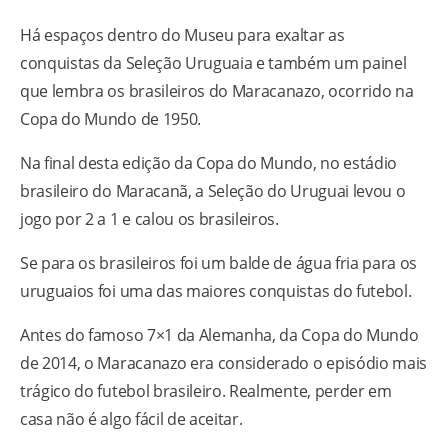
Há espaços dentro do Museu para exaltar as
conquistas da Seleção Uruguaia e também um painel
que lembra os brasileiros do Maracanazo, ocorrido na
Copa do Mundo de 1950.
Na final desta edição da Copa do Mundo, no estádio
brasileiro do Maracanã, a Seleção do Uruguai levou o
jogo por 2 a 1 e calou os brasileiros.
Se para os brasileiros foi um balde de água fria para os
uruguaios foi uma das maiores conquistas do futebol.
Antes do famoso 7×1 da Alemanha, da Copa do Mundo
de 2014, o Maracanazo era considerado o episódio mais
trágico do futebol brasileiro. Realmente, perder em
casa não é algo fácil de aceitar.