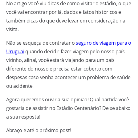
No artigo você viu dicas de como visitar o estádio, o que
você vai encontrar por lá, dados e fatos históricos e
também dicas do que deve levar em consideração na
visita.
Não se esqueça de contratar o
seguro de viagem para o
Uruguai
quando decidir fazer viagem pelo nosso país
vizinho, afinal, você estará viajando para um país
diferente do nosso e precisa estar coberto com
despesas caso venha acontecer um problema de saúde
ou acidente.
Agora queremos ouvir a sua opinião! Qual partida você
gostaria de assistir no Estádio Centenário? Deixe abaixo
a sua resposta!
Abraço e até o próximo post!