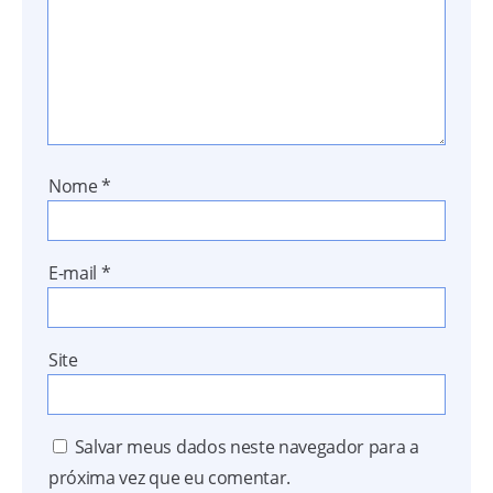
Nome
*
E-mail
*
Site
Salvar meus dados neste navegador para a
próxima vez que eu comentar.