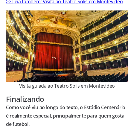
>> Leia também: Visita ao Teatro Solís em Montevideo
Visita guiada ao Teatro Solís em Montevideo
Finalizando
Como você viu ao longo do texto, o Estádio Centenário
é realmente especial, principalmente para quem gosta
de futebol.