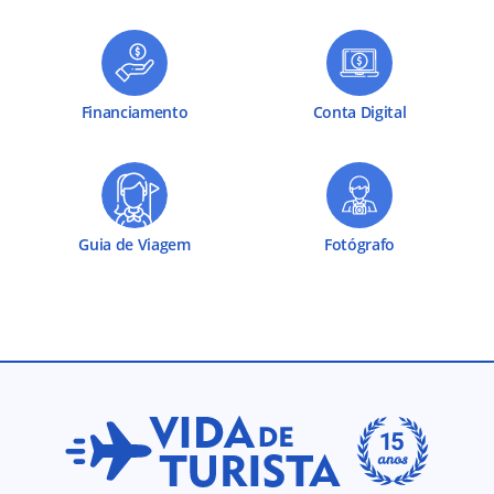
Financiamento
Conta Digital
Guia de Viagem
Fotógrafo