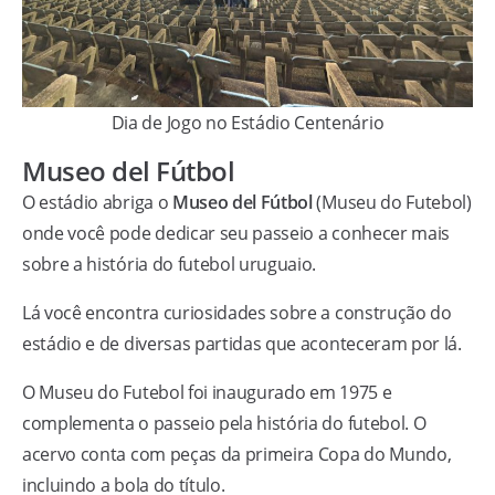
Dia de Jogo no Estádio Centenário
Museo del Fútbol
O estádio abriga o
Museo del Fútbol
(Museu do Futebol)
onde você pode dedicar seu passeio a conhecer mais
sobre a história do futebol uruguaio.
Lá você encontra curiosidades sobre a construção do
estádio e de diversas partidas que aconteceram por lá.
O Museu do Futebol foi inaugurado em 1975 e
complementa o passeio pela história do futebol. O
acervo conta com peças da primeira Copa do Mundo,
incluindo a bola do título.