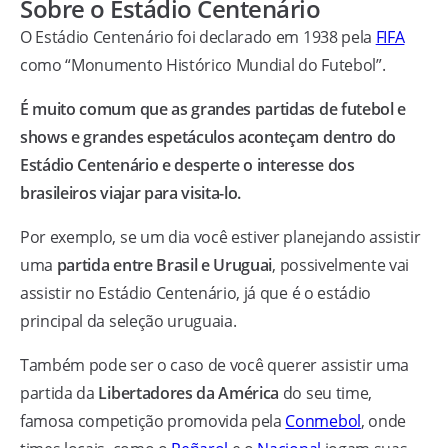
Sobre o Estádio Centenário
O Estádio Centenário foi declarado em 1938 pela
FIFA
como “Monumento Histórico Mundial do Futebol”.
É muito comum que as grandes partidas de futebol e
shows e grandes espetáculos aconteçam dentro do
Estádio Centenário e desperte o interesse dos
brasileiros viajar para visita-lo.
Por exemplo, se um dia você estiver planejando assistir
uma
partida entre Brasil e Uruguai
, possivelmente vai
assistir no Estádio Centenário, já que é o estádio
principal da seleção uruguaia.
Também pode ser o caso de você querer assistir uma
partida da
Libertadores da América
do seu time,
famosa competição promovida pela
Conmebol
, onde