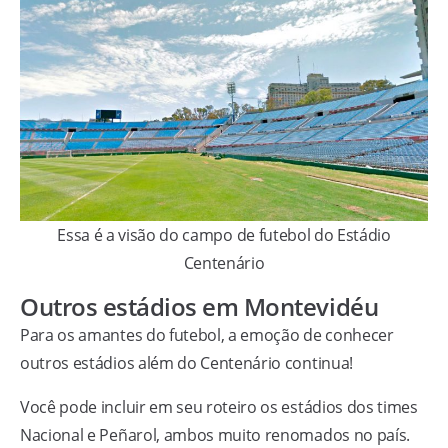
Essa é a visão do campo de futebol do Estádio
Centenário
Outros estádios em Montevidéu
Para os amantes do futebol, a emoção de conhecer
outros estádios além do Centenário continua!
Você pode incluir em seu roteiro os estádios dos times
Nacional e Peñarol, ambos muito renomados no país.