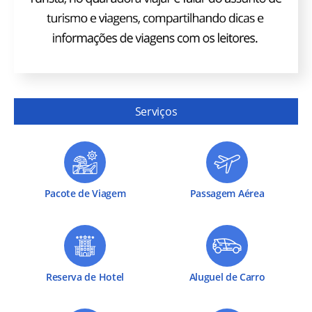
Serviços
Pacote de Viagem
Passagem Aérea
Reserva de Hotel
Aluguel de Carro