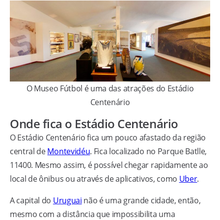
O Museo Fútbol é uma das atrações do Estádio
Centenário
Onde fica o Estádio Centenário
O Estádio Centenário fica um pouco afastado da região
central de
Montevidéu
. Fica localizado no Parque Batlle,
11400. Mesmo assim, é possível chegar rapidamente ao
local de ônibus ou através de aplicativos, como
Uber
.
A capital do
Uruguai
não é uma grande cidade, então,
mesmo com a distância que impossibilita uma