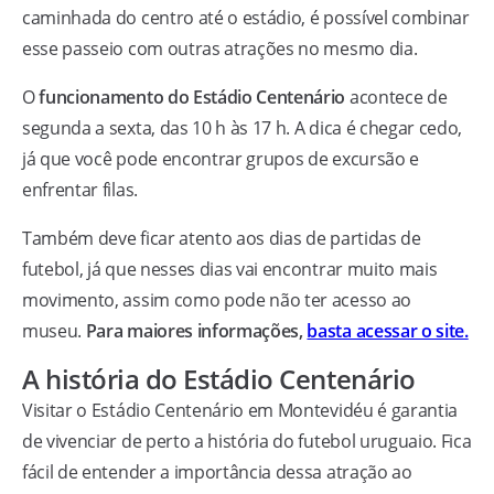
caminhada do centro até o estádio, é possível combinar
esse passeio com outras atrações no mesmo dia.
O
funcionamento do Estádio Centenário
acontece de
segunda a sexta, das 10 h às 17 h. A dica é chegar cedo,
já que você pode encontrar grupos de excursão e
enfrentar filas.
Também deve ficar atento aos dias de partidas de
futebol, já que nesses dias vai encontrar muito mais
movimento, assim como pode não ter acesso ao
museu.
Para maiores informações,
basta acessar o site.
A história do Estádio Centenário
Visitar o Estádio Centenário em Montevidéu é garantia
de vivenciar de perto a história do futebol uruguaio. Fica
fácil de entender a importância dessa atração ao