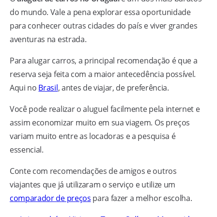
do mundo. Vale a pena explorar essa oportunidade
para conhecer outras cidades do país e viver grandes
aventuras na estrada.
Para alugar carros, a principal recomendação é que a
reserva seja feita com a maior antecedência possível.
Aqui no
Brasil
, antes de viajar, de preferência.
Você pode realizar o aluguel facilmente pela internet e
assim economizar muito em sua viagem. Os preços
variam muito entre as locadoras e a pesquisa é
essencial.
Conte com recomendações de amigos e outros
viajantes que já utilizaram o serviço e utilize um
comparador de preços
para fazer a melhor escolha.