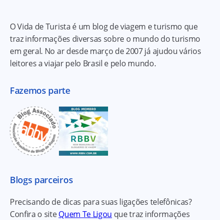
O Vida de Turista é um blog de viagem e turismo que
traz informações diversas sobre o mundo do turismo
em geral. No ar desde março de 2007 já ajudou vários
leitores a viajar pelo Brasil e pelo mundo.
Fazemos parte
Blogs parceiros
Precisando de dicas para suas ligações telefônicas?
Confira o site
Quem Te Ligou
que traz informações