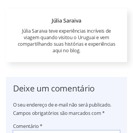
Júlia Saraiva
Júlia Saraiva teve experiências incríveis de
viagem quando visitou o Uruguai e vem
compartilhando suas histórias e experiências
aqui no blog.
Deixe um comentário
O seu endereço de e-mail não será publicado.
Campos obrigatórios são marcados com
*
Comentário
*