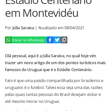
em Montevidéu
Por
Júlia Saraiva
| Atualizado em 08/04/2021
Enviar no WhatsApp
Olá pessoal, aqui é a Júlia Saraiva, no qual hoje vim
trazer um novo artigo de um dos pontos turísticos mais
famosos do Uruguai que é o Estádio Centenário.
Fato é que uma paixão compartilhada por brasileiros e
uruguaios é o futebol. Talvez essa seja uma das razões
pelas quais tantas pessoas do Brasil desejam visitar e
até mesmo morar no Uruguai.