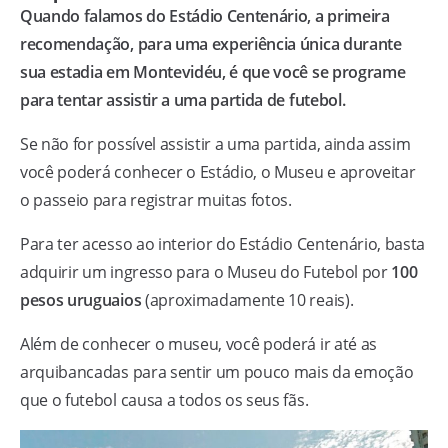
Quando falamos do Estádio Centenário, a primeira
recomendação, para uma experiência única durante
sua estadia em Montevidéu, é que você se programe
para tentar assistir a uma partida de futebol.
Se não for possível assistir a uma partida, ainda assim
você poderá conhecer o Estádio, o Museu e aproveitar
o passeio para registrar muitas fotos.
Para ter acesso ao interior do Estádio Centenário, basta
adquirir um ingresso para o Museu do Futebol por
100
pesos uruguaios
(aproximadamente 10 reais).
Além de conhecer o museu, você poderá ir até as
arquibancadas para sentir um pouco mais da emoção
que o futebol causa a todos os seus fãs.