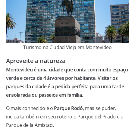
Turismo na Ciudad Vieja em Montevideo
Aproveite a natureza
Montevidéu é uma cidade que conta com muito espaço
verde e cerca de 4 árvores por habitante. Visitar os
parques da cidade é a pedida perfeita para uma tarde
ensolarada ou passeios em família.
O mais conhecido é o
Parque Rodó
, mas se puder,
inclua também em seu roteiro o Parque del Prado e o
Parque de la Amistad.