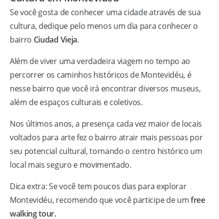
Se você gosta de conhecer uma cidade através de sua
cultura, dedique pelo menos um dia para conhecer o
bairro
Ciudad Vieja
.
Além de viver uma verdadeira viagem no tempo ao
percorrer os caminhos históricos de Montevidéu, é
nesse bairro que você irá encontrar diversos museus,
além de espaços culturais e coletivos.
Nos últimos anos, a presença cada vez maior de locais
voltados para arte fez o bairro atrair mais pessoas por
seu potencial cultural, tornando o centro histórico um
local mais seguro e movimentado.
Dica extra: Se você tem poucos dias para explorar
Montevidéu, recomendo que você participe de um
free
walking tour.