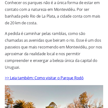
Conhecer os parques não é a única forma de estar em
contato com a natureza em Montevidéu. Por ser
banhada pelo Rio de La Plata, a cidade conta com mais
de 20 km de costa.
A pedida é caminhar pelas ramblas, como são
chamadas as avenidas que beiram o rio. Esse é um dos
passeios que mais recomendo em Montevidéu, por nos
aproximar da realidade local e nos permitir
compreender e enxergar a beleza única da capital do
Uruguai.
>> Leia também: Como visitar o Parque Rodó