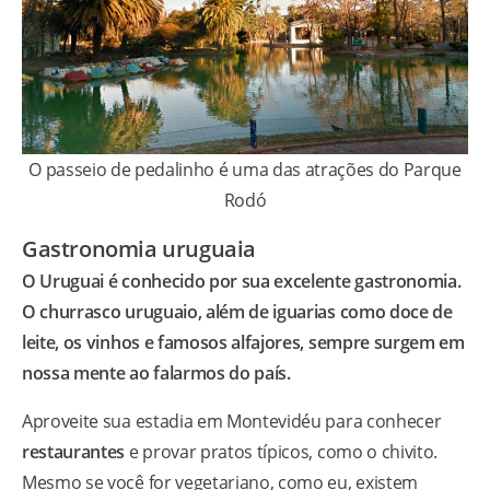
O passeio de pedalinho é uma das atrações do Parque
Rodó
Gastronomia uruguaia
O Uruguai é conhecido por sua excelente gastronomia.
O churrasco uruguaio, além de iguarias como doce de
leite, os vinhos e famosos alfajores, sempre surgem em
nossa mente ao falarmos do país.
Aproveite sua estadia em Montevidéu para conhecer
restaurantes
e provar pratos típicos, como o chivito.
Mesmo se você for vegetariano, como eu, existem