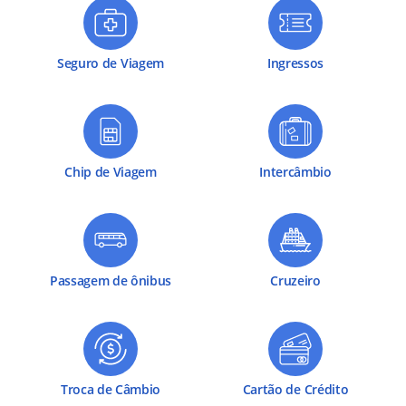
Seguro de Viagem
Ingressos
Chip de Viagem
Intercâmbio
Passagem de ônibus
Cruzeiro
Troca de Câmbio
Cartão de Crédito