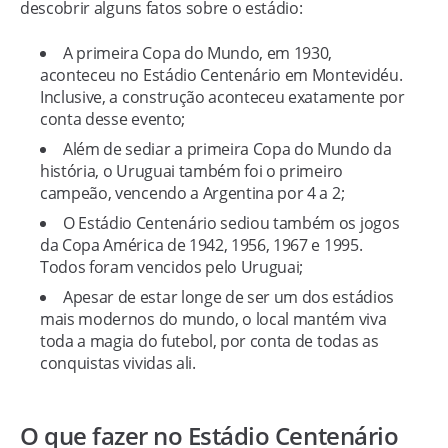
descobrir alguns fatos sobre o estádio:
A primeira Copa do Mundo, em 1930,
aconteceu no Estádio Centenário em Montevidéu.
Inclusive, a construção aconteceu exatamente por
conta desse evento;
Além de sediar a primeira Copa do Mundo da
história, o Uruguai também foi o primeiro
campeão, vencendo a Argentina por 4 a 2;
O Estádio Centenário sediou também os jogos
da Copa América de 1942, 1956, 1967 e 1995.
Todos foram vencidos pelo Uruguai;
Apesar de estar longe de ser um dos estádios
mais modernos do mundo, o local mantém viva
toda a magia do futebol, por conta de todas as
conquistas vividas ali.
O que fazer no Estádio Centenário