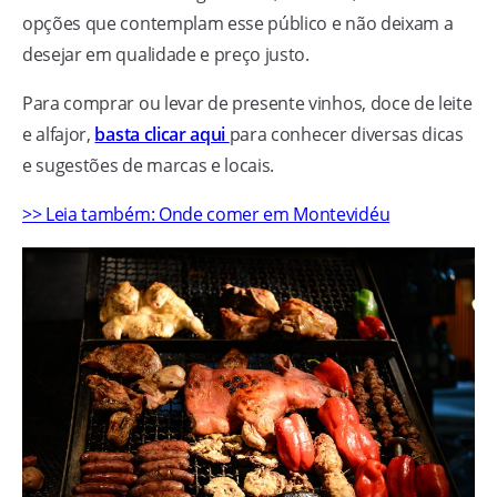
opções que contemplam esse público e não deixam a
desejar em qualidade e preço justo.
Para comprar ou levar de presente vinhos, doce de leite
e alfajor,
basta clicar aqui
para conhecer diversas dicas
e sugestões de marcas e locais.
>> Leia também: Onde comer em Montevidéu