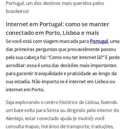
Portugal, um dos destinos mais queridos pelos
brasileiros!
Internet em Portugal: como se manter
conectado em Porto, Lisboa e mais
Se você está com viagem marcada para
Portugal
, uma
das primeiras perguntas que provavelmente passou
pela sua cabeça foi: “Como vou ter internet lá?” E pode
acreditar: essa é uma das decisões mais importantes
para garantir tranquilidade e praticidade ao longo da
sua estadia. Não importa se é internet em Lisboa ou
internet em Porto.
Seja explorando o centro histórico de Lisboa, fazendo
um bate-volta para Sintra ou dirigindo pelo interior do
Alentejo, estar conectado ajuda (e muito!): você
consulta mapas, horários de transporte, traduções,