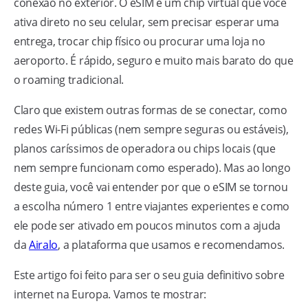
conexão no exterior. O eSIM é um chip virtual que você
ativa direto no seu celular, sem precisar esperar uma
entrega, trocar chip físico ou procurar uma loja no
aeroporto. É rápido, seguro e muito mais barato do que
o roaming tradicional.
Claro que existem outras formas de se conectar, como
redes Wi-Fi públicas (nem sempre seguras ou estáveis),
planos caríssimos de operadora ou chips locais (que
nem sempre funcionam como esperado). Mas ao longo
deste guia, você vai entender por que o eSIM se tornou
a escolha número 1 entre viajantes experientes e como
ele pode ser ativado em poucos minutos com a ajuda
da
Airalo
, a plataforma que usamos e recomendamos.
Este artigo foi feito para ser o seu guia definitivo sobre
internet na Europa. Vamos te mostrar: