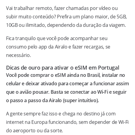
Vai trabalhar remoto, fazer chamadas por vídeo ou
subir muito conteúdo? Prefira um plano maior, de 5GB,
10GB ou ilimitado, dependendo da duração da viagem.
Fica tranquilo que você pode acompanhar seu
consumo pelo app da Airalo e fazer recargas, se
necessário.
Dicas de ouro para ativar o eSIM em Portugal
Você pode comprar o eSIM ainda no Brasil, instalar no
celular e deixar ativado para começar a funcionar assim
que o avião pousar. Basta se conectar ao Wi-Fi e seguir
o passo a passo da Airalo (super intuitivo).
A gente sempre faz isso e chega no destino já com
internet na Europa funcionando, sem depender de Wi-Fi
do aeroporto ou da sorte.