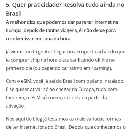
5. Quer praticidade? Resolva tudo ainda no
Brasil
A melhor dica que podemos dar para ter internet na
Europa, depois de tantas viagens, é: não deixe para
resolver isso em cima da hora.
Já vimos muita gente chegar no aeroporto achando que
ia comprar chip na hora e acabar ficando offline no
primeiro dia (ou pagando caríssimo em roaming).
Com o eSIM, você já sai do Brasil com o plano instalado.
E se quiser ativar só ao chegar na Europa, tudo bem
também, o eSIM só começa a contar a partir da
ativação.
Nós aqui do blog já testamos as mais variadas formas
de ter internet fora do Brasil. Depois que conhecemos o