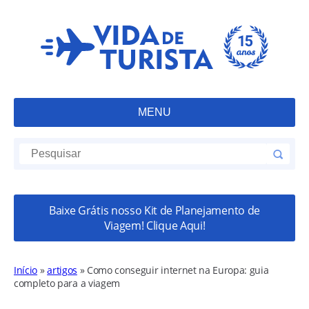
MENU
Baixe Grátis nosso Kit de Planejamento de
Viagem! Clique Aqui!
Início
»
artigos
»
Como conseguir internet na Europa: guia
completo para a viagem