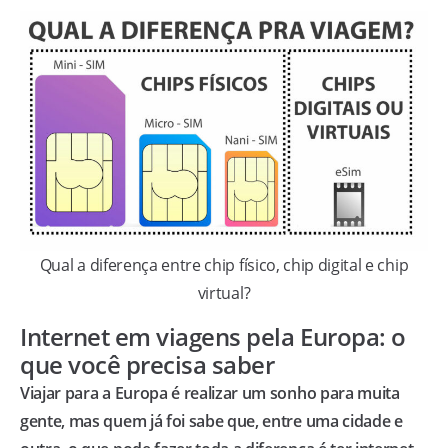
Qual a diferença entre chip físico, chip digital e chip
virtual?
Internet em viagens pela Europa: o
que você precisa saber
Viajar para a Europa é realizar um sonho para muita
gente, mas quem já foi sabe que, entre uma cidade e