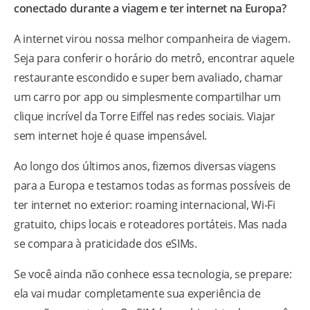
conectado durante a viagem e ter internet na Europa?
A internet virou nossa melhor companheira de viagem.
Seja para conferir o horário do metrô, encontrar aquele
restaurante escondido e super bem avaliado, chamar
um carro por app ou simplesmente compartilhar um
clique incrível da Torre Eiffel nas redes sociais. Viajar
sem internet hoje é quase impensável.
Ao longo dos últimos anos, fizemos diversas viagens
para a Europa e testamos todas as formas possíveis de
ter internet no exterior: roaming internacional, Wi-Fi
gratuito, chips locais e roteadores portáteis. Mas nada
se compara à praticidade dos eSIMs.
Se você ainda não conhece essa tecnologia, se prepare:
ela vai mudar completamente sua experiência de