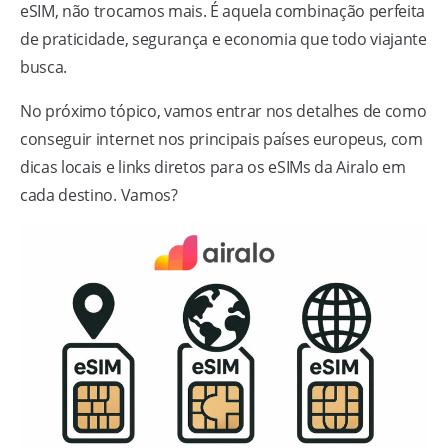
eSIM, não trocamos mais. É aquela combinação perfeita
de praticidade, segurança e economia que todo viajante
busca.
No próximo tópico, vamos entrar nos detalhes de como
conseguir internet nos principais países europeus, com
dicas locais e links diretos para os eSIMs da Airalo em
cada destino. Vamos?