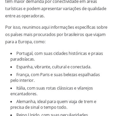
têm maior demanda por conectividade em áreas
turísticas e podem apresentar variações de qualidade
entre as operadoras.
Por isso, reunimos aqui informações específicas sobre
os países mais procurados por brasileiros que viajam
para a Europa, como:
Portugal, com suas cidades históricas e praias
paradisíacas.
Espanha, vibrante, cultural e conectada.
França, com Paris e suas belezas espalhadas
pelo interior.
Itália, com suas rotas clássicas e vilarejos
encantadores.
Alemanha, ideal para quem viaja de trem e
precisa de sinal o tempo todo.
Reino Unido, com suas peculiaridades