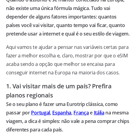
não existe uma única fórmula mágica. Tudo vai
depender de alguns fatores importantes: quantos
países você vai visitar, quanto tempo vai ficar, quanto
pretende usar a internet e qual é o seu estilo de viagem.
Aqui vamos te ajudar a pensar nas variáveis certas para
fazer a melhor escolha e, claro, mostrar por que o eSIM
acaba sendo a opção que melhor se encaixa para
conseguir internet na Europa na maioria dos casos.
1. Vai visitar mais de um país? Prefira
planos regionais
Se o seu plano é fazer uma Eurotrip clássica, como
passar por
Portugal
,
Espanha
,
França
e
Itália
na mesma
viagem, a dica é simples: não vale a pena comprar chips
diferentes para cada país.