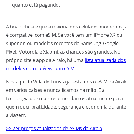
quanto está pagando.
A boa notícia é que a maioria dos celulares modernos já
é compatível com eSIM. Se você tem um iPhone XR ou
superior, ou modelos recentes da Samsung, Google
Pixel, Motorola e Xiaomi, as chances são grandes. No
próprio site e app da Airalo, há uma
lista atualizada dos
modelos compatíveis com eSIM
.
Nós aqui do Vida de Turista já testamos o eSIM da Airalo
em vários países e nunca ficamos na mão. É a
tecnologia que mais recomendamos atualmente para
quem quer praticidade, segurança e economia durante
a viagem.
>> Ver preços atualizados de eSIMs da Airalo