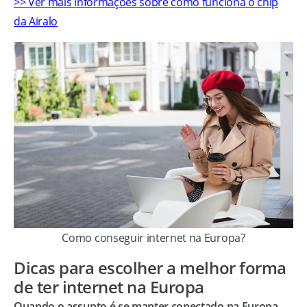
>> Ver mais informações sobre como funciona o chip
da Airalo
Como conseguir internet na Europa?
Dicas para escolher a melhor forma
de ter internet na Europa
Quando o assunto é se manter conectado na Europa,