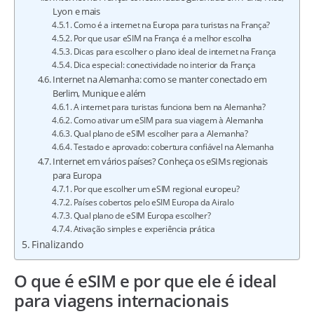
Lyon e mais
Como é a internet na Europa para turistas na França?
Por que usar eSIM na França é a melhor escolha
Dicas para escolher o plano ideal de internet na França
Dica especial: conectividade no interior da França
Internet na Alemanha: como se manter conectado em
Berlim, Munique e além
A internet para turistas funciona bem na Alemanha?
Como ativar um eSIM para sua viagem à Alemanha
Qual plano de eSIM escolher para a Alemanha?
Testado e aprovado: cobertura confiável na Alemanha
Internet em vários países? Conheça os eSIMs regionais
para Europa
Por que escolher um eSIM regional europeu?
Países cobertos pelo eSIM Europa da Airalo
Qual plano de eSIM Europa escolher?
Ativação simples e experiência prática
Finalizando
O que é eSIM e por que ele é ideal
para viagens internacionais