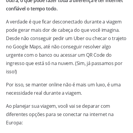
outra, o que pode fazer toda a diferença é ter internet
confiável o tempo todo.
A verdade é que ficar desconectado durante a viagem
pode gerar mais dor de cabeça do que você imagina.
Desde não conseguir pedir um Uber ou checar o trajeto
no Google Maps, até não conseguir resolver algo
urgente com o banco ou acessar um QR Code do
ingresso que está só na nuvem. (Sim, já passamos por
isso!)
Por isso, se manter online não é mais um luxo, é uma
necessidade real durante a viagem.
Ao planejar sua viagem, você vai se deparar com
diferentes opções para se conectar na internet na
Europa: