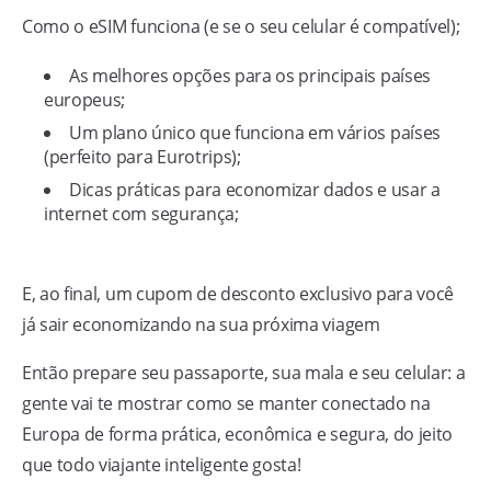
Como o eSIM funciona (e se o seu celular é compatível);
As melhores opções para os principais países
europeus;
Um plano único que funciona em vários países
(perfeito para Eurotrips);
Dicas práticas para economizar dados e usar a
internet com segurança;
E, ao final, um cupom de desconto exclusivo para você
já sair economizando na sua próxima viagem
Então prepare seu passaporte, sua mala e seu celular: a
gente vai te mostrar como se manter conectado na
Europa de forma prática, econômica e segura, do jeito
que todo viajante inteligente gosta!