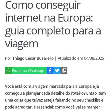
Como conseguir
internet na Europa:
guia completo para a
viagem
Por
Thiago Cesar Busarello
| Atualizado em 04/08/2025
Enviar no WhatsApp
Você está com a viagem marcada para a Europa e já
começou a planejar cada detalhe do roteiro? Então, tem
uma coisa que talvez esteja faltando no seu checklist e
pode acreditar, é essencial: como você vai se manter