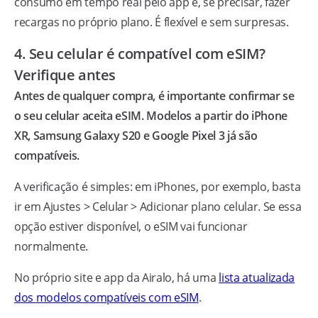
consumo em tempo real pelo app e, se precisar, fazer
recargas no próprio plano. É flexível e sem surpresas.
4. Seu celular é compatível com eSIM?
Verifique antes
Antes de qualquer compra, é importante confirmar se
o seu celular aceita eSIM. Modelos a partir do iPhone
XR, Samsung Galaxy S20 e Google Pixel 3 já são
compatíveis.
A verificação é simples: em iPhones, por exemplo, basta
ir em Ajustes > Celular > Adicionar plano celular. Se essa
opção estiver disponível, o eSIM vai funcionar
normalmente.
No próprio site e app da Airalo, há uma
lista atualizada
dos modelos compatíveis com eSIM
.