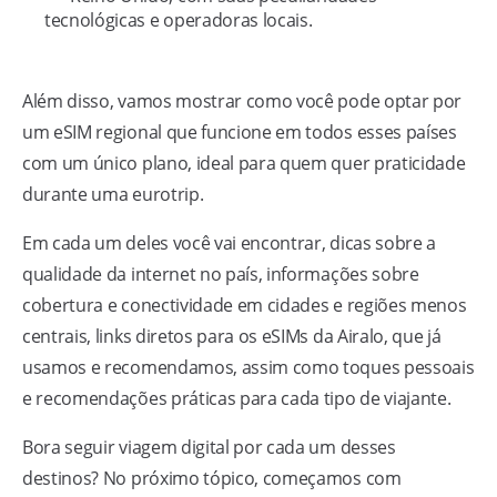
tecnológicas e operadoras locais.
Além disso, vamos mostrar como você pode optar por
um eSIM regional que funcione em todos esses países
com um único plano, ideal para quem quer praticidade
durante uma eurotrip.
Em cada um deles você vai encontrar, dicas sobre a
qualidade da internet no país, informações sobre
cobertura e conectividade em cidades e regiões menos
centrais, links diretos para os eSIMs da Airalo, que já
usamos e recomendamos, assim como toques pessoais
e recomendações práticas para cada tipo de viajante.
Bora seguir viagem digital por cada um desses
destinos? No próximo tópico, começamos com