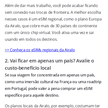
Além de dar mais trabalho, você pode acabar ficando
sem conexão nas trocas de fronteira. A melhor escolha
nesses casos é um eSIM regional, como o plano Europa
da Airalo, que cobre mais de 30 países do continente
com um único chip virtual. Você ativa uma vez e sai
usando em todos os destinos.
>> Conheça os eSIMs regionais da Airalo
2. Vai ficar em apenas um país? Avalie o
custo-benefício local
Se sua viagem for concentrada em apenas um país,
como uma imersão cultural na França ou uma roadtrip
em Portugal, pode valer a pena comprar um eSIM
específico para aquele destino.
Os planos locais da Airalo, por exemplo, costumam ter