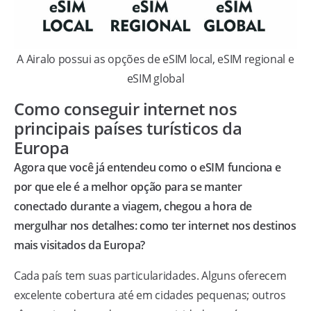
A Airalo possui as opções de eSIM local, eSIM regional e
eSIM global
Como conseguir internet nos
principais países turísticos da
Europa
Agora que você já entendeu como o eSIM funciona e
por que ele é a melhor opção para se manter
conectado durante a viagem, chegou a hora de
mergulhar nos detalhes: como ter internet nos destinos
mais visitados da Europa?
Cada país tem suas particularidades. Alguns oferecem
excelente cobertura até em cidades pequenas; outros