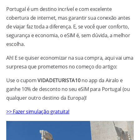
Portugal é um destino incrível e com excelente
cobertura de internet, mas garantir sua conexão antes
de viajar faz toda a diferença. E, se você quer conforto,
segurança e economia, o eSIM é, sem dúvida, a melhor
escolha.
Ah! E se quiser economizar na sua compra, aqui vai uma
surpresa que prometemos no começo do artigo:
Use o cupom
VIDADETURISTA10
no app da Airalo e
ganhe 10% de desconto no seu eSIM para Portugal (ou
qualquer outro destino da Europa)!
>> Fazer simulação gratuita!