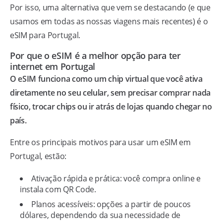
Por isso, uma alternativa que vem se destacando (e que
usamos em todas as nossas viagens mais recentes) é o
eSIM para Portugal.
Por que o eSIM é a melhor opção para ter
internet em Portugal
O eSIM funciona como um chip virtual que você ativa
diretamente no seu celular, sem precisar comprar nada
físico, trocar chips ou ir atrás de lojas quando chegar no
país.
Entre os principais motivos para usar um eSIM em
Portugal, estão:
Ativação rápida e prática: você compra online e
instala com QR Code.
Planos acessíveis: opções a partir de poucos
dólares, dependendo da sua necessidade de