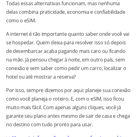
Todas essas alternativas funcionam, mas nenhuma
delas combina praticidade, economia e confiabilidade
como o eSIM.
A internet é tão importante quanto saber onde você vai
se hospedar. Quem deixa para resolver isso só depois
de desembarcar acaba pagando mais caro ou ficando
na mão. Já pensou chegar à noite, em outro país, sem
conexão e sem saber como pedir um carro, localizar o
hotel ou até mostrar a reserva?
Por isso, sempre dizemos por aqui: planeje sua conexão
como você planeja o roteiro. E, com o eSIM, isso ficou
muito mais fácil. Com apenas alguns cliques, você já
garante seu plano antes mesmo de sair de casa e chega
no destino com tudo pronto para usar.