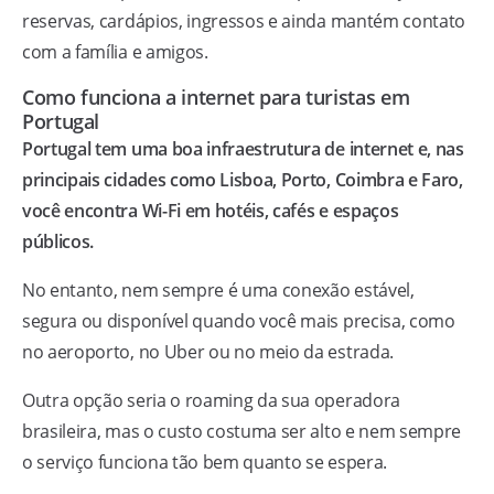
reservas, cardápios, ingressos e ainda mantém contato
com a família e amigos.
Como funciona a internet para turistas em
Portugal
Portugal tem uma boa infraestrutura de internet e, nas
principais cidades como Lisboa, Porto, Coimbra e Faro,
você encontra Wi-Fi em hotéis, cafés e espaços
públicos.
No entanto, nem sempre é uma conexão estável,
segura ou disponível quando você mais precisa, como
no aeroporto, no Uber ou no meio da estrada.
Outra opção seria o roaming da sua operadora
brasileira, mas o custo costuma ser alto e nem sempre
o serviço funciona tão bem quanto se espera.