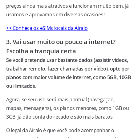
preços ainda mais atrativos e funcionam muito bem. Já
usamos e aprovamos em diversas ocasiões!
>> Conheça os eSIMs locais da Airalo
3. Vai usar muito ou pouco a internet?
Escolha a franquia certa
Se você pretende usar bastante dados (assistir vídeos,
trabalhar remoto, fazer chamadas por vídeo), opte por
planos com maior volume de internet, como 5GB, 10GB
ou ilimitados.
Agora, se seu uso será mais pontual (navegação,
mapas, mensagens), os planos menores, como 1GB ou
3GB, já dão conta do recado e são mais baratos.
O legal da Airalo é que você pode acompanhar o