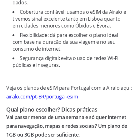
dados.
Cobertura confiável: usamos o eSIM da Airalo e
tivemos sinal excelente tanto em Lisboa quanto
em cidades menores como Óbidos e Évora.
Flexibilidade: dá para escolher o plano ideal
com base na duração da sua viagem e no seu
consumo de internet.
Segurança digital: evita o uso de redes Wi-Fi
públicas e inseguras.
Veja os planos de eSIM para Portugal com a Airalo aqui:
airalo.com/pt-BR/portugal-esim
Qual plano escolher? Dicas práticas
Vai passar menos de uma semana e só quer internet
para navegação, mapas e redes sociais? Um plano de
1GB ou 3GB pode ser suficiente.