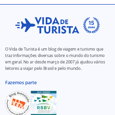
O Vida de Turista é um blog de viagem e turismo que
traz informações diversas sobre o mundo do turismo
em geral. No ar desde março de 2007 já ajudou vários
leitores a viajar pelo Brasil e pelo mundo.
Fazemos parte