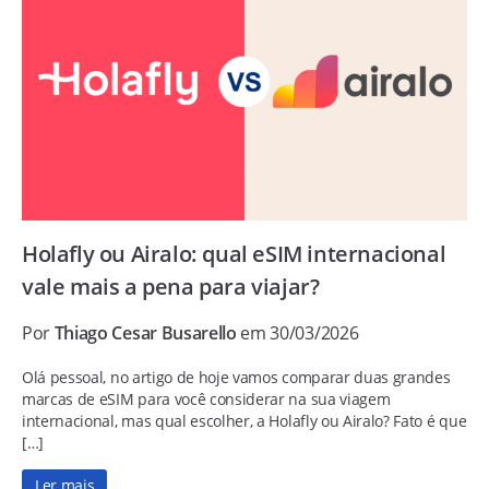
Holafly ou Airalo: qual eSIM internacional
vale mais a pena para viajar?
Por
Thiago Cesar Busarello
em 30/03/2026
Olá pessoal, no artigo de hoje vamos comparar duas grandes
marcas de eSIM para você considerar na sua viagem
internacional, mas qual escolher, a Holafly ou Airalo? Fato é que
[…]
Ler mais