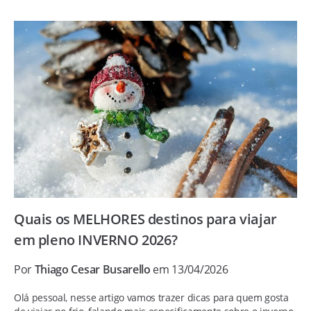
Quais os MELHORES destinos para viajar
em pleno INVERNO 2026?
Por
Thiago Cesar Busarello
em 13/04/2026
Olá pessoal, nesse artigo vamos trazer dicas para quem gosta