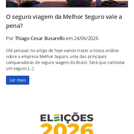
O seguro viagem da Melhor Seguro vale a
pena?
Por
Thiago Cesar Busarello
em 24/06/2026
Olá pessoal, no artigo de hoje vamos trazer a nossa análise
sobre a empresa Melhor Seguro, uma das principais
comparadoras de seguro viagem do Brasil. Será que contratar
um seguro […]
Ler mais