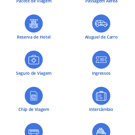
Pacote de Viagem
Passagem Aérea
Reserva de Hotel
Aluguel de Carro
Seguro de Viagem
Ingressos
Chip de Viagem
Intercâmbio