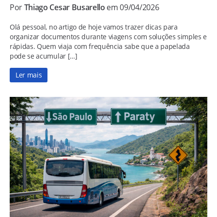
Por
Thiago Cesar Busarello
em 09/04/2026
Olá pessoal, no artigo de hoje vamos trazer dicas para
organizar documentos durante viagens com soluções simples e
rápidas. Quem viaja com frequência sabe que a papelada
pode se acumular […]
Ler mais