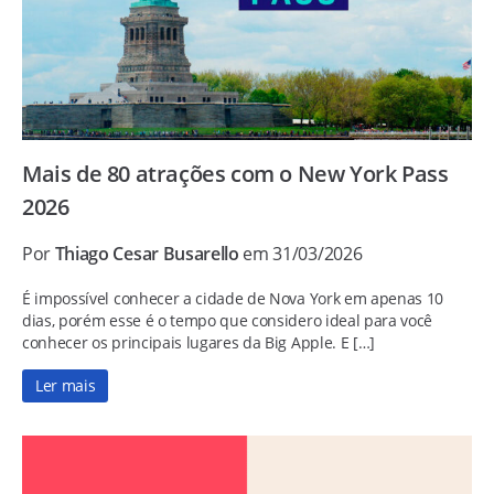
Mais de 80 atrações com o New York Pass
2026
Por
Thiago Cesar Busarello
em 31/03/2026
É impossível conhecer a cidade de Nova York em apenas 10
dias, porém esse é o tempo que considero ideal para você
conhecer os principais lugares da Big Apple. E […]
Ler mais