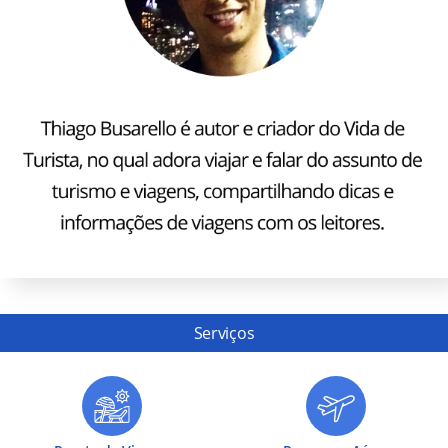
Serviços