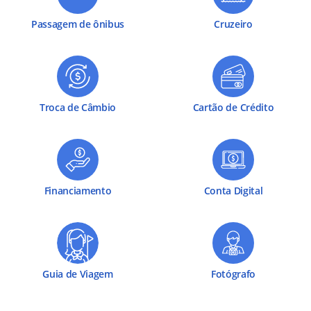
Passagem de ônibus
Cruzeiro
Troca de Câmbio
Cartão de Crédito
Financiamento
Conta Digital
Guia de Viagem
Fotógrafo