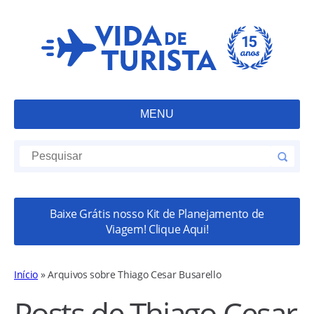
MENU
Baixe Grátis nosso Kit de Planejamento de
Viagem! Clique Aqui!
Início
»
Arquivos sobre Thiago Cesar Busarello
Posts de Thiago Cesar