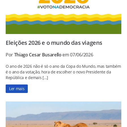
Eleições 2026 e o mundo das viagens
Por
Thiago Cesar Busarello
em 07/06/2026
O ano de 2026 não é só o ano da Copa do Mundo, mas também
é o ano da votação, hora de escolher o novo Presidente da
República e demais […]
Ler mais