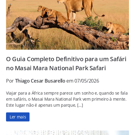
O Guia Completo Definitivo para um Safári
no Masai Mara National Park Safari
Por
Thiago Cesar Busarello
em 07/05/2026
Viajar para a África sempre parece um sonho e, quando se fala
em safáris, o Masai Mara National Park vem primeiro à mente.
Este lugar não é apenas um parque, […]
Ler mais