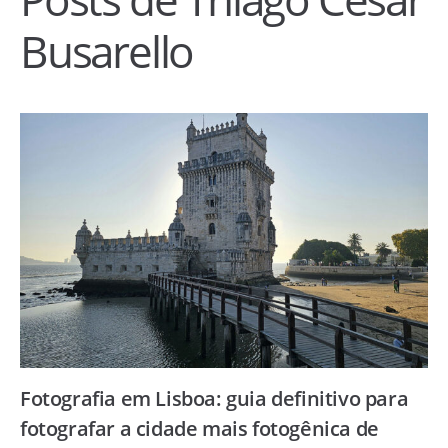
Busarello
Fotografia em Lisboa: guia definitivo para
fotografar a cidade mais fotogênica de