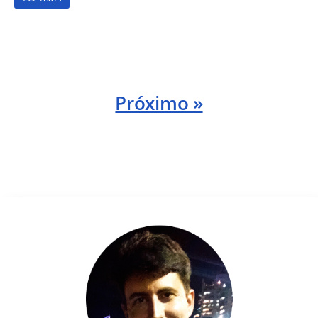
Próximo »