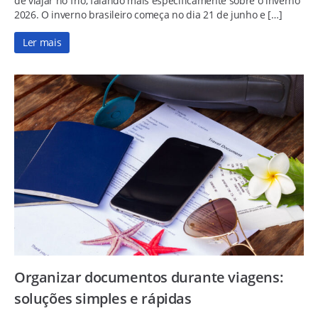
de viajar no frio, falando mais especificamente sobre o inverno
2026. O inverno brasileiro começa no dia 21 de junho e […]
Ler mais
Organizar documentos durante viagens:
soluções simples e rápidas