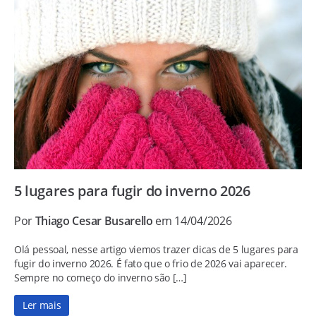
5 lugares para fugir do inverno 2026
Por
Thiago Cesar Busarello
em 14/04/2026
Olá pessoal, nesse artigo viemos trazer dicas de 5 lugares para
fugir do inverno 2026. É fato que o frio de 2026 vai aparecer.
Sempre no começo do inverno são […]
Ler mais