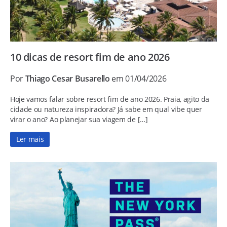
10 dicas de resort fim de ano 2026
Por
Thiago Cesar Busarello
em 01/04/2026
Hoje vamos falar sobre resort fim de ano 2026. Praia, agito da
cidade ou natureza inspiradora? Já sabe em qual vibe quer
virar o ano? Ao planejar sua viagem de […]
Ler mais