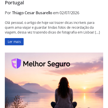
Portugal
Por
Thiago Cesar Busarello
em 02/07/2026
Olá pessoal, o artigo de hoje vai trazer dicas incríveis para
quem ama viajar e guardar lindas fotos de recordação da
viagem, dessa vez trazendo dicas de fotografia em Lisboa! […]
Ler mais