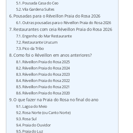
Pousada Casa do Ceo
Vila Gardena Suítes
Pousadas para o Réveillon Praia do Rosa 2026
Outras pousadas para o Réveillon Praia do Rosa 2026
Restaurantes com ceia Réveillon Praia do Rosa 2026
Engenho do Mar Restaurante
Restaurante Urucum
Pico da Tribo
Como foi o Réveillon em anos anteriores?
Réveillon Praia do Rosa 2025
Réveillon Praia do Rosa 2024
Réveillon Praia do Rosa 2023
Réveillon Praia do Rosa 2022
Réveillon Praia do Rosa 2021
Réveillon Praia do Rosa 2020
O que fazer na Praia do Rosa no final do ano
Lagoa do Meio
Rosa Norte (ou Canto Norte)
Rosa Sul
Praia do Ouvidor
Praia do Luz