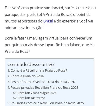
E se você ama praticar sandboard, surfe, kitesurfe ou
paraquedas, perfeito! A Praia do Rosa é o point de
muitos esportistas do
Brasil
e do exterior e você vai
adorar essa interação.
Bora lá fazer uma viagem virtual para conhecer um
pouquinho mais desse lugar tão bem falado, que é a
Praia do Rosa?
Conteúdo desse artigo:
Como é o Réveillon na Praia do Rosa?
Sobre a Praia do Rosa
Festa pública Réveillon Praia do Rosa 2026
Festas privadas Réveillon Praia do Rosa 2026
Réveillon Virada Mágica 2026
Réveillon Tantrarosa
Pousadas com ceia Réveillon Praia do Rosa 2026