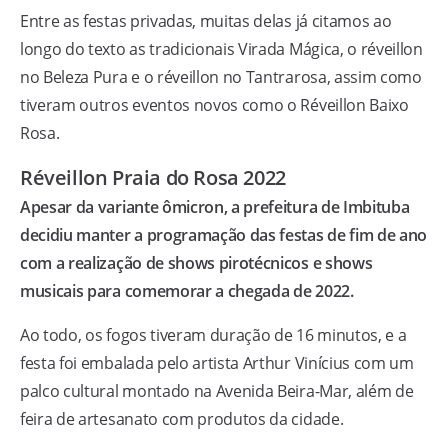
Entre as festas privadas, muitas delas já citamos ao
longo do texto as tradicionais Virada Mágica, o réveillon
no Beleza Pura e o réveillon no Tantrarosa, assim como
tiveram outros eventos novos como o Réveillon Baixo
Rosa.
Réveillon Praia do Rosa 2022
Apesar da variante ômicron, a prefeitura de Imbituba
decidiu manter a programação das festas de fim de ano
com a realização de shows pirotécnicos e shows
musicais para comemorar a chegada de 2022.
Ao todo, os fogos tiveram duração de 16 minutos, e a
festa foi embalada pelo artista Arthur Vinícius com um
palco cultural montado na Avenida Beira-Mar, além de
feira de artesanato com produtos da cidade.