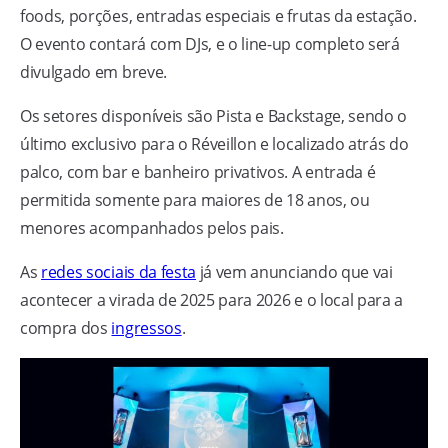
foods, porções, entradas especiais e frutas da estação.
O evento contará com DJs, e o line-up completo será
divulgado em breve.
Os setores disponíveis são Pista e Backstage, sendo o
último exclusivo para o Réveillon e localizado atrás do
palco, com bar e banheiro privativos. A entrada é
permitida somente para maiores de 18 anos, ou
menores acompanhados pelos pais.
As
redes sociais da festa
já vem anunciando que vai
acontecer a virada de 2025 para 2026 e o local para a
compra dos
ingressos
.