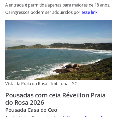
A entrada é permitida apenas para maiores de 18 anos.
Os ingressos podem ser adquiridos por
esse link
.
Vista da Praia do Rosa – Imbituba – SC
Pousadas com ceia Réveillon Praia
do Rosa 2026
Pousada Casa do Ceo