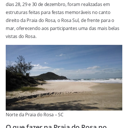
dias 28, 29 e 30 de dezembro, foram realizadas em
estruturas feitas para festas memoráveis no canto
direito da Praia do Rosa, o Rosa Sul, de frente para o
mar, oferecendo aos participantes uma das mais belas
vistas do Rosa.
Norte da Praia do Rosa – SC
O que fazer na Praia do Rosa no