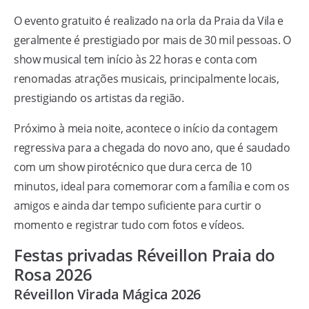
O evento gratuito é realizado na orla da Praia da Vila e
geralmente é prestigiado por mais de 30 mil pessoas. O
show musical tem início às 22 horas e conta com
renomadas atrações musicais, principalmente locais,
prestigiando os artistas da região.
Próximo à meia noite, acontece o início da contagem
regressiva para a chegada do novo ano, que é saudado
com um show pirotécnico que dura cerca de 10
minutos, ideal para comemorar com a família e com os
amigos e ainda dar tempo suficiente para curtir o
momento e registrar tudo com fotos e vídeos.
Festas privadas Réveillon Praia do
Rosa 2026
Réveillon Virada Mágica 2026