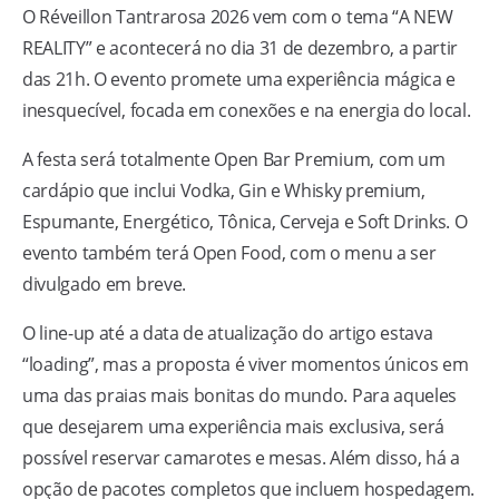
O Réveillon Tantrarosa 2026 vem com o tema “A NEW
REALITY” e acontecerá no dia 31 de dezembro, a partir
das 21h. O evento promete uma experiência mágica e
inesquecível, focada em conexões e na energia do local.
A festa será totalmente Open Bar Premium, com um
cardápio que inclui Vodka, Gin e Whisky premium,
Espumante, Energético, Tônica, Cerveja e Soft Drinks. O
evento também terá Open Food, com o menu a ser
divulgado em breve.
O line-up até a data de atualização do artigo estava
“loading”, mas a proposta é viver momentos únicos em
uma das praias mais bonitas do mundo. Para aqueles
que desejarem uma experiência mais exclusiva, será
possível reservar camarotes e mesas. Além disso, há a
opção de pacotes completos que incluem hospedagem.