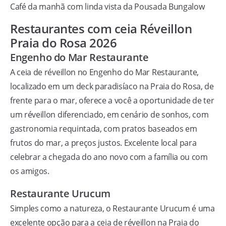
Café da manhã com linda vista da Pousada Bungalow
Restaurantes com ceia Réveillon
Praia do Rosa 2026
Engenho do Mar Restaurante
A ceia de réveillon no Engenho do Mar Restaurante,
localizado em um deck paradisíaco na Praia do Rosa, de
frente para o mar, oferece a você a oportunidade de ter
um réveillon diferenciado, em cenário de sonhos, com
gastronomia requintada, com pratos baseados em
frutos do mar, a preços justos. Excelente local para
celebrar a chegada do ano novo com a família ou com
os amigos.
Restaurante Urucum
Simples como a natureza, o Restaurante Urucum é uma
excelente opção para a ceia de réveillon na Praia do