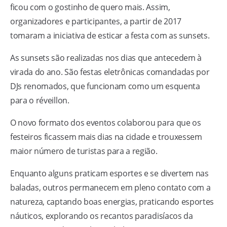
ficou com o gostinho de quero mais. Assim,
organizadores e participantes, a partir de 2017
tomaram a iniciativa de esticar a festa com as sunsets.
As sunsets são realizadas nos dias que antecedem à
virada do ano. São festas eletrônicas comandadas por
DJs renomados, que funcionam como um esquenta
para o réveillon.
O novo formato dos eventos colaborou para que os
festeiros ficassem mais dias na cidade e trouxessem
maior número de turistas para a região.
Enquanto alguns praticam esportes e se divertem nas
baladas, outros permanecem em pleno contato com a
natureza, captando boas energias, praticando esportes
náuticos, explorando os recantos paradisíacos da