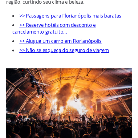
região, curtindo seu clima e beleza.
>> Passagens para Florianópolis mais baratas
>> Reserve hotéis com desconto e
cancelamento gratuito…
>> Alugue um carro em Florianópolis
>> Não se esqueça do seguro de viagem