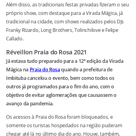
Além disso, as tradicionais festas privadas fizeram o seu
próprio show, com destaque para a Virada Mágica, já
tradicional na cidade, com shows realizados pelos DJs
Franky Rizardo, Long Brothers, Tolinchilove e Felipe
Callado.
Réveillon Praia do Rosa 2021
Já estava tudo preparado para a 12ª edição da Virada
Mágica na
Praia do Rosa
quando a prefeitura de
Imbituba cancelou o evento, bem como todos os
outros já programados para o fim do ano, com o
objetivo de evitar aglomerações que causassem o
avanço da pandemia.
Os acessos à Praia do Rosa foram bloqueados, e
somente os turistas hospedados na região puderam
chegar até lá no último dia do ano. Houve, também,