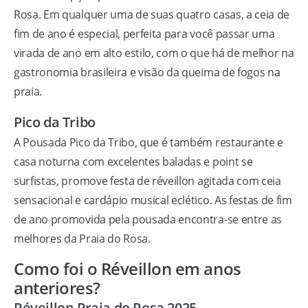
Rosa. Em qualquer uma de suas quatro casas, a ceia de
fim de ano é especial, perfeita para você passar uma
virada de ano em alto estilo, com o que há de melhor na
gastronomia brasileira e visão da queima de fogos na
praia.
Pico da Tribo
A Pousada Pico da Tribo, que é também restaurante e
casa noturna com excelentes baladas e point se
surfistas, promove festa de réveillon agitada com ceia
sensacional e cardápio musical eclético. As festas de fim
de ano promovida pela pousada encontra-se entre as
melhores da Praia do Rosa.
Como foi o Réveillon em anos
anteriores?
Réveillon Praia do Rosa 2025