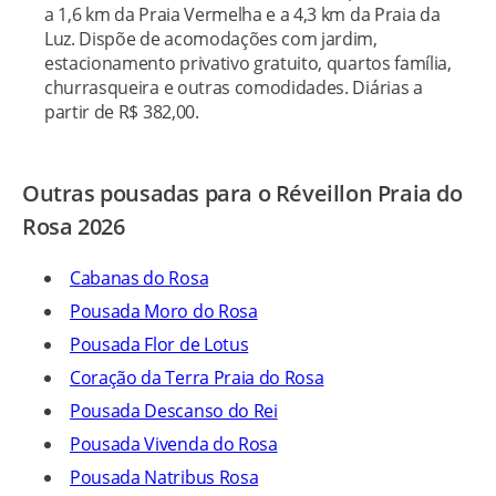
a 1,6 km da Praia Vermelha e a 4,3 km da Praia da
Luz. Dispõe de acomodações com jardim,
estacionamento privativo gratuito, quartos família,
churrasqueira e outras comodidades. Diárias a
partir de R$ 382,00.
Outras pousadas para o Réveillon Praia do
Rosa 2026
Cabanas do Rosa
Pousada Moro do Rosa
Pousada Flor de Lotus
Coração da Terra Praia do Rosa
Pousada Descanso do Rei
Pousada Vivenda do Rosa
Pousada Natribus Rosa