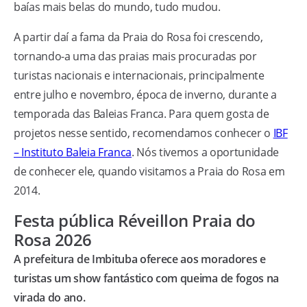
baías mais belas do mundo, tudo mudou.
A partir daí a fama da Praia do Rosa foi crescendo,
tornando-a uma das praias mais procuradas por
turistas nacionais e internacionais, principalmente
entre julho e novembro, época de inverno, durante a
temporada das Baleias Franca. Para quem gosta de
projetos nesse sentido, recomendamos conhecer o
IBF
– Instituto Baleia Franca
. Nós tivemos a oportunidade
de conhecer ele, quando visitamos a Praia do Rosa em
2014.
Festa pública Réveillon Praia do
Rosa 2026
A prefeitura de Imbituba oferece aos moradores e
turistas um show fantástico com queima de fogos na
virada do ano.