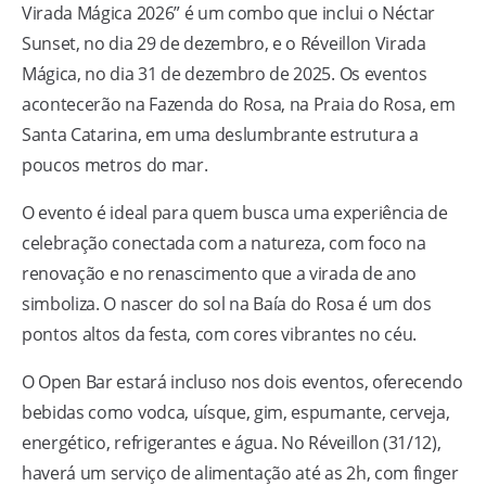
Virada Mágica 2026” é um combo que inclui o Néctar
Sunset, no dia 29 de dezembro, e o Réveillon Virada
Mágica, no dia 31 de dezembro de 2025. Os eventos
acontecerão na Fazenda do Rosa, na Praia do Rosa, em
Santa Catarina, em uma deslumbrante estrutura a
poucos metros do mar.
O evento é ideal para quem busca uma experiência de
celebração conectada com a natureza, com foco na
renovação e no renascimento que a virada de ano
simboliza. O nascer do sol na Baía do Rosa é um dos
pontos altos da festa, com cores vibrantes no céu.
O Open Bar estará incluso nos dois eventos, oferecendo
bebidas como vodca, uísque, gim, espumante, cerveja,
energético, refrigerantes e água. No Réveillon (31/12),
haverá um serviço de alimentação até as 2h, com finger