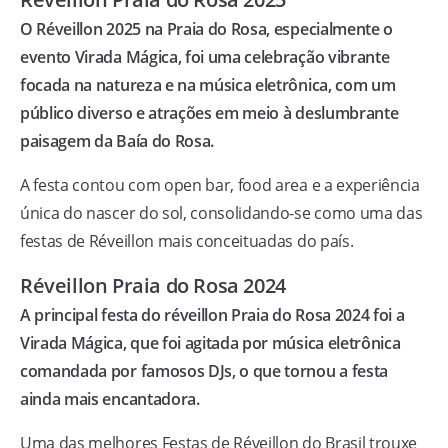
O Réveillon 2025 na Praia do Rosa, especialmente o
evento Virada Mágica, foi uma celebração vibrante
focada na natureza e na música eletrônica, com um
público diverso e atrações em meio à deslumbrante
paisagem da Baía do Rosa.
A festa contou com open bar, food area e a experiência
única do nascer do sol, consolidando-se como uma das
festas de Réveillon mais conceituadas do país.
Réveillon Praia do Rosa 2024
A principal festa do réveillon Praia do Rosa 2024 foi a
Virada Mágica, que foi agitada por música eletrônica
comandada por famosos DJs, o que tornou a festa
ainda mais encantadora.
Uma das melhores Festas de Réveillon do Brasil trouxe