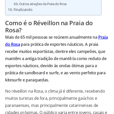
Outras atrações da Praia do Rosa
Finalizando
Como é o Réveillon na Praia do
Rosa?
Mais de 65 mil pessoas se reúnem anualmente na
Praia
do Rosa
para prática de esportes náuticos. A praia
recebe muitos esportistas, dentre eles campeões, que
mantêm a antiga tradição de mantê-la como reduto de
esportes náuticos, devido às ondas ótimas para a
prática de sandboard e surfe, e ao vento perfeito para
kitesurfe e paraquedas.
No réveillon na Rosa, o clima já é diferente, recebendo
muitos turistas de fora, principalmente gaúchos e
paranaenses, mas principalmente catarinenses de
cidades próximas. O público varia entre jovens, casais e