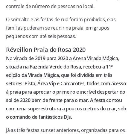
controle de número de pessoas no local.
O som alto e as festas de rua foram proibidos, e as
famílias puderam se reunir na praia, em grupos
pequenos com até seis pessoas.
Réveillon Praia do Rosa 2020
Na virada de 2019 para 2020 a Arena Virada Mágica,
situada na Fazenda Verde do Rosa, recebeu a 11ª
edição da Virada Mágica, que foi dividida em três
setores: Pista, Área Vip e Camarotes, todos com acesso
à praia para apreciar o primeiro e incrível despertar do
sol de 2020 bem de frente para o mar. A festa contou
com uma superestrutura a poucos metros do mar, sob
o comando de fantásticos DJs.
Já as três festas sunset anteriores, organizadas para os