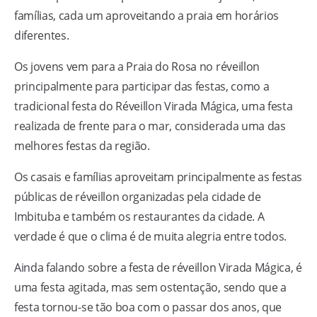
famílias, cada um aproveitando a praia em horários
diferentes.
Os jovens vem para a Praia do Rosa no réveillon
principalmente para participar das festas, como a
tradicional festa do Réveillon Virada Mágica, uma festa
realizada de frente para o mar, considerada uma das
melhores festas da região.
Os casais e famílias aproveitam principalmente as festas
públicas de réveillon organizadas pela cidade de
Imbituba e também os restaurantes da cidade. A
verdade é que o clima é de muita alegria entre todos.
Ainda falando sobre a festa de réveillon Virada Mágica, é
uma festa agitada, mas sem ostentação, sendo que a
festa tornou-se tão boa com o passar dos anos, que