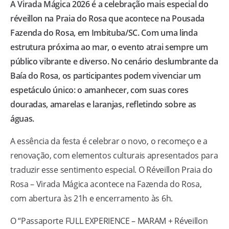
A Virada Mágica 2026 é a celebração mais especial do
réveillon na Praia do Rosa que acontece na Pousada
Fazenda do Rosa, em Imbituba/SC. Com uma linda
estrutura próxima ao mar, o evento atrai sempre um
público vibrante e diverso. No cenário deslumbrante da
Baía do Rosa, os participantes podem vivenciar um
espetáculo único: o amanhecer, com suas cores
douradas, amarelas e laranjas, refletindo sobre as
águas.
A essência da festa é celebrar o novo, o recomeço e a
renovação, com elementos culturais apresentados para
traduzir esse sentimento especial. O Réveillon Praia do
Rosa – Virada Mágica acontece na Fazenda do Rosa,
com abertura às 21h e encerramento às 6h.
O “Passaporte FULL EXPERIENCE – MARAM + Réveillon