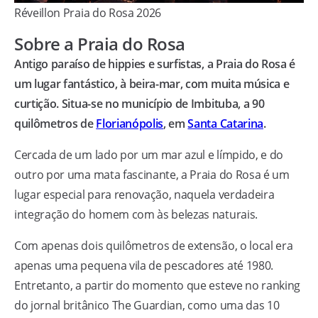
Réveillon Praia do Rosa 2026
Sobre a Praia do Rosa
Antigo paraíso de hippies e surfistas, a Praia do Rosa é
um lugar fantástico, à beira-mar, com muita música e
curtição. Situa-se no município de Imbituba, a 90
quilômetros de
Florianópolis
, em
Santa Catarina
.
Cercada de um lado por um mar azul e límpido, e do
outro por uma mata fascinante, a Praia do Rosa é um
lugar especial para renovação, naquela verdadeira
integração do homem com às belezas naturais.
Com apenas dois quilômetros de extensão, o local era
apenas uma pequena vila de pescadores até 1980.
Entretanto, a partir do momento que esteve no ranking
do jornal britânico The Guardian, como uma das 10