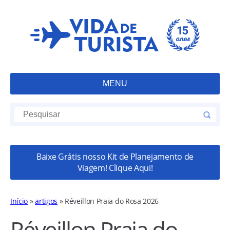
MENU
Baixe Grátis nosso Kit de Planejamento de
Viagem! Clique Aqui!
Início
»
artigos
»
Réveillon Praia do Rosa 2026
Réveillon Praia do