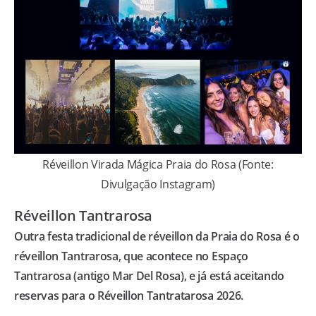
Réveillon Virada Mágica Praia do Rosa (Fonte:
Divulgação Instagram)
Réveillon Tantrarosa
Outra festa tradicional de réveillon da Praia do Rosa é o
réveillon Tantrarosa, que acontece no Espaço
Tantrarosa (antigo Mar Del Rosa), e já está aceitando
reservas para o Réveillon Tantratarosa 2026.