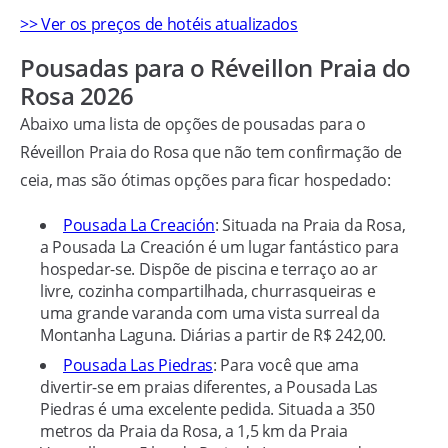
>> Ver os preços de hotéis atualizados
Pousadas para o Réveillon Praia do
Rosa 2026
Abaixo uma lista de opções de pousadas para o
Réveillon Praia do Rosa que não tem confirmação de
ceia, mas são ótimas opções para ficar hospedado:
Pousada La Creación
: Situada na Praia da Rosa,
a Pousada La Creación é um lugar fantástico para
hospedar-se. Dispõe de piscina e terraço ao ar
livre, cozinha compartilhada, churrasqueiras e
uma grande varanda com uma vista surreal da
Montanha Laguna. Diárias a partir de R$ 242,00.
Pousada Las Piedras
: Para você que ama
divertir-se em praias diferentes, a Pousada Las
Piedras é uma excelente pedida. Situada a 350
metros da Praia da Rosa, a 1,5 km da Praia