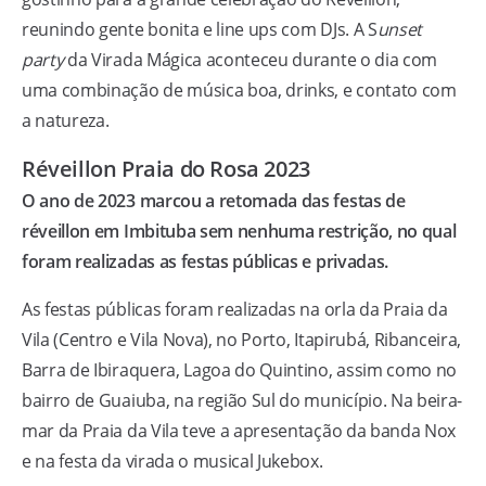
reunindo gente bonita e line ups com DJs. A S
unset
party
da Virada Mágica aconteceu durante o dia com
uma combinação de música boa, drinks, e contato com
a natureza.
Réveillon Praia do Rosa 2023
O ano de 2023 marcou a retomada das festas de
réveillon em Imbituba sem nenhuma restrição, no qual
foram realizadas as festas públicas e privadas.
As festas públicas foram realizadas na orla da Praia da
Vila (Centro e Vila Nova), no Porto, Itapirubá, Ribanceira,
Barra de Ibiraquera, Lagoa do Quintino, assim como no
bairro de Guaiuba, na região Sul do município. Na beira-
mar da Praia da Vila teve a apresentação da banda Nox
e na festa da virada o musical Jukebox.