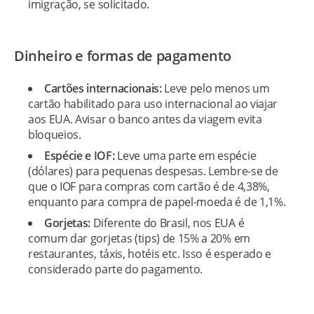
imigração, se solicitado.
Dinheiro e formas de pagamento
Cartões internacionais:
Leve pelo menos um
cartão habilitado para uso internacional ao viajar
aos EUA. Avisar o banco antes da viagem evita
bloqueios.
Espécie e IOF:
Leve uma parte em espécie
(dólares) para pequenas despesas. Lembre-se de
que o IOF para compras com cartão é de 4,38%,
enquanto para compra de papel-moeda é de 1,1%.
Gorjetas:
Diferente do Brasil, nos EUA é
comum dar gorjetas (tips) de 15% a 20% em
restaurantes, táxis, hotéis etc. Isso é esperado e
considerado parte do pagamento.