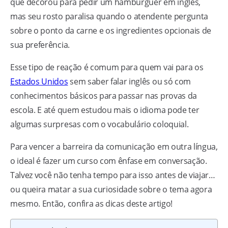
que decorou para pedir um hambúrguer em inglês,
mas seu rosto paralisa quando o atendente pergunta
sobre o ponto da carne e os ingredientes opcionais de
sua preferência.
Esse tipo de reação é comum para quem vai para os
Estados Unidos
sem saber falar inglês ou só com
conhecimentos básicos para passar nas provas da
escola. E até quem estudou mais o idioma pode ter
algumas surpresas com o vocabulário coloquial.
Para vencer a barreira da comunicação em outra língua,
o ideal é fazer um curso com ênfase em conversação.
Talvez você não tenha tempo para isso antes de viajar…
ou queira matar a sua curiosidade sobre o tema agora
mesmo. Então, confira as dicas deste artigo!