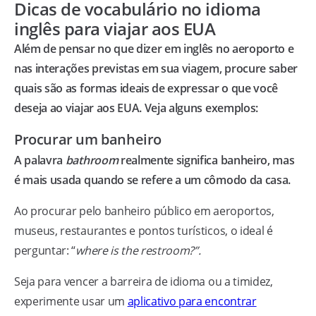
Dicas de vocabulário no idioma
inglês para viajar aos EUA
Além de pensar no que dizer em inglês no aeroporto e
nas interações previstas em sua viagem, procure saber
quais são as formas ideais de expressar o que você
deseja ao viajar aos EUA. Veja alguns exemplos:
Procurar um banheiro
A palavra
bathroom
realmente significa banheiro, mas
é mais usada quando se refere a um cômodo da casa.
Ao procurar pelo banheiro público em aeroportos,
museus, restaurantes e pontos turísticos, o ideal é
perguntar: “
where is the restroom?”.
Seja para vencer a barreira de idioma ou a timidez,
experimente usar um
aplicativo para encontrar