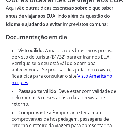
Aqui vão outras dicas essenciais sobre o que saber
antes de viajar aos EUA, indo além da questão do
idioma e ajudando a evitar imprevistos comuns:
Documentação em dia
Visto válido:
A maioria dos brasileiros precisa
de visto de turista (B1/B2) para entrar nos EUA.
Verifique se o seu está válido e com boa
antecedência. Se precisar de ajuda com o visto,
fica a dica para consultar o site
Visto Americano
Simples
.
Passaporte válido:
Deve estar com validade de
pelo menos 6 meses após a data prevista de
retorno.
Comprovantes:
É importante ter à mão
comprovantes de hospedagem, passagens de
retorno e roteiro da viagem para apresentar na