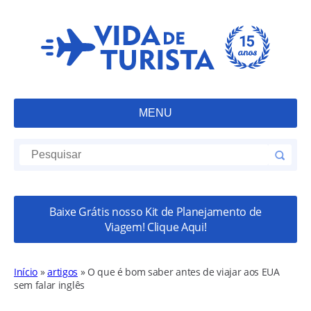
MENU
Baixe Grátis nosso Kit de Planejamento de
Viagem! Clique Aqui!
Início
»
artigos
»
O que é bom saber antes de viajar aos EUA
sem falar inglês