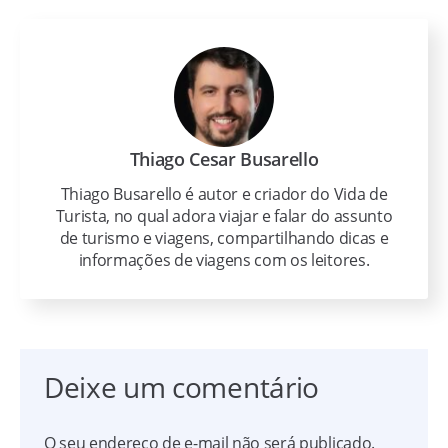
Thiago Cesar Busarello
Thiago Busarello é autor e criador do Vida de
Turista, no qual adora viajar e falar do assunto
de turismo e viagens, compartilhando dicas e
informações de viagens com os leitores.
Deixe um comentário
O seu endereço de e-mail não será publicado.