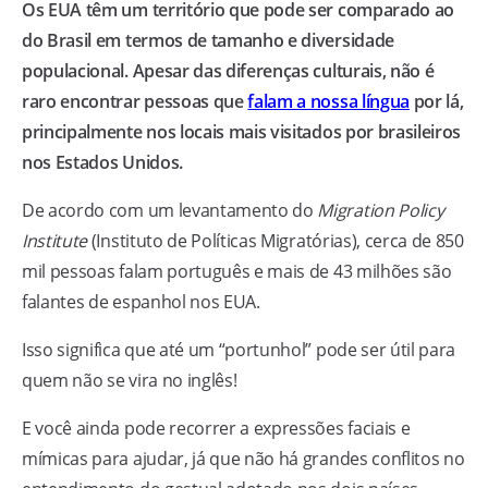
Os EUA têm um território que pode ser comparado ao
do Brasil em termos de tamanho e diversidade
populacional. Apesar das diferenças culturais, não é
raro encontrar pessoas que
falam a nossa língua
por lá,
principalmente nos locais mais visitados por brasileiros
nos Estados Unidos.
De acordo com um levantamento do
Migration Policy
Institute
(Instituto de Políticas Migratórias), cerca de 850
mil pessoas falam português e mais de 43 milhões são
falantes de espanhol nos EUA.
Isso significa que até um “portunhol” pode ser útil para
quem não se vira no inglês!
E você ainda pode recorrer a expressões faciais e
mímicas para ajudar, já que não há grandes conflitos no