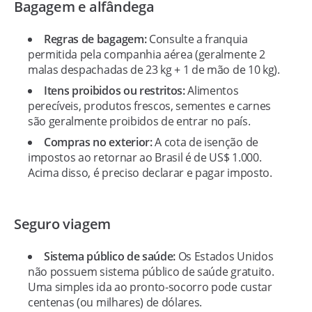
Bagagem e alfândega
Regras de bagagem:
Consulte a franquia
permitida pela companhia aérea (geralmente 2
malas despachadas de 23 kg + 1 de mão de 10 kg).
Itens proibidos ou restritos:
Alimentos
perecíveis, produtos frescos, sementes e carnes
são geralmente proibidos de entrar no país.
Compras no exterior:
A cota de isenção de
impostos ao retornar ao Brasil é de US$ 1.000.
Acima disso, é preciso declarar e pagar imposto.
Seguro viagem
Sistema público de saúde:
Os Estados Unidos
não possuem sistema público de saúde gratuito.
Uma simples ida ao pronto-socorro pode custar
centenas (ou milhares) de dólares.