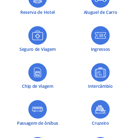
Reserva de Hotel
Aluguel de Carro
Seguro de Viagem
Ingressos
Chip de Viagem
Intercâmbio
Passagem de ônibus
Cruzeiro