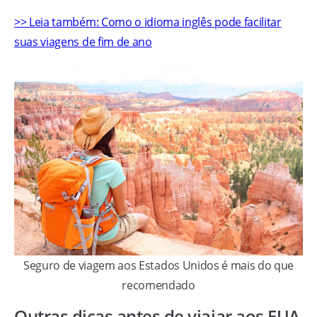
>> Leia também: Como o idioma inglês pode facilitar
suas viagens de fim de ano
Seguro de viagem aos Estados Unidos é mais do que
recomendado
Outras dicas antes de viajar aos EUA