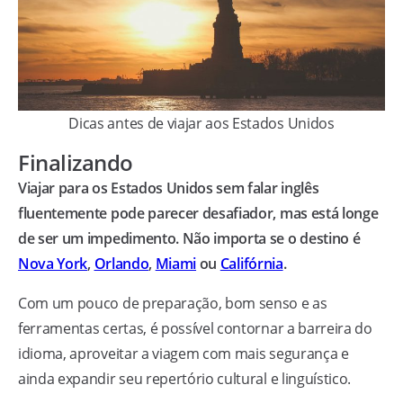
Dicas antes de viajar aos Estados Unidos
Finalizando
Viajar para os Estados Unidos sem falar inglês
fluentemente pode parecer desafiador, mas está longe
de ser um impedimento. Não importa se o destino é
Nova York
,
Orlando
,
Miami
ou
Califórnia
.
Com um pouco de preparação, bom senso e as
ferramentas certas, é possível contornar a barreira do
idioma, aproveitar a viagem com mais segurança e
ainda expandir seu repertório cultural e linguístico.