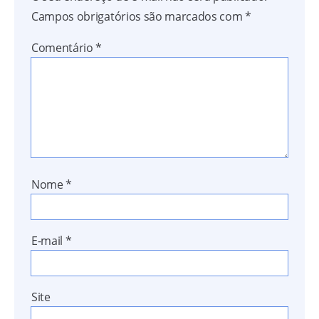
Campos obrigatórios são marcados com
*
Comentário
*
Nome
*
E-mail
*
Site