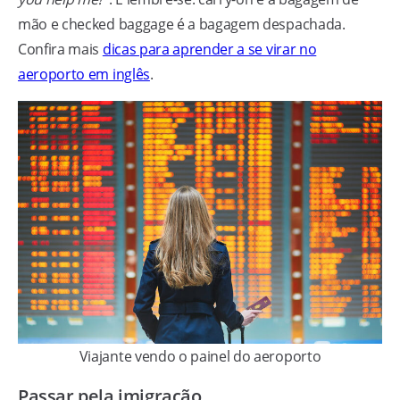
mão e checked baggage é a bagagem despachada.
Confira mais
dicas para aprender a se virar no
aeroporto em inglês
.
Viajante vendo o painel do aeroporto
Passar pela imigração