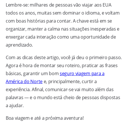
Lembre-se: milhares de pessoas vão viajar aos EUA
todos os anos, muitas sem dominar o idioma, e voltam
com boas histórias para contar. A chave está em se
organizar, manter a calma nas situações inesperadas e
enxergar cada interação como uma oportunidade de
aprendizado.
Com as dicas deste artigo, você já deu o primeiro passo.
Agora é hora de montar seu roteiro, praticar as frases
básicas, garantir um bom
seguro viagem para a
América do Norte
e, principalmente, curtir a
experiência. Afinal, comunicar-se vai muito além das
palavras — e o mundo está cheio de pessoas dispostas
a ajudar.
Boa viagem e até a próxima aventura!