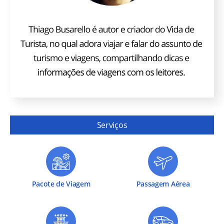
Serviços
Pacote de Viagem
Passagem Aérea