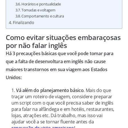
Horários e pontualidade
Tomadas e voltagem
Comportamento e cultura
Finalizando
Como evitar situações embaraçosas
por não falar inglês
Há 3 precauções básicas que você pode tomar para
que a falta de desenvoltura em inglês não cause
maiores transtornos em sua viagem aos Estados
Unidos:
Vá além do planejamento básico
. Mais do que
traçar um roteiro de viagem, considere preparar
um script com o que você precisa saber de inglês
para falar na alfândega e em hotéis, restaurantes,
lojas, atrações etc. Dá trabalho, mas isso vai
ajudar você a se tornar fluente antes da