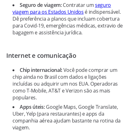
Seguro de viagem:
Contratar um
seguro
viagem para os Estados Unidos
é indispensável.
Dê preferência a planos que incluam cobertura
para Covid-19, emergências médicas, extravio de
bagagem e assistência jurídica.
Internet e comunicação
Chip internacional:
Você pode comprar um
chip ainda no Brasil com dados e ligações
incluídas ou adquirir um nos EUA. Operadoras
como T-Mobile, AT&T e Verizon são as mais
populares.
Apps úteis:
Google Maps, Google Translate,
Uber, Yelp (para restaurantes) e apps da
companhia aérea ajudam bastante na rotina da
viagem.