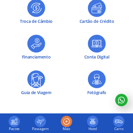
Troca de Câmbio
Cartão de Crédito
Financiamento
Conta Digital
Guia de Viagem
Fotógrafo
Pacote
Passagem
Mais
Hotel
Carro