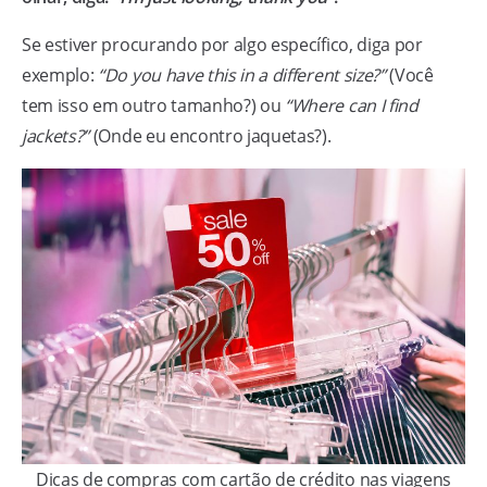
Se estiver procurando por algo específico, diga por
exemplo:
“Do you have this in a different size?”
(Você
tem isso em outro tamanho?) ou
“Where can I find
jackets?”
(Onde eu encontro jaquetas?).
Dicas de compras com cartão de crédito nas viagens