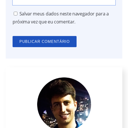
Salvar meus dados neste navegador para a
próxima vez que eu comentar.