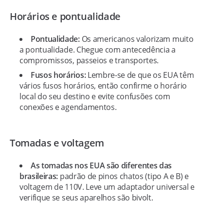
Horários e pontualidade
Pontualidade:
Os americanos valorizam muito
a pontualidade. Chegue com antecedência a
compromissos, passeios e transportes.
Fusos horários:
Lembre-se de que os EUA têm
vários fusos horários, então confirme o horário
local do seu destino e evite confusões com
conexões e agendamentos.
Tomadas e voltagem
As tomadas nos EUA são diferentes das
brasileiras:
padrão de pinos chatos (tipo A e B) e
voltagem de 110V. Leve um adaptador universal e
verifique se seus aparelhos são bivolt.