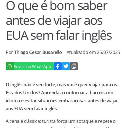
O que é bom saber
antes de viajar aos
EUA sem falar inglês
Por
Thiago Cesar Busarello
| Atualizado em 25/07/2025
Enviar no WhatsApp
O inglês não é seu forte, mas você quer viajar para os
Estados Unidos? Aprenda a contornar a barreira do
idioma e evitar situações embaraçosas antes de viajar
aos EUA sem falar inglês.
A cena é clássica: turista força um sotaque e repete o