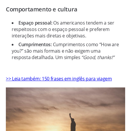
Comportamento e cultura
Espaço pessoal:
Os americanos tendem a ser
respeitosos com o espaço pessoal e preferem
interações mais diretas e objetivas.
Cumprimentos:
Cumprimentos como “How are
you?” são mais formais e não exigem uma
resposta detalhada. Um simples
“Good, thanks!”
>> Leia também: 150 frases em inglês para viagem