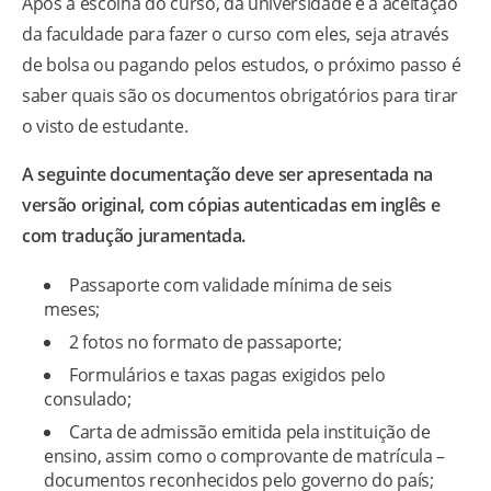
Após a escolha do curso, da universidade e a aceitação
da faculdade para fazer o curso com eles, seja através
de bolsa ou pagando pelos estudos, o próximo passo é
saber quais são os documentos obrigatórios para tirar
o visto de estudante.
A seguinte documentação deve ser apresentada na
versão original, com cópias autenticadas em inglês e
com tradução juramentada.
Passaporte com validade mínima de seis
meses;
2 fotos no formato de passaporte;
Formulários e taxas pagas exigidos pelo
consulado;
Carta de admissão emitida pela instituição de
ensino, assim como o comprovante de matrícula –
documentos reconhecidos pelo governo do país;