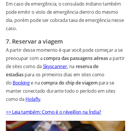
Em caso de emergência, o consulado indiano também
pode emitir o visto de emergência dentro do mesmo
dia, porém pode ser cobrada taxa de emergência nesse
caso.
7. Reservar a viagem
A partir desse momento é que você pode começar a se
preocupar com a
compra das passagens aéreas
a partir
de sites como da
Skyscanner
, na
reserva de
estadias
para os primeiros dias em sites como
do
Booking
e na
compra do chip de viagem
para se
manter conectado durante todo o período em sites
como da
Holafly
.
>> Leia também: Como é o réveillon na Índia?