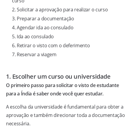
curso
Solicitar a aprovação para realizar o curso
Preparar a documentação
Agendar ida ao consulado
Ida ao consulado
Retirar o visto com o deferimento
Reservar a viagem
1. Escolher um curso ou universidade
O primeiro passo para solicitar o visto de estudante
para a Índia é saber onde você quer estudar.
A escolha da universidade é fundamental para obter a
aprovação e também direcionar toda a documentação
necessária.