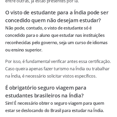
entre outras, já estão presentes por lá.
O visto de estudante para a Índia pode ser
concedido quem não desejam estudar?
Não pode
,
contudo, o visto de estudante só é
concedido para o aluno que estudar nas instituições
reconhecidas pelo governo, seja um curso de idiomas
ou ensino superior.
Por isso, é fundamental verificar antes essa certificação.
Caso queira apenas fazer turismo na Índia ou trabalhar
na Índia, é necessário solicitar vistos específicos.
É obrigatório seguro viagem para
estudantes brasileiros na Índia?
Sim! É necessário obter o seguro viagem para quem
estar se deslocando do Brasil para estudar na Índia.