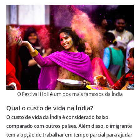
O Festival Holi é um dos mais famosos da Índia
Qual o custo de vida na Índia?
O custo de vida da Índia é considerado baixo
comparado com outros países
.
Além disso, o imigrante
tem a opção de trabalhar em tempo parcial para ajudar