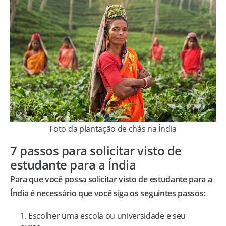
Foto da plantação de chás na Índia
7 passos para solicitar visto de
estudante para a Índia
Para que você possa solicitar visto de estudante para a
Índia é necessário que você siga os seguintes passos:
Escolher uma escola ou universidade e seu