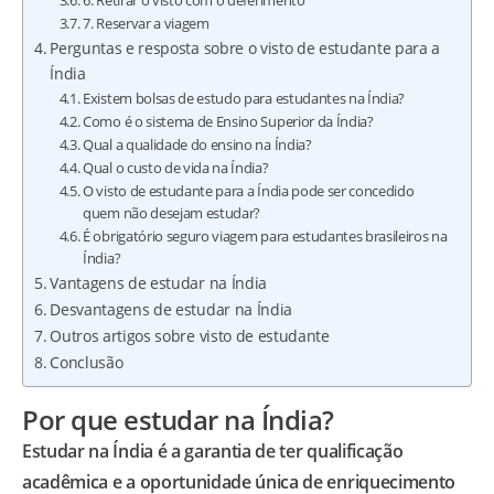
6. Retirar o visto com o deferimento
7. Reservar a viagem
Perguntas e resposta sobre o visto de estudante para a
Índia
Existem bolsas de estudo para estudantes na Índia?
Como é o sistema de Ensino Superior da Índia?
Qual a qualidade do ensino na Índia?
Qual o custo de vida na Índia?
O visto de estudante para a Índia pode ser concedido
quem não desejam estudar?
É obrigatório seguro viagem para estudantes brasileiros na
Índia?
Vantagens de estudar na Índia
Desvantagens de estudar na Índia
Outros artigos sobre visto de estudante
Conclusão
Por que estudar na Índia?
Estudar na Índia é a garantia de ter qualificação
acadêmica e a oportunidade única de enriquecimento