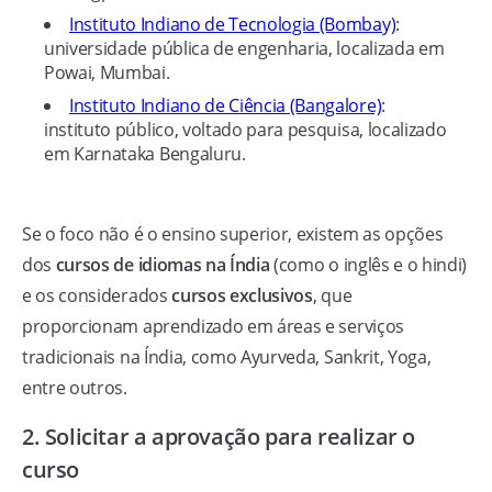
Instituto Indiano de Tecnologia (Bombay)
:
universidade pública de engenharia, localizada em
Powai, Mumbai.
Instituto Indiano de Ciência (Bangalore)
:
instituto público, voltado para pesquisa, localizado
em Karnataka Bengaluru.
Se o foco não é o ensino superior, existem as opções
dos
cursos de idiomas na Índia
(como o inglês e o hindi)
e os considerados
cursos exclusivos
, que
proporcionam aprendizado em áreas e serviços
tradicionais na Índia, como Ayurveda, Sankrit, Yoga,
entre outros.
2. Solicitar a aprovação para realizar o
curso