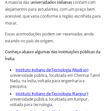
A maioria das
universidades indianas
contam com
alojamentos para estudantes, com um preço bem
acessível, que varia conforme a região escolhida para
morar.
Essas acomodações podem ser reservadas ainda
estando no país de origem.
Conheça abaixo algumas das instituições públicas da
Índia:
Instituto Indiano de Tecnologia (Madras)
:
universidade pública, localizada em Chennai Tamil
Nadu, na Índia, voltada para engenharia e
pesquisa.
Instituto Indiano de Tecnologia (Kanpur)
:
universidade pública, localizada em Kanpur,
voltada para tecnologia.