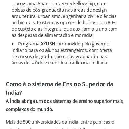
o programa Anant University Fellowship, com
bolsas de pós-graduação nas áreas de design,
arquitetura, urbanismo, engenharia civil e ciências
ambientais. Existem as opções de bolsas com 80%
de custeio e as integrais, que auxiliam o aluno com
as despesas de alimentação e moradia;
Programa AYUSH:
promovido pelo governo
indiano para os alunos estrangeiros, com oferta
de cursos de graduação e pós-graduação nas
áreas de saúde e medicina tradicional indiana.
Como é o sistema de Ensino Superior da
Índia?
A Índia abriga um dos sistemas de ensino superior mais
complexos do mundo.
Mais de 800 universidades da Índia, entre públicas e