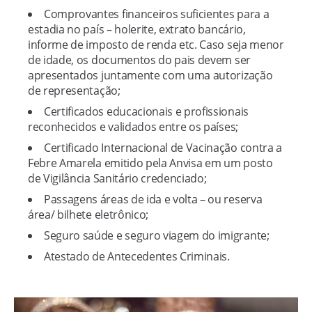
Comprovantes financeiros suficientes para a
estadia no país – holerite, extrato bancário,
informe de imposto de renda etc. Caso seja menor
de idade, os documentos do pais devem ser
apresentados juntamente com uma autorização
de representação;
Certificados educacionais e profissionais
reconhecidos e validados entre os países;
Certificado Internacional de Vacinação contra a
Febre Amarela emitido pela Anvisa em um posto
de Vigilância Sanitário credenciado;
Passagens áreas de ida e volta – ou reserva
área/ bilhete eletrônico;
Seguro saúde e seguro viagem do imigrante;
Atestado de Antecedentes Criminais.