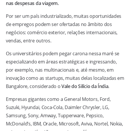
nas despesas da viagem.
Por ser um país industrializado, muitas oportunidades
de empregos podem ser ofertadas no âmbito dos
negócios: comércio exterior, relações internacionais,
vendas, entre outros.
Os universitários podem pegar carona nessa maré se
especializando em áreas estratégicas e ingressando,
por exemplo, nas multinacionais e, até mesmo, em
inovação como as startups, muitas delas localizadas em
Bangalore, considerado o
Vale do Silício da Índia
.
Empresas gigantes como a General Motors, Ford,
Suzuki, Hyundai, Coca-Cola, Daimler Chrysler, LG,
Samsung, Sony, Amway, Tupperware, Pepsico,
McDonald’s, IBM, Oracle, Microsoft, Aviva, Nortel, Nokia,