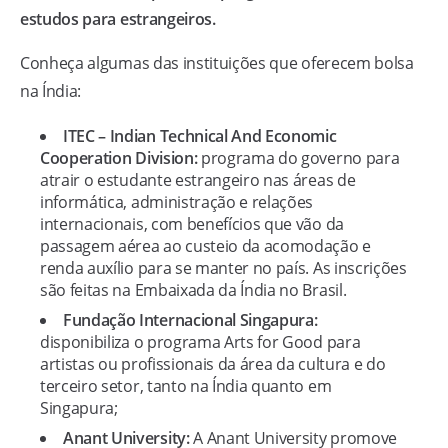
estudos para estrangeiros.
Conheça algumas das instituições que oferecem bolsa
na Índia:
ITEC – Indian Technical And Economic
Cooperation Division:
programa do governo para
atrair o estudante estrangeiro nas áreas de
informática, administração e relações
internacionais, com benefícios que vão da
passagem aérea ao custeio da acomodação e
renda auxílio para se manter no país. As inscrições
são feitas na Embaixada da Índia no Brasil.
Fundação Internacional Singapura:
disponibiliza o programa Arts for Good para
artistas ou profissionais da área da cultura e do
terceiro setor, tanto na Índia quanto em
Singapura;
Anant University:
A Anant University promove