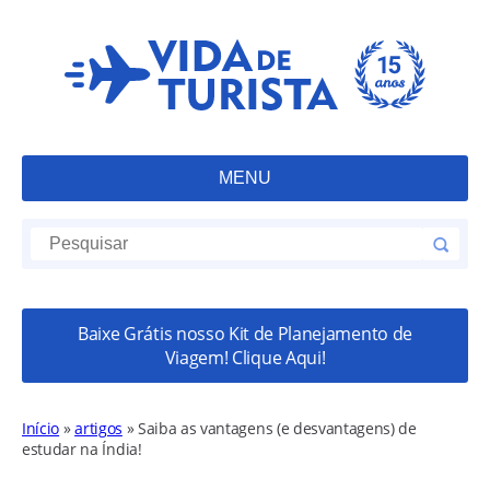
MENU
Baixe Grátis nosso Kit de Planejamento de
Viagem! Clique Aqui!
Início
»
artigos
»
Saiba as vantagens (e desvantagens) de
estudar na Índia!