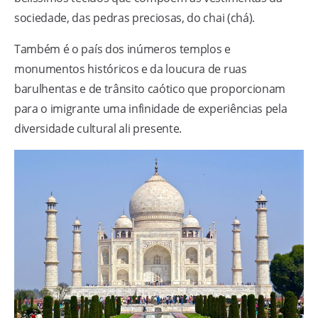
sociedade, das pedras preciosas, do chai (chá).
Também é o país dos inúmeros templos e
monumentos históricos e da loucura de ruas
barulhentas e de trânsito caótico que proporcionam
para o imigrante uma infinidade de experiências pela
diversidade cultural ali presente.