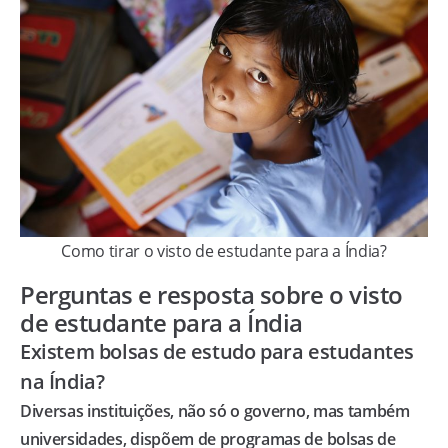
Como tirar o visto de estudante para a Índia?
Perguntas e resposta sobre o visto
de estudante para a Índia
Existem bolsas de estudo para estudantes
na Índia?
Diversas instituições, não só o governo, mas também
universidades, dispõem de programas de bolsas de