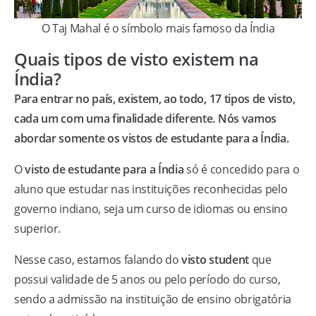
O Taj Mahal é o símbolo mais famoso da Índia
Quais tipos de visto existem na
Índia?
Para entrar no país, existem, ao todo, 17 tipos de visto,
cada um com uma finalidade diferente. Nós vamos
abordar somente os vistos de estudante para a Índia.
O
visto de estudante para a Índia
só é concedido para o
aluno que estudar nas instituições reconhecidas pelo
governo indiano, seja um curso de idiomas ou ensino
superior.
Nesse caso, estamos falando do
visto student
que
possui validade de 5 anos ou pelo período do curso,
sendo a admissão na instituição de ensino obrigatória