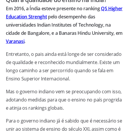
Em 2016, a Índia esteve presente no ranking
QS Higher
Education Strenght
pelo desempenho das
universidades Indian Institutes of Technology, na
cidade de Bangalore, e a Banaras Hindu University, em
Varanasi
.
Entretanto, o pais ainda está longe de ser considerado
de qualidade e reconhecido mundialmente. Existe um
longo caminho a ser percorrido quando se fala em
Ensino Superior Internacional.
Mas o governo indiano vem se preocupando com isso,
adotando medidas para que o ensino no país progrida
e atinja os rankings globais.
Para o governo indiano já é sabido que é necessário se
unir ao sistema de ensino do século XXI, assim como é