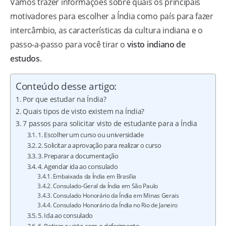
Vamos trazer informações sobre quais os principais
motivadores para escolher a Índia como país para fazer
intercâmbio, as características da cultura indiana e o
passo-a-passo para você tirar o
visto indiano de
estudos
.
Conteúdo desse artigo:
Por que estudar na Índia?
Quais tipos de visto existem na Índia?
7 passos para solicitar visto de estudante para a Índia
1. Escolher um curso ou universidade
2. Solicitar a aprovação para realizar o curso
3. Preparar a documentação
4. Agendar ida ao consulado
Embaixada da Índia em Brasília
Consulado-Geral da Índia em São Paulo
Consulado Honorário da Índia em Minas Gerais
Consulado Honorário da Índia no Rio de Janeiro
5. Ida ao consulado