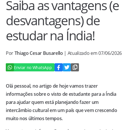
Saiba as vantagens (e
desvantagens) de
estudar na Índia!
Por
Thiago Cesar Busarello
| Atualizado em 07/06/2026
Enviar no WhatsApp
Olá pessoal, no artigo de hoje vamos trazer
informações sobre o visto de estudante para a Índia
para ajudar quem está planejando fazer um
intercâmbio cultural em um país que vem crescendo
muito nos últimos tempos.