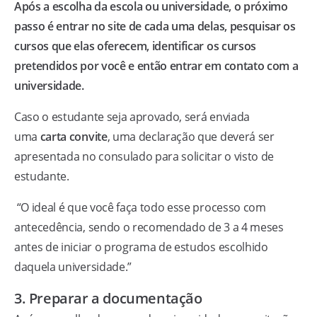
Após a escolha da escola ou universidade, o próximo
passo é entrar no site de cada uma delas, pesquisar os
cursos que elas oferecem, identificar os cursos
pretendidos por você e então entrar em contato com a
universidade.
Caso o estudante seja aprovado, será enviada
uma
carta convite
, uma declaração que deverá ser
apresentada no consulado para solicitar o visto de
estudante.
“O ideal é que você faça todo esse processo com
antecedência, sendo o recomendado de 3 a 4 meses
antes de iniciar o programa de estudos escolhido
daquela universidade.”
3. Preparar a documentação