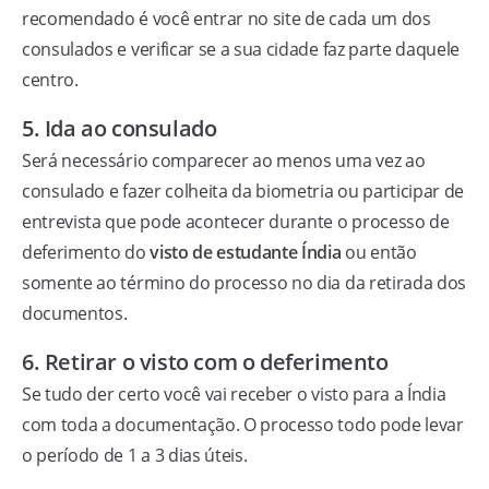
recomendado é você entrar no site de cada um dos
consulados e verificar se a sua cidade faz parte daquele
centro.
5. Ida ao consulado
Será necessário comparecer ao menos uma vez ao
consulado e fazer colheita da biometria ou participar de
entrevista que pode acontecer durante o processo de
deferimento do
visto de estudante Índia
ou então
somente ao término do processo no dia da retirada dos
documentos.
6. Retirar o visto com o deferimento
Se tudo der certo você vai receber o visto para a Índia
com toda a documentação. O processo todo pode levar
o período de 1 a 3 dias úteis.