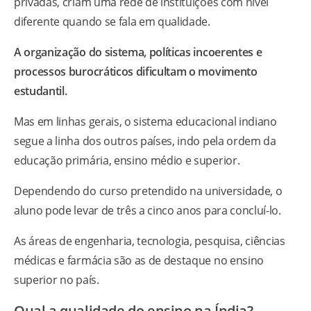
privadas, criam uma rede de instituições com nível
diferente quando se fala em qualidade.
A organização do sistema, políticas incoerentes e
processos burocráticos dificultam o movimento
estudantil.
Mas em linhas gerais, o sistema educacional indiano
segue a linha dos outros países, indo pela ordem da
educação primária, ensino médio e superior.
Dependendo do curso pretendido na universidade, o
aluno pode levar de três a cinco anos para concluí-lo.
As áreas de engenharia, tecnologia, pesquisa, ciências
médicas e farmácia são as de destaque no ensino
superior no país.
Qual a qualidade do ensino na Índia?