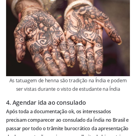
As tatuagem de henna são tradição na Índia e podem
ser vistas durante o visto de estudante na Índia
4. Agendar ida ao consulado
Após toda a documentação ok, os interessados
precisam comparecer ao consulado
da Índia no Brasil e
passar por todo o trâmite burocrático da apresentação