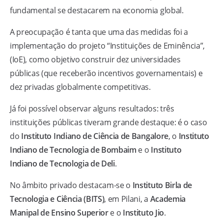
fundamental se destacarem na economia global.
A preocupação é tanta que uma das medidas foi a
implementação do projeto “Instituições de Eminência”,
(IoE), como objetivo construir dez universidades
públicas (que receberão incentivos governamentais) e
dez privadas globalmente competitivas.
Já foi possível observar alguns resultados: três
instituições públicas tiveram grande destaque: é o caso
do
Instituto Indiano de Ciência de Bangalore
, o
Instituto
Indiano de Tecnologia de Bombaim
e o
Instituto
Indiano de Tecnologia de Deli
.
No âmbito privado destacam-se o
Instituto Birla de
Tecnologia e Ciência (BITS)
, em Pilani, a
Academia
Manipal de Ensino Superior
e o
Instituto Jio
.