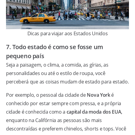
Dicas para viajar aos Estados Unidos
7. Todo estado é como se fosse um
pequeno país
Seja a paisagem, o clima, a comida, as gírias, as
personalidades ou até o estilo de roupa, você
perceberá que as coisas mudam de estado para estado.
Por exemplo, o pessoal da cidade de
Nova York
é
conhecido por estar sempre com pressa, e a própria
cidade é conhecida como a
capital da moda dos EUA
,
enquanto na Califórnia as pessoas são mais
descontraídas e preferem chinelos, shorts e tops. Você