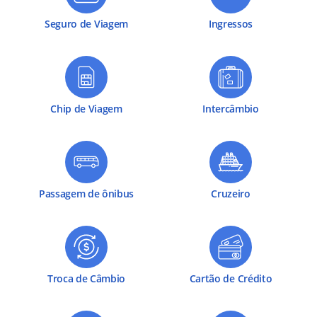
Seguro de Viagem
Ingressos
Chip de Viagem
Intercâmbio
Passagem de ônibus
Cruzeiro
Troca de Câmbio
Cartão de Crédito