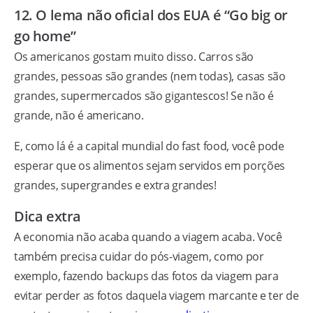
12. O lema não oficial dos EUA é “Go big or
go home”
Os americanos gostam muito disso. Carros são
grandes, pessoas são grandes (nem todas), casas são
grandes, supermercados são gigantescos! Se não é
grande, não é americano.
E, como lá é a capital mundial do fast food, você pode
esperar que os alimentos sejam servidos em porções
grandes, supergrandes e extra grandes!
Dica extra
A economia não acaba quando a viagem acaba. Você
também precisa cuidar do pós-viagem, como por
exemplo, fazendo backups das fotos da viagem para
evitar perder as fotos daquela viagem marcante e ter de