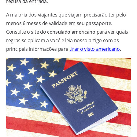
recusa da entrada.
A maioria dos viajantes que viajam precisarão ter pelo
menos 6 meses de validade em seu passaporte.
Consulte o site do
consulado americano
para ver quais
regras se aplicam a você e leia nosso artigo com as
principais informações para
tirar o visto americano
.