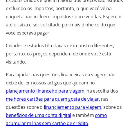
Estados Unidos é que a maioria dos preços são listados
excluindo os impostos, portanto, o que você vê na
etiqueta não incluem impostos sobre vendas. Espere ir
até o caixa e ser solicitado por mais dinheiro do que
você esperava pagar.
Cidades e estados têm taxas de imposto diferentes;
portanto, os preços dependem de onde você está
visitando.
Para ajudar nas questões financeiras da viagem não
deixe de ler nossos artigos que ajudam no
planejamento financeiro para viagem
, na escolha dos
melhores cartões para quem gosta de viajar
, nas
questões sobre o
financiamento para viagem
, sobre os
benefícios de uma conta digital
e também
como
acumular milhas sem cartão de crédito
.