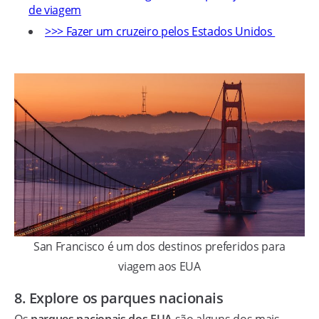
de viagem
>>> Fazer um cruzeiro pelos Estados Unidos
San Francisco é um dos destinos preferidos para
viagem aos EUA
8. Explore os parques nacionais