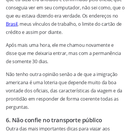
conseguia ver em seu computador, não sei como, que o
que eu estava dizendo era verdade. Os endereços no
Brasil
, meus vínculos de trabalho, o limite do cartão de
crédito e assim por diante.
Após mais uma hora, ele me chamou novamente e
disse que me deixaria entrar, mas com a permanência
de somente 30 dias.
Não tenho outra opinião senão a de que a imigração
americana é uma loteria que depende muito da boa
vontade dos oficiais, das características da viagem e da
prontidão em responder de forma coerente todas as
perguntas.
6. Não confie no transporte público
Outra das mais importantes dicas para viajar aos