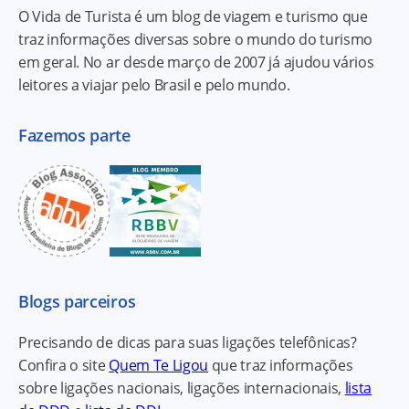
O Vida de Turista é um blog de viagem e turismo que
traz informações diversas sobre o mundo do turismo
em geral. No ar desde março de 2007 já ajudou vários
leitores a viajar pelo Brasil e pelo mundo.
Fazemos parte
Blogs parceiros
Precisando de dicas para suas ligações telefônicas?
Confira o site
Quem Te Ligou
que traz informações
sobre ligações nacionais, ligações internacionais,
lista