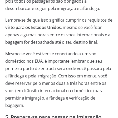
pois todos os passageiros são obrigados a
desembarcar e seguir pela imigração e alfândega.
Lembre-se de que isso significa cumprir os requisitos de
visto para os Estados Unidos
, mesmo se você ficar
apenas algumas horas entre os voos internacionais e a
bagagem for despachada até o seu destino final.
Mesmo se você estiver se conectando a um voo
doméstico nos EUA, é importante lembrar que seu
primeiro porto de entrada será onde você passará pela
alfândega e pela imigração. Com isso em mente, você
deve reservar pelo menos duas a três horas entre os
voos (em trânsito internacional ou doméstico) para
permitir a imigração, alfândega e verificação de
bagagem.
5. Prepare-se para passar na imigração