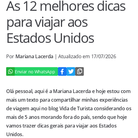
As 12 melhores dicas
para viajar aos
Estados Unidos
Por
Mariana Lacerda
| Atualizado em 17/07/2026
Enviar no WhatsApp
Olá pessoal, aqui é a Mariana Lacerda e hoje estou com
mais um texto para compartilhar minhas experiências
de viagem aqui no blog Vida de Turista considerando os
mais de 5 anos morando fora do país, sendo que hoje
vamos trazer dicas gerais para viajar aos Estados
Unidos.