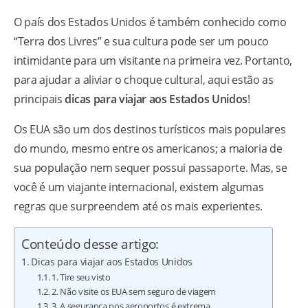
O país dos Estados Unidos é também conhecido como
“Terra dos Livres” e sua cultura pode ser um pouco
intimidante para um visitante na primeira vez. Portanto,
para ajudar a aliviar o choque cultural, aqui estão as
principais
dicas para viajar aos Estados Unidos
!
Os EUA são um dos destinos turísticos mais populares
do mundo, mesmo entre os americanos; a maioria de
sua população nem sequer possui passaporte. Mas, se
você é um viajante internacional, existem algumas
regras que surpreendem até os mais experientes.
Conteúdo desse artigo:
Dicas para viajar aos Estados Unidos
1. Tire seu visto
2. Não visite os EUA sem seguro de viagem
3. A segurança nos aeroportos é extrema