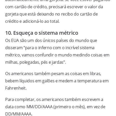
com cartão de crédito, precisará escrever o valor da
gorjeta que está deixando no recibo do cartão de
crédito e adicioná-lo ao total.
10. Esqueça o sistema métrico
Os EUA são um dos únicos países do mundo que
disseram “para o inferno com o incrível sistema
métrico, vamos confundir o mundo medindo coisas em
milhas, polegadas, pés e jardas”.
Os americanos também pesam as coisas em libras,
bebem líquidos em galões e medem a temperatura em
Fahrenheit.
Para completar, os americanos também escrevem a
data como MM/DD/AAAA (primeiro o mês), em vez de
DD/MM/AAAA.