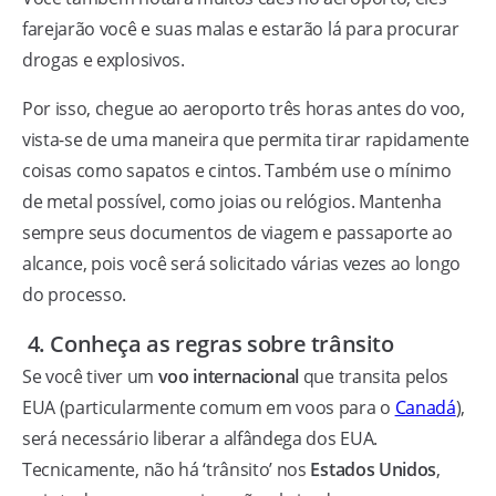
farejarão você e suas malas e estarão lá para procurar
drogas e explosivos.
Por isso, chegue ao aeroporto três horas antes do voo,
vista-se de uma maneira que permita tirar rapidamente
coisas como sapatos e cintos. Também use o mínimo
de metal possível, como joias ou relógios. Mantenha
sempre seus documentos de viagem e passaporte ao
alcance, pois você será solicitado várias vezes ao longo
do processo.
4. Conheça as regras sobre trânsito
Se você tiver um
voo internacional
que transita pelos
EUA (particularmente comum em voos para o
Canadá
),
será necessário liberar a alfândega dos EUA.
Tecnicamente, não há ‘trânsito’ nos
Estados Unidos
,