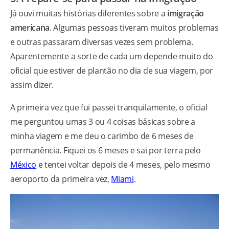
Já ouvi muitas histórias diferentes sobre a
imigração
americana
. Algumas pessoas tiveram muitos problemas
e outras passaram diversas vezes sem problema.
Aparentemente a sorte de cada um depende muito do
oficial que estiver de plantão no dia de sua viagem, por
assim dizer.
A primeira vez que fui passei tranquilamente, o oficial
me perguntou umas 3 ou 4 coisas básicas sobre a
minha viagem e me deu o carimbo de 6 meses de
permanência. Fiquei os 6 meses e sai por terra pelo
México
e tentei voltar depois de 4 meses, pelo mesmo
aeroporto da primeira vez,
Miami
.