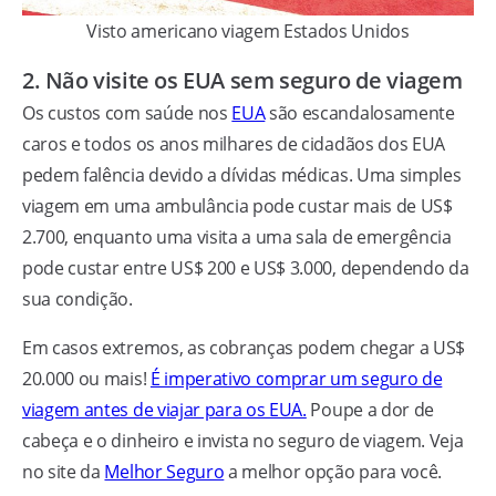
Visto americano viagem Estados Unidos
2. Não visite os EUA sem seguro de viagem
Os custos com saúde nos
EUA
são escandalosamente
caros e todos os anos milhares de cidadãos dos EUA
pedem falência devido a dívidas médicas. Uma simples
viagem em uma ambulância pode custar mais de US$
2.700, enquanto uma visita a uma sala de emergência
pode custar entre US$ 200 e US$ 3.000, dependendo da
sua condição.
Em casos extremos, as cobranças podem chegar a US$
20.000 ou mais!
É imperativo comprar um seguro de
viagem antes de viajar para os EUA.
Poupe a dor de
cabeça e o dinheiro e invista no seguro de viagem. Veja
no site da
Melhor Seguro
a melhor opção para você.