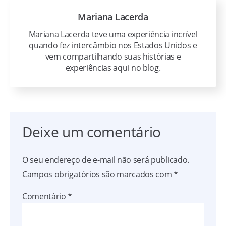
Mariana Lacerda
Mariana Lacerda teve uma experiência incrível
quando fez intercâmbio nos Estados Unidos e
vem compartilhando suas histórias e
experiências aqui no blog.
Deixe um comentário
O seu endereço de e-mail não será publicado.
Campos obrigatórios são marcados com
*
Comentário
*