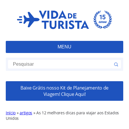
MENU
Baixe Grátis nosso Kit de Planejamento de
Viagem! Clique Aqui!
Início
»
artigos
»
As 12 melhores dicas para viajar aos Estados
Unidos