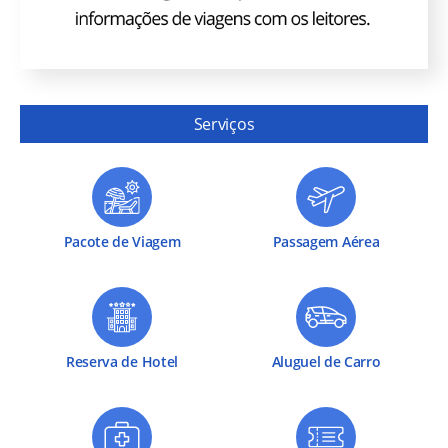
Serviços
Pacote de Viagem
Passagem Aérea
Reserva de Hotel
Aluguel de Carro