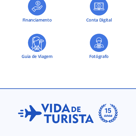
Financiamento
Conta Digital
Guia de Viagem
Fotógrafo