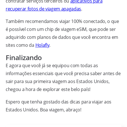
contratar serviços terceiros ou
aplicativos para
recuperar fotos de viagem apagadas
.
Também recomendamos viajar 100% conectado, o que
é possível com um chip de viagem eSIM, que pode ser
adquirido com planos de dados que você encontra em
sites como da
Holafly
.
Finalizando
E agora que você já se equipou com todas as
informações essenciais que você precisa saber antes de
sair para sua primeira viagem aos Estados Unidos,
chegou a hora de explorar este belo país!
Espero que tenha gostado das dicas para viajar aos
Estados Unidos. Boa viagem, abraço!