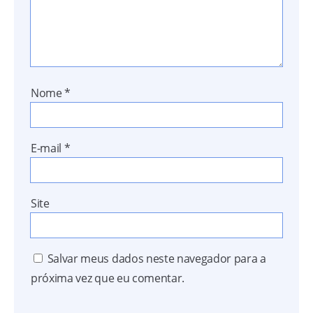
Nome
*
E-mail
*
Site
Salvar meus dados neste navegador para a
próxima vez que eu comentar.