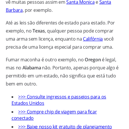
vê muitas pessoas assim em
Santa Monica
e
Santa
Barbara
, por exemplo.
Até as leis são diferentes de estado para estado. Por
exemplo, no
Texas
, qualquer pessoa pode comprar
uma arma sem licença, enquanto na
Califórnia
você
precisa de uma licença especial para comprar uma.
Fumar maconha é outro exemplo, no
Oregon
é legal,
mas no
Alabama
não. Portanto, apenas porque algo é
permitido em um estado, não significa que está tudo
bem em outro.
>>> Consulte ingressos e passeios para os
Estados Unidos
>>> Compre chip de viagem para ficar
conectado
>>> Baixe nosso kit gratuito de planejamento