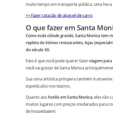
muito tempo em transporte público, uma hora 
>> Fazer cotação de aluguel de carro
O que fazer em Santa Mon
Como toda cidade grande, Santa Monica tem muit
repleta de ótimos restaurantes, lojas (especial
do século XX.
Fato é que você pode querer fazer
viagem para
você vai gostar de Santa Monica principalmente
Sua cena artística próspera também é atraente.
espetáculos nos teatros.
Quanto aos
hotéis em Santa Monica
, eles são
muitos lugares com preços moderados para com
de hospedagem.