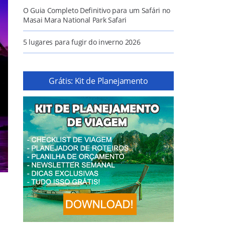
O Guia Completo Definitivo para um Safári no
Masai Mara National Park Safari
5 lugares para fugir do inverno 2026
Grátis: Kit de Planejamento