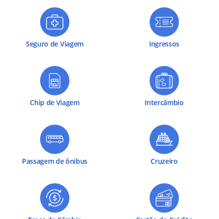
Seguro de Viagem
Ingressos
Chip de Viagem
Intercâmbio
Passagem de ônibus
Cruzeiro