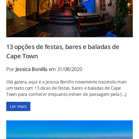
13 opções de festas, bares e baladas de
Cape Town
Por
Jessica Bonillo
em 31/08/2020
Olá galera, aqui é a Jessica Bonillo novamente trazendo mais
um texto com 13 dicas de festas, bares e baladas de Cape
Town para conhecer enquanto estiver de passagem pela […]
Ler mais