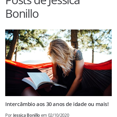
Bonillo
Intercâmbio aos 30 anos de idade ou mais!
Por
Jessica Bonillo
em 02/10/2020