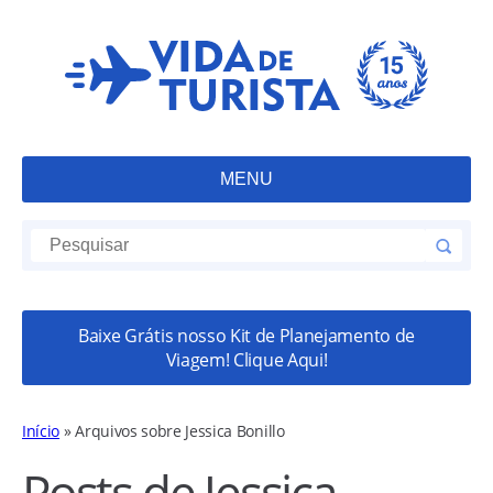
MENU
Baixe Grátis nosso Kit de Planejamento de
Viagem! Clique Aqui!
Início
»
Arquivos sobre Jessica Bonillo
Posts de Jessica