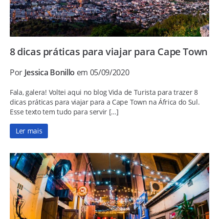
8 dicas práticas para viajar para Cape Town
Por
Jessica Bonillo
em 05/09/2020
Fala, galera! Voltei aqui no blog Vida de Turista para trazer 8
dicas práticas para viajar para a Cape Town na África do Sul.
Esse texto tem tudo para servir […]
Ler mais