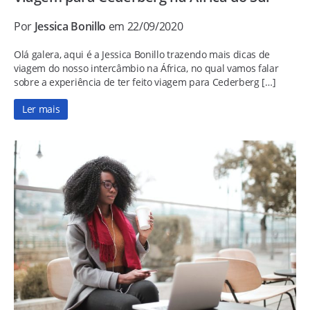
Por
Jessica Bonillo
em 22/09/2020
Olá galera, aqui é a Jessica Bonillo trazendo mais dicas de
viagem do nosso intercâmbio na África, no qual vamos falar
sobre a experiência de ter feito viagem para Cederberg […]
Ler mais