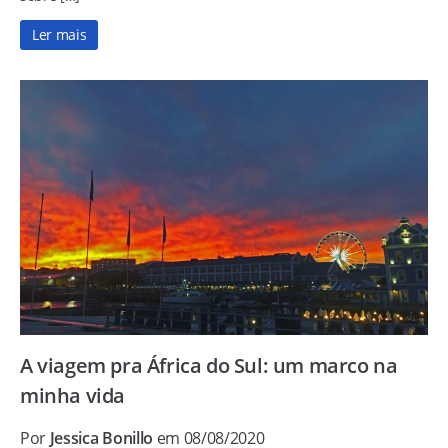
Ler mais
A viagem pra África do Sul: um marco na
minha vida
Por
Jessica Bonillo
em 08/08/2020