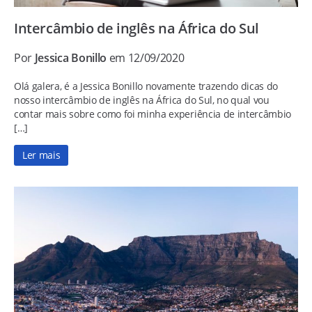
Intercâmbio de inglês na África do Sul
Por
Jessica Bonillo
em 12/09/2020
Olá galera, é a Jessica Bonillo novamente trazendo dicas do
nosso intercâmbio de inglês na África do Sul, no qual vou
contar mais sobre como foi minha experiência de intercâmbio
[…]
Ler mais