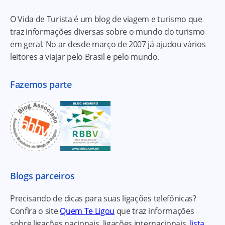
O Vida de Turista é um blog de viagem e turismo que
traz informações diversas sobre o mundo do turismo
em geral. No ar desde março de 2007 já ajudou vários
leitores a viajar pelo Brasil e pelo mundo.
Fazemos parte
Blogs parceiros
Precisando de dicas para suas ligações telefônicas?
Confira o site
Quem Te Ligou
que traz informações
sobre ligações nacionais, ligações internacionais,
lista