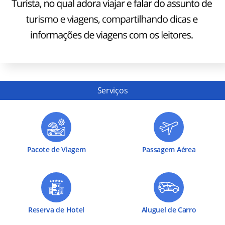
Serviços
Pacote de Viagem
Passagem Aérea
Reserva de Hotel
Aluguel de Carro