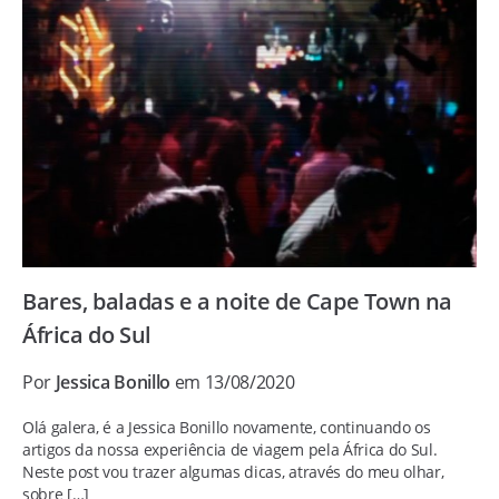
Bares, baladas e a noite de Cape Town na
África do Sul
Por
Jessica Bonillo
em 13/08/2020
Olá galera, é a Jessica Bonillo novamente, continuando os
artigos da nossa experiência de viagem pela África do Sul.
Neste post vou trazer algumas dicas, através do meu olhar,
sobre […]