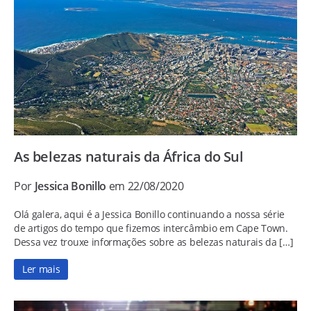
As belezas naturais da África do Sul
Por
Jessica Bonillo
em 22/08/2020
Olá galera, aqui é a Jessica Bonillo continuando a nossa série
de artigos do tempo que fizemos intercâmbio em Cape Town.
Dessa vez trouxe informações sobre as belezas naturais da […]
Ler mais