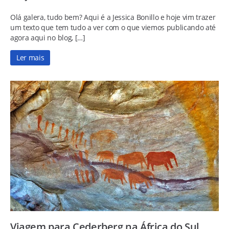
Olá galera, tudo bem? Aqui é a Jessica Bonillo e hoje vim trazer
um texto que tem tudo a ver com o que viemos publicando até
agora aqui no blog, […]
Ler mais
Viagem para Cederberg na África do Sul