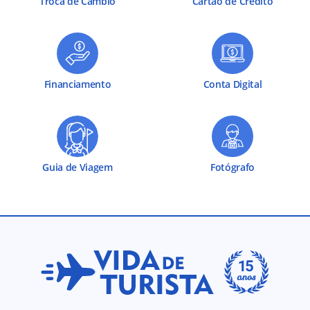
Troca de Câmbio
Cartão de Crédito
Financiamento
Conta Digital
Guia de Viagem
Fotógrafo