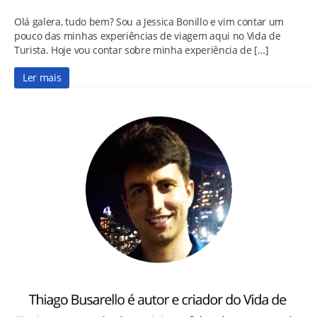
Olá galera, tudo bem? Sou a Jessica Bonillo e vim contar um
pouco das minhas experiências de viagem aqui no Vida de
Turista. Hoje vou contar sobre minha experiência de […]
Ler mais