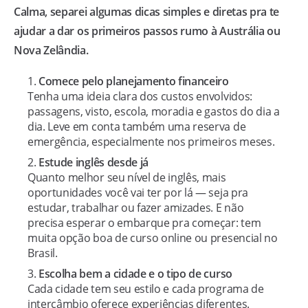
Calma, separei algumas dicas simples e diretas pra te
ajudar a dar os primeiros passos rumo à Austrália ou
Nova Zelândia.
Comece pelo planejamento financeiro
Tenha uma ideia clara dos custos envolvidos:
passagens, visto, escola, moradia e gastos do dia a
dia. Leve em conta também uma reserva de
emergência, especialmente nos primeiros meses.
Estude inglês desde já
Quanto melhor seu nível de inglês, mais
oportunidades você vai ter por lá — seja pra
estudar, trabalhar ou fazer amizades. E não
precisa esperar o embarque pra começar: tem
muita opção boa de curso online ou presencial no
Brasil.
Escolha bem a cidade e o tipo de curso
Cada cidade tem seu estilo e cada programa de
intercâmbio oferece experiências diferentes.