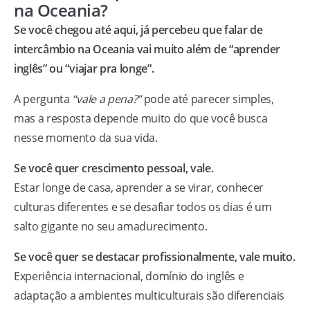
na Oceania?
Se você chegou até aqui, já percebeu que falar de
intercâmbio na Oceania vai muito além de “aprender
inglês” ou “viajar pra longe”.
A pergunta
“vale a pena?”
pode até parecer simples,
mas a resposta depende muito do que você busca
nesse momento da sua vida.
Se você quer crescimento pessoal, vale.
Estar longe de casa, aprender a se virar, conhecer
culturas diferentes e se desafiar todos os dias é um
salto gigante no seu amadurecimento.
Se você quer se destacar profissionalmente, vale muito.
Experiência internacional, domínio do inglês e
adaptação a ambientes multiculturais são diferenciais