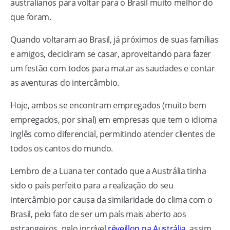
australianos para voltar para o Brasil muito melhor do
que foram.
Quando voltaram ao Brasil, já próximos de suas famílias
e amigos, decidiram se casar, aproveitando para fazer
um festão com todos para matar as saudades e contar
as aventuras do intercâmbio.
Hoje, ambos se encontram empregados (muito bem
empregados, por sinal) em empresas que tem o idioma
inglês como diferencial, permitindo atender clientes de
todos os cantos do mundo.
Lembro de a Luana ter contado que a Austrália tinha
sido o país perfeito para a realização do seu
intercâmbio por causa da similaridade do clima com o
Brasil, pelo fato de ser um país mais aberto aos
estrangeiros, pelo incrível
réveillon na Austrália
, assim