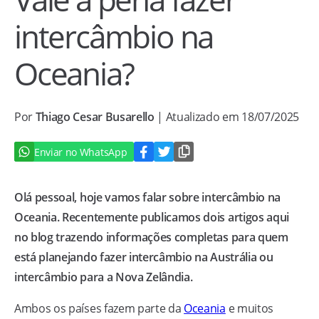
intercâmbio na
Oceania?
Por
Thiago Cesar Busarello
| Atualizado em 18/07/2025
Enviar no WhatsApp
Olá pessoal, hoje vamos falar sobre intercâmbio na
Oceania. Recentemente publicamos dois artigos aqui
no blog trazendo informações completas para quem
está planejando fazer intercâmbio na Austrália ou
intercâmbio para a Nova Zelândia.
Ambos os países fazem parte da
Oceania
e muitos