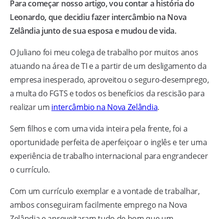
Para começar nosso artigo, vou contar a história do
Leonardo, que decidiu fazer intercâmbio na Nova
Zelândia junto de sua esposa e mudou de vida.
O Juliano foi meu colega de trabalho por muitos anos
atuando na área de TI e a partir de um desligamento da
empresa inesperado, aproveitou o seguro-desemprego,
a multa do FGTS e todos os benefícios da rescisão para
realizar um
intercâmbio na Nova Zelândia
.
Sem filhos e com uma vida inteira pela frente, foi a
oportunidade perfeita de aperfeiçoar o inglês e ter uma
experiência de trabalho internacional para engrandecer
o currículo.
Com um currículo exemplar e a vontade de trabalhar,
ambos conseguiram facilmente emprego na Nova
Zelândia e aproveitaram tudo de bom que um