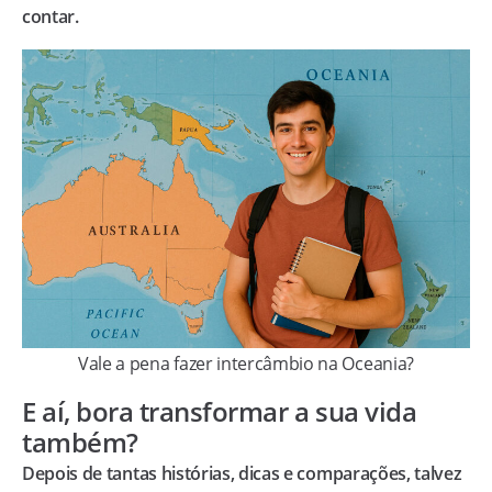
contar.
Vale a pena fazer intercâmbio na Oceania?
E aí, bora transformar a sua vida
também?
Depois de tantas histórias, dicas e comparações, talvez