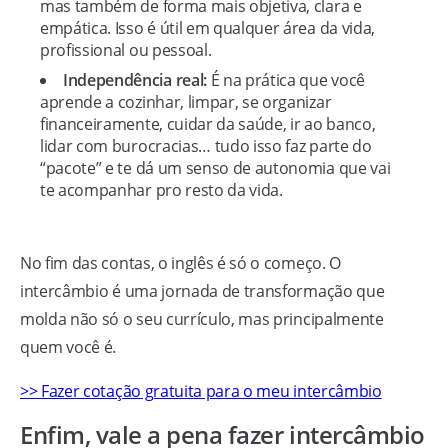
mas também de forma mais objetiva, clara e
empática. Isso é útil em qualquer área da vida,
profissional ou pessoal.
Independência real:
É na prática que você
aprende a cozinhar, limpar, se organizar
financeiramente, cuidar da saúde, ir ao banco,
lidar com burocracias… tudo isso faz parte do
“pacote” e te dá um senso de autonomia que vai
te acompanhar pro resto da vida.
No fim das contas, o inglês é só o começo. O
intercâmbio é uma jornada de transformação que
molda não só o seu currículo, mas principalmente
quem você é.
>> Fazer cotação gratuita para o meu intercâmbio
Enfim, vale a pena fazer intercâmbio