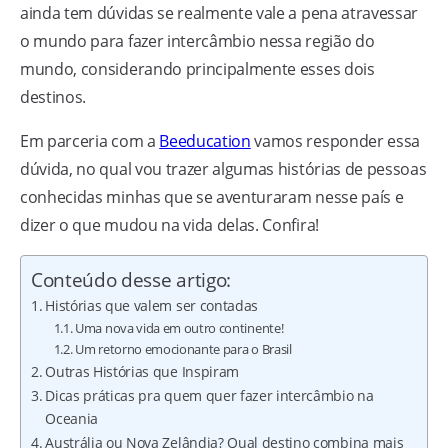
ainda tem dúvidas se realmente vale a pena atravessar
o mundo para fazer intercâmbio nessa região do
mundo, considerando principalmente esses dois
destinos.
Em parceria com a
Beeducation
vamos responder essa
dúvida, no qual vou trazer algumas histórias de pessoas
conhecidas minhas que se aventuraram nesse país e
dizer o que mudou na vida delas. Confira!
Conteúdo desse artigo:
Histórias que valem ser contadas
Uma nova vida em outro continente!
Um retorno emocionante para o Brasil
Outras Histórias que Inspiram
Dicas práticas pra quem quer fazer intercâmbio na
Oceania
Austrália ou Nova Zelândia? Qual destino combina mais