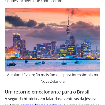
cidades incríveis que conheceram.
Auckland é a opção mais famosa para intercâmbio na
Nova Zelândia
Um retorno emocionante para o Brasil
A segunda história vem falar das aventuras da Jéssica