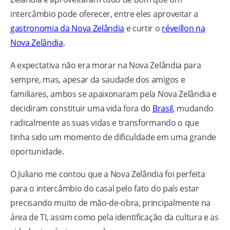
intercâmbio pode oferecer, entre eles aproveitar a
gastronomia da Nova Zelândia
e curtir o
réveillon na
Nova Zelândia
.
A expectativa não era morar na Nova Zelândia para
sempre, mas, apesar da saudade dos amigos e
familiares, ambos se apaixonaram pela Nova Zelândia e
decidiram constituir uma vida fora do
Brasil
, mudando
radicalmente as suas vidas e transformando o que
tinha sido um momento de dificuldade em uma grande
oportunidade.
O Juliano me contou que a Nova Zelândia foi perfeita
para o intercâmbio do casal pelo fato do país estar
precisando muito de mão-de-obra, principalmente na
área de TI, assim como pela identificação da cultura e as