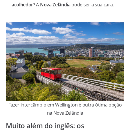
acolhedor?
A
Nova Zelândia
pode ser a sua cara.
Fazer intercâmbio em Wellington é outra ótima opção
na Nova Zelândia
Muito além do inglês: os