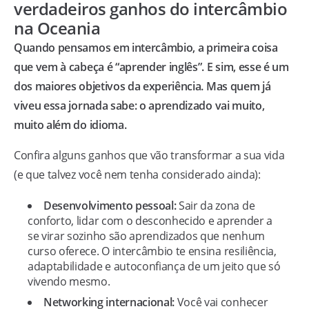
verdadeiros ganhos do intercâmbio
na Oceania
Quando pensamos em intercâmbio, a primeira coisa
que vem à cabeça é “aprender inglês”. E sim, esse é um
dos maiores objetivos da experiência. Mas quem já
viveu essa jornada sabe: o aprendizado vai muito,
muito além do idioma.
Confira alguns ganhos que vão transformar a sua vida
(e que talvez você nem tenha considerado ainda):
Desenvolvimento pessoal:
Sair da zona de
conforto, lidar com o desconhecido e aprender a
se virar sozinho são aprendizados que nenhum
curso oferece. O intercâmbio te ensina resiliência,
adaptabilidade e autoconfiança de um jeito que só
vivendo mesmo.
Networking internacional:
Você vai conhecer