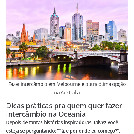
Fazer intercâmbio em Melbourne é outra ótima opção
na Austrália
Dicas práticas pra quem quer fazer
intercâmbio na Oceania
Depois de tantas histórias inspiradoras, talvez você
esteja se perguntando: “Tá, e por onde eu começo?”.