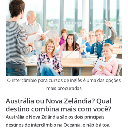
O intercâmbio para cursos de inglês é uma das opções
mais procuradas
Austrália ou Nova Zelândia? Qual
destino combina mais com você?
Austrália e Nova Zelândia são os dois principais
destinos de intercâmbio na Oceania, e não é à toa.