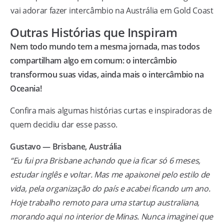
vai adorar fazer intercâmbio na Austrália em Gold Coast
Outras Histórias que Inspiram
Nem todo mundo tem a mesma jornada, mas todos
compartilham algo em comum: o intercâmbio
transformou suas vidas, ainda mais o intercâmbio na
Oceania!
Confira mais algumas histórias curtas e inspiradoras de
quem decidiu dar esse passo.
Gustavo — Brisbane, Austrália
“Eu fui pra Brisbane achando que ia ficar só 6 meses,
estudar inglês e voltar. Mas me apaixonei pelo estilo de
vida, pela organização do país e acabei ficando um ano.
Hoje trabalho remoto para uma startup australiana,
morando aqui no interior de Minas. Nunca imaginei que