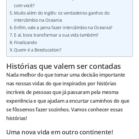
com você?
Muito além do inglês: os verdadeiros ganhos do
intercâmbio na Oceania
Enfim, vale a pena fazer intercâmbio na Oceania?
E aí, bora transformar a sua vida também?
Finalizando
Quem é a Beeducation?
Histórias que valem ser contadas
Nada melhor do que tomar uma decisão importante
nas nossas vidas do que inspirados por histórias
incríveis de pessoas que já passaram pela mesma
experiência e que ajudam a encurtar caminhos do que
se fôssemos fazer sozinhos. Vamos conhecer essas
histórias!
Uma nova vida em outro continente!