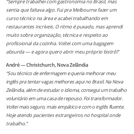
“Sempre trabalhei com gastronomia no Brasil, mas
sentia que faltava algo. Fui pra Melbourne fazer um
curso técnico na área e acabei trabalhando em
restaurantes incríveis. O ritmo é puxado, mas aprendi
muito sobre organização, técnica e respeito ao
profissional da cozinha. Voltei com uma bagagem
absurda — e agora quero abrir meu próprio bistrô!”
André — Christchurch, Nova Zelândia
“Sou técnico de enfermagem e queria melhorar meu
inglês pra tentar vagas melhores aqui no Brasil. Na Nova
Zelândia, além de estudar o idioma, consegui um trabalho
voluntário em uma casa de repouso. Foi transformador.
Voltei mais seguro, mais empático e com o inglês fluente.
Hoje atendo pacientes estrangeiros no hospital onde
trabalho.”