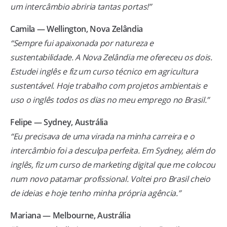
um intercâmbio abriria tantas portas!”
Camila — Wellington, Nova Zelândia
“Sempre fui apaixonada por natureza e
sustentabilidade. A Nova Zelândia me ofereceu os dois.
Estudei inglês e fiz um curso técnico em agricultura
sustentável. Hoje trabalho com projetos ambientais e
uso o inglês todos os dias no meu emprego no Brasil.”
Felipe — Sydney, Austrália
“Eu precisava de uma virada na minha carreira e o
intercâmbio foi a desculpa perfeita. Em Sydney, além do
inglês, fiz um curso de marketing digital que me colocou
num novo patamar profissional. Voltei pro Brasil cheio
de ideias e hoje tenho minha própria agência.”
Mariana — Melbourne, Austrália