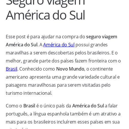
América do Sul
Esse post é para ajudar na compra do
seguro viagem
América do Sul
. A
América do Sul
possui grandes
maravilhas a serem descobertas pelos brasileiros. E o
melhor, grande parte dos países fazem fronteira com o
Brasil
. Conhecido como
Novo Mundo
, o continente
americano apresenta uma grande variedade cultural e
paisagens maravilhosas para serem visitadas pelo
turismo internacional.
Como o
Brasil
é o único país da
América do Sul
a falar
português, a língua espanhola também é um atrativo a
mais para os brasileiros incluírem esses países em sua