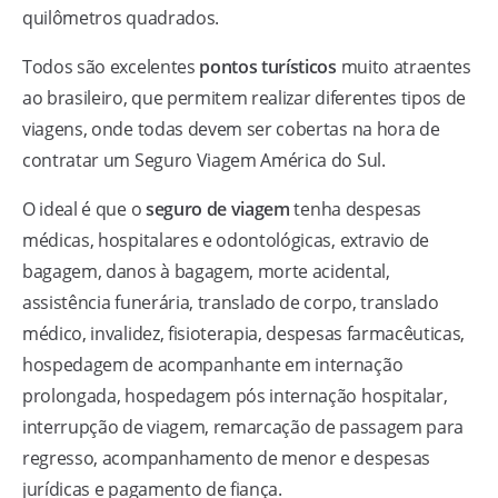
quilômetros quadrados.
Todos são excelentes
pontos turísticos
muito atraentes
ao brasileiro, que permitem realizar diferentes tipos de
viagens, onde todas devem ser cobertas na hora de
contratar um Seguro Viagem América do Sul.
O ideal é que o
seguro de viagem
tenha despesas
médicas, hospitalares e odontológicas, extravio de
bagagem, danos à bagagem, morte acidental,
assistência funerária, translado de corpo, translado
médico, invalidez, fisioterapia, despesas farmacêuticas,
hospedagem de acompanhante em internação
prolongada, hospedagem pós internação hospitalar,
interrupção de viagem, remarcação de passagem para
regresso, acompanhamento de menor e despesas
jurídicas e pagamento de fiança.