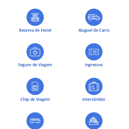
Reserva de Hotel
Aluguel de Carro
Seguro de Viagem
Ingressos
Chip de Viagem
Intercâmbio