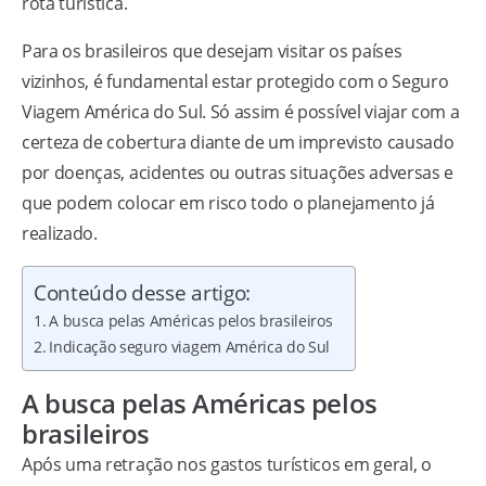
rota turística.
Para os brasileiros que desejam visitar os países
vizinhos, é fundamental estar protegido com o Seguro
Viagem América do Sul. Só assim é possível viajar com a
certeza de cobertura diante de um imprevisto causado
por doenças, acidentes ou outras situações adversas e
que podem colocar em risco todo o planejamento já
realizado.
Conteúdo desse artigo:
A busca pelas Américas pelos brasileiros
Indicação seguro viagem América do Sul
A busca pelas Américas pelos
brasileiros
Após uma retração nos gastos turísticos em geral, o