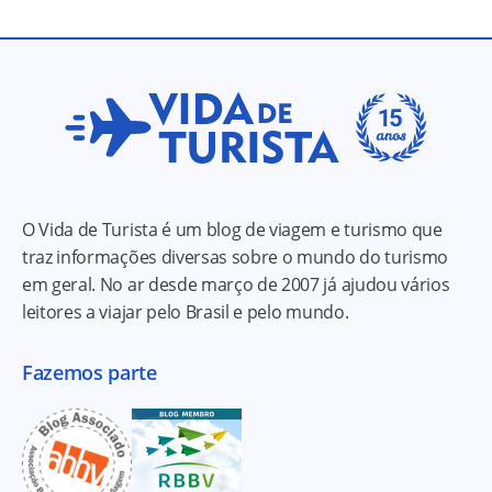
O Vida de Turista é um blog de viagem e turismo que
traz informações diversas sobre o mundo do turismo
em geral. No ar desde março de 2007 já ajudou vários
leitores a viajar pelo Brasil e pelo mundo.
Fazemos parte