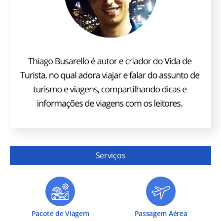
Serviços
Pacote de Viagem
Passagem Aérea