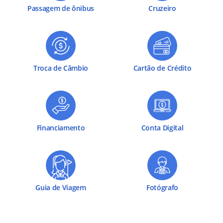
Passagem de ônibus
Cruzeiro
Troca de Câmbio
Cartão de Crédito
Financiamento
Conta Digital
Guia de Viagem
Fotógrafo