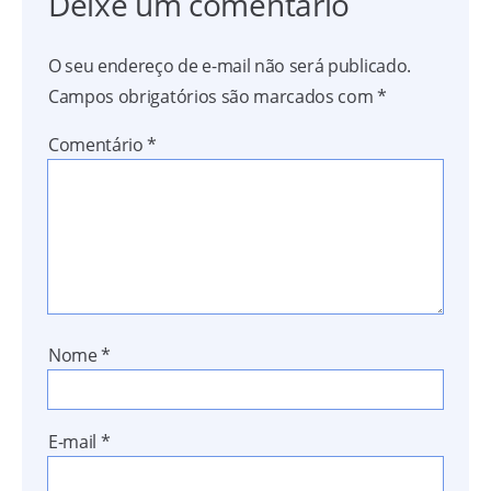
Deixe um comentário
O seu endereço de e-mail não será publicado.
Campos obrigatórios são marcados com
*
Comentário
*
Nome
*
E-mail
*