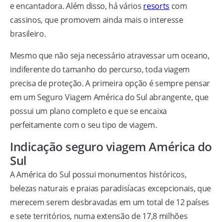
e encantadora. Além disso, há vários
resorts
com
cassinos, que promovem ainda mais o interesse
brasileiro.
Mesmo que não seja necessário atravessar um oceano,
indiferente do tamanho do percurso, toda viagem
precisa de proteção. A primeira opção é sempre pensar
em um Seguro Viagem América do Sul abrangente, que
possui um plano completo e que se encaixa
perfeitamente com o seu tipo de viagem.
Indicação seguro viagem América do
Sul
A América do Sul possui monumentos históricos,
belezas naturais e praias paradisíacas excepcionais, que
merecem serem desbravadas em um total de 12 países
e sete territórios, numa extensão de 17,8 milhões