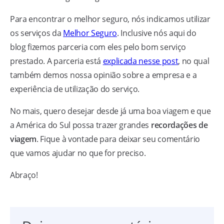
Para encontrar o melhor seguro, nós indicamos utilizar
os serviços da
Melhor Seguro
. Inclusive nós aqui do
blog fizemos parceria com eles pelo bom serviço
prestado. A parceria está
explicada nesse post
, no qual
também demos nossa opinião sobre a empresa e a
experiência de utilização do serviço.
No mais, quero desejar desde já uma boa viagem e que
a América do Sul possa trazer grandes
recordações de
viagem
. Fique à vontade para deixar seu comentário
que vamos ajudar no que for preciso.
Abraço!