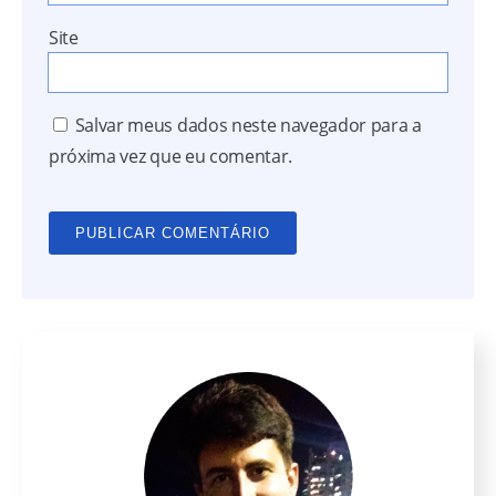
Site
Salvar meus dados neste navegador para a
próxima vez que eu comentar.