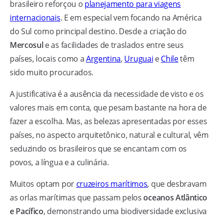
brasileiro reforçou o
planejamento para viagens
internacionais
. E em especial vem focando na América
do Sul como principal destino. Desde a criação do
Mercosul
e as facilidades de traslados entre seus
países, locais como a
Argentina
,
Uruguai
e
Chile
têm
sido muito procurados.
A justificativa é a ausência da necessidade de visto e os
valores mais em conta, que pesam bastante na hora de
fazer a escolha. Mas, as belezas apresentadas por esses
países, no aspecto arquitetônico, natural e cultural, vêm
seduzindo os brasileiros que se encantam com os
povos, a língua e a culinária.
Muitos optam por
cruzeiros marítimos
, que desbravam
as orlas marítimas que passam pelos
oceanos Atlântico
e Pacífico
, demonstrando uma biodiversidade exclusiva