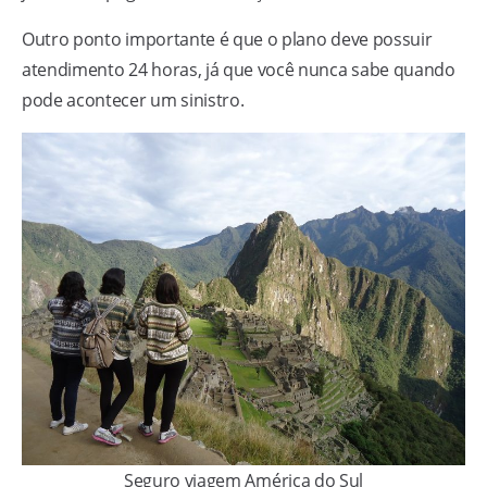
Outro ponto importante é que o plano deve possuir
atendimento 24 horas, já que você nunca sabe quando
pode acontecer um sinistro.
Seguro viagem América do Sul