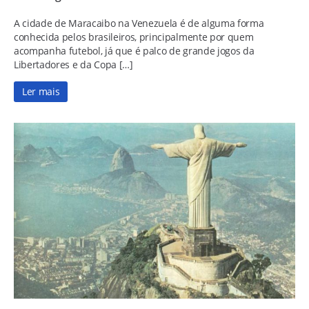
A cidade de Maracaibo na Venezuela é de alguma forma
conhecida pelos brasileiros, principalmente por quem
acompanha futebol, já que é palco de grande jogos da
Libertadores e da Copa […]
Ler mais