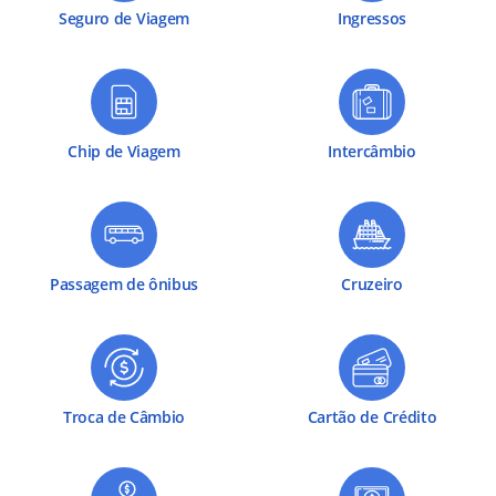
Seguro de Viagem
Ingressos
Chip de Viagem
Intercâmbio
Passagem de ônibus
Cruzeiro
Troca de Câmbio
Cartão de Crédito