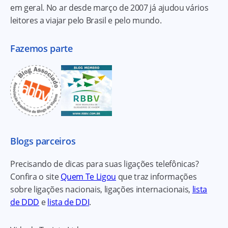
em geral. No ar desde março de 2007 já ajudou vários
leitores a viajar pelo Brasil e pelo mundo.
Fazemos parte
Blogs parceiros
Precisando de dicas para suas ligações telefônicas?
Confira o site
Quem Te Ligou
que traz informações
sobre ligações nacionais, ligações internacionais,
lista
de DDD
e
lista de DDI
.