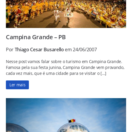
Campina Grande – PB
Por
Thiago Cesar Busarello
em 24/06/2007
Nesse post vamos falar sobre o turismo em Campina Grande.
Famosa pela sua festa junina, Campina Grande vem provando,
cada vez mais, que é uma cidade para se visitar o […]
Ler mais