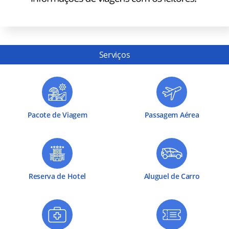
Serviços
Pacote de Viagem
Passagem Aérea
Reserva de Hotel
Aluguel de Carro