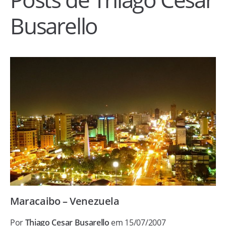
Busarello
Maracaibo – Venezuela
Por
Thiago Cesar Busarello
em 15/07/2007