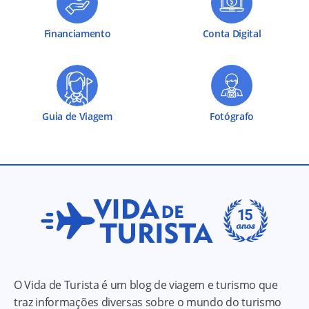
Financiamento
Conta Digital
Guia de Viagem
Fotógrafo
O Vida de Turista é um blog de viagem e turismo que
traz informações diversas sobre o mundo do turismo