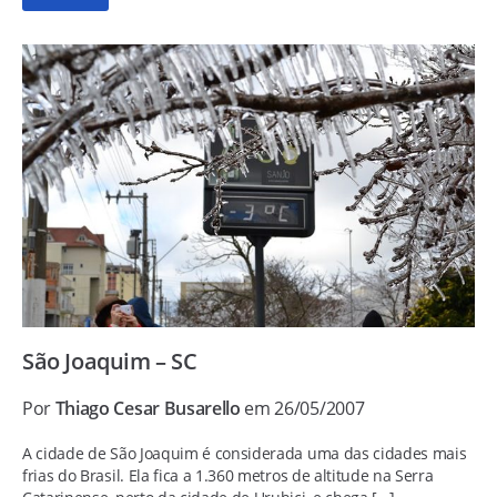
São Joaquim – SC
Por
Thiago Cesar Busarello
em 26/05/2007
A cidade de São Joaquim é considerada uma das cidades mais
frias do Brasil. Ela fica a 1.360 metros de altitude na Serra