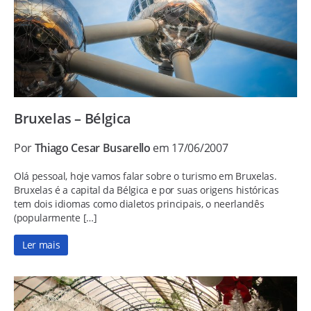
Bruxelas – Bélgica
Por
Thiago Cesar Busarello
em 17/06/2007
Olá pessoal, hoje vamos falar sobre o turismo em Bruxelas.
Bruxelas é a capital da Bélgica e por suas origens históricas
tem dois idiomas como dialetos principais, o neerlandês
(popularmente […]
Ler mais