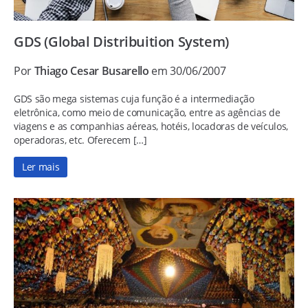
GDS (Global Distribuition System)
Por
Thiago Cesar Busarello
em 30/06/2007
GDS são mega sistemas cuja função é a intermediação
eletrônica, como meio de comunicação, entre as agências de
viagens e as companhias aéreas, hotéis, locadoras de veículos,
operadoras, etc. Oferecem […]
Ler mais