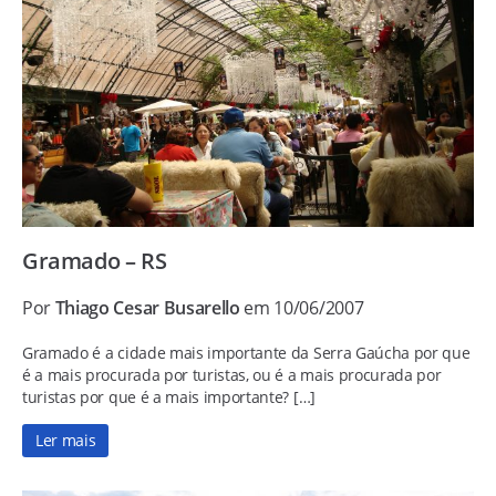
Gramado – RS
Por
Thiago Cesar Busarello
em 10/06/2007
Gramado é a cidade mais importante da Serra Gaúcha por que
é a mais procurada por turistas, ou é a mais procurada por
turistas por que é a mais importante? […]
Ler mais