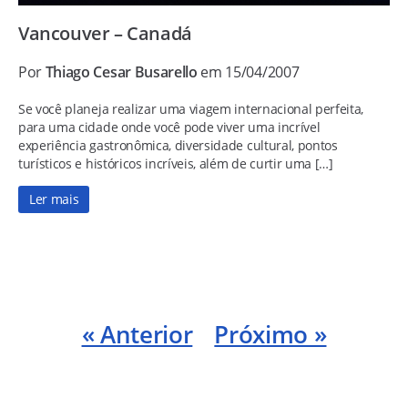
Vancouver – Canadá
Por
Thiago Cesar Busarello
em 15/04/2007
Se você planeja realizar uma viagem internacional perfeita,
para uma cidade onde você pode viver uma incrível
experiência gastronômica, diversidade cultural, pontos
turísticos e históricos incríveis, além de curtir uma […]
Ler mais
« Anterior
Próximo »