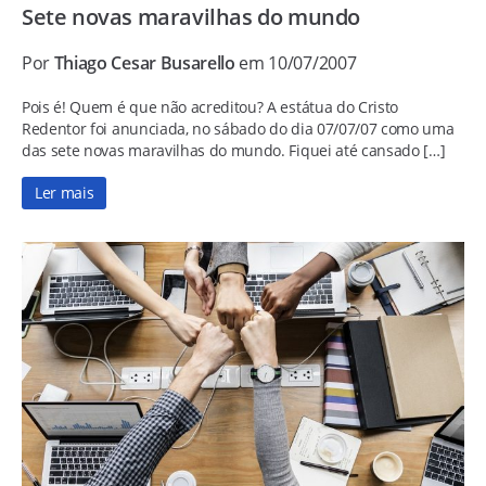
Sete novas maravilhas do mundo
Por
Thiago Cesar Busarello
em 10/07/2007
Pois é! Quem é que não acreditou? A estátua do Cristo
Redentor foi anunciada, no sábado do dia 07/07/07 como uma
das sete novas maravilhas do mundo. Fiquei até cansado […]
Ler mais