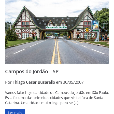
Campos do Jordão – SP
Por
Thiago Cesar Busarello
em 30/05/2007
Vamos falar hoje da cidade de Campos do Jordão em São Paulo.
Essa foi uma das primeiras cidades que visitei fora de Santa
Catarina. Uma cidade muito legal para se […]
Ler mais