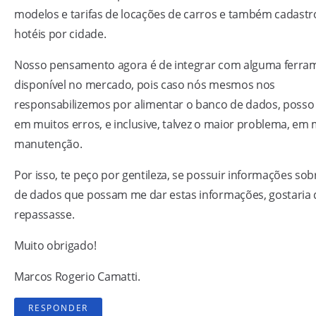
modelos e tarifas de locações de carros e também cadastr
hotéis por cidade.
Nosso pensamento agora é de integrar com alguma ferram
disponível no mercado, pois caso nós mesmos nos
responsabilizemos por alimentar o banco de dados, posso 
em muitos erros, e inclusive, talvez o maior problema, em 
manutenção.
Por isso, te peço por gentileza, se possuir informações so
de dados que possam me dar estas informações, gostaria
repassasse.
Muito obrigado!
Marcos Rogerio Camatti.
RESPONDER