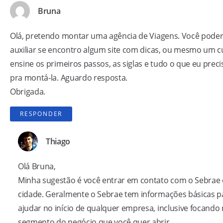
Bruna
Olá, pretendo montar uma agência de Viagens. Você pode
auxiliar se encontro algum site com dicas, ou mesmo um 
ensine os primeiros passos, as siglas e tudo o que eu prec
pra montá-la. Aguardo resposta.
Obrigada.
RESPONDER
Thiago
Olá Bruna,
Minha sugestão é você entrar em contato com o Sebrae 
cidade. Geralmente o Sebrae tem informações básicas p
ajudar no início de qualquer empresa, inclusive focando
segmento do negócio que você quer abrir.