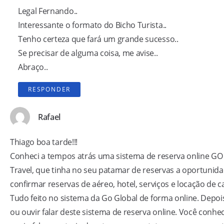
Legal Fernando..
Interessante o formato do Bicho Turista..
Tenho certeza que fará um grande sucesso..
Se precisar de alguma coisa, me avise..
Abraço..
RESPONDER
Rafael
Thiago boa tarde!!!
Conheci a tempos atrás uma sistema de reserva online GO
Travel, que tinha no seu patamar de reservas a oportunida
confirmar reservas de aéreo, hotel, serviços e locação de c
Tudo feito no sistema da Go Global de forma online. Depois
ou ouvir falar deste sistema de reserva online. Você conhec