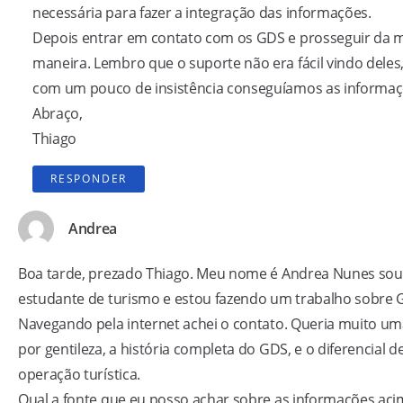
necessária para fazer a integração das informações.
Depois entrar em contato com os GDS e prosseguir da
maneira. Lembro que o suporte não era fácil vindo deles
com um pouco de insistência conseguíamos as informaç
Abraço,
Thiago
RESPONDER
Andrea
Boa tarde, prezado Thiago. Meu nome é Andrea Nunes sou
estudante de turismo e estou fazendo um trabalho sobre 
Navegando pela internet achei o contato. Queria muito um
por gentileza, a história completa do GDS, e o diferencial d
operação turística.
Qual a fonte que eu posso achar sobre as informações ac