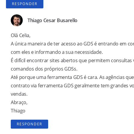
RESPONDER
Thiago Cesar Busarello
Olá Celia,
A única maneira de ter acesso ao GDS é entrando em co
com eles e informando a sua necessidade.
É difícil encontrar sites abertos que permitem consultas 
comandos dos próprios GDSs.
Até porque uma ferramenta GDS é cara. As agências qu
contrato via ferramenta GDS geralmente tem grandes v
vendas.
Abraço,
Thiago
RESPONDER