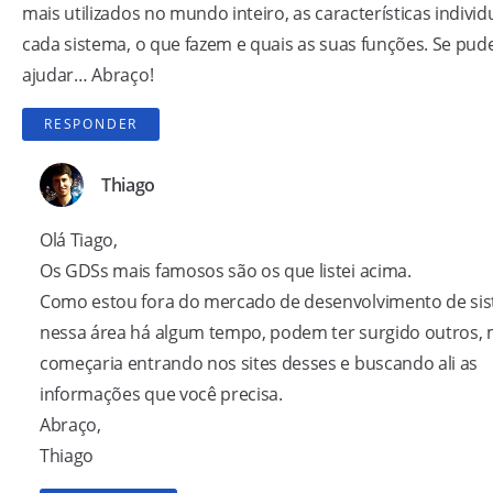
mais utilizados no mundo inteiro, as características individ
cada sistema, o que fazem e quais as suas funções. Se pu
ajudar… Abraço!
RESPONDER
Thiago
Olá Tiago,
Os GDSs mais famosos são os que listei acima.
Como estou fora do mercado de desenvolvimento de si
nessa área há algum tempo, podem ter surgido outros,
começaria entrando nos sites desses e buscando ali as
informações que você precisa.
Abraço,
Thiago