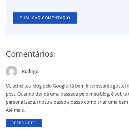
Comentários:
Rodrigo
Oi, achei teu blog pelo Google, tá bem interessante gostei 
post. Quando der dá uma passada pelo meu blog, é sobre 
personalizada, mostra passo a passo como criar uma bem
Até mais.
RESPONDER