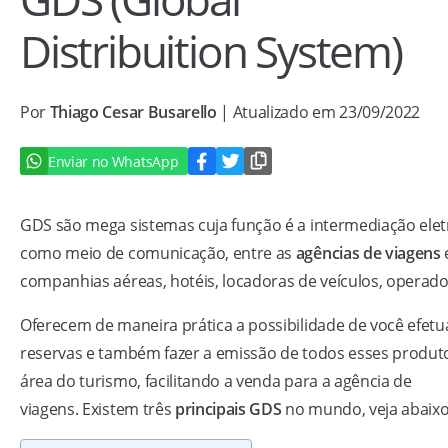
Distribuition System)
Por
Thiago Cesar Busarello
| Atualizado em 23/09/2022
Enviar no WhatsApp
GDS são mega sistemas cuja função é a intermediação elet
como meio de comunicação, entre as
agências de viagens
companhias aéreas, hotéis, locadoras de veículos, operador
Oferecem de maneira prática a possibilidade de você efetu
reservas e também fazer a emissão de todos esses produt
área do turismo, facilitando a venda para a agência de
viagens. Existem três
principais GDS
no mundo, veja abaixo