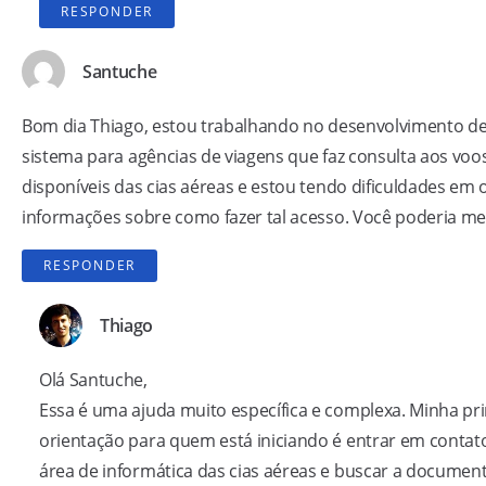
RESPONDER
Santuche
Bom dia Thiago, estou trabalhando no desenvolvimento d
sistema para agências de viagens que faz consulta aos voo
disponíveis das cias aéreas e estou tendo dificuldades em 
informações sobre como fazer tal acesso. Você poderia me
RESPONDER
Thiago
Olá Santuche,
Essa é uma ajuda muito específica e complexa. Minha pr
orientação para quem está iniciando é entrar em contat
área de informática das cias aéreas e buscar a documen