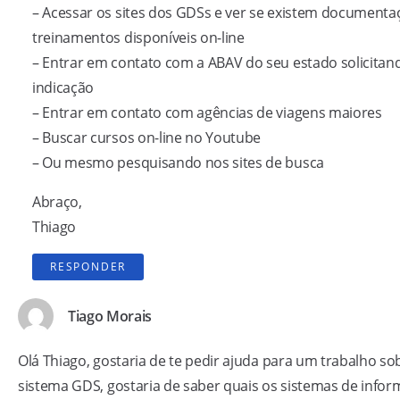
– Acessar os sites dos GDSs e ver se existem documenta
treinamentos disponíveis on-line
– Entrar em contato com a ABAV do seu estado solicitan
indicação
– Entrar em contato com agências de viagens maiores
– Buscar cursos on-line no Youtube
– Ou mesmo pesquisando nos sites de busca
Abraço,
Thiago
RESPONDER
Tiago Morais
Olá Thiago, gostaria de te pedir ajuda para um trabalho so
sistema GDS, gostaria de saber quais os sistemas de infor