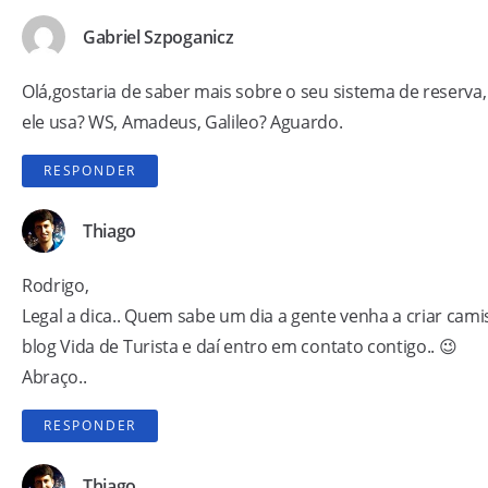
Gabriel Szpoganicz
Olá,gostaria de saber mais sobre o seu sistema de reserva,
ele usa? WS, Amadeus, Galileo? Aguardo.
RESPONDER
Thiago
Rodrigo,
Legal a dica.. Quem sabe um dia a gente venha a criar cami
blog Vida de Turista e daí entro em contato contigo.. 😉
Abraço..
RESPONDER
Thiago