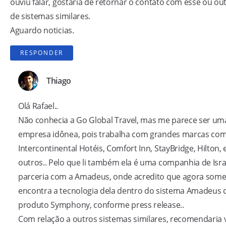
ouviu falar, gostaria de retornar o contato com esse ou out
de sistemas similares.
Aguardo noticias.
RESPONDER
Thiago
Olá Rafael..
Não conhecia a Go Global Travel, mas me parece ser um
empresa idônea, pois trabalha com grandes marcas co
Intercontinental Hotéis, Comfort Inn, StayBridge, Hilton, 
outros.. Pelo que li também ela é uma companhia de Israe
parceria com a Amadeus, onde acredito que agora some
encontra a tecnologia dela dentro do sistema Amadeus
produto Symphony,
conforme press release
..
Com relação a outros sistemas similares, recomendaria v