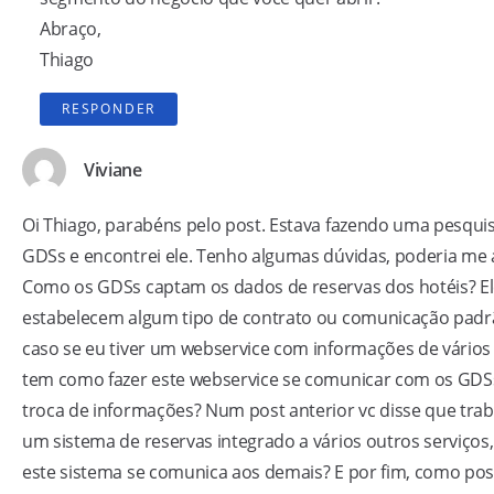
Abraço,
Thiago
RESPONDER
Viviane
Oi Thiago, parabéns pelo post. Estava fazendo uma pesqui
GDSs e encontrei ele. Tenho algumas dúvidas, poderia me 
Como os GDSs captam os dados de reservas dos hotéis? E
estabelecem algum tipo de contrato ou comunicação pad
caso se eu tiver um webservice com informações de vários 
tem como fazer este webservice se comunicar com os GDS
troca de informações? Num post anterior vc disse que tra
um sistema de reservas integrado a vários outros serviços
este sistema se comunica aos demais? E por fim, como po