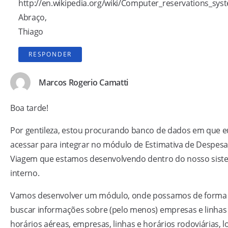
http://en.wikipedia.org/wiki/Computer_reservations_sys
Abraço,
Thiago
RESPONDER
Marcos Rogerio Camatti
Boa tarde!
Por gentileza, estou procurando banco de dados em que e
acessar para integrar no módulo de Estimativa de Despesa
Viagem que estamos desenvolvendo dentro do nosso sist
interno.
Vamos desenvolver um módulo, onde possamos de forma 
buscar informações sobre (pelo menos) empresas e linhas
horários aéreas, empresas, linhas e horários rodoviárias, l