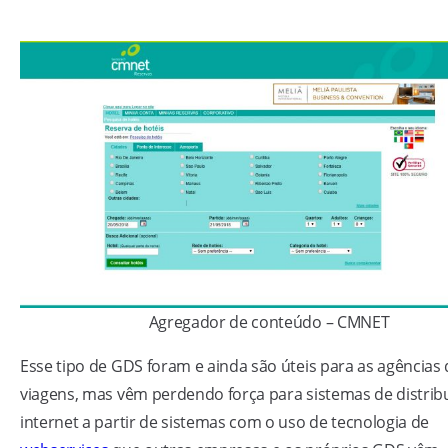
Agregador de conteúdo – CMNET
Esse tipo de GDS foram e ainda são úteis para as agências
viagens, mas vêm perdendo força para sistemas de distrib
internet a partir de sistemas com o uso de tecnologia de