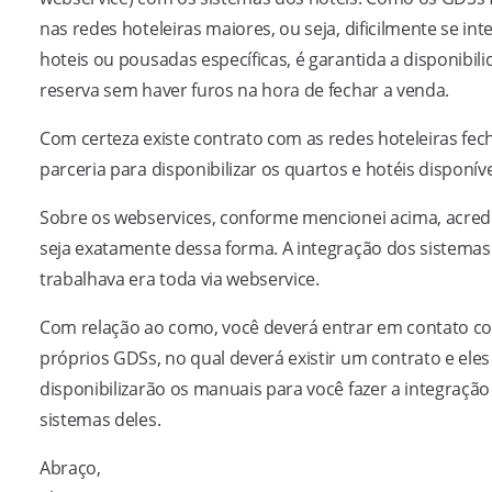
nas redes hoteleiras maiores, ou seja, dificilmente se in
hoteis ou pousadas específicas, é garantida a disponibili
reserva sem haver furos na hora de fechar a venda.
Com certeza existe contrato com as redes hoteleiras fe
parceria para disponibilizar os quartos e hotéis disponíve
Sobre os webservices, conforme mencionei acima, acred
seja exatamente dessa forma. A integração dos sistemas
trabalhava era toda via webservice.
Com relação ao como, você deverá entrar em contato c
próprios GDSs, no qual deverá existir um contrato e eles
disponibilizarão os manuais para você fazer a integraçã
sistemas deles.
Abraço,