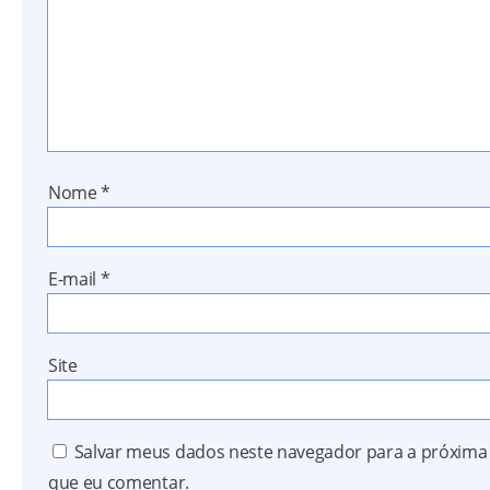
Nome
*
E-mail
*
Site
Salvar meus dados neste navegador para a próxima
que eu comentar.