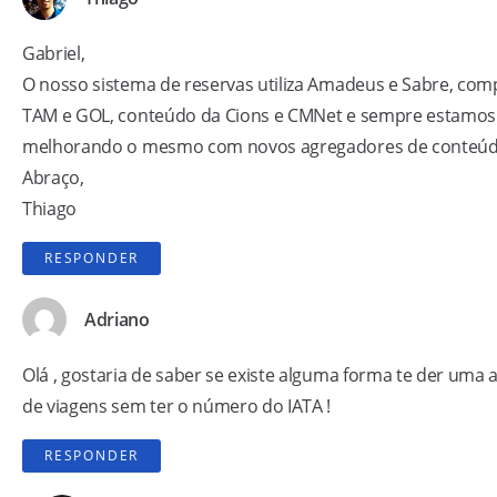
Gabriel,
O nosso sistema de reservas utiliza Amadeus e Sabre, co
TAM e GOL, conteúdo da Cions e CMNet e sempre estamos
melhorando o mesmo com novos agregadores de conteúdo
Abraço,
Thiago
RESPONDER
Adriano
Olá , gostaria de saber se existe alguma forma te der uma 
de viagens sem ter o número do IATA !
RESPONDER