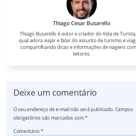
Thiago Cesar Busarello
Thiago Busarello é autor e criador do Vida de Turista
qual adora viajar e falar do assunto de turismo e viag
compartilhando dicas e informações de viagens com
leitores.
Deixe um comentário
O seu endereço de e-mail não será publicado.
Campos
obrigatórios são marcados com
*
Comentário
*