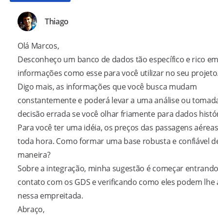
Thiago
Olá Marcos,
Desconheço um banco de dados tão específico e rico e
informações como esse para você utilizar no seu projeto
Digo mais, as informações que você busca mudam
constantemente e poderá levar a uma análise ou tomad
decisão errada se você olhar friamente para dados histór
Para você ter uma idéia, os preços das passagens aére
toda hora. Como formar uma base robusta e confiável d
maneira?
Sobre a integração, minha sugestão é começar entrand
contato com os GDS e verificando como eles podem lhe 
nessa empreitada.
Abraço,