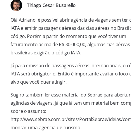
Thiago Cesar Busarello
Olá Adriano, é possível abrir agência de viagens sem ter
IATA e emitir passagens aéreas das cias aéreas no Brasil
código. Porém a partir do momento que você tiver um
faturamento acima de R$ 30.000,00, algumas cias aéreas
brasileiras exigirão o código IATA.
Já para emissão de passagens aéreas internacionais, o c
IATA será obrigatório. Então é importante avaliar o foco 
alvo que você quer atingir.
Sugiro também ler esse material do Sebrae para abertur
agências de viagens, já que lá tem um material bem com
sobre o assunto:
http://www.sebrae.com.br/sites/PortalSebrae/ideias/co
montar-uma-agencia-de-turismo-