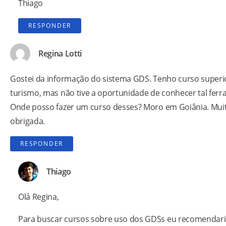
Thiago
RESPONDER
Regina Lotti
Gostei da informação do sistema GDS. Tenho curso superi
turismo, mas não tive a oportunidade de conhecer tal ferr
Onde posso fazer um curso desses? Moro em Goiânia. Mui
obrigada.
RESPONDER
Thiago
Olá Regina,
Para buscar cursos sobre uso dos GDSs eu recomendari