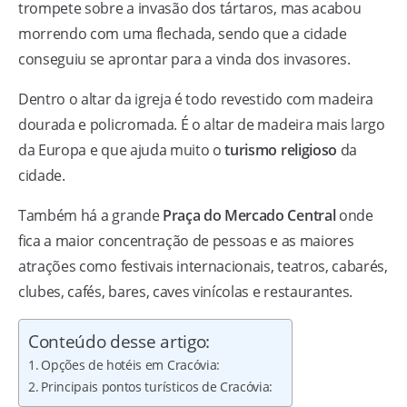
trompete sobre a invasão dos tártaros, mas acabou
morrendo com uma flechada, sendo que a cidade
conseguiu se aprontar para a vinda dos invasores.
Dentro o altar da igreja é todo revestido com madeira
dourada e policromada. É o altar de madeira mais largo
da Europa e que ajuda muito o
turismo religioso
da
cidade.
Também há a grande
Praça do Mercado Central
onde
fica a maior concentração de pessoas e as maiores
atrações como festivais internacionais, teatros, cabarés,
clubes, cafés, bares, caves vinícolas e restaurantes.
Conteúdo desse artigo:
Opções de hotéis em Cracóvia:
Principais pontos turísticos de Cracóvia: