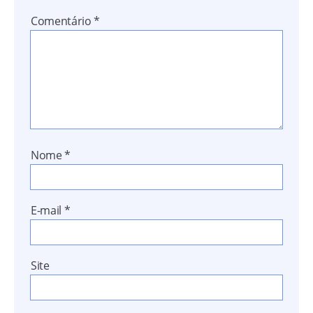
Comentário
*
Nome
*
E-mail
*
Site