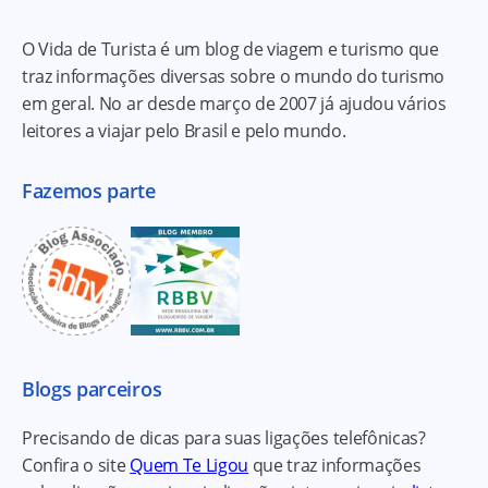
O Vida de Turista é um blog de viagem e turismo que
traz informações diversas sobre o mundo do turismo
em geral. No ar desde março de 2007 já ajudou vários
leitores a viajar pelo Brasil e pelo mundo.
Fazemos parte
Blogs parceiros
Precisando de dicas para suas ligações telefônicas?
Confira o site
Quem Te Ligou
que traz informações