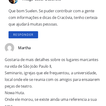
Que bom Suelen. Se puder contribuir com a gente
com informações e dicas de Cracóvia, tenho certeza
que ajudará muitas pessoas.
RESPONDER
Martha
Gostaria de mais detalhes sobre os lugares marcantes
na vida de São João Paulo II,
Seminario, igrejas que ele frequentou, a universidade,
local onde ele se reunia com os amigos para ensaiarem
peças de teatro.
Nowa Huta.
Onde ele morou, se existe ainda uma referencia a sua
casa.