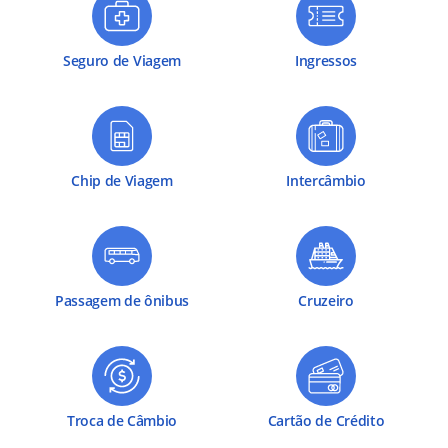
Seguro de Viagem
Ingressos
Chip de Viagem
Intercâmbio
Passagem de ônibus
Cruzeiro
Troca de Câmbio
Cartão de Crédito