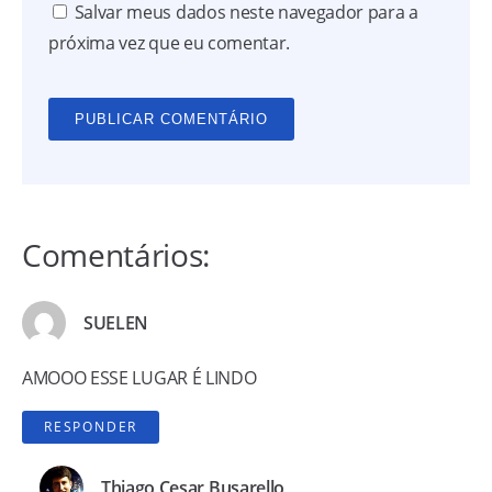
Salvar meus dados neste navegador para a
próxima vez que eu comentar.
Comentários:
SUELEN
AMOOO ESSE LUGAR É LINDO
RESPONDER
Thiago Cesar Busarello