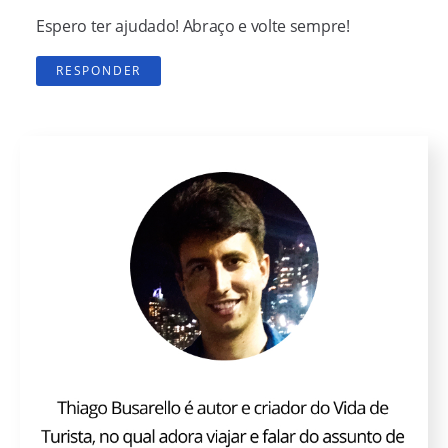
Espero ter ajudado! Abraço e volte sempre!
RESPONDER