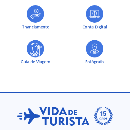
Financiamento
Conta Digital
Guia de Viagem
Fotógrafo