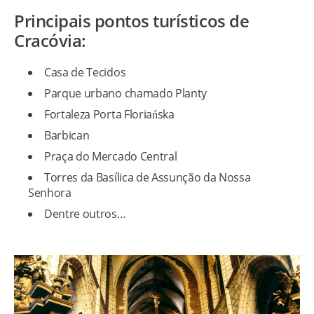
Principais pontos turísticos de
Cracóvia:
Casa de Tecidos
Parque urbano chamado Planty
Fortaleza Porta Floriańska
Barbican
Praça do Mercado Central
Torres da Basílica de Assunção da Nossa
Senhora
Dentre outros…