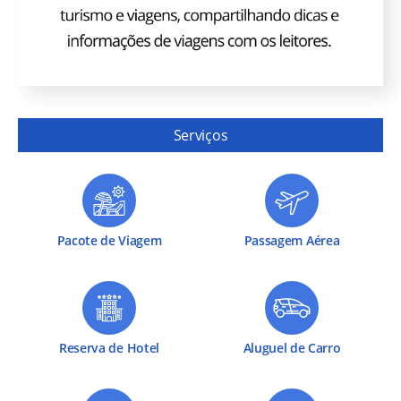
Serviços
Pacote de Viagem
Passagem Aérea
Reserva de Hotel
Aluguel de Carro