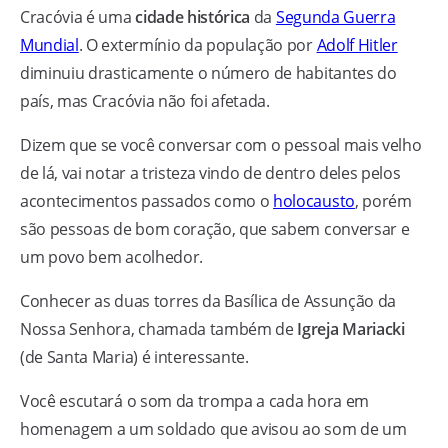
Cracóvia é uma
cidade histórica
da
Segunda Guerra
Mundial
. O extermínio da população por
Adolf Hitler
diminuiu drasticamente o número de habitantes do
país, mas Cracóvia não foi afetada.
Dizem que se você conversar com o pessoal mais velho
de lá, vai notar a tristeza vindo de dentro deles pelos
acontecimentos passados como o
holocausto
, porém
são pessoas de bom coração, que sabem conversar e
um povo bem acolhedor.
Conhecer as duas torres da Basílica de Assunção da
Nossa Senhora, chamada também de
Igreja Mariacki
(de Santa Maria) é interessante.
Você escutará o som da trompa a cada hora em
homenagem a um soldado que avisou ao som de um