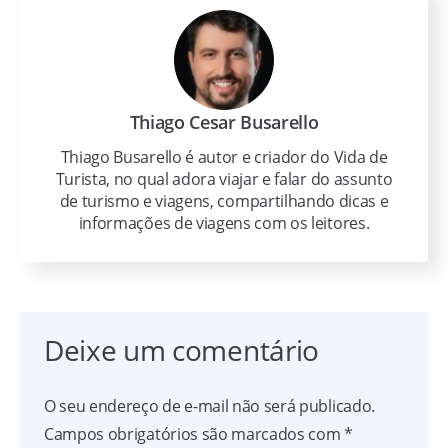
Thiago Cesar Busarello
Thiago Busarello é autor e criador do Vida de
Turista, no qual adora viajar e falar do assunto
de turismo e viagens, compartilhando dicas e
informações de viagens com os leitores.
Deixe um comentário
O seu endereço de e-mail não será publicado.
Campos obrigatórios são marcados com
*