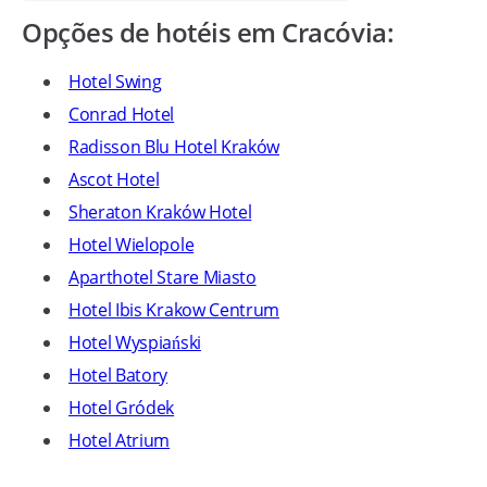
Opções de hotéis em Cracóvia:
Hotel Swing
Conrad Hotel
Radisson Blu Hotel Kraków
Ascot Hotel
Sheraton Kraków Hotel
Hotel Wielopole
Aparthotel Stare Miasto
Hotel Ibis Krakow Centrum
Hotel Wyspiański
Hotel Batory
Hotel Gródek
Hotel Atrium