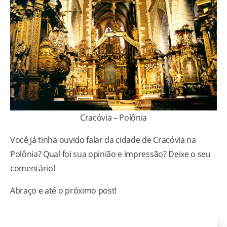
Cracóvia – Polônia
Você já tinha ouvido falar da cidade de Cracóvia na
Polônia? Qual foi sua opinião e impressão? Deixe o seu
comentário!
Abraço e até o próximo post!