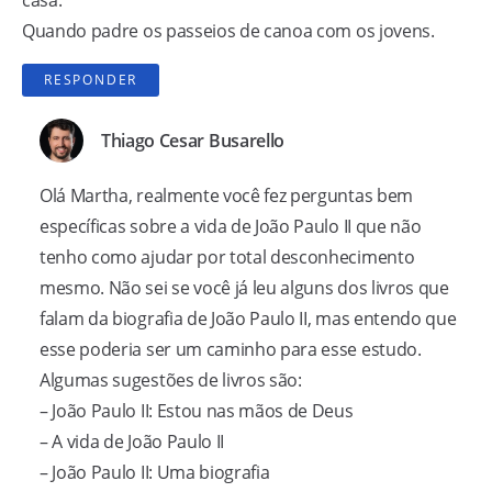
Quando padre os passeios de canoa com os jovens.
RESPONDER
Thiago Cesar Busarello
Olá Martha, realmente você fez perguntas bem
específicas sobre a vida de João Paulo II que não
tenho como ajudar por total desconhecimento
mesmo. Não sei se você já leu alguns dos livros que
falam da biografia de João Paulo II, mas entendo que
esse poderia ser um caminho para esse estudo.
Algumas sugestões de livros são:
–
João Paulo II: Estou nas mãos de Deus
–
A vida de João Paulo II
–
João Paulo II: Uma biografia