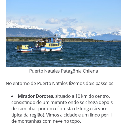
Puerto Natales Patagônia Chilena
No entorno de Puerto Natales fizemos dois passeios:
Mirador Dorotea
, situado a 10 km do centro,
consistindo de um mirante onde se chega depois
de caminhar por uma floresta de lenga (árvore
típica da região). Vimos a cidade e um lindo perfil
de montanhas com neve no topo.