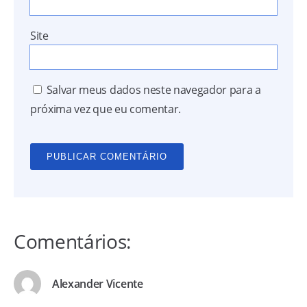
Site
Salvar meus dados neste navegador para a
próxima vez que eu comentar.
Comentários:
Alexander Vicente