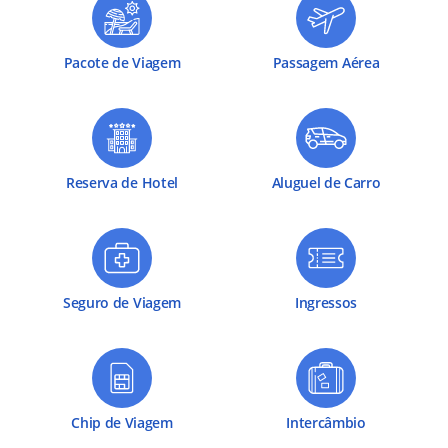
Pacote de Viagem
Passagem Aérea
Reserva de Hotel
Aluguel de Carro
Seguro de Viagem
Ingressos
Chip de Viagem
Intercâmbio