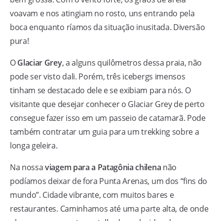
voavam e nos atingiam no rosto, uns entrando pela
boca enquanto ríamos da situação inusitada. Diversão
pura!
O
Glaciar Grey
, a alguns quilômetros dessa praia, não
pode ser visto dali. Porém, três icebergs imensos
tinham se destacado dele e se exibiam para nós. O
visitante que desejar conhecer o Glaciar Grey de perto
consegue fazer isso em um passeio de catamarã. Pode
também contratar um guia para um trekking sobre a
longa geleira.
Na nossa
viagem para a Patagônia chilena
não
podíamos deixar de fora Punta Arenas, um dos “fins do
mundo”. Cidade vibrante, com muitos bares e
restaurantes. Caminhamos até uma parte alta, de onde