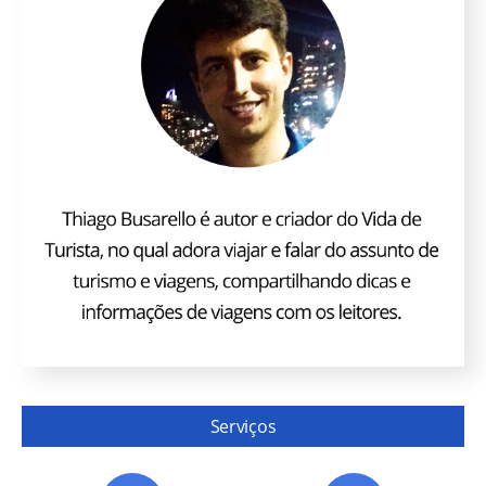
Serviços