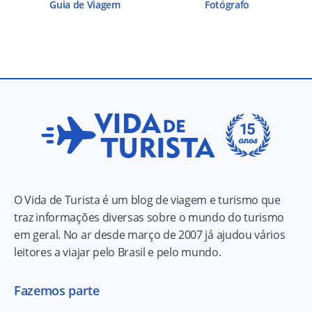
Guia de Viagem
Fotógrafo
O Vida de Turista é um blog de viagem e turismo que
traz informações diversas sobre o mundo do turismo
em geral. No ar desde março de 2007 já ajudou vários
leitores a viajar pelo Brasil e pelo mundo.
Fazemos parte