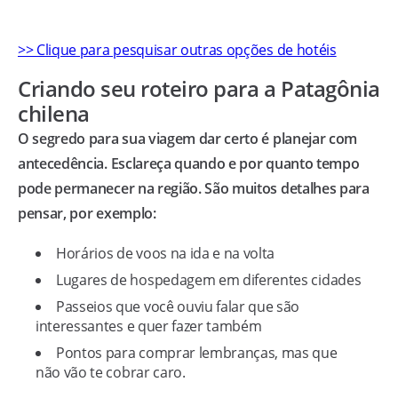
>> Clique para pesquisar outras opções de hotéis
Criando seu roteiro para a Patagônia
chilena
O segredo para sua viagem dar certo é planejar com
antecedência. Esclareça quando e por quanto tempo
pode permanecer na região. São muitos detalhes para
pensar, por exemplo:
Horários de voos na ida e na volta
Lugares de hospedagem em diferentes cidades
Passeios que você ouviu falar que são
interessantes e quer fazer também
Pontos para comprar lembranças, mas que
não vão te cobrar caro.