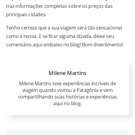
traz informações completas sobre os preços das
principais cidades.
Tenho certeza que a sua viagem será tão sensacional
como a nossa. E se ficar alguma dúvida, deixe seu
comentário aqui embaixo no blog! Bom divertimento!
Milene Martins
Milene Martins teve experiências incríveis de
viagem quando visitou a Patagônia e vem
compartilhando suas histórias e experiências
aqui no blog.