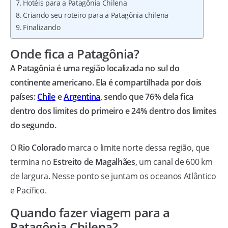
Hotéis para a Patagônia Chilena
Criando seu roteiro para a Patagônia chilena
Finalizando
Onde fica a Patagônia?
A Patagônia é uma região localizada no sul do
continente americano. Ela é compartilhada por dois
países:
Chile
e
Argentina
, sendo que 76% dela fica
dentro dos limites do primeiro e 24% dentro dos limites
do segundo.
O
Rio Colorado
marca o limite norte dessa região, que
termina no
Estreito de Magalhães
, um canal de 600 km
de largura. Nesse ponto se juntam os oceanos Atlântico
e Pacífico.
Quando fazer viagem para a
Patagônia Chilena?