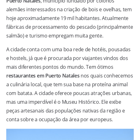
Puerto Natales
, município fundado por colonos
alemães interessados na criação de bois e ovelhas, tem
hoje aproximadamente 19 mil habitantes. Atualmente
fábricas de processamento do pescado (principalmente
salmão) e turismo empregam muita gente.
A cidade conta com uma boa rede de hotéis, pousadas
e hostels, já que é procurada por viajantes vindos dos
mais diferentes pontos do mundo. Tem ótimos
restaurantes em Puerto Natales
nos quais conhecemos
a culinária local, que tem sua base na proteína animal
com batata. A cidade oferece poucas atrações urbanas,
mas uma imperdível é o Museu Histórico. Ele exibe
peças artesanais das populações nativas da região e
conta sobre a ocupação da área por europeus.