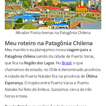
Mirador Punta Arenas na Patagônia Chilena
Meu roteiro na Patagônia Chilena
Meu marido e eu planejamos nossa
viagem para a
Patagônia chilena
saindo da cidade de Puerto Varas,
que fica na
Região dos Lagos
. No
Brasil
, o que
chamamos de estado, no Chile é denominado província.
A cidade de Puerto Natales fica na província de
Última
Esperança
. O trajeto entre Puerto Varas e Puerto
Natales foi feito de ônibus. Gastamos cerca de três
horas e meia.