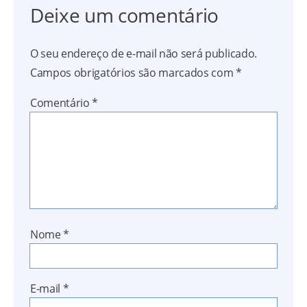
Deixe um comentário
O seu endereço de e-mail não será publicado.
Campos obrigatórios são marcados com
*
Comentário
*
Nome
*
E-mail
*