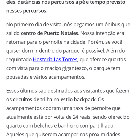
eles, distâncias nos percursos a pé e tempo previsto
nesses percursos.
No primeiro dia de visita, nós pegamos um ônibus que
sai do
centro de Puerto Natales
. Nossa intenção era
retornar para o pernoite na cidade. Porém, se você
quiser dormir dentro do parque, é possível. Além do
requintado
Hostería Las Torres
, que oferece quartos
com vista para o maciço gigantesco, o parque tem
pousadas e vários acampamentos.
Esses últimos são destinados aos visitantes que fazem
os
circuitos de trilha no estilo backpack
. Os
acampamentos cobram uma taxa de pernoite que
atualmente está por volta de 24 reais, sendo oferecido
quarto com beliches e banheiro compartilhado.
Aqueles que quiserem acampar nas proximidades