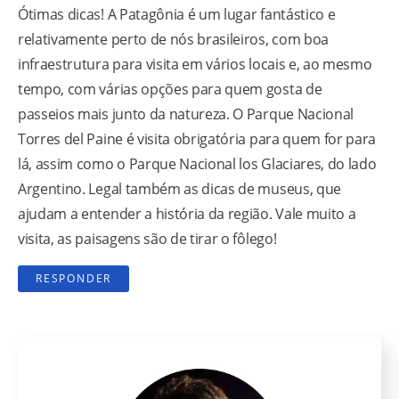
Ótimas dicas! A Patagônia é um lugar fantástico e
relativamente perto de nós brasileiros, com boa
infraestrutura para visita em vários locais e, ao mesmo
tempo, com várias opções para quem gosta de
passeios mais junto da natureza. O Parque Nacional
Torres del Paine é visita obrigatória para quem for para
lá, assim como o Parque Nacional los Glaciares, do lado
Argentino. Legal também as dicas de museus, que
ajudam a entender a história da região. Vale muito a
visita, as paisagens são de tirar o fôlego!
RESPONDER