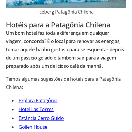
Iceberg Patagônia Chilena
Hotéis para a Patagônia Chilena
Um bom hotel faz toda a diferença em qualquer
viagem, concorda? É o local para renovar as energias,
tomar aquele banho gostoso para se esquentar depois
de um passeio gelado e também sair para a viagem
preparado após um delicioso café da manhã.
Temos algumas sugestões de hotéis para a Patagônia
Chilena:
Explora Patagônia
Hotel Las Torres
Estância Cerro Guido
Goiien House