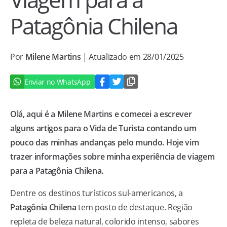
Patagônia Chilena
Por
Milene Martins
| Atualizado em 28/01/2025
Enviar no WhatsApp
Olá, aqui é a Milene Martins e comecei a escrever
alguns artigos para o Vida de Turista contando um
pouco das minhas andanças pelo mundo. Hoje vim
trazer informações sobre minha experiência de viagem
para a Patagônia Chilena.
Dentre os destinos turísticos sul-americanos, a
Patagônia Chilena
tem posto de destaque. Região
repleta de beleza natural, colorido intenso, sabores