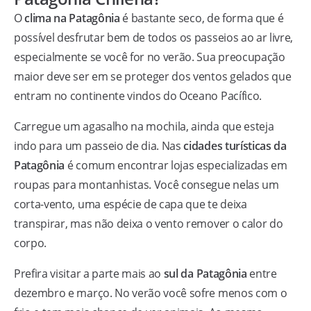
O
clima na Patagônia
é bastante seco, de forma que é
possível desfrutar bem de todos os passeios ao ar livre,
especialmente se você for no verão. Sua preocupação
maior deve ser em se proteger dos ventos gelados que
entram no continente vindos do Oceano Pacífico.
Carregue um agasalho na mochila, ainda que esteja
indo para um passeio de dia. Nas
cidades turísticas da
Patagônia
é comum encontrar lojas especializadas em
roupas para montanhistas. Você consegue nelas um
corta-vento, uma espécie de capa que te deixa
transpirar, mas não deixa o vento remover o calor do
corpo.
Prefira visitar a parte mais ao
sul da Patagônia
entre
dezembro e março. No verão você sofre menos com o