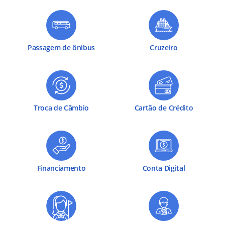
Passagem de ônibus
Cruzeiro
Troca de Câmbio
Cartão de Crédito
Financiamento
Conta Digital