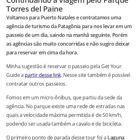
Torres del Paine
Voltamos para Puerto Natales e contratamos uma
agência de turismo da Patagônia para nos levar em um
passeio de um dia, saindo na manhã seguinte. Porém
as agências são muito concorridas e não sugiro deixar
para reservar em cima da hora.
Minha sugestão é reservar o passeio pela Get Your
Guide a
partir desse link
. Nesse site também é possível
contratar outros passeios.
Fomos em um micro-ônibus, que partiu da sede da
agência. No parque existe uma rede de estradas nas
quais a velocidade máxima permitida é de 50 km/h,
podendo ser usada também a cavalo e de bicicleta.
O primeiro ponto de parada desse tour foi a
Laguna