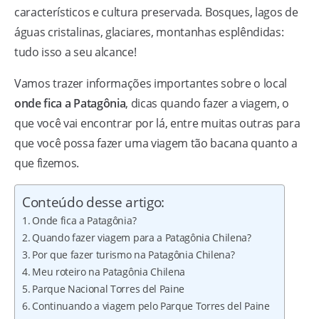
característicos e cultura preservada. Bosques, lagos de
águas cristalinas, glaciares, montanhas esplêndidas:
tudo isso a seu alcance!
Vamos trazer informações importantes sobre o local
onde fica a Patagônia
, dicas quando fazer a viagem, o
que você vai encontrar por lá, entre muitas outras para
que você possa fazer uma viagem tão bacana quanto a
que fizemos.
Conteúdo desse artigo:
Onde fica a Patagônia?
Quando fazer viagem para a Patagônia Chilena?
Por que fazer turismo na Patagônia Chilena?
Meu roteiro na Patagônia Chilena
Parque Nacional Torres del Paine
Continuando a viagem pelo Parque Torres del Paine