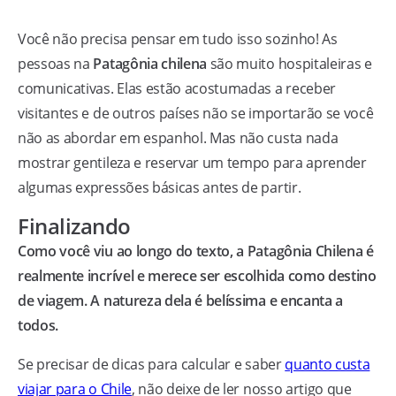
Você não precisa pensar em tudo isso sozinho! As
pessoas na
Patagônia chilena
são muito hospitaleiras e
comunicativas. Elas estão acostumadas a receber
visitantes e de outros países não se importarão se você
não as abordar em espanhol. Mas não custa nada
mostrar gentileza e reservar um tempo para aprender
algumas expressões básicas antes de partir.
Finalizando
Como você viu ao longo do texto, a Patagônia Chilena é
realmente incrível e merece ser escolhida como destino
de viagem. A natureza dela é belíssima e encanta a
todos.
Se precisar de dicas para calcular e saber
quanto custa
viajar para o Chile
, não deixe de ler nosso artigo que