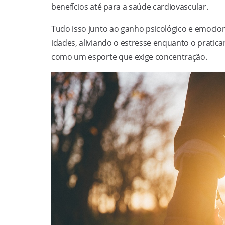
benefícios até para a saúde cardiovascular.
Tudo isso junto ao ganho psicológico e emocion
idades, aliviando o estresse enquanto o pratic
como um esporte que exige concentração.