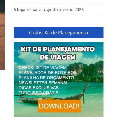
5 lugares para fugir do inverno 2026
Grátis: Kit de Planejamento