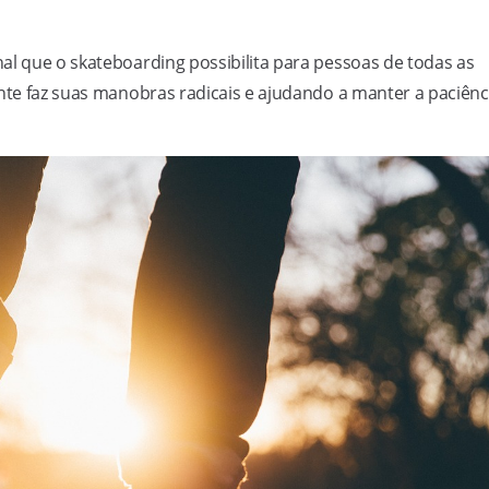
al que o skateboarding possibilita para pessoas de todas as
ante faz suas manobras radicais e ajudando a manter a paciênc