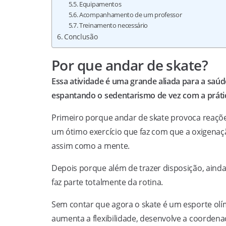
Equipamentos
Acompanhamento de um professor
Treinamento necessário
Conclusão
Por que andar de skate?
Essa atividade é uma grande aliada para a saúd
espantando o sedentarismo de vez com a práti
Primeiro porque andar de skate provoca reaçõ
um ótimo exercício que faz com que a oxigenaçã
assim como a mente.
Depois porque além de trazer disposição, ainda
faz parte totalmente da rotina.
Sem contar que agora o skate é um esporte olím
aumenta a flexibilidade, desenvolve a coordena