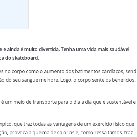
e e ainda é muito divertida. Tenha uma vida mais saudável
ca do skateboard.
es no corpo como o aumento dos batimentos cardíacos, send
o do seu sangue melhore. Logo, o corpo sente os benefícios,
 é um meio de transporte para o dia a dia que é sustentável e
pico, que traz todas as vantagens de um exercício físico que
ção, provoca a queima de calorias e, como ressaltamos, traz