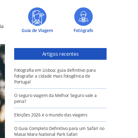
ia
Guia de Viagem
Fotógrafo
Artigos recentes
Fotografia em Lisboa: guia definitivo para
fotografar a cidade mais fotogênica de
Portugal
O seguro viagem da Melhor Seguro vale a
pena?
Eleições 2026 e o mundo das viagens
O Guia Completo Definitivo para um Safári no
Masai Mara National Park Safari