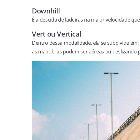
Downhill
É a descida de ladeiras na maior velocidade que 
Vert ou Vertical
Dentro dessa modalidade, ela se subdivide em: ha
as manobras podem ser aéreas ou deslizando pe