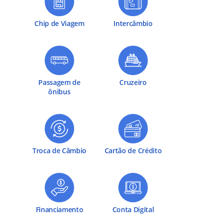
Chip de Viagem
Intercâmbio
Passagem de
Cruzeiro
ônibus
Troca de Câmbio
Cartão de Crédito
Financiamento
Conta Digital