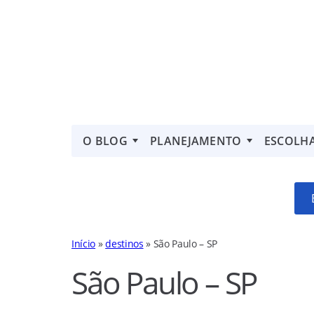
O BLOG
PLANEJAMENTO
ESCOLH
Início
»
destinos
»
São Paulo – SP
São Paulo – SP