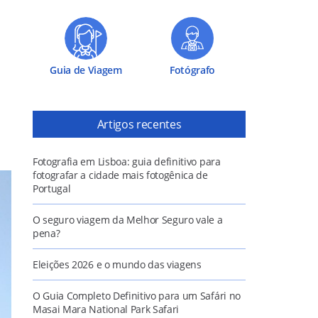
Guia de Viagem
Fotógrafo
Artigos recentes
Fotografia em Lisboa: guia definitivo para
fotografar a cidade mais fotogênica de
Portugal
O seguro viagem da Melhor Seguro vale a
pena?
Eleições 2026 e o mundo das viagens
O Guia Completo Definitivo para um Safári no
Masai Mara National Park Safari