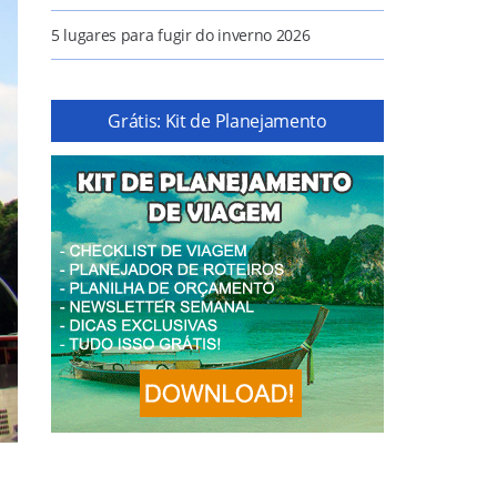
5 lugares para fugir do inverno 2026
Grátis: Kit de Planejamento