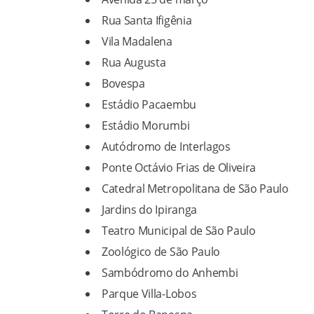
Rua Santa Ifigênia
Vila Madalena
Rua Augusta
Bovespa
Estádio Pacaembu
Estádio Morumbi
Autódromo de Interlagos
Ponte Octávio Frias de Oliveira
Catedral Metropolitana de São Paulo
Jardins do Ipiranga
Teatro Municipal de São Paulo
Zoológico de São Paulo
Sambódromo do Anhembi
Parque Villa-Lobos