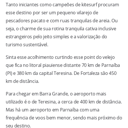
Tanto iniciantes como campeões de kitesurf procuram
esse destino por ser um pequeno vilarejo de
pescadores pacato e com ruas tranquilas de areia. Ou
seja, o charme de sua rotina tranquila cativa inclusive
estrangeiros pelo jeito simples e a valorização do
turismo sustentável.
Sinta esse acolhimento curtindo esse point do velejo
que fica no litoral piauiense distante 70 km de Parnaíba
(PI) e 380 km da capital Teresina. De Fortaleza são 450
km de distância.
Para chegar em Barra Grande, o aeroporto mais
utilizado é o de Teresina, a cerca de 400 km de distância.
Mas há um aeroporto em Parnaíba com uma
frequência de voos bem menor, sendo mais próximo do
seu destino.