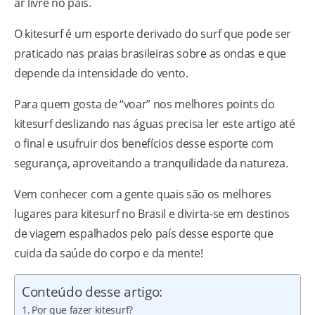
ar livre no país.
O kitesurf é um esporte derivado do surf que pode ser
praticado nas praias brasileiras sobre as ondas e que
depende da intensidade do vento.
Para quem gosta de “voar” nos melhores points do
kitesurf deslizando nas águas precisa ler este artigo até
o final e usufruir dos benefícios desse esporte com
segurança, aproveitando a tranquilidade da natureza.
Vem conhecer com a gente quais são os melhores
lugares para kitesurf no Brasil e divirta-se em destinos
de viagem espalhados pelo país desse esporte que
cuida da saúde do corpo e da mente!
Conteúdo desse artigo:
Por que fazer kitesurf?