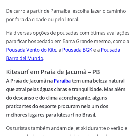
De carro a partir de Parnaíba, escolha fazer o caminho
por fora da cidade ou pelo litoral.
Há diversas opções de pousadas com ótimas avaliações
para ficar hospedado em Barra Grande mesmo, como a
Pousada Vento do Kite
, a
Pousada BGK
e a
Pousada
Barra del Mundo
.
Kitesurf em Praia de Jacumã – PB
A Praia de Jacumã na
Paraíba
tem uma beleza natural
que atrai pelas águas claras e tranquilidade. Mas além
do descanso e do clima aconchegante, alguns
praticantes do esporte procuram nela um dos
melhores lugares para kitesurf no Brasil.
Os turistas também andam de jet ski durante o verão e