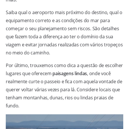
Saiba qual o aeroporto mais próximo do destino, qual o
equipamento correto e as condições do mar para
começar o seu planejamento sem riscos. São detalhes
que fazem toda a diferença ao ter o domínio da sua
viagem e evitar jornadas realizadas com vários tropeços
no meio do caminho.
Por último, trouxemos como dica a questão de escolher
lugares que oferecem
paisagens lindas
, onde você
realmente curte o passeio e fica com aquela vontade de
querer voltar várias vezes para lá. Considere locais que
tenham montanhas, dunas, rios ou lindas praias de
fundo.