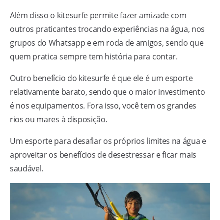
Além disso o kitesurfe permite fazer amizade com
outros praticantes trocando experiências na água, nos
grupos do Whatsapp e em roda de amigos, sendo que
quem pratica sempre tem história para contar.
Outro benefício do kitesurfe é que ele é um esporte
relativamente barato, sendo que o maior investimento
é nos equipamentos. Fora isso, você tem os grandes
rios ou mares à disposição.
Um esporte para desafiar os próprios limites na água e
aproveitar os benefícios de desestressar e ficar mais
saudável.