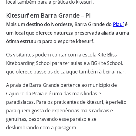
local também para a prática do kitesurf.
Kitesurf em Barra Grande – PI
Mais um destino do Nordeste, Barra Grande do
Piauí
é
um local que oferece natureza preservada aliada a uma
ótima estrutura para o esporte kitesurf.
Os visitantes podem contar com a escola Kite Bliss
Kiteboarding School para ter aulas e a BGKite School,
que oferece passeios de caiaque também à beira-mar.
A praia de Barra Grande pertence ao município de
Cajueiro da Praia e é uma das mais lindas e
paradisíacas. Para os praticantes de kitesurf, é perfeito
para quem gosta de experiências mais radicais e
genuínas, desbravando esse paraíso e se
deslumbrando com a paisagem.