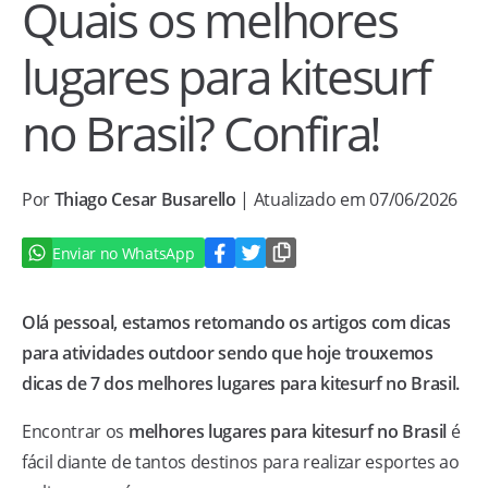
Quais os melhores
lugares para kitesurf
no Brasil? Confira!
Por
Thiago Cesar Busarello
| Atualizado em 07/06/2026
Enviar no WhatsApp
Olá pessoal, estamos retomando os artigos com dicas
para atividades outdoor sendo que hoje trouxemos
dicas de 7 dos melhores lugares para kitesurf no Brasil.
Encontrar os
melhores lugares para kitesurf no Brasil
é
fácil diante de tantos destinos para realizar esportes ao