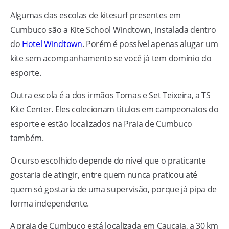
Algumas das escolas de kitesurf presentes em
Cumbuco são a Kite School Windtown, instalada dentro
do
Hotel Windtown
. Porém é possível apenas alugar um
kite sem acompanhamento se você já tem domínio do
esporte.
Outra escola é a dos irmãos Tomas e Set Teixeira, a TS
Kite Center. Eles colecionam títulos em campeonatos do
esporte e estão localizados na Praia de Cumbuco
também.
O curso escolhido depende do nível que o praticante
gostaria de atingir, entre quem nunca praticou até
quem só gostaria de uma supervisão, porque já pipa de
forma independente.
A praia de Cumbuco está localizada em Caucaia, a 30 km