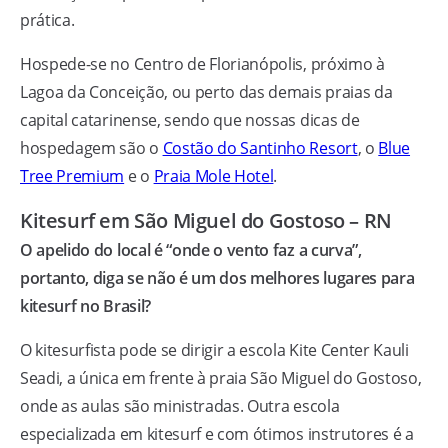
prática.
Hospede-se no Centro de Florianópolis, próximo à
Lagoa da Conceição, ou perto das demais praias da
capital catarinense, sendo que nossas dicas de
hospedagem são o
Costão do Santinho Resort
, o
Blue
Tree Premium
e o
Praia Mole Hotel
.
Kitesurf em São Miguel do Gostoso – RN
O apelido do local é “onde o vento faz a curva”,
portanto, diga se não é um dos melhores lugares para
kitesurf no Brasil?
O kitesurfista pode se dirigir a escola Kite Center Kauli
Seadi, a única em frente à praia São Miguel do Gostoso,
onde as aulas são ministradas. Outra escola
especializada em kitesurf e com ótimos instrutores é a