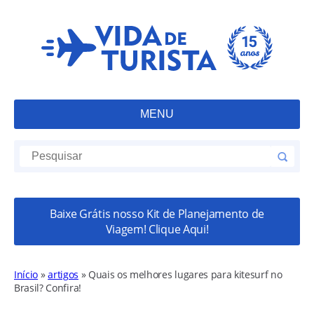
MENU
Baixe Grátis nosso Kit de Planejamento de
Viagem! Clique Aqui!
Início
»
artigos
»
Quais os melhores lugares para kitesurf no
Brasil? Confira!