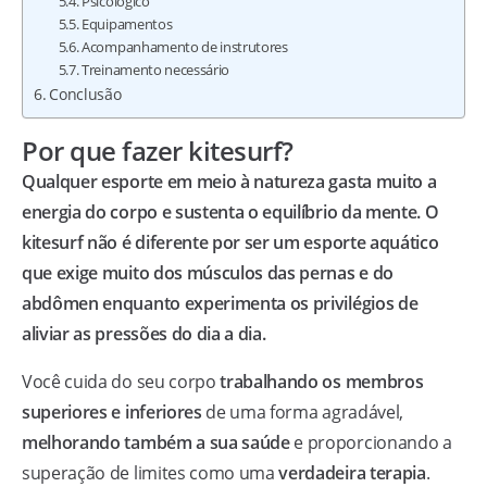
Psicológico
Equipamentos
Acompanhamento de instrutores
Treinamento necessário
Conclusão
Por que fazer kitesurf?
Qualquer esporte em meio à natureza gasta muito a
energia do corpo e sustenta o equilíbrio da mente. O
kitesurf não é diferente por ser um esporte aquático
que exige muito dos músculos das pernas e do
abdômen enquanto experimenta os privilégios de
aliviar as pressões do dia a dia.
Você cuida do seu corpo
trabalhando os membros
superiores e inferiores
de uma forma agradável,
melhorando também a sua saúde
e proporcionando a
superação de limites como uma
verdadeira terapia
.