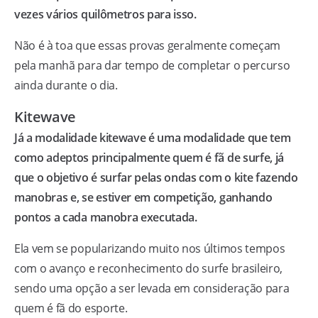
vezes vários quilômetros para isso.
Não é à toa que essas provas geralmente começam
pela manhã para dar tempo de completar o percurso
ainda durante o dia.
Kitewave
Já a modalidade kitewave é uma modalidade que tem
como adeptos principalmente quem é fã de surfe, já
que o objetivo é surfar pelas ondas com o kite fazendo
manobras e, se estiver em competição, ganhando
pontos a cada manobra executada.
Ela vem se popularizando muito nos últimos tempos
com o avanço e reconhecimento do surfe brasileiro,
sendo uma opção a ser levada em consideração para
quem é fã do esporte.