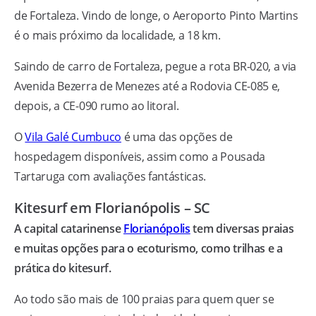
de Fortaleza. Vindo de longe, o Aeroporto Pinto Martins
é o mais próximo da localidade, a 18 km.
Saindo de carro de Fortaleza, pegue a rota BR-020, a via
Avenida Bezerra de Menezes até a Rodovia CE-085 e,
depois, a CE-090 rumo ao litoral.
O
Vila Galé Cumbuco
é uma das opções de
hospedagem disponíveis, assim como a Pousada
Tartaruga com avaliações fantásticas.
Kitesurf em Florianópolis – SC
A capital catarinense
Florianópolis
tem diversas praias
e muitas opções para o ecoturismo, como trilhas e a
prática do kitesurf.
Ao todo são mais de 100 praias para quem quer se