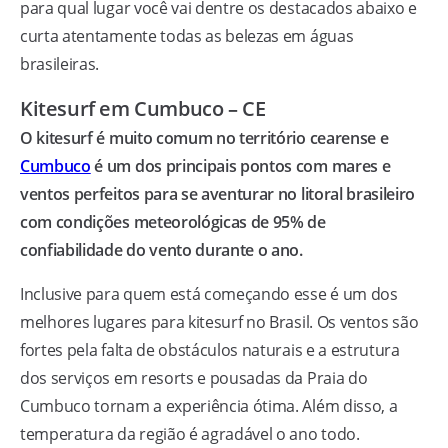
para qual lugar você vai dentre os destacados abaixo e
curta atentamente todas as belezas em águas
brasileiras.
Kitesurf em Cumbuco – CE
O kitesurf é muito comum no território cearense e
Cumbuco
é um dos principais pontos com mares e
ventos perfeitos para se aventurar no litoral brasileiro
com condições meteorológicas de 95% de
confiabilidade do vento durante o ano.
Inclusive para quem está começando esse é um dos
melhores lugares para kitesurf no Brasil. Os ventos são
fortes pela falta de obstáculos naturais e a estrutura
dos serviços em resorts e pousadas da Praia do
Cumbuco tornam a experiência ótima. Além disso, a
temperatura da região é agradável o ano todo.