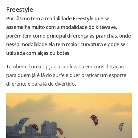
Freestyle
Por último tem a modalidade Freestyle que se
assemelha muito com a modalidade do kitewave,
porém tem como principal diferença as pranchas, onde
nessa modalidade ela tem maior curvatura e pode ser
utilizada com alças ou botas.
Também é uma opção a ser levada em consideração
para quem já é fã do surfe e quer praticar um esporte
diferente e para lá de divertido.