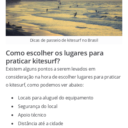
Dicas de passeio de kitesurf no Brasil
Como escolher os lugares para
praticar kitesurf?
Existem alguns pontos a serem levados em
consideração na hora de escolher lugares para praticar
o kitesurf, como podemos ver abaixo:
Locais para aluguel do equipamento
Segurança do local
Apoio técnico
Distância até a cidade