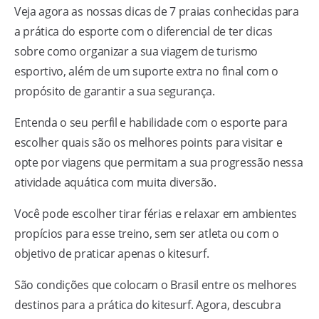
Veja agora as nossas dicas de 7 praias conhecidas para
a prática do esporte com o diferencial de ter dicas
sobre como organizar a sua viagem de turismo
esportivo, além de um suporte extra no final com o
propósito de garantir a sua segurança.
Entenda o seu perfil e habilidade com o esporte para
escolher quais são os melhores points para visitar e
opte por viagens que permitam a sua progressão nessa
atividade aquática com muita diversão.
Você pode escolher tirar férias e relaxar em ambientes
propícios para esse treino, sem ser atleta ou com o
objetivo de praticar apenas o kitesurf.
São condições que colocam o Brasil entre os melhores
destinos para a prática do kitesurf. Agora, descubra