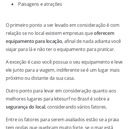
Paisagens e atrações
O primeiro ponto a ser levado em consideração é com
relação se no local existem empresas que
oferecem
equipamento para locação
, afinal de nada adianta você
viajar para lá e não ter o equipamento para praticar.
A exceção é caso você possua o seu equipamento e leve
ele junto para a viagem, indiferente se é um lugar mais
próximo ou distante da sua casa.
Outro ponto para levar em consideração quanto aos
melhores lugares para kitesurf no Brasil é sobre a
segurança do local
, considerando vários fatores.
Entre os fatores para serem avaliados estão se a praia
tem ondas que quebram muito forte, se o mar está