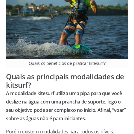
Quais os benefícios de praticar kitesurf?
Quais as principais modalidades de
kitsurf?
A modalidade kitesurf utiliza uma pipa para que você
deslize na água com uma prancha de suporte, logo o
seu objetivo pode ser complexo no início. Afinal, “voar”
sobre as águas não é para iniciantes.
Porém existem modalidades para todos os níveis,