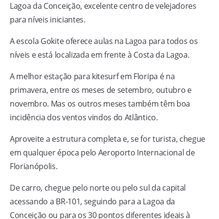
Lagoa da Conceição, excelente centro de velejadores
para níveis iniciantes.
A escola Gokite oferece aulas na Lagoa para todos os
níveis e está localizada em frente à Costa da Lagoa.
A melhor estação para kitesurf em Floripa é na
primavera, entre os meses de setembro, outubro e
novembro. Mas os outros meses também têm boa
incidência dos ventos vindos do Atlântico.
Aproveite a estrutura completa e, se for turista, chegue
em qualquer época pelo Aeroporto Internacional de
Florianópolis.
De carro, chegue pelo norte ou pelo sul da capital
acessando a BR-101, seguindo para a Lagoa da
Conceição ou para os 30 pontos diferentes ideais à