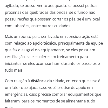
agitado, se possui vento adequado, se possui pedras
próximas das quebradas das ondas, se o fundo não
possui recifes que possam cortar os pés, se é um local
com tubarões, entre outros cuidados.
Mais um ponto para ser levado em consideração está
com relação ao
apoio técnico
, principalmente da equipe
que faz o aluguel do equipamento, se eles possuem
certificação, se eles oferecem treinamento para
iniciantes, se eles acompanham durante os passeios e
tudo mais.
Com relação à
distância da cidade
, entendo que esse é
um fator que ajuda caso você precise de apoio em
emergências, caso precise comprar equipamentos que
faltaram, para os momentos de se alimentar e tudo
mais.