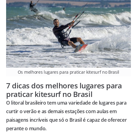
Os melhores lugares para praticar kitesurf no Brasil
7 dicas dos melhores lugares para
praticar kitesurf no Brasil
O litoral brasileiro tem uma variedade de lugares para
curtir o verão e as demais estações com aulas em
paisagens incríveis que só o Brasil é capaz de oferecer
perante o mundo.