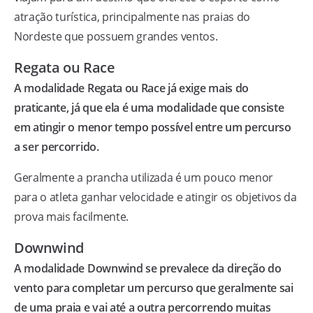
atração turística, principalmente nas praias do
Nordeste que possuem grandes ventos.
Regata ou Race
A modalidade Regata ou Race já exige mais do
praticante, já que ela é uma modalidade que consiste
em atingir o menor tempo possível entre um percurso
a ser percorrido.
Geralmente a prancha utilizada é um pouco menor
para o atleta ganhar velocidade e atingir os objetivos da
prova mais facilmente.
Downwind
A modalidade Downwind se prevalece da direção do
vento para completar um percurso que geralmente sai
de uma praia e vai até a outra percorrendo muitas