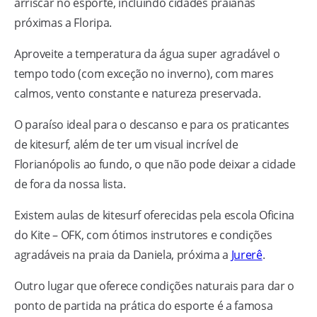
arriscar no esporte, incluindo cidades praianas
próximas a Floripa.
Aproveite a temperatura da água super agradável o
tempo todo (com exceção no inverno), com mares
calmos, vento constante e natureza preservada.
O paraíso ideal para o descanso e para os praticantes
de kitesurf, além de ter um visual incrível de
Florianópolis ao fundo, o que não pode deixar a cidade
de fora da nossa lista.
Existem aulas de kitesurf oferecidas pela escola Oficina
do Kite – OFK, com ótimos instrutores e condições
agradáveis na praia da Daniela, próxima a
Jurerê
.
Outro lugar que oferece condições naturais para dar o
ponto de partida na prática do esporte é a famosa