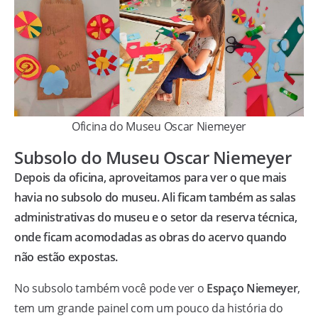
Oficina do Museu Oscar Niemeyer
Subsolo do Museu Oscar Niemeyer
Depois da oficina, aproveitamos para ver o que mais
havia no subsolo do museu. Ali ficam também as salas
administrativas do museu e o setor da reserva técnica,
onde ficam acomodadas as obras do acervo quando
não estão expostas.
No subsolo também você pode ver o
Espaço Niemeyer
,
tem um grande painel com um pouco da história do