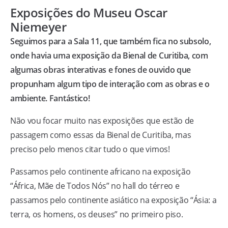
Exposições do Museu Oscar
Niemeyer
Seguimos para a Sala 11, que também fica no subsolo,
onde havia uma exposição da Bienal de Curitiba, com
algumas obras interativas e fones de ouvido que
propunham algum tipo de interação com as obras e o
ambiente. Fantástico!
Não vou focar muito nas exposições que estão de
passagem como essas da Bienal de Curitiba, mas
preciso pelo menos citar tudo o que vimos!
Passamos pelo continente africano na exposição
“África, Mãe de Todos Nós” no hall do térreo e
passamos pelo continente asiático na exposição “Ásia: a
terra, os homens, os deuses” no primeiro piso.