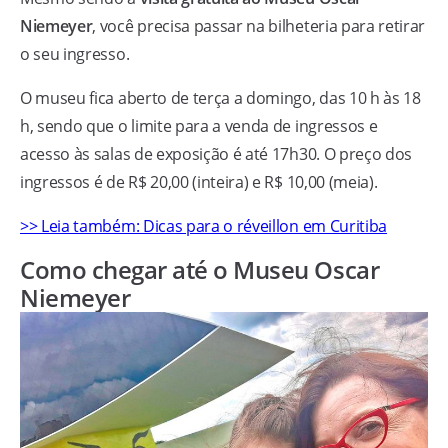
Niemeyer
, você precisa passar na bilheteria para retirar
o seu ingresso.
O museu fica aberto de terça a domingo, das 10 h às 18
h, sendo que o limite para a venda de ingressos e
acesso às salas de exposição é até 17h30. O preço dos
ingressos é de R$ 20,00 (inteira) e R$ 10,00 (meia).
>> Leia também: Dicas para o réveillon em Curitiba
Como chegar até o Museu Oscar
Niemeyer