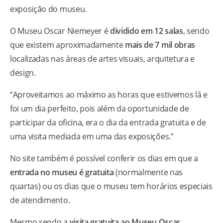
exposição do museu.
O Museu Oscar Niemeyer é
dividido em 12 salas
, sendo
que existem aproximadamente
mais de 7 mil obras
localizadas nas áreas de artes visuais, arquitetura e
design.
“Aproveitamos ao máximo as horas que estivemos lá e
foi um dia perfeito, pois além da oportunidade de
participar da oficina, era o dia da entrada gratuita e de
uma visita mediada em uma das exposições.”
No site também é possível conferir os dias em que a
entrada no museu é gratuita
(normalmente nas
quartas) ou os dias que o museu tem horários especiais
de atendimento.
Mesmo sendo a
visita gratuita ao Museu Oscar