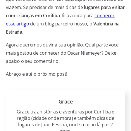
viagem. Se precisar de mais dicas de
lugares para visitar
com crianças em Curitiba
, fica a dica para
conhecer
esse artigo
de um blog parceiro nosso, o
Valentina na
Estrada
.
Agora queremos ouvir a sua opinião. Qual parte você
mais gostou de conhecer do Oscar Niemeyer? Deixe
abaixo o seu comentário!
Abraço e até o próximo post!
Grace
Grace traz histórias e aventuras por Curitiba e
região (cidade onde mora) e também dicas de
lugares de João Pessoa, onde morou lá por 2
anos.