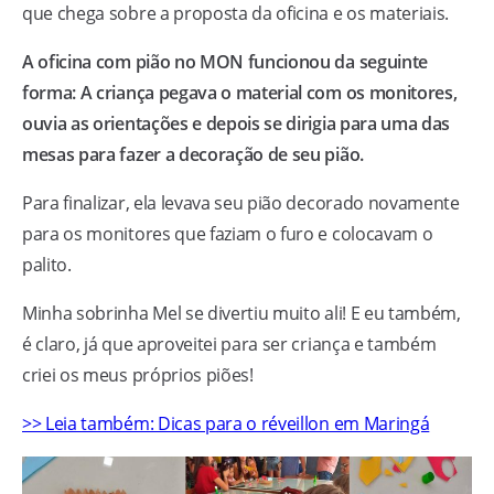
que chega sobre a proposta da oficina e os materiais.
A oficina com pião no MON funcionou da seguinte
forma: A criança pegava o material com os monitores,
ouvia as orientações e depois se dirigia para uma das
mesas para fazer a decoração de seu pião.
Para finalizar, ela levava seu pião decorado novamente
para os monitores que faziam o furo e colocavam o
palito.
Minha sobrinha Mel se divertiu muito ali! E eu também,
é claro, já que aproveitei para ser criança e também
criei os meus próprios piões!
>> Leia também: Dicas para o réveillon em Maringá