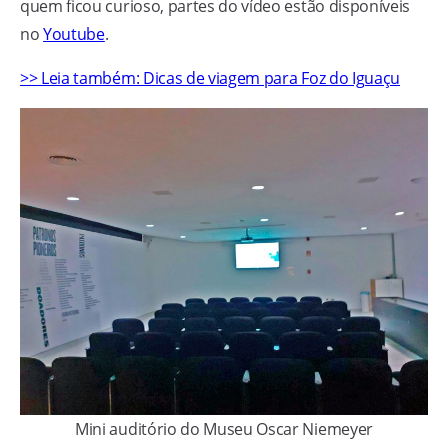
quem ficou curioso, partes do vídeo estão disponíveis
no
Youtube
.
>> Leia também: Dicas de viagem para Foz do Iguaçu
Mini auditório do Museu Oscar Niemeyer