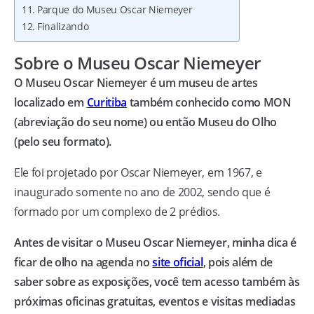
Parque do Museu Oscar Niemeyer
Finalizando
Sobre o Museu Oscar Niemeyer
O Museu Oscar Niemeyer é um museu de artes
localizado em
Curitiba
também conhecido como MON
(abreviação do seu nome) ou então Museu do Olho
(pelo seu formato).
Ele foi projetado por Oscar Niemeyer, em 1967, e
inaugurado somente no ano de 2002, sendo que é
formado por um complexo de 2 prédios.
Antes de visitar o Museu Oscar Niemeyer, minha dica é
ficar de olho na agenda no
site oficial
, pois além de
saber sobre as exposições, você tem acesso também às
próximas oficinas gratuitas, eventos e visitas mediadas