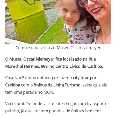
Como é uma visita ao Museu Oscar Niemeyer
O Museu Oscar Niemeyer fica localizado na Rua
Marechal Hermes, 999, no Centro Cívico de Curitiba.
Caso você tenha optado por fazer o
city tour por
Curitiba
com o
ônibus da Linha Turismo
, saiba que ele
tem uma parada no MON.
Você também pode facilmente chegar com transporte
público, já que existem paradas de ônibus bem em