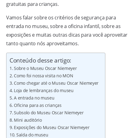
gratuitas para crianças.
Vamos falar sobre os critérios de segurança para
entrada no museu, sobre a oficina infantil, sobre as
exposições e muitas outras dicas para você aproveitar
tanto quanto nós aproveitamos.
Conteúdo desse artigo:
Sobre o Museu Oscar Niemeyer
Como foi nossa visita no MON
Como chegar até o Museu Oscar Niemeyer
Loja de lembranças do museu
A entrada no museu
Oficina para as crianças
Subsolo do Museu Oscar Niemeyer
Mini auditório
Exposições do Museu Oscar Niemeyer
Saída do museu