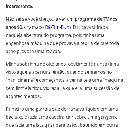
interessante.
Não sei se você chegou a ver um
programa de TV dos
anos 90
, chamado
Rá-Tim-Bum
. Eu ficava vidrada
naquela abertura do programa, pois tinha uma
engenhosa máquina que provava a teoria de que toda
ação provoca uma reação.
Minha sobrinha de oito anos, obviamente nunca tinha
visto aquela abertura, então, quando sentamos no
“mini cinema” e começamos a ver na tela uma “máquina
sem fim” ela ficou vidrada, já que era uma sucessão de
acontecimentos.
Primeiro uma garrafa que derramava líquido em uma
bacia, que fazia uma cadeira cair sobre uma gangorra,
que fazia uma lata girar para baixo, batendo em outra