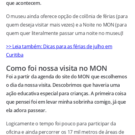
que acontecem.
O museu ainda oferece opção de colônia de férias (para
quem deseja visitar mais vezes) e a Noite no MON (para
quem quer literalmente passar uma noite no museu)!
>> Leia também: Dicas para as férias de julho em
Curitiba
Como foi nossa visita no MON
Foi a partir da agenda do site do MON que escolhemos
o dia da nossa visita. Descobrimos que haveria uma
ação educativa especial para crianças. A primeira coisa
que pensei foi em levar minha sobrinha comigo, já que
ela adora passear.
Logicamente o tempo foi pouco para participar da
oficina e ainda percorrer os 17 mil metros de áreas de