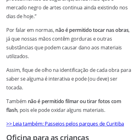
mercado negro de artes continua ainda existindo nos
dias de hoje.”
Por falar em normas,
não é permitido tocar nas obras
,
já que nossas mãos contêm gorduras e outras
substâncias que podem causar dano aos materiais
utilizados.
Assim, fique de olho na identificação de cada obra para
saber se alguma é interativa e pode (ou deve) ser
tocada.
Também
não é permitido filmar ou tirar fotos com
flash
, pois ele pode oxidar alguns materiais.
>> Leia também: Passeios pelos parques de Curitiba
Oficina para as crianças