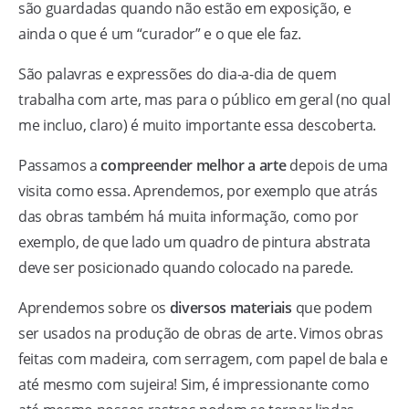
são guardadas quando não estão em exposição, e
ainda o que é um “curador” e o que ele faz.
São palavras e expressões do dia-a-dia de quem
trabalha com arte, mas para o público em geral (no qual
me incluo, claro) é muito importante essa descoberta.
Passamos a
compreender melhor a arte
depois de uma
visita como essa. Aprendemos, por exemplo que atrás
das obras também há muita informação, como por
exemplo, de que lado um quadro de pintura abstrata
deve ser posicionado quando colocado na parede.
Aprendemos sobre os
diversos materiais
que podem
ser usados na produção de obras de arte. Vimos obras
feitas com madeira, com serragem, com papel de bala e
até mesmo com sujeira! Sim, é impressionante como