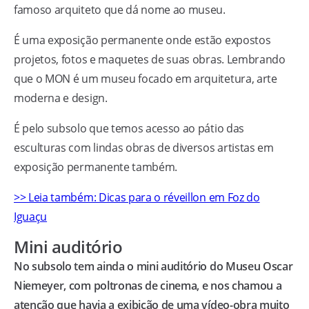
famoso arquiteto que dá nome ao museu.
É uma exposição permanente onde estão expostos
projetos, fotos e maquetes de suas obras. Lembrando
que o MON é um museu focado em arquitetura, arte
moderna e design.
É pelo subsolo que temos acesso ao pátio das
esculturas com lindas obras de diversos artistas em
exposição permanente também.
>> Leia também: Dicas para o réveillon em Foz do
Iguaçu
Mini auditório
No subsolo tem ainda o mini auditório do Museu Oscar
Niemeyer, com poltronas de cinema, e nos chamou a
atenção que havia a exibição de uma vídeo-obra muito