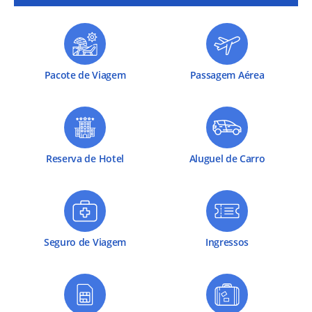
Pacote de Viagem
Passagem Aérea
Reserva de Hotel
Aluguel de Carro
Seguro de Viagem
Ingressos