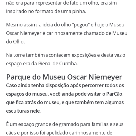
não era para representar de fato um olho, era sim
inspirado no formato de uma pinha.
Mesmo assim, a ideia do olho “pegou” e hoje o Museu
Oscar Niemeyer é carinhosamente chamado de Museu
do Olho.
Na torre também acontecem exposições e desta vez o
espaço era da Bienal de Curitiba.
Parque do Museu Oscar Niemeyer
Caso ainda tenha disposição após percorrer todos os
espaços do museu, você ainda pode visitar o ParCão,
que fica atrás do museu, e que também tem algumas
esculturas nele.
É um espaço grande de gramado para famílias e seus
cães e por isso foi apelidado carinhosamente de