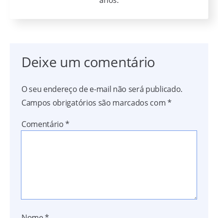
Deixe um comentário
O seu endereço de e-mail não será publicado.
Campos obrigatórios são marcados com
*
Comentário
*
Nome
*