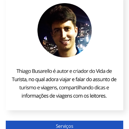
Serviços