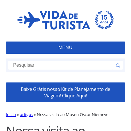
MENU
Baixe Grátis nosso Kit de Planejamento de
Viagem! Clique Aqui!
Início
»
artigos
»
Nossa visita ao Museu Oscar Niemeyer
Nossa visita ao