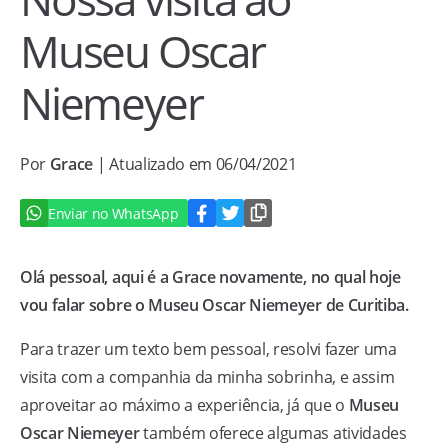
Museu Oscar
Niemeyer
Por
Grace
| Atualizado em 06/04/2021
Enviar no WhatsApp
Olá pessoal, aqui é a Grace novamente, no qual hoje
vou falar sobre o Museu Oscar Niemeyer de Curitiba.
Para trazer um texto bem pessoal, resolvi fazer uma
visita com a companhia da minha sobrinha, e assim
aproveitar ao máximo a experiência, já que o
Museu
Oscar Niemeyer
também oferece algumas atividades