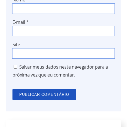
E-mail
*
Site
Salvar meus dados neste navegador para a
próxima vez que eu comentar.