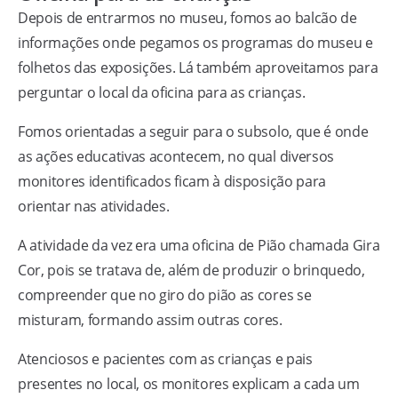
Depois de entrarmos no museu, fomos ao balcão de
informações onde pegamos os programas do museu e
folhetos das exposições. Lá também aproveitamos para
perguntar o local da oficina para as crianças.
Fomos orientadas a seguir para o subsolo, que é onde
as ações educativas acontecem, no qual diversos
monitores identificados ficam à disposição para
orientar nas atividades.
A atividade da vez era uma oficina de Pião chamada Gira
Cor, pois se tratava de, além de produzir o brinquedo,
compreender que no giro do pião as cores se
misturam, formando assim outras cores.
Atenciosos e pacientes com as crianças e pais
presentes no local, os monitores explicam a cada um