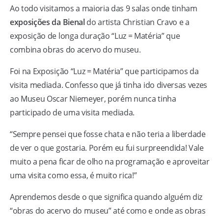
Ao todo visitamos a maioria das 9 salas onde tinham
exposições da Bienal
do artista Christian Cravo e a
exposição de longa duração “Luz = Matéria” que
combina obras do acervo do museu.
Foi na Exposição “Luz = Matéria” que participamos da
visita mediada. Confesso que já tinha ido diversas vezes
ao Museu Oscar Niemeyer, porém nunca tinha
participado de uma visita mediada.
“Sempre pensei que fosse chata e não teria a liberdade
de ver o que gostaria. Porém eu fui surpreendida! Vale
muito a pena ficar de olho na programação e aproveitar
uma visita como essa, é muito rica!”
Aprendemos desde o que significa quando alguém diz
“obras do acervo do museu” até como e onde as obras