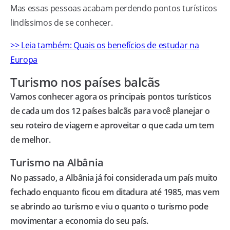
Mas essas pessoas acabam perdendo pontos turísticos
lindíssimos de se conhecer.
>> Leia também: Quais os benefícios de estudar na
Europa
Turismo nos países balcãs
Vamos conhecer agora os principais pontos turísticos
de cada um dos 12 países balcãs para você planejar o
seu roteiro de viagem e aproveitar o que cada um tem
de melhor.
Turismo na Albânia
No passado, a Albânia já foi considerada um país muito
fechado enquanto ficou em ditadura até 1985, mas vem
se abrindo ao turismo e viu o quanto o turismo pode
movimentar a economia do seu país.