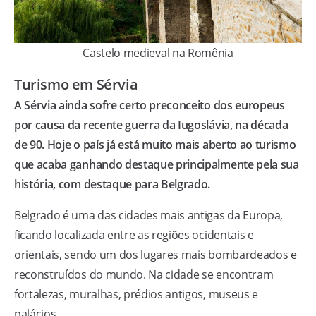
Castelo medieval na Romênia
Turismo em Sérvia
A Sérvia ainda sofre certo preconceito dos europeus
por causa da recente guerra da Iugoslávia, na década
de 90. Hoje o país já está muito mais aberto ao turismo
que acaba ganhando destaque principalmente pela sua
história, com destaque para Belgrado.
Belgrado é uma das cidades mais antigas da Europa,
ficando localizada entre as regiões ocidentais e
orientais, sendo um dos lugares mais bombardeados e
reconstruídos do mundo. Na cidade se encontram
fortalezas, muralhas, prédios antigos, museus e
palácios.