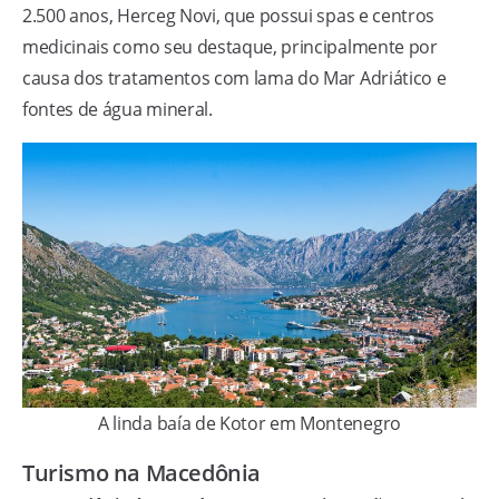
2.500 anos, Herceg Novi, que possui spas e centros
medicinais como seu destaque, principalmente por
causa dos tratamentos com lama do Mar Adriático e
fontes de água mineral.
A linda baía de Kotor em Montenegro
Turismo na Macedônia