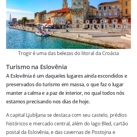
Trogir é uma das belezas do litoral da Croácia
Turismo na Eslovênia
A Eslovênia é um daqueles lugares ainda escondidos e
preservados do turismo em massa, o que faz o lugar
manter a calma e a paz de interior, no qual todos nós
estamos precisando nos dias de hoje.
A capital Ljubljana se destaca com seu castelo, prédios
históricos e mercado central, além do lago Bled, cartão
postal da Eslovênia, e das cavernas de Postojna e