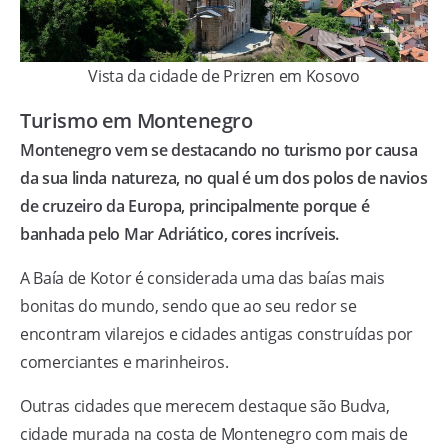
Vista da cidade de Prizren em Kosovo
Turismo em Montenegro
Montenegro vem se destacando no turismo por causa
da sua linda natureza, no qual é um dos polos de navios
de cruzeiro da Europa, principalmente porque é
banhada pelo Mar Adriático, cores incríveis.
A Baía de Kotor é considerada uma das baías mais
bonitas do mundo, sendo que ao seu redor se
encontram vilarejos e cidades antigas construídas por
comerciantes e marinheiros.
Outras cidades que merecem destaque são Budva,
cidade murada na costa de Montenegro com mais de