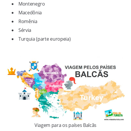
Montenegro
Macedônia
Romênia
Sérvia
Turquia (parte europeia)
Viagem para os países Balcãs