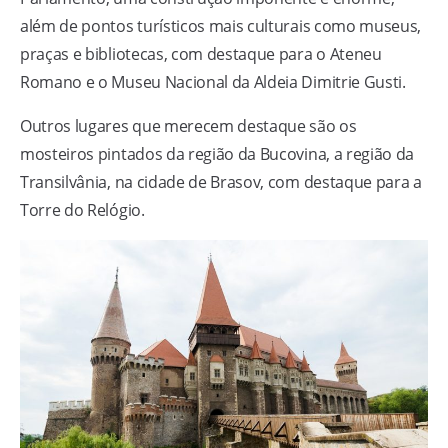
além de pontos turísticos mais culturais como museus,
praças e bibliotecas, com destaque para o Ateneu
Romano e o Museu Nacional da Aldeia Dimitrie Gusti.
Outros lugares que merecem destaque são os
mosteiros pintados da região da Bucovina, a região da
Transilvânia, na cidade de Brasov, com destaque para a
Torre do Relógio.