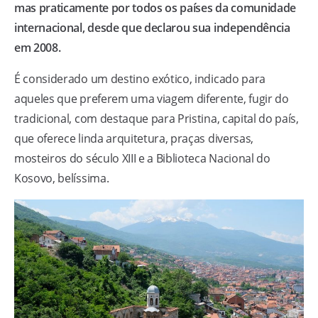
mas praticamente por todos os países da comunidade
internacional, desde que declarou sua independência
em 2008.
É considerado um destino exótico, indicado para
aqueles que preferem uma viagem diferente, fugir do
tradicional, com destaque para Pristina, capital do país,
que oferece linda arquitetura, praças diversas,
mosteiros do século XIII e a Biblioteca Nacional do
Kosovo, belíssima.