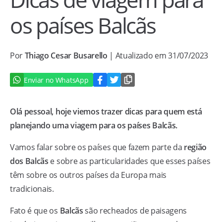
os países Balcãs
Por
Thiago Cesar Busarello
| Atualizado em 31/07/2023
Enviar no WhatsApp
Olá pessoal, hoje viemos trazer dicas para quem está
planejando uma viagem para os países Balcãs.
Vamos falar sobre os países que fazem parte da
região
dos Balcãs
e sobre as particularidades que esses países
têm sobre os outros países da Europa mais
tradicionais.
Fato é que os
Balcãs
são recheados de paisagens