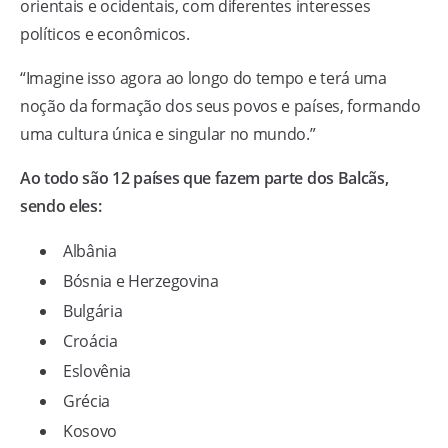
orientais e ocidentais, com diferentes interesses
políticos e econômicos.
“Imagine isso agora ao longo do tempo e terá uma
noção da formação dos seus povos e países, formando
uma cultura única e singular no mundo.”
Ao todo são 12 países que fazem parte dos Balcãs,
sendo eles:
Albânia
Bósnia e Herzegovina
Bulgária
Croácia
Eslovênia
Grécia
Kosovo