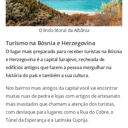
O lindo litoral da Albânia
Turismo na Bósnia e Herzegovina
O lugar mais preparado para receber turistas na Bósnia
e Herzegovina é a capital Sarajevo, recheada de
edifícios antigos que fazem a pessoa mergulhar na
história do país e também a sua cultura.
Nos bairros mais antigos da capital você vai encontrar
muitas ruas de pedra e lojas com artigos de artesanato
mais inusitados que chamam a atenção dos turistas,
com destaque para lugares como a Rua do Cobre, o
Túnel da Esperança e a Latinska Cuprija.