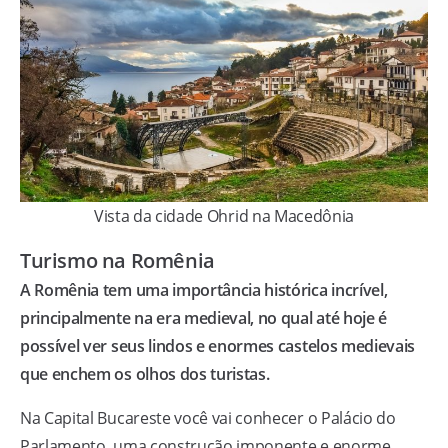
Vista da cidade Ohrid na Macedônia
Turismo na Romênia
A Romênia tem uma importância histórica incrível,
principalmente na era medieval, no qual até hoje é
possível ver seus lindos e enormes castelos medievais
que enchem os olhos dos turistas.
Na Capital Bucareste você vai conhecer o Palácio do
Parlamento, uma construção imponente e enorme,