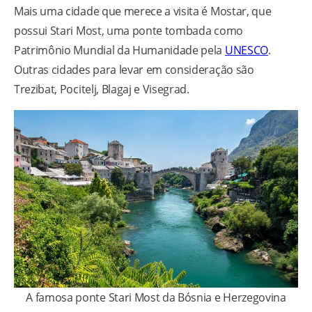
Mais uma cidade que merece a visita é Mostar, que
possui Stari Most, uma ponte tombada como
Patrimônio Mundial da Humanidade pela
UNESCO
.
Outras cidades para levar em consideração são
Trezibat, Pocitelj, Blagaj e Visegrad.
A famosa ponte Stari Most da Bósnia e Herzegovina