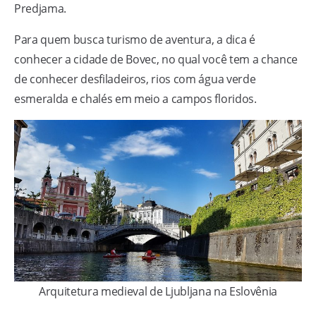
Predjama.
Para quem busca turismo de aventura, a dica é
conhecer a cidade de Bovec, no qual você tem a chance
de conhecer desfiladeiros, rios com água verde
esmeralda e chalés em meio a campos floridos.
Arquitetura medieval de Ljubljana na Eslovênia