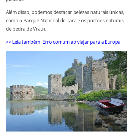
Além disso, podemos destacar belezas naturais únicas,
como o Parque Nacional de Tara e os portões naturais
de pedra de Vratn.
>> Leia também: Erro comum ao viajar para a Europa