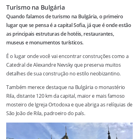
Turismo na Bulgária
Quando falamos de turismo na Bulgária, o primeiro
lugar que se pensa é a capital Sofia, já que é onde estão
as principais estruturas de hotéis, restaurantes,
museus e monumentos turísticos.
É o lugar onde você vai encontrar construções como a
Catedral de Alexandre Nevsky que preserva muitos
detalhes de sua construção no estilo neobizantino.
Também merece destaque na Bulgária o monastério
Rila, distante 120 km da capital, maior e mais famoso
mosteiro de Igreja Ortodoxa e que abriga as relíquias de
São João de Rila, padroeiro do país.