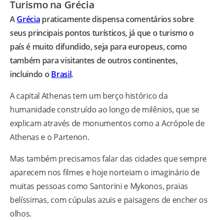
Turismo na Grécia
A
Grécia
praticamente dispensa comentários sobre
seus principais pontos turísticos, já que o turismo o
país é muito difundido, seja para europeus, como
também para visitantes de outros continentes,
incluindo o
Brasil
.
A capital Athenas tem um berço histórico da
humanidade construído ao longo de milênios, que se
explicam através de monumentos como a Acrópole de
Athenas e o Partenon.
Mas também precisamos falar das cidades que sempre
aparecem nos filmes e hoje norteiam o imaginário de
muitas pessoas como Santorini e Mykonos, praias
belíssimas, com cúpulas azuis e paisagens de encher os
olhos.