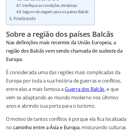
Verifique as condições climáticas
Seguro de viagem para os países Balcãs
Finalizando
Sobre a região dos países Balcãs
Nas definições mais recentes da União Europeia, a
região dos Balcãs vem sendo chamada de sudeste da
Europa.
É considerada uma das regiões mais complicadas da
Europa por toda a sua história de guerras e conflitos,
entre elas a mais famosa a
Guerra dos Balcãs
, e que
vem se adaptando ao mundo moderno nos últimos
anos e abrindo sua porta para o turismo.
O motivo de tantos conflitos é porque ela fica localizada
no
caminho entre a Ásia e Europa
, misturando culturas