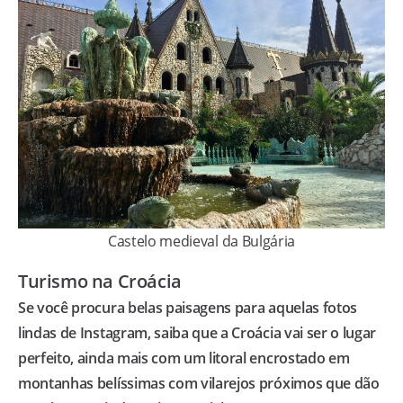
Castelo medieval da Bulgária
Turismo na Croácia
Se você procura belas paisagens para aquelas fotos
lindas de Instagram, saiba que a Croácia vai ser o lugar
perfeito, ainda mais com um litoral encrostado em
montanhas belíssimas com vilarejos próximos que dão