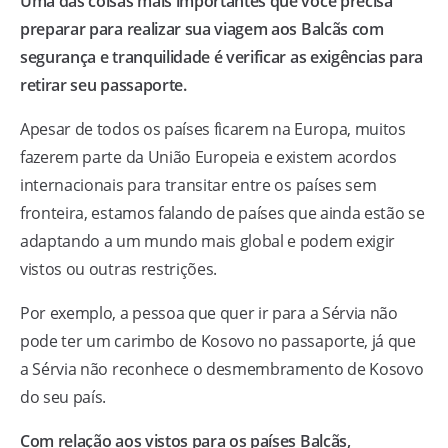
Uma das coisas mais importantes que você precisa
preparar para realizar sua viagem aos Balcãs com
segurança e tranquilidade é verificar as exigências para
retirar seu passaporte.
Apesar de todos os países ficarem na Europa, muitos
fazerem parte da União Europeia e existem acordos
internacionais para transitar entre os países sem
fronteira, estamos falando de países que ainda estão se
adaptando a um mundo mais global e podem exigir
vistos ou outras restrições.
Por exemplo, a pessoa que quer ir para a Sérvia não
pode ter um carimbo de Kosovo no passaporte, já que
a Sérvia não reconhece o desmembramento de Kosovo
do seu país.
Com relação aos vistos para os países Balcãs,