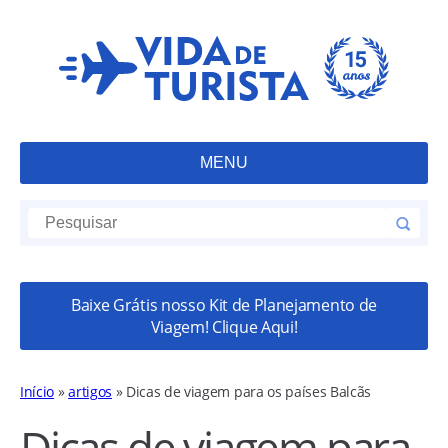
MENU
Baixe Grátis nosso Kit de Planejamento de
Viagem! Clique Aqui!
Início
»
artigos
»
Dicas de viagem para os países Balcãs
Dicas de viagem para