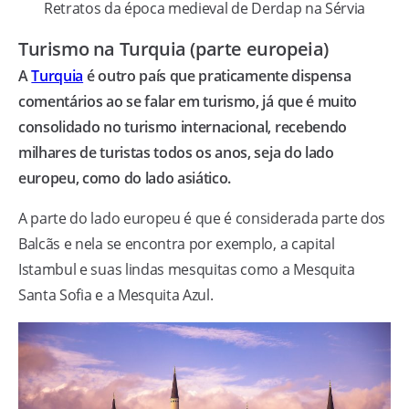
Retratos da época medieval de Derdap na Sérvia
Turismo na Turquia (parte europeia)
A
Turquia
é outro país que praticamente dispensa
comentários ao se falar em turismo, já que é muito
consolidado no turismo internacional, recebendo
milhares de turistas todos os anos, seja do lado
europeu, como do lado asiático.
A parte do lado europeu é que é considerada parte dos
Balcãs e nela se encontra por exemplo, a capital
Istambul e suas lindas mesquitas como a Mesquita
Santa Sofia e a Mesquita Azul.