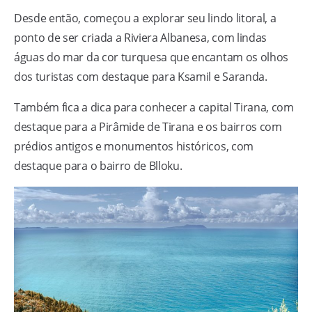
Desde então, começou a explorar seu lindo litoral, a
ponto de ser criada a Riviera Albanesa, com lindas
águas do mar da cor turquesa que encantam os olhos
dos turistas com destaque para Ksamil e Saranda.
Também fica a dica para conhecer a capital Tirana, com
destaque para a Pirâmide de Tirana e os bairros com
prédios antigos e monumentos históricos, com
destaque para o bairro de Blloku.