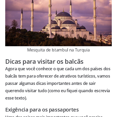
Mesquita de Istambul na Turquia
Dicas para visitar os balcãs
Agora que você conhece o que cada um dos países dos
balcãs tem para oferecer de atrativos turísticos, vamos
passar algumas dicas importantes antes de sair
querendo visitar tudo (como eu fiquei quando escrevia
esse texto).
Exigência para os passaportes