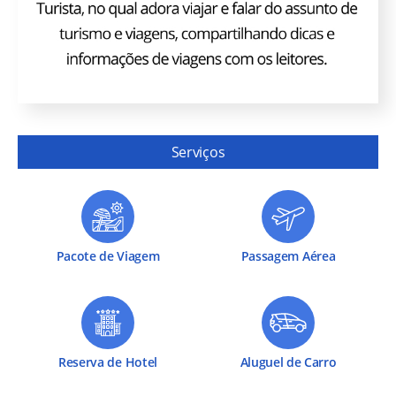
Serviços
Pacote de Viagem
Passagem Aérea
Reserva de Hotel
Aluguel de Carro