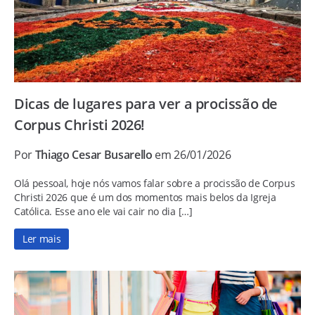
Dicas de lugares para ver a procissão de
Corpus Christi 2026!
Por
Thiago Cesar Busarello
em 26/01/2026
Olá pessoal, hoje nós vamos falar sobre a procissão de Corpus
Christi 2026 que é um dos momentos mais belos da Igreja
Católica. Esse ano ele vai cair no dia […]
Ler mais