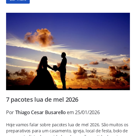
7 pacotes lua de mel 2026
Por
Thiago Cesar Busarello
em 25/01/2026
Hoje vamos falar sobre pacotes lua de mel 2026. São muitos os
preparativos para um casamento, igreja, local de festa, bolo de