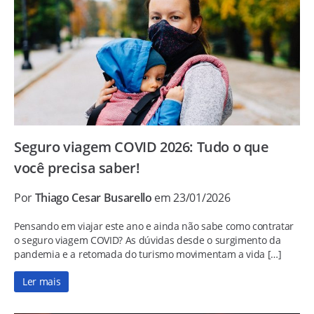
Seguro viagem COVID 2026: Tudo o que
você precisa saber!
Por
Thiago Cesar Busarello
em 23/01/2026
Pensando em viajar este ano e ainda não sabe como contratar
o seguro viagem COVID? As dúvidas desde o surgimento da
pandemia e a retomada do turismo movimentam a vida […]
Ler mais