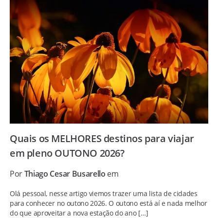
Quais os MELHORES destinos para viajar
em pleno OUTONO 2026?
Por
Thiago Cesar Busarello
em
Olá pessoal, nesse artigo viemos trazer uma lista de cidades
para conhecer no outono 2026. O outono está aí e nada melhor
do que aproveitar a nova estação do ano […]