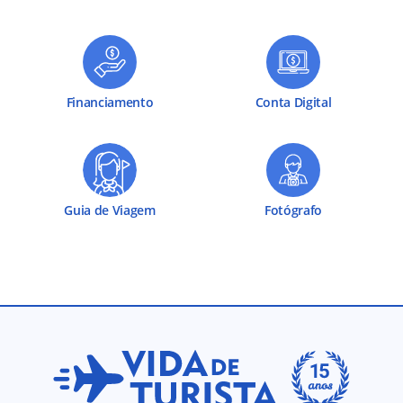
Financiamento
Conta Digital
Guia de Viagem
Fotógrafo