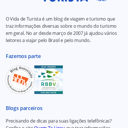
O Vida de Turista é um blog de viagem e turismo que
traz informações diversas sobre o mundo do turismo
em geral. No ar desde março de 2007 já ajudou vários
leitores a viajar pelo Brasil e pelo mundo.
Fazemos parte
Blogs parceiros
Precisando de dicas para suas ligações telefônicas?