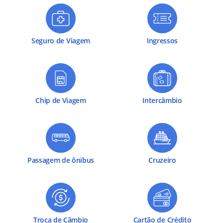
Seguro de Viagem
Ingressos
Chip de Viagem
Intercâmbio
Passagem de ônibus
Cruzeiro
Troca de Câmbio
Cartão de Crédito