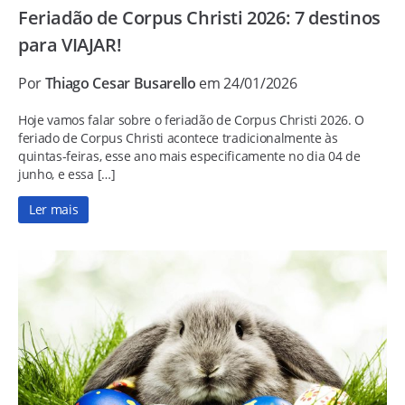
Feriadão de Corpus Christi 2026: 7 destinos
para VIAJAR!
Por
Thiago Cesar Busarello
em 24/01/2026
Hoje vamos falar sobre o feriadão de Corpus Christi 2026. O
feriado de Corpus Christi acontece tradicionalmente às
quintas-feiras, esse ano mais especificamente no dia 04 de
junho, e essa […]
Ler mais