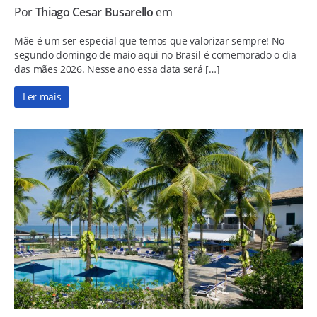
Por
Thiago Cesar Busarello
em
Mãe é um ser especial que temos que valorizar sempre! No
segundo domingo de maio aqui no Brasil é comemorado o dia
das mães 2026. Nesse ano essa data será […]
Ler mais