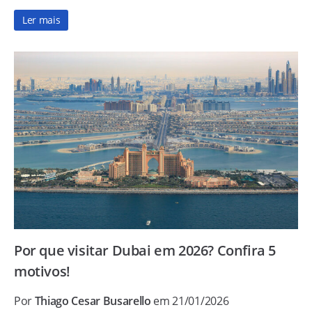
Ler mais
Por que visitar Dubai em 2026? Confira 5
motivos!
Por
Thiago Cesar Busarello
em 21/01/2026