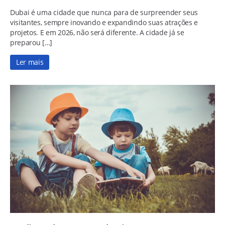
Dubai é uma cidade que nunca para de surpreender seus
visitantes, sempre inovando e expandindo suas atrações e
projetos. E em 2026, não será diferente. A cidade já se
preparou […]
Ler mais