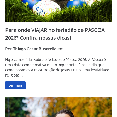
Para onde VIAJAR no feriadão de PÁSCOA
2026? Confira nossas dicas!
Por
Thiago Cesar Busarello
em
Hoje vamos falar sobre o feriado de Páscoa 2026. A Páscoa é
uma data comemorativa muito importante. É neste dia que
comemoramos a ressurreição de Jesus Cristo, uma festividade
religiosa […]
Ler mais