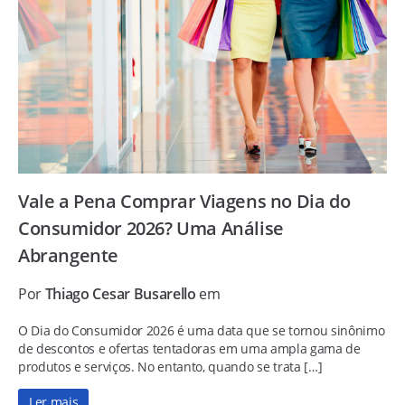
Vale a Pena Comprar Viagens no Dia do
Consumidor 2026? Uma Análise
Abrangente
Por
Thiago Cesar Busarello
em
O Dia do Consumidor 2026 é uma data que se tornou sinônimo
de descontos e ofertas tentadoras em uma ampla gama de
produtos e serviços. No entanto, quando se trata […]
Ler mais