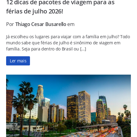
12 dicas de pacotes de viagem para as
férias de julho 2026!
Por
Thiago Cesar Busarello
em
Já escolheu os lugares para viajar com a família em julho? Todo
mundo sabe que férias de julho é sinônimo de viagem em
família. Seja para dentro do Brasil ou […]
Ler mais