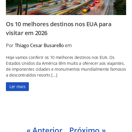
Os 10 melhores destinos nos EUA para
visitar em 2026
Por
Thiago Cesar Busarello
em
Hoje vamos conferir os 10 melhores destinos nos EUA. Os
Estados Unidos da América têm muito a oferecer aos viajantes,
de imponentes cidades e monumentos mundialmente famosos
a descontraídos resorts […]
Ler mais
« Anterior
Próximo »