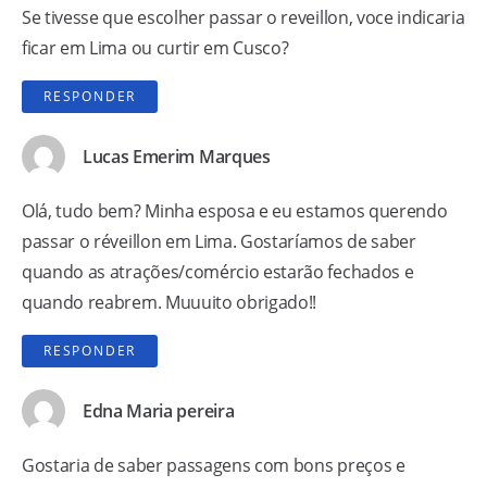
Se tivesse que escolher passar o reveillon, voce indicaria
ficar em Lima ou curtir em Cusco?
RESPONDER
Lucas Emerim Marques
Olá, tudo bem? Minha esposa e eu estamos querendo
passar o réveillon em Lima. Gostaríamos de saber
quando as atrações/comércio estarão fechados e
quando reabrem. Muuuito obrigado!!
RESPONDER
Edna Maria pereira
Gostaria de saber passagens com bons preços e