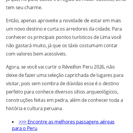
tem seu charme.
Então, apenas aproveite a novidade de estar em mais
um novo destino e curta os arredores da cidade. Para
conhecer os principais pontos turísticos de Lima você
não gastará muito, já que os táxis costumam contar
com valores bem acessíveis.
Agora, se você vai curtir o Réveillon Peru 2026, não
deixe de fazer uma seleção caprichada de lugares para
visitar, pois sem sombra de dúvidas esse é o destino
perfeito para conhece diversos sítios arqueológicos,
construções feitas em pedra, além de conhecer toda a
história e cultura peruana.
>>> Encontre as melhores passagens aéreas
para o Peru