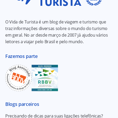
O Vida de Turista é um blog de viagem e turismo que
traz informações diversas sobre o mundo do turismo
em geral. No ar desde março de 2007 já ajudou vários
leitores a viajar pelo Brasil e pelo mundo.
Fazemos parte
Blogs parceiros
Precisando de dicas para suas ligações telefônicas?