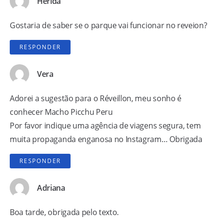
Herida
Gostaria de saber se o parque vai funcionar no reveion?
RESPONDER
Vera
Adorei a sugestão para o Réveillon, meu sonho é
conhecer Macho Picchu Peru
Por favor indique uma agência de viagens segura, tem
muita propaganda enganosa no Instagram… Obrigada
RESPONDER
Adriana
Boa tarde, obrigada pelo texto.