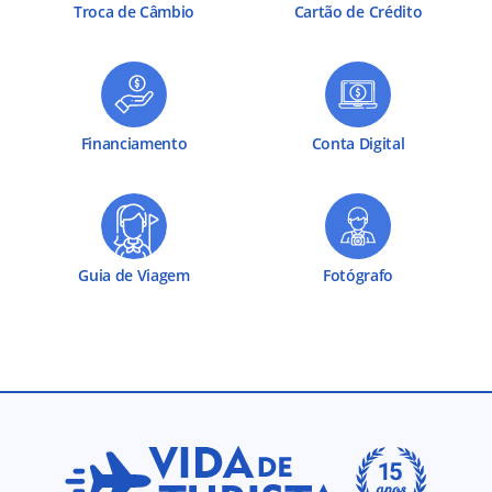
Troca de Câmbio
Cartão de Crédito
Financiamento
Conta Digital
Guia de Viagem
Fotógrafo