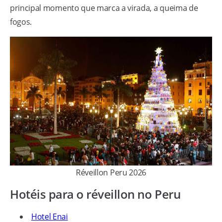
principal momento que marca a virada, a queima de
fogos.
Réveillon Peru 2026
Hotéis para o réveillon no Peru
Hotel Enai