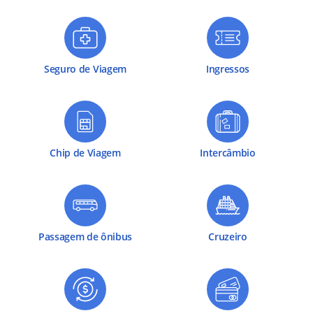
Seguro de Viagem
Ingressos
Chip de Viagem
Intercâmbio
Passagem de ônibus
Cruzeiro