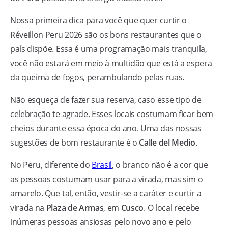
Nossa primeira dica para você que quer curtir o
Réveillon Peru 2026 são os bons restaurantes que o
país dispõe. Essa é uma programação mais tranquila,
você não estará em meio à multidão que está a espera
da queima de fogos, perambulando pelas ruas.
Não esqueça de fazer sua reserva, caso esse tipo de
celebração te agrade. Esses locais costumam ficar bem
cheios durante essa época do ano. Uma das nossas
sugestões de bom restaurante é o
Calle del Medio
.
No Peru, diferente do
Brasil
, o branco não é a cor que
as pessoas costumam usar para a virada, mas sim o
amarelo. Que tal, então, vestir-se a caráter e curtir a
virada na
Plaza de Armas
, em
Cusco
. O local recebe
inúmeras pessoas ansiosas pelo novo ano e pelo