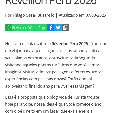
Por
Thiago Cesar Busarello
| Atualizado em 07/09/2025
Enviar no WhatsApp
Hoje vamos falar sobre o
Réveillon Peru 2026
. Já pensou
em viajar para aquele lugar dos seus sonhos, colocar
seus planos em prática, aproveitar cada segundo
visitando aqueles pontos turísticos que você sempre
imaginou visitar, admirar paisagens diferentes, trocar
experiências com pessoas novas? Então que tal
aproveitar o
final do ano
para viver essa viagem?
Essa é a proposta que o blog Vida de Turista trouxe
hoje para você, nossa ideia é que você comece o ano
com o pé direito em um lugar que exala energia