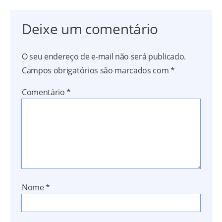
Deixe um comentário
O seu endereço de e-mail não será publicado.
Campos obrigatórios são marcados com
*
Comentário
*
Nome
*