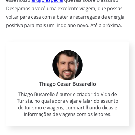
Desejamos a você uma excelente viagem, que possas
voltar para casa com a bateria recarregada de energia
positiva para mais um lindo ano novo. Até a próxima.
Thiago Cesar Busarello
Thiago Busarello é autor e criador do Vida de
Turista, no qual adora viajar e falar do assunto
de turismo e viagens, compartilhando dicas e
informações de viagens com os leitores.