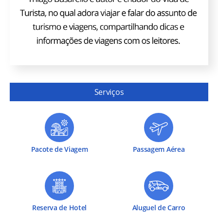
Serviços
Pacote de Viagem
Passagem Aérea
Reserva de Hotel
Aluguel de Carro