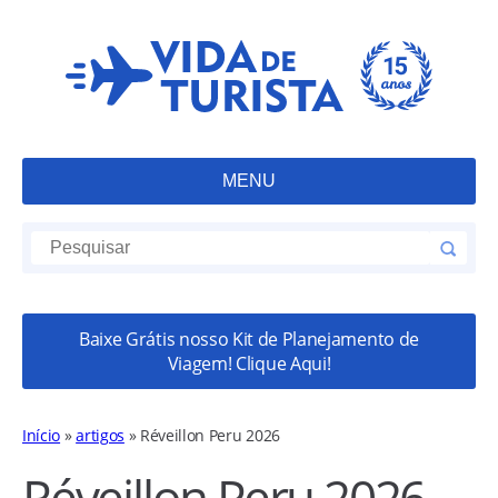
MENU
Baixe Grátis nosso Kit de Planejamento de
Viagem! Clique Aqui!
Início
»
artigos
»
Réveillon Peru 2026
Réveillon Peru 2026