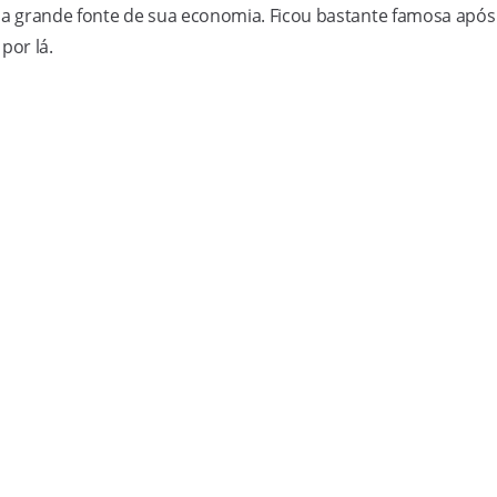
a grande fonte de sua economia. Ficou bastante famosa após
por lá.