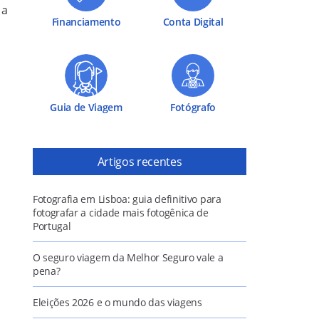
 a
Financiamento
Conta Digital
Guia de Viagem
Fotógrafo
Artigos recentes
Fotografia em Lisboa: guia definitivo para
fotografar a cidade mais fotogênica de
Portugal
O seguro viagem da Melhor Seguro vale a
pena?
Eleições 2026 e o mundo das viagens