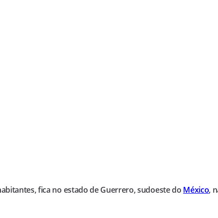
abitantes, fica no estado de Guerrero, sudoeste do
México
, 