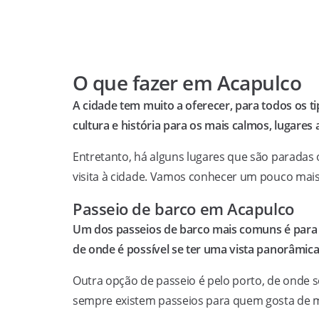
O que fazer em Acapulco
A cidade tem muito a oferecer, para todos os tip
cultura e história para os mais calmos, lugares
Entretanto, há alguns lugares que são paradas
visita à cidade. Vamos conhecer um pouco mais
Passeio de barco em Acapulco
Um dos passeios de barco mais comuns é para vi
de onde é possível se ter uma vista panorâmica
Outra opção de passeio é pelo porto, de onde se
sempre existem passeios para quem gosta de 