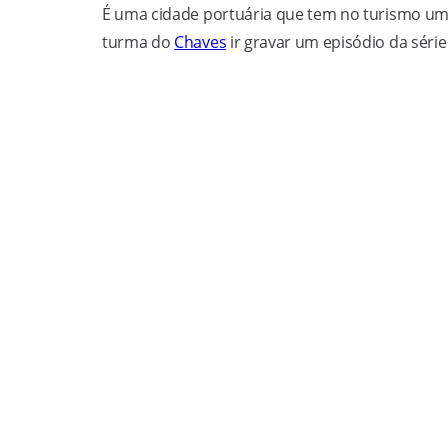
É uma cidade portuária que tem no turismo um
turma do
Chaves
ir gravar um episódio da série 