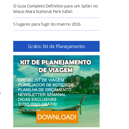
O Guia Completo Definitivo para um Safári no
Masai Mara National Park Safari
5 lugares para fugir do inverno 2026
Grátis: Kit de Planejamento
a