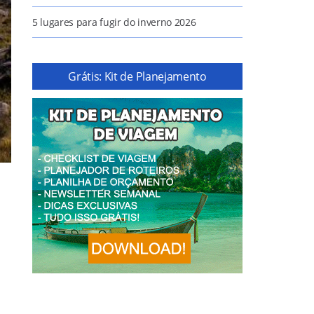
5 lugares para fugir do inverno 2026
Grátis: Kit de Planejamento