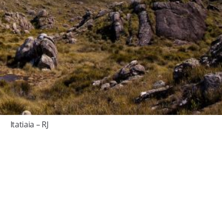
Itatiaia – RJ