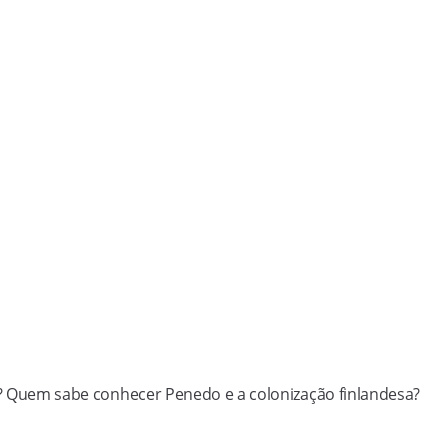
? Quem sabe conhecer Penedo e a colonização finlandesa?