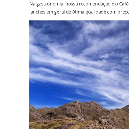
Na gastronomia, nossa recomendação é o
Café
lanches em geral de ótima qualidade com preços