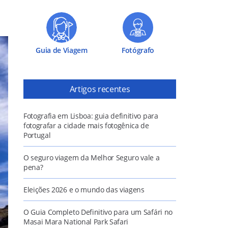
Guia de Viagem
Fotógrafo
Artigos recentes
Fotografia em Lisboa: guia definitivo para
fotografar a cidade mais fotogênica de
Portugal
O seguro viagem da Melhor Seguro vale a
pena?
Eleições 2026 e o mundo das viagens
O Guia Completo Definitivo para um Safári no
Masai Mara National Park Safari