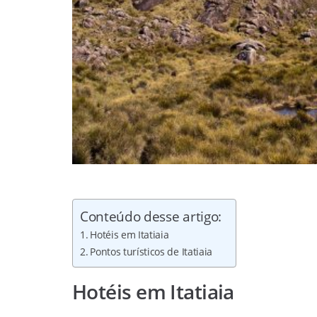
Conteúdo desse artigo:
Hotéis em Itatiaia
Pontos turísticos de Itatiaia
Hotéis em Itatiaia