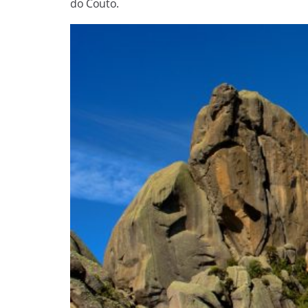
do Couto.