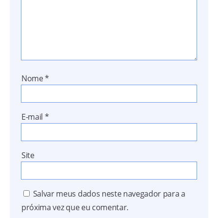
Nome
*
E-mail
*
Site
Salvar meus dados neste navegador para a
próxima vez que eu comentar.