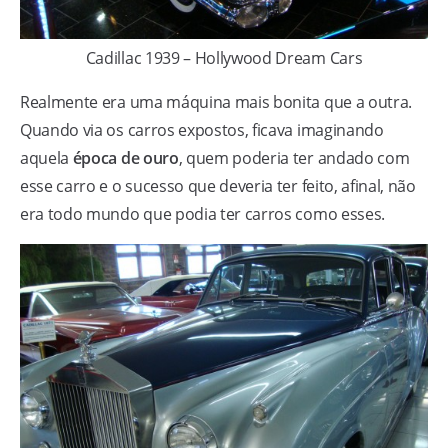
Cadillac 1939 – Hollywood Dream Cars
Realmente era uma máquina mais bonita que a outra.
Quando via os carros expostos, ficava imaginando
aquela
época de ouro
, quem poderia ter andado com
esse carro e o sucesso que deveria ter feito, afinal, não
era todo mundo que podia ter carros como esses.