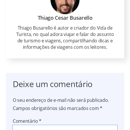
Thiago Cesar Busarello
Thiago Busarello é autor e criador do Vida de
Turista, no qual adora viajar e falar do assunto
de turismo e viagens, compartilhando dicas e
informações de viagens com os leitores.
Deixe um comentário
O seu endereço de e-mail não será publicado.
Campos obrigatórios são marcados com
*
Comentário
*