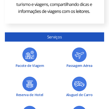
Serviços
Pacote de Viagem
Passagem Aérea
Reserva de Hotel
Aluguel de Carro