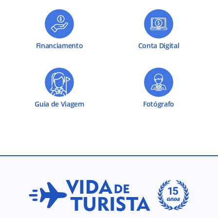
Financiamento
Conta Digital
Guia de Viagem
Fotógrafo