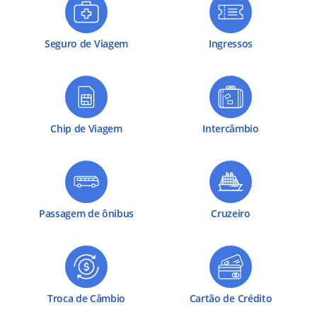
Seguro de Viagem
Ingressos
Chip de Viagem
Intercâmbio
Passagem de ônibus
Cruzeiro
Troca de Câmbio
Cartão de Crédito