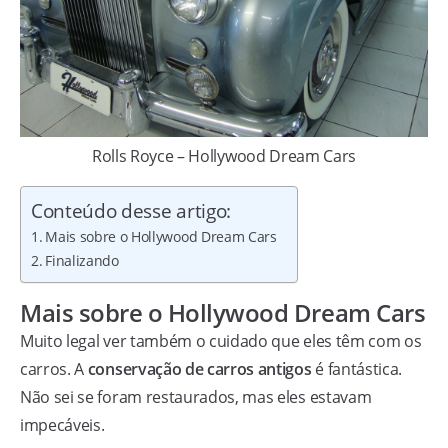
Rolls Royce – Hollywood Dream Cars
Conteúdo desse artigo:
Mais sobre o Hollywood Dream Cars
Finalizando
Mais sobre o Hollywood Dream Cars
Muito legal ver também o cuidado que eles têm com os
carros. A
conservação de carros antigos
é fantástica.
Não sei se foram restaurados, mas eles estavam
impecáveis.