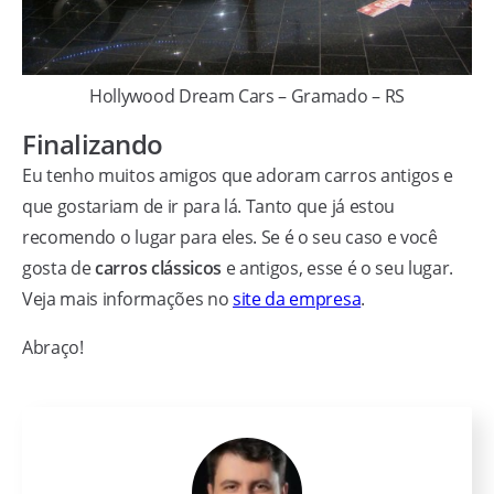
Hollywood Dream Cars – Gramado – RS
Finalizando
Eu tenho muitos amigos que adoram carros antigos e
que gostariam de ir para lá. Tanto que já estou
recomendo o lugar para eles. Se é o seu caso e você
gosta de
carros clássicos
e antigos, esse é o seu lugar.
Veja mais informações no
site da empresa
.
Abraço!