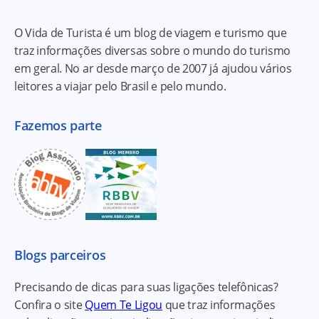
O Vida de Turista é um blog de viagem e turismo que
traz informações diversas sobre o mundo do turismo
em geral. No ar desde março de 2007 já ajudou vários
leitores a viajar pelo Brasil e pelo mundo.
Fazemos parte
Blogs parceiros
Precisando de dicas para suas ligações telefônicas?
Confira o site
Quem Te Ligou
que traz informações