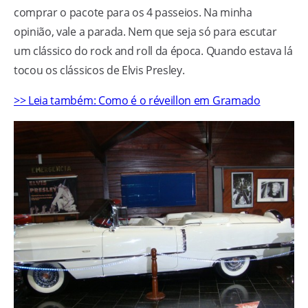
comprar o pacote para os 4 passeios. Na minha
opinião, vale a parada. Nem que seja só para escutar
um clássico do rock and roll da época. Quando estava lá
tocou os clássicos de Elvis Presley.
>> Leia também: Como é o réveillon em Gramado