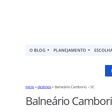
O BLOG
PLANEJAMENTO
ESCOLH
Início
»
destinos
»
Balneário Camboriú – SC
Balneário Cambori