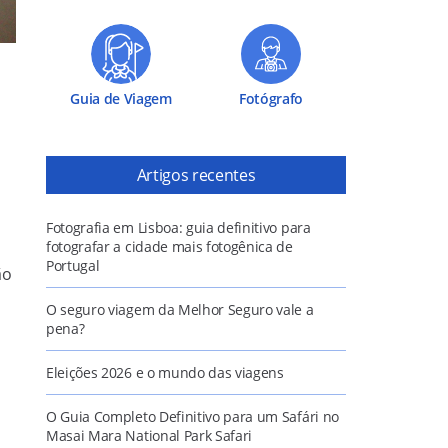
Guia de Viagem
Fotógrafo
Artigos recentes
Fotografia em Lisboa: guia definitivo para
fotografar a cidade mais fotogênica de
Portugal
ão
O seguro viagem da Melhor Seguro vale a
pena?
Eleições 2026 e o mundo das viagens
O Guia Completo Definitivo para um Safári no
Masai Mara National Park Safari