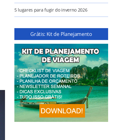
5 lugares para fugir do inverno 2026
Grátis: Kit de Planejamento