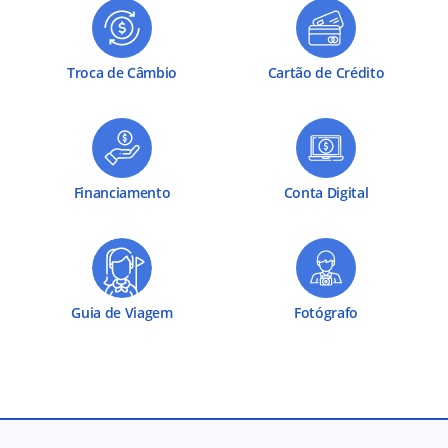
Troca de Câmbio
Cartão de Crédito
Financiamento
Conta Digital
Guia de Viagem
Fotógrafo