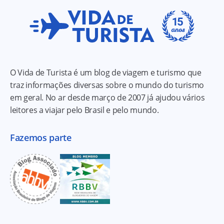
O Vida de Turista é um blog de viagem e turismo que
traz informações diversas sobre o mundo do turismo
em geral. No ar desde março de 2007 já ajudou vários
leitores a viajar pelo Brasil e pelo mundo.
Fazemos parte