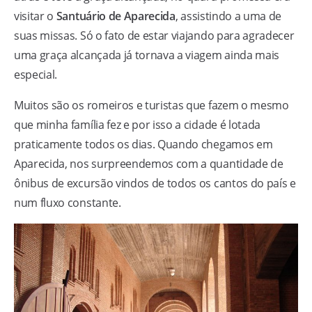
visitar o
Santuário de Aparecida
, assistindo a uma de
suas missas. Só o fato de estar viajando para agradecer
uma graça alcançada já tornava a viagem ainda mais
especial.
Muitos são os romeiros e turistas que fazem o mesmo
que minha família fez e por isso a cidade é lotada
praticamente todos os dias. Quando chegamos em
Aparecida, nos surpreendemos com a quantidade de
ônibus de excursão vindos de todos os cantos do país e
num fluxo constante.