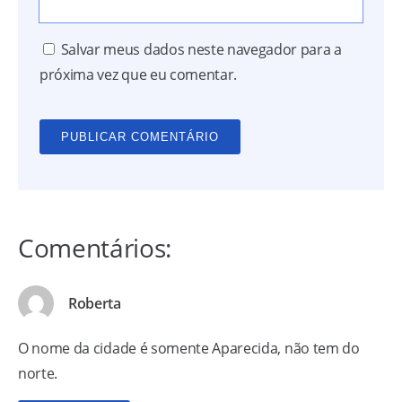
Salvar meus dados neste navegador para a
próxima vez que eu comentar.
Comentários:
Roberta
O nome da cidade é somente Aparecida, não tem do
norte.