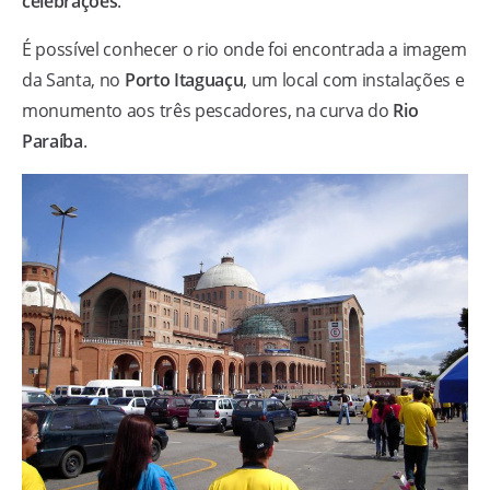
celebrações
.
É possível conhecer o rio onde foi encontrada a imagem
da Santa, no
Porto Itaguaçu
, um local com instalações e
monumento aos três pescadores, na curva do
Rio
Paraíba
.