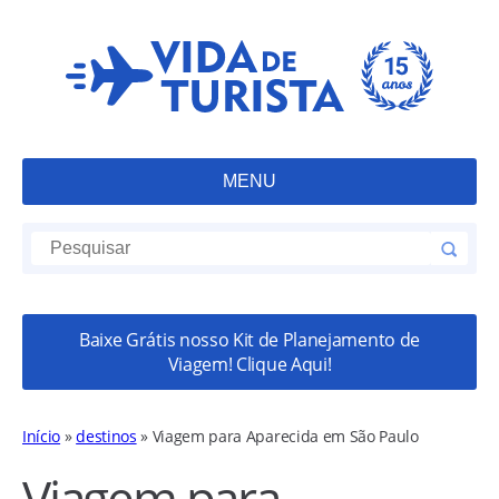
MENU
Baixe Grátis nosso Kit de Planejamento de
Viagem! Clique Aqui!
Início
»
destinos
»
Viagem para Aparecida em São Paulo
Viagem para