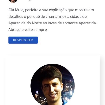
Olá Mula, perfeita a sua explicação que mostra em
detalhes o porquê de chamarmos a cidade de
Aparecida do Norte ao invés de somente Aparecida.
Abraço e volte sempre!
RESPONDER