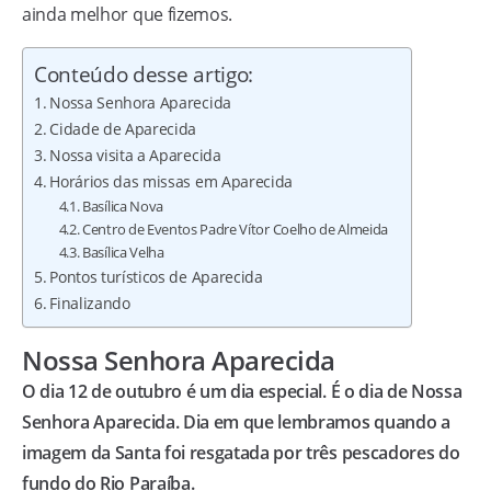
ainda melhor que fizemos.
Conteúdo desse artigo:
Nossa Senhora Aparecida
Cidade de Aparecida
Nossa visita a Aparecida
Horários das missas em Aparecida
Basílica Nova
Centro de Eventos Padre Vítor Coelho de Almeida
Basílica Velha
Pontos turísticos de Aparecida
Finalizando
Nossa Senhora Aparecida
O dia 12 de outubro é um dia especial. É o dia de Nossa
Senhora Aparecida. Dia em que lembramos quando a
imagem da Santa foi resgatada por três pescadores do
fundo do Rio Paraíba.