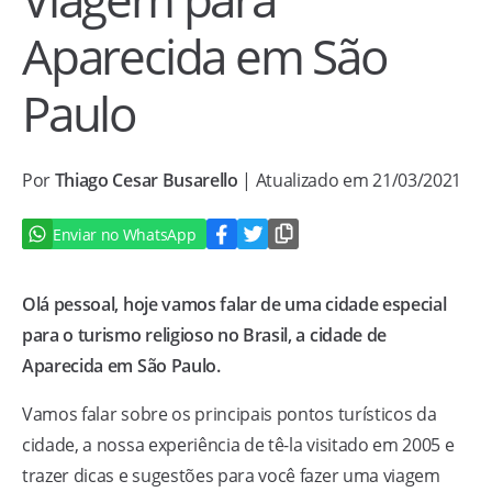
Aparecida em São
Paulo
Por
Thiago Cesar Busarello
| Atualizado em 21/03/2021
Enviar no WhatsApp
Olá pessoal, hoje vamos falar de uma cidade especial
para o turismo religioso no Brasil, a cidade de
Aparecida em São Paulo.
Vamos falar sobre os principais pontos turísticos da
cidade, a nossa experiência de tê-la visitado em 2005 e
trazer dicas e sugestões para você fazer uma viagem