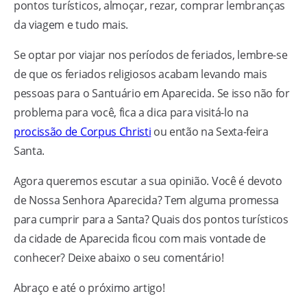
pontos turísticos, almoçar, rezar, comprar lembranças
da viagem e tudo mais.
Se optar por viajar nos períodos de feriados, lembre-se
de que os feriados religiosos acabam levando mais
pessoas para o Santuário em Aparecida. Se isso não for
problema para você, fica a dica para visitá-lo na
procissão de Corpus Christi
ou então na Sexta-feira
Santa.
Agora queremos escutar a sua opinião. Você é devoto
de Nossa Senhora Aparecida? Tem alguma promessa
para cumprir para a Santa? Quais dos pontos turísticos
da cidade de Aparecida ficou com mais vontade de
conhecer? Deixe abaixo o seu comentário!
Abraço e até o próximo artigo!