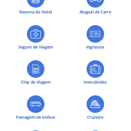
Reserva de Hotel
Aluguel de Carro
Seguro de Viagem
Ingressos
Chip de Viagem
Intercâmbio
Passagem de ônibus
Cruzeiro