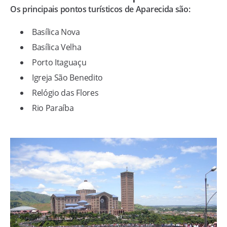
Os principais pontos turísticos de Aparecida são:
Basílica Nova
Basílica Velha
Porto Itaguaçu
Igreja São Benedito
Relógio das Flores
Rio Paraíba