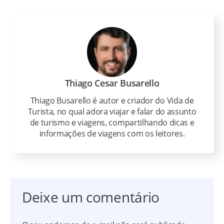
Thiago Cesar Busarello
Thiago Busarello é autor e criador do Vida de
Turista, no qual adora viajar e falar do assunto
de turismo e viagens, compartilhando dicas e
informações de viagens com os leitores.
Deixe um comentário