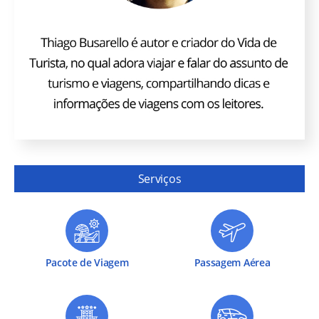
Serviços
Pacote de Viagem
Passagem Aérea