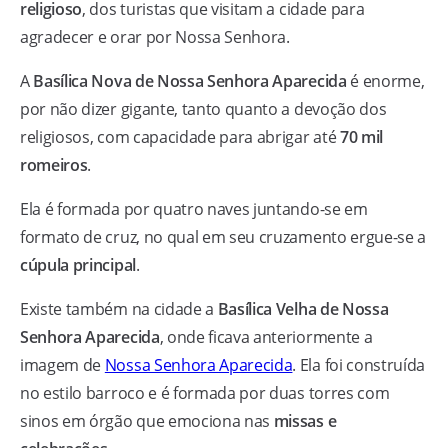
religioso
, dos turistas que visitam a cidade para
agradecer e orar por Nossa Senhora.
A
Basílica Nova de Nossa Senhora Aparecida
é enorme,
por não dizer gigante, tanto quanto a devoção dos
religiosos, com capacidade para abrigar até
70 mil
romeiros
.
Ela é formada por quatro naves juntando-se em
formato de cruz, no qual em seu cruzamento ergue-se a
cúpula principal
.
Existe também na cidade a
Basílica Velha de Nossa
Senhora Aparecida
, onde ficava anteriormente a
imagem de
Nossa Senhora Aparecida
. Ela foi construída
no estilo barroco e é formada por duas torres com
sinos em órgão que emociona nas
missas e