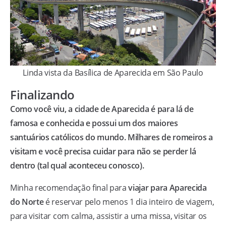
Linda vista da Basílica de Aparecida em São Paulo
Finalizando
Como você viu, a cidade de Aparecida é para lá de
famosa e conhecida e possui um dos maiores
santuários católicos do mundo. Milhares de romeiros a
visitam e você precisa cuidar para não se perder lá
dentro (tal qual aconteceu conosco).
Minha recomendação final para
viajar para Aparecida
do Norte
é reservar pelo menos 1 dia inteiro de viagem,
para visitar com calma, assistir a uma missa, visitar os