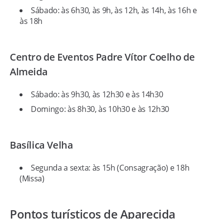
Sábado: às 6h30, às 9h, às 12h, às 14h, às 16h e
às 18h
Centro de Eventos Padre Vítor Coelho de
Almeida
Sábado: às 9h30, às 12h30 e às 14h30
Domingo: às 8h30, às 10h30 e às 12h30
Basílica Velha
Segunda a sexta: às 15h (Consagração) e 18h
(Missa)
Pontos turísticos de Aparecida