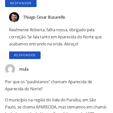
RESPONDER
Thiago Cesar Busarello
Realmente Roberta, falha nossa, obrigado pela
correção. Se fala tanto em Aparecida do Norte que
acabamos entrando na onda. Abraço!
RESPONDER
mula
Por que os “paulistanos” chamam Aparecida de
Aparecida do Norte?
O município na região do Vale do Paraíba, em São
Paulo, se chama APARECIDA, mas teimamos em chamá-