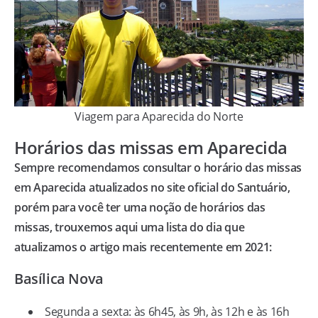
Viagem para Aparecida do Norte
Horários das missas em Aparecida
Sempre recomendamos consultar o horário das missas
em Aparecida atualizados no site oficial do Santuário,
porém para você ter uma noção de horários das
missas, trouxemos aqui uma lista do dia que
atualizamos o artigo mais recentemente em 2021:
Basílica Nova
Segunda a sexta: às 6h45, às 9h, às 12h e às 16h