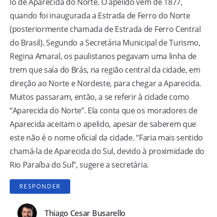
lo de Aparecida do Norte. O apelido vem de 1877,
quando foi inaugurada a Estrada de Ferro do Norte
(posteriormente chamada de Estrada de Ferro Central
do Brasil). Segundo a Secretária Municipal de Turismo,
Regina Amaral, os paulistanos pegavam uma linha de
trem que saía do Brás, na região central da cidade, em
direção ao Norte e Nordeste, para chegar a Aparecida.
Muitos passaram, então, a se referir à cidade como
“Aparecida do Norte”. Ela conta que os moradores de
Aparecida aceitam o apelido, apesar de saberem que
este não é o nome oficial da cidade. “Faria mais sentido
chamá-la de Aparecida do Sul, devido à proximidade do
Rio Paraíba do Sul”, sugere a secretária.
RESPONDER
Thiago Cesar Busarello