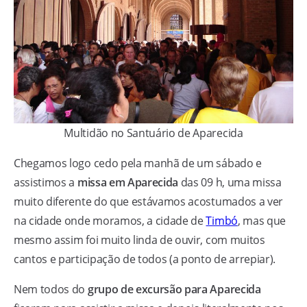
Multidão no Santuário de Aparecida
Chegamos logo cedo pela manhã de um sábado e
assistimos a
missa em Aparecida
das 09 h, uma missa
muito diferente do que estávamos acostumados a ver
na cidade onde moramos, a cidade de
Timbó
, mas que
mesmo assim foi muito linda de ouvir, com muitos
cantos e participação de todos (a ponto de arrepiar).
Nem todos do
grupo de excursão para Aparecida