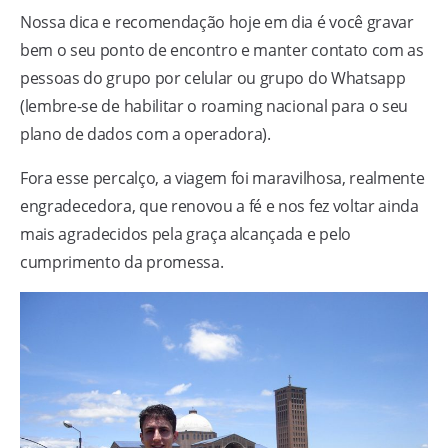
Nossa dica e recomendação hoje em dia é você gravar
bem o seu ponto de encontro e manter contato com as
pessoas do grupo por celular ou grupo do Whatsapp
(lembre-se de habilitar o roaming nacional para o seu
plano de dados com a operadora).
Fora esse percalço, a viagem foi maravilhosa, realmente
engradecedora, que renovou a fé e nos fez voltar ainda
mais agradecidos pela graça alcançada e pelo
cumprimento da promessa.