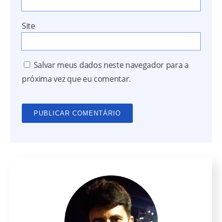
Site
Salvar meus dados neste navegador para a
próxima vez que eu comentar.