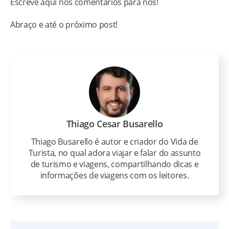
Escreve aqui nos comentários para nós!
Abraço e até o próximo post!
Thiago Cesar Busarello
Thiago Busarello é autor e criador do Vida de
Turista, no qual adora viajar e falar do assunto
de turismo e viagens, compartilhando dicas e
informações de viagens com os leitores.