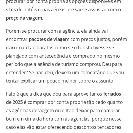
procurar por conta própria as opções disponíveis em
sites de hotéis e cias aéreas, ele vai se assustar com o
preço da viagem
.
Porém se procurar com a agência, ela ainda vai
encontrar
pacotes de viagem
com preços justos, porém
claro, não tão baratos como se o turista tivesse se
planejado com antecedência e comprado no mesmo
período que a agência de turismo comprou. Deu para
entender? Se não deu, deixem um comentário que vou
tentar explicar um pouco melhor sobre o assunto.
Fato é que a dica que dou para aproveitar os
feriados
de 2025
é comprar por conta própria tão cedo quanto
as agências de viagem ou então deixar para comprar
bem em cima da hora com as agências, porque nesse
caso elas vão estar oferecendo descontos tentadores