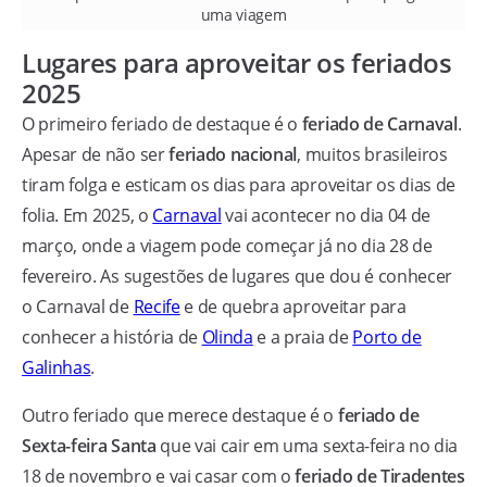
uma viagem
Lugares para aproveitar os feriados
2025
O primeiro feriado de destaque é o
feriado de Carnaval
.
Apesar de não ser
feriado nacional
, muitos brasileiros
tiram folga e esticam os dias para aproveitar os dias de
folia. Em 2025, o
Carnaval
vai acontecer no dia 04 de
março, onde a viagem pode começar já no dia 28 de
fevereiro. As sugestões de lugares que dou é conhecer
o Carnaval de
Recife
e de quebra aproveitar para
conhecer a história de
Olinda
e a praia de
Porto de
Galinhas
.
Outro feriado que merece destaque é o
feriado de
Sexta-feira Santa
que vai cair em uma sexta-feira no dia
18 de novembro e vai casar com o
feriado de Tiradentes