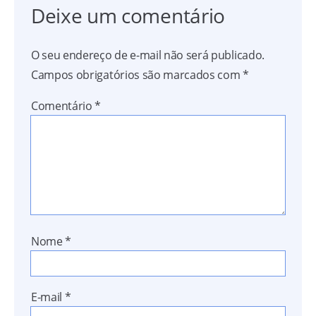
Deixe um comentário
O seu endereço de e-mail não será publicado.
Campos obrigatórios são marcados com
*
Comentário
*
Nome
*
E-mail
*