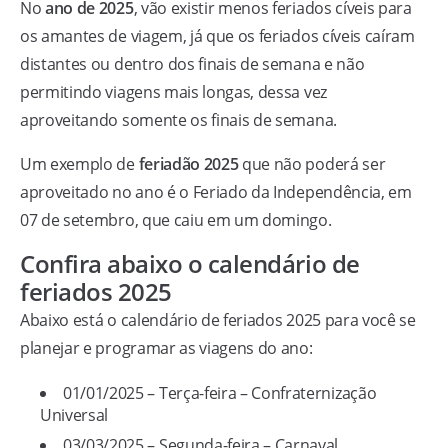
No
ano de 2025
, vão existir menos feriados cíveis para
os amantes de viagem, já que os feriados cíveis caíram
distantes ou dentro dos finais de semana e não
permitindo viagens mais longas, dessa vez
aproveitando somente os finais de semana.
Um exemplo de
feriadão 2025
que não poderá ser
aproveitado no ano é o Feriado da Independência, em
07 de setembro, que caiu em um domingo.
Confira abaixo o calendário de
feriados 2025
Abaixo está o calendário de feriados 2025 para você se
planejar e programar as viagens do ano:
01/01/2025 – Terça-feira – Confraternização
Universal
03/03/2025 – Segunda-feira – Carnaval