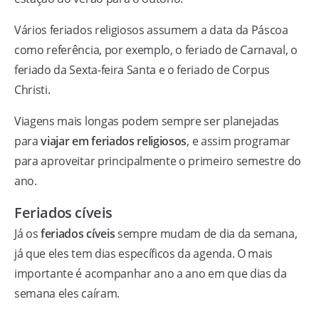
Vários feriados religiosos assumem a data da Páscoa
como referência, por exemplo, o feriado de Carnaval, o
feriado da Sexta-feira Santa e o feriado de Corpus
Christi.
Viagens mais longas podem sempre ser planejadas
para
viajar em feriados religiosos
, e assim programar
para aproveitar principalmente o primeiro semestre do
ano.
Feriados cíveis
Já os
feriados cíveis
sempre mudam de dia da semana,
já que eles tem dias específicos da agenda. O mais
importante é acompanhar ano a ano em que dias da
semana eles caíram.