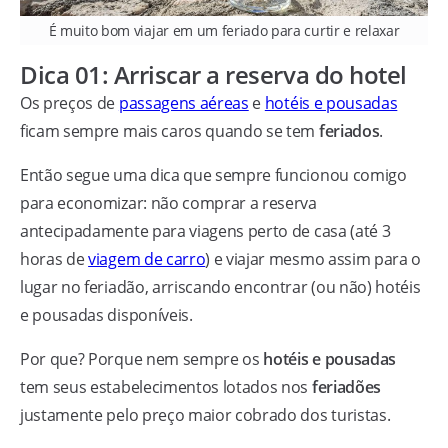
É muito bom viajar em um feriado para curtir e relaxar
Dica 01: Arriscar a reserva do hotel
Os preços de
passagens aéreas
e
hotéis e pousadas
ficam sempre mais caros quando se tem
feriados
.
Então segue uma dica que sempre funcionou comigo
para economizar: não comprar a reserva
antecipadamente para viagens perto de casa (até 3
horas de
viagem de carro
) e viajar mesmo assim para o
lugar no feriadão, arriscando encontrar (ou não) hotéis
e pousadas disponíveis.
Por que? Porque nem sempre os
hotéis e pousadas
tem seus estabelecimentos lotados nos
feriadões
justamente pelo preço maior cobrado dos turistas.