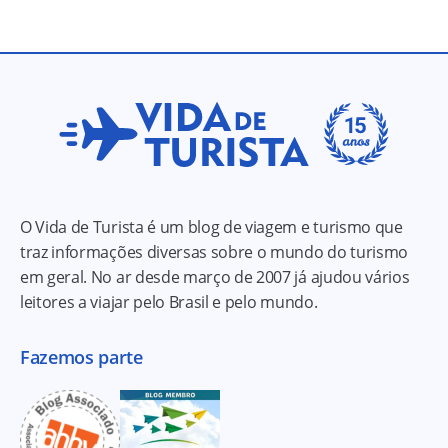
O Vida de Turista é um blog de viagem e turismo que
traz informações diversas sobre o mundo do turismo
em geral. No ar desde março de 2007 já ajudou vários
leitores a viajar pelo Brasil e pelo mundo.
Fazemos parte