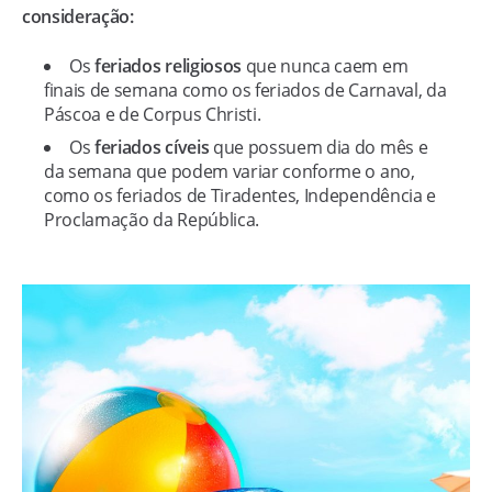
consideração:
Os
feriados religiosos
que nunca caem em
finais de semana como os feriados de Carnaval, da
Páscoa e de Corpus Christi.
Os
feriados cíveis
que possuem dia do mês e
da semana que podem variar conforme o ano,
como os feriados de Tiradentes, Independência e
Proclamação da República.