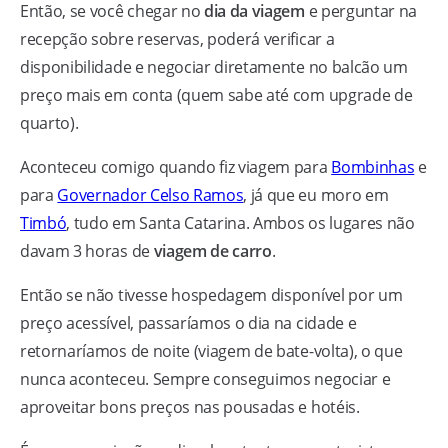
Então, se você chegar no
dia da viagem
e perguntar na
recepção sobre reservas, poderá verificar a
disponibilidade e negociar diretamente no balcão um
preço mais em conta (quem sabe até com upgrade de
quarto).
Aconteceu comigo quando fiz viagem para
Bombinhas
e
para
Governador Celso Ramos
, já que eu moro em
Timbó
, tudo em Santa Catarina. Ambos os lugares não
davam 3 horas de
viagem de carro
.
Então se não tivesse hospedagem disponível por um
preço acessível, passaríamos o dia na cidade e
retornaríamos de noite (viagem de bate-volta), o que
nunca aconteceu. Sempre conseguimos negociar e
aproveitar bons preços nas pousadas e hotéis.