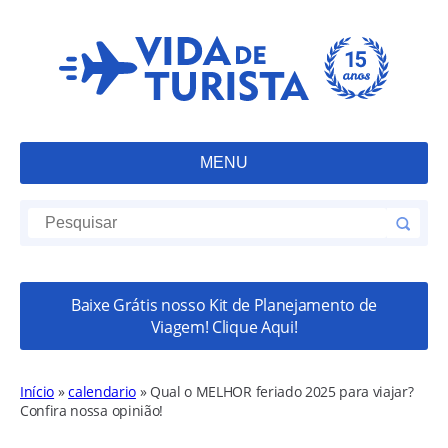
MENU
Baixe Grátis nosso Kit de Planejamento de
Viagem! Clique Aqui!
Início
»
calendario
»
Qual o MELHOR feriado 2025 para viajar?
Confira nossa opinião!