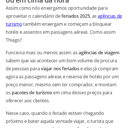
Assim como nós enxergamos oportunidade para
aproveitar o calendário de
feriados 2025
, as
agências de
turismo
também enxergam e começam a bloquear
hotéis e assentos em passagens aéreas. Como assim
Thiago?
Funciona mais ou menos assim: as
agências de viagem
sabem que vai acontecer um bom volume de procura
de pessoas para
viajar nos feriados
e elas já compram
agora as passagens aéreas e reserva de hotéis por um
preço menor, mesmo sem ter comprador, e montam
os
pacotes de turismo
em cima desses preços para
oferecer aos clientes.
Nesse caso, quando o feriado estiver chegando
próximo e bater aquela vontade viajar, o turista que