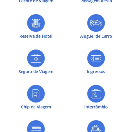
Pacote de Viagem
Passagem Aérea
Reserva de Hotel
Aluguel de Carro
Seguro de Viagem
Ingressos
Chip de Viagem
Intercâmbio