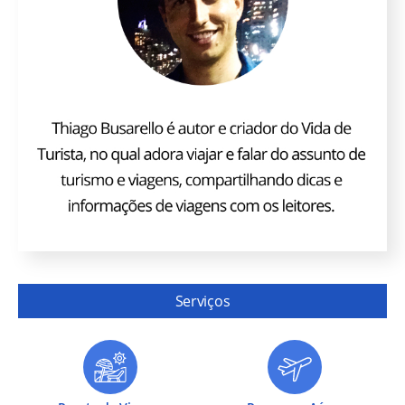
Serviços