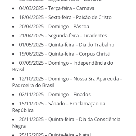
04/03/2025 – Terça-feira – Carnaval
18/04/2025 – Sexta-feira – Paixão de Cristo
20/04/2025 – Domingo – Páscoa
21/04/2025 – Segunda-feira – Tiradentes
01/05/2025 – Quinta-feira – Dia do Trabalho
19/06/2025 – Quinta-feira – Corpus Christi
07/09/2025 – Domingo – Independência do
Brasil
12/10/2025 – Domingo – Nossa Sra Aparecida –
Padroeira do Brasil
02/11/2025 – Domingo – Finados
15/11/2025 – Sábado – Proclamação da
República
20/11/2025 – Quinta-feira – Dia da Consciência
Negra
25/12/2025 – Quinta-feira – Natal