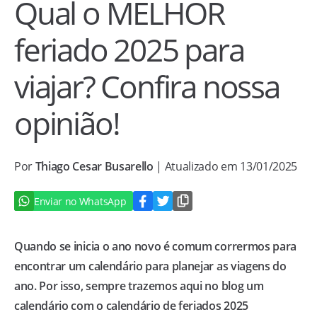
Qual o MELHOR
feriado 2025 para
viajar? Confira nossa
opinião!
Por
Thiago Cesar Busarello
| Atualizado em 13/01/2025
Enviar no WhatsApp
Quando se inicia o ano novo é comum corrermos para
encontrar um calendário para planejar as viagens do
ano. Por isso, sempre trazemos aqui no blog um
calendário com o calendário de feriados 2025