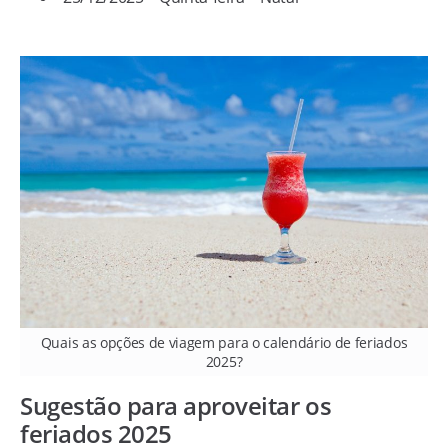
Quais as opções de viagem para o calendário de feriados
2025?
Sugestão para aproveitar os
feriados 2025