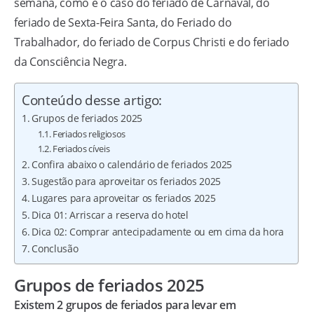
semana, como é o caso do feriado de Carnaval, do
feriado de Sexta-Feira Santa, do Feriado do
Trabalhador, do feriado de Corpus Christi e do feriado
da Consciência Negra.
Conteúdo desse artigo:
Grupos de feriados 2025
Feriados religiosos
Feriados cíveis
Confira abaixo o calendário de feriados 2025
Sugestão para aproveitar os feriados 2025
Lugares para aproveitar os feriados 2025
Dica 01: Arriscar a reserva do hotel
Dica 02: Comprar antecipadamente ou em cima da hora
Conclusão
Grupos de feriados 2025
Existem 2 grupos de feriados para levar em