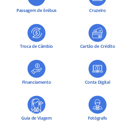
Passagem de ônibus
Cruzeiro
Troca de Câmbio
Cartão de Crédito
Financiamento
Conta Digital
Guia de Viagem
Fotógrafo