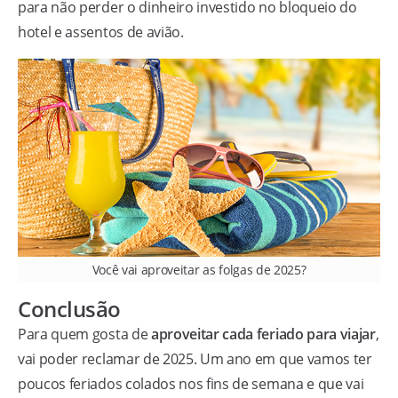
para não perder o dinheiro investido no bloqueio do
hotel e assentos de avião.
Você vai aproveitar as folgas de 2025?
Conclusão
Para quem gosta de
aproveitar cada feriado para viajar
,
vai poder reclamar de 2025. Um ano em que vamos ter
poucos feriados colados nos fins de semana e que vai