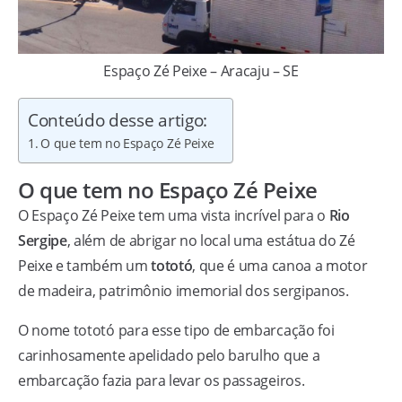
Espaço Zé Peixe – Aracaju – SE
Conteúdo desse artigo:
O que tem no Espaço Zé Peixe
O que tem no Espaço Zé Peixe
O Espaço Zé Peixe tem uma vista incrível para o
Rio
Sergipe
, além de abrigar no local uma estátua do Zé
Peixe e também um
tototó
, que é uma canoa a motor
de madeira, patrimônio imemorial dos sergipanos.
O nome tototó para esse tipo de embarcação foi
carinhosamente apelidado pelo barulho que a
embarcação fazia para levar os passageiros.