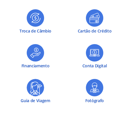
Troca de Câmbio
Cartão de Crédito
Financiamento
Conta Digital
Guia de Viagem
Fotógrafo