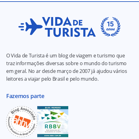
O Vida de Turista é um blog de viagem e turismo que
traz informações diversas sobre o mundo do turismo
em geral. No ar desde março de 2007 já ajudou vários
leitores a viajar pelo Brasil e pelo mundo.
Fazemos parte