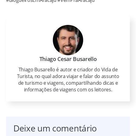
Thiago Cesar Busarello
Thiago Busarello é autor e criador do Vida de
Turista, no qual adora viajar e falar do assunto
de turismo e viagens, compartilhando dicas e
informações de viagens com os leitores.
Deixe um comentário