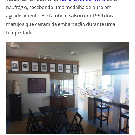
naufrágio, recebendo uma medalha de ouro em
agradecimento. Ele também salvou em 1959 dois
marujos que caíram da embarcação durante uma
tempestade.