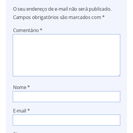
O seu endereço de e-mail não será publicado.
Campos obrigatórios são marcados com
*
Comentário
*
Nome
*
E-mail
*