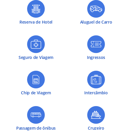
Reserva de Hotel
Aluguel de Carro
Seguro de Viagem
Ingressos
Chip de Viagem
Intercâmbio
Passagem de ônibus
Cruzeiro