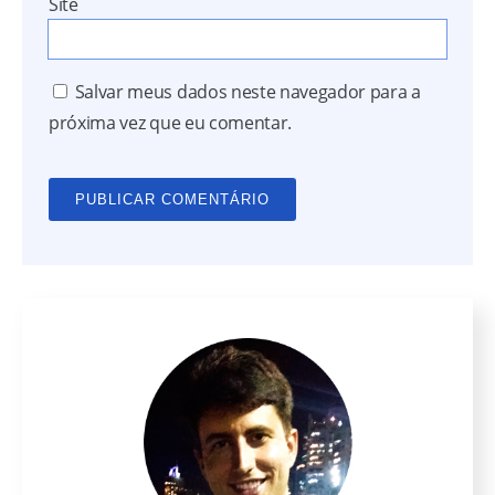
Site
Salvar meus dados neste navegador para a
próxima vez que eu comentar.