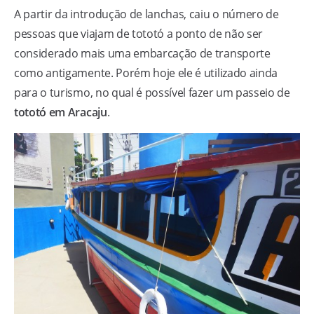
A partir da introdução de lanchas, caiu o número de
pessoas que viajam de tototó a ponto de não ser
considerado mais uma embarcação de transporte
como antigamente. Porém hoje ele é utilizado ainda
para o turismo, no qual é possível fazer um passeio de
tototó em Aracaju
.