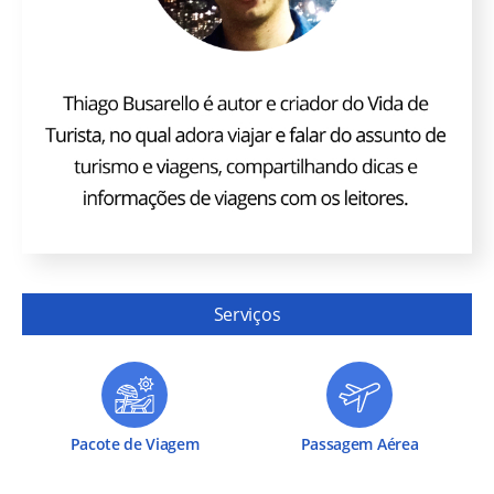
Serviços
Pacote de Viagem
Passagem Aérea