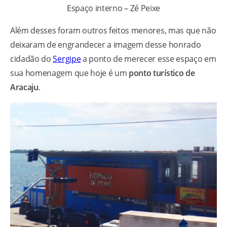
Espaço interno – Zé Peixe
Além desses foram outros feitos menores, mas que não
deixaram de engrandecer a imagem desse honrado
cidadão do
Sergipe
a ponto de merecer esse espaço em
sua homenagem que hoje é um
ponto turístico de
Aracaju
.