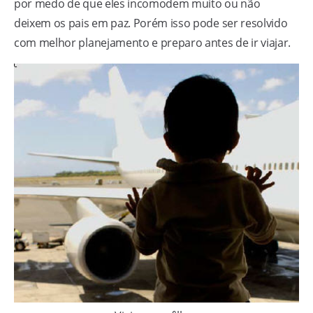
por medo de que eles incomodem muito ou não
deixem os pais em paz. Porém isso pode ser resolvido
com melhor planejamento e preparo antes de ir viajar.