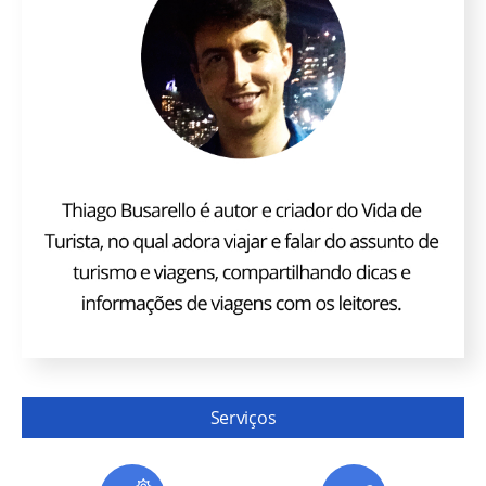
Serviços