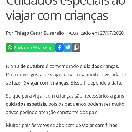
viajar com crianças
Por
Thiago Cesar Busarello
| Atualizado em 27/07/2020
Enviar no WhatsApp
Dia
12 de outubro
é comemorado o
dia das crianças
.
Para quem gosta de viajar, uma coisa muito divertida de
se fazer é
viajar com crianças
. E isso independe a data.
Só que para viajar com crianças são necessários alguns
cuidados especiais
, pois os pequenos podem ser muito
ativos pedindo atenção constante dos pais.
Muitos pais às vezes se abdicam de
viajar com filhos