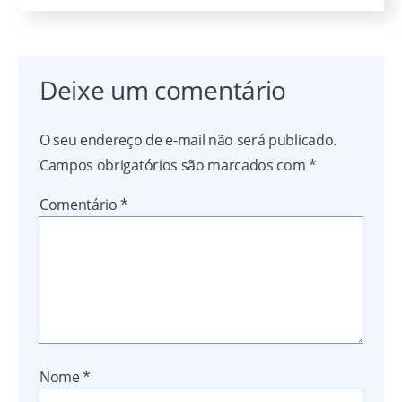
Deixe um comentário
O seu endereço de e-mail não será publicado.
Campos obrigatórios são marcados com
*
Comentário
*
Nome
*