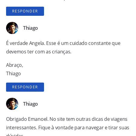
RESPONDER
Thiago
É verdade Angela. Esse é um cuidado constante que
devemos ter com as crianças.
Abraço,
Thiago
RESPONDER
Thiago
Obrigado Emanoel. No site tem outras dicas de viagens
interessantes. Fique à vontade para navegar e tirar suas