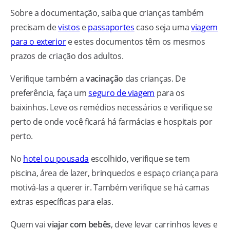
Sobre a documentação, saiba que crianças também
precisam de
vistos
e
passaportes
caso seja uma
viagem
para o exterior
e estes documentos têm os mesmos
prazos de criação dos adultos.
Verifique também a
vacinação
das crianças. De
preferência, faça um
seguro de viagem
para os
baixinhos. Leve os remédios necessários e verifique se
perto de onde você ficará há farmácias e hospitais por
perto.
No
hotel ou pousada
escolhido, verifique se tem
piscina, área de lazer, brinquedos e espaço criança para
motivá-las a querer ir. Também verifique se há camas
extras específicas para elas.
Quem vai
viajar com bebês
, deve levar carrinhos leves e