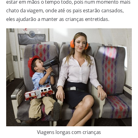
estar em mãos o tempo todo, pois num momento mais
chato da viagem, onde até os pais estarão cansados,
eles ajudarão a manter as crianças entretidas.
Viagens longas com crianças