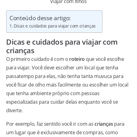
Viajar com filhos
Conteúdo desse artigo:
Dicas e cuidados para viajar com crianças
Dicas e cuidados para viajar com
crianças
O primeiro cuidado é com o
roteiro
que você escolhe
para viajar. Você deve escolher um local que tenha
passatempo para elas, não tenha tanta muvuca para
você ficar de olho mais facilmente ou escolher um local
que tenha ambiente próprio com pessoas
especializadas para cuidar delas enquanto você se
diverte.
Por exemplo, faz sentido você ir com as
crianças
para
um lugar que é exclusivamente de compras, como