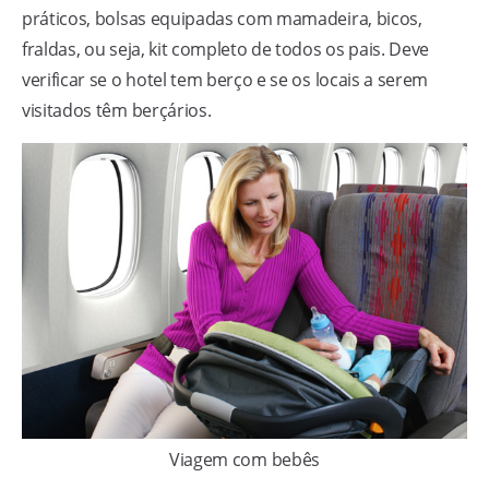
práticos, bolsas equipadas com mamadeira, bicos,
fraldas, ou seja, kit completo de todos os pais. Deve
verificar se o hotel tem berço e se os locais a serem
visitados têm berçários.
Viagem com bebês