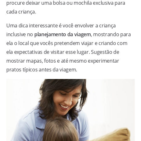
procure deixar uma bolsa ou mochila exclusiva para
cada criança.
Uma dica interessante é você envolver a criança
inclusive no
planejamento da viagem
, mostrando para
ela o local que vocês pretendem viajar e criando com
ela expectativas de visitar esse lugar. Sugestão de
mostrar mapas, fotos e até mesmo experimentar
pratos típicos antes da viagem.