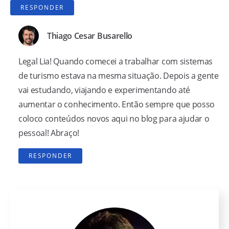
RESPONDER
Thiago Cesar Busarello
Legal Lia! Quando comecei a trabalhar com sistemas
de turismo estava na mesma situação. Depois a gente
vai estudando, viajando e experimentando até
aumentar o conhecimento. Então sempre que posso
coloco conteúdos novos aqui no blog para ajudar o
pessoal! Abraço!
RESPONDER