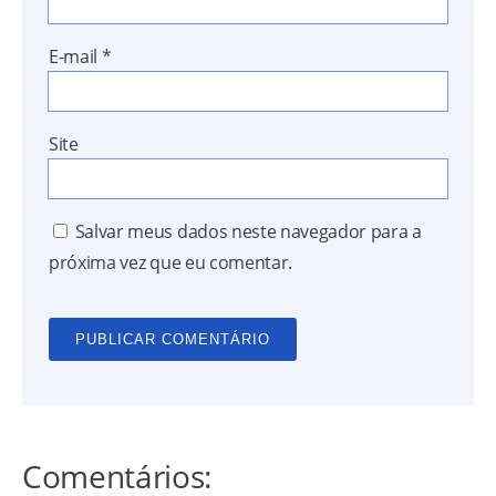
E-mail
*
Site
Salvar meus dados neste navegador para a
próxima vez que eu comentar.
Comentários: