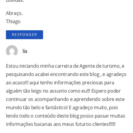
dúvidas.
Abraço,
Thiago
RESPONDER
lia
Estou iniciando minha carreira de Agente de turismo, e
pesquisando acabei encontrando este blog , e agradeço
ao acaso!!! aqui tenho informações preciosas para
alguém tão leigo no assunto como eu!!! Espero poder
continuar os acompanhando e aprendendo sobre este
mundo tão belo e fantástico! E agradeço muito, pois
lendo todo o conteúdo deste blog posso passar muitas
informações bacanas aos meus futuros clientes!!!!!!