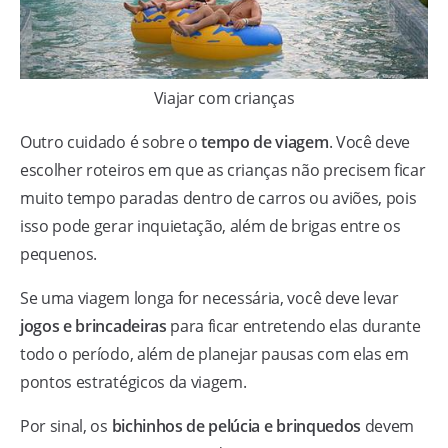
Viajar com crianças
Outro cuidado é sobre o
tempo de viagem
. Você deve
escolher roteiros em que as crianças não precisem ficar
muito tempo paradas dentro de carros ou aviões, pois
isso pode gerar inquietação, além de brigas entre os
pequenos.
Se uma viagem longa for necessária, você deve levar
jogos e brincadeiras
para ficar entretendo elas durante
todo o período, além de planejar pausas com elas em
pontos estratégicos da viagem.
Por sinal, os
bichinhos de pelúcia e brinquedos
devem