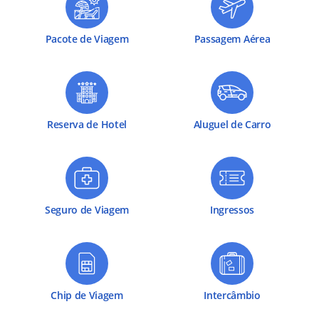
Pacote de Viagem
Passagem Aérea
Reserva de Hotel
Aluguel de Carro
Seguro de Viagem
Ingressos
Chip de Viagem
Intercâmbio