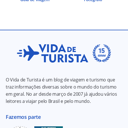
O Vida de Turista é um blog de viagem e turismo que
traz informações diversas sobre o mundo do turismo
em geral. No ar desde março de 2007 já ajudou vários
leitores a viajar pelo Brasil e pelo mundo.
Fazemos parte