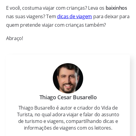
E você, costuma viajar com crianças? Leva os
baixinhos
nas suas viagens? Tem
dicas de viagem
para deixar para
quem pretende viajar com crianças também?
Abraço!
Thiago Cesar Busarello
Thiago Busarello é autor e criador do Vida de
Turista, no qual adora viajar e falar do assunto
de turismo e viagens, compartilhando dicas e
informações de viagens com os leitores.