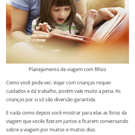
Planejamento de viagem com filhos
Como você pode ver, viajar com crianças requer
cuidados e dá trabalho, porém vale muito a pena. As
crianças por si só são diversão garantida.
E nada como depois você mostrar para elas as fotos da
viagem que vocês fizeram juntos e ficarem conversando
sobre a viagem por muitos e muitos dias.