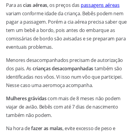
Para as
cias aéreas
, os preços das
passagens aéreas
variam conforme idade da criança. Bebês podem nem
pagar a passagem. Porém a cia aérea precisa saber que
tem um bebê a bordo, pois antes do embarque as
comissárias de bordo são avisadas e se preparam para
eventuais problemas.
Menores desacompanhados precisam de autorização
dos pais. As
crianças desacompanhadas
também são
identificadas nos vôos. Vi isso num vôo que participei.
Nesse caso uma aeromoça acompanha.
Mulheres grávidas
com mais de 8 meses não podem
viajar de avião. Bebês com até 7 dias de nascimento
também não podem.
Na hora de
fazer as malas
, evite excesso de peso e