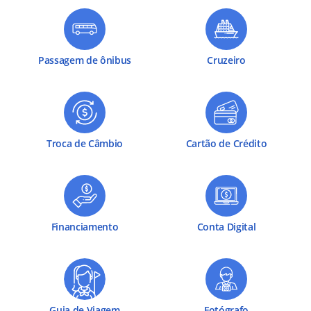
Passagem de ônibus
Cruzeiro
Troca de Câmbio
Cartão de Crédito
Financiamento
Conta Digital
Guia de Viagem
Fotógrafo