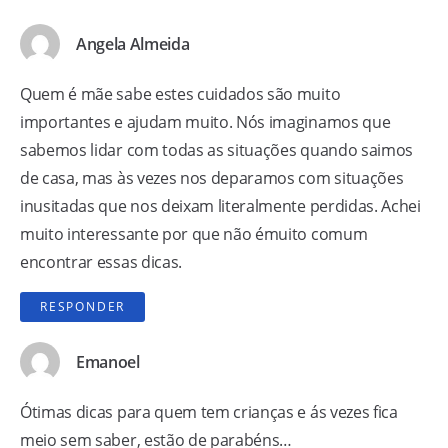
Angela Almeida
Quem é mãe sabe estes cuidados são muito
importantes e ajudam muito. Nós imaginamos que
sabemos lidar com todas as situações quando saimos
de casa, mas às vezes nos deparamos com situações
inusitadas que nos deixam literalmente perdidas. Achei
muito interessante por que não émuito comum
encontrar essas dicas.
RESPONDER
Emanoel
Ótimas dicas para quem tem crianças e ás vezes fica
meio sem saber, estão de parabéns…