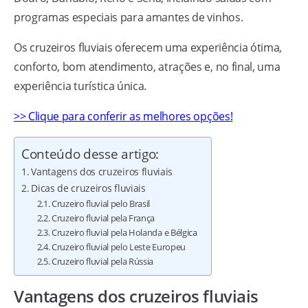
programas especiais para amantes de vinhos.
Os cruzeiros fluviais oferecem uma experiência ótima,
conforto, bom atendimento, atrações e, no final, uma
experiência turística única.
>> Clique para conferir as melhores opções!
Conteúdo desse artigo:
Vantagens dos cruzeiros fluviais
Dicas de cruzeiros fluviais
Cruzeiro fluvial pelo Brasil
Cruzeiro fluvial pela França
Cruzeiro fluvial pela Holanda e Bélgica
Cruzeiro fluvial pelo Leste Europeu
Cruzeiro fluvial pela Rússia
Vantagens dos cruzeiros fluviais