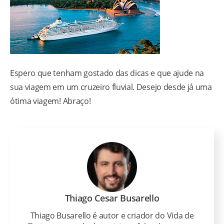
Espero que tenham gostado das dicas e que ajude na
sua viagem em um cruzeiro fluvial. Desejo desde já uma
ótima viagem! Abraço!
Thiago Cesar Busarello
Thiago Busarello é autor e criador do Vida de