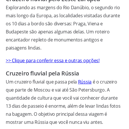
Explorando as margens do Rio Danúbio, o segundo rio
mais longo da Europa, as localidades visitadas durante
os 10 dias a bordo são diversas: Praga, Viena e
Budapeste são apenas algumas delas. Um roteiro
encantador repleto de monumentos antigos e
paisagens lindas.
>> Clique para conferir essa e outras opções!
Cruzeiro fluvial pela Rússia
Um cruzeiro fluvial que passa pela
Rússia
é o cruzeiro
que parte de Moscou e vai até São Petersburgo. A
quantidade de cultura que você vai conhecer durante
13 dias de passeio é enorme, além de levar lindas fotos
na bagagem. O objetivo principal dessa viagem é
mostrar uma Rússia que você nunca viu antes.