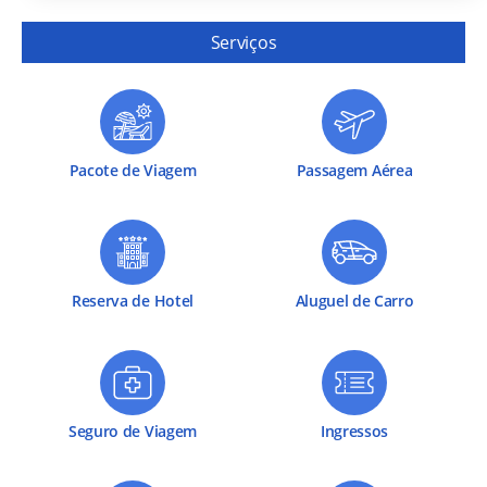
Serviços
Pacote de Viagem
Passagem Aérea
Reserva de Hotel
Aluguel de Carro
Seguro de Viagem
Ingressos