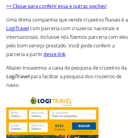
>> Clique para conferir essa e outras opções!
Uma ótima companhia que vende cruzeiros fluviais é a
LogiTravel
com parceria com cruzeiros nacionais e
internacionais. Inclusive nós fizemos parceria com eles
pelo bom serviço prestado. Você pode conferir a
parceria a partir
desse link
.
Abaixo trouxemos a caixa de pesquisa de cruzeiros da
LogiTravel
para facilitar a pesquisa dos cruzeiros de
navio.