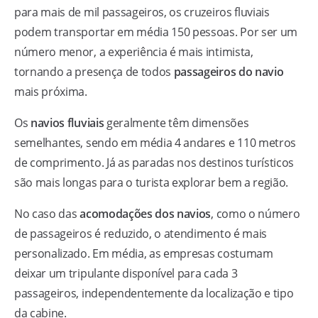
para mais de mil passageiros, os cruzeiros fluviais
podem transportar em média 150 pessoas. Por ser um
número menor, a experiência é mais intimista,
tornando a presença de todos
passageiros do navio
mais próxima.
Os
navios fluviais
geralmente têm dimensões
semelhantes, sendo em média 4 andares e 110 metros
de comprimento. Já as paradas nos destinos turísticos
são mais longas para o turista explorar bem a região.
No caso das
acomodações dos navios
, como o número
de passageiros é reduzido, o atendimento é mais
personalizado. Em média, as empresas costumam
deixar um tripulante disponível para cada 3
passageiros, independentemente da localização e tipo
da cabine.