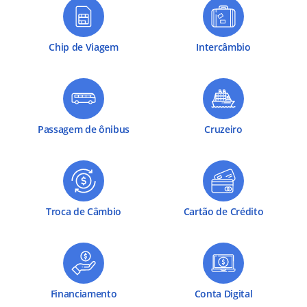
Chip de Viagem
Intercâmbio
Passagem de ônibus
Cruzeiro
Troca de Câmbio
Cartão de Crédito
Financiamento
Conta Digital