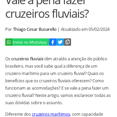
cruzeiros fluviais?
Por
Thiago Cesar Busarello
| Atualizado em 05/02/2024
Enviar no WhatsApp
Os
cruzeiros fluviais
têm atraído a atenção do público
brasileiro, mas você sabe qual a diferença de um
cruzeiro marítimo para um cruzeiro fluvial? Quais os
benefícios que os cruzeiros fluviais oferecem? Como
funcionam as acomodações? E se vale a pena fazer um
cruzeiro fluvial? Neste artigo, vamos esclarecer todas as
suas dúvidas sobre o assunto.
Diferente dos
cruzeiros marítimos
, com capacidade