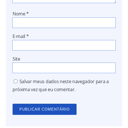
Nome
*
E-mail
*
Site
Salvar meus dados neste navegador para a
próxima vez que eu comentar.