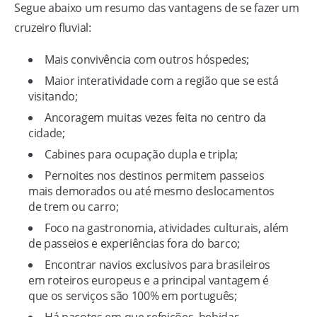
Segue abaixo um resumo das vantagens de se fazer um
cruzeiro fluvial:
Mais convivência com outros hóspedes;
Maior interatividade com a região que se está
visitando;
Ancoragem muitas vezes feita no centro da
cidade;
Cabines para ocupação dupla e tripla;
Pernoites nos destinos permitem passeios
mais demorados ou até mesmo deslocamentos
de trem ou carro;
Foco na gastronomia, atividades culturais, além
de passeios e experiências fora do barco;
Encontrar navios exclusivos para brasileiros
em roteiros europeus e a principal vantagem é
que os serviços são 100% em português;