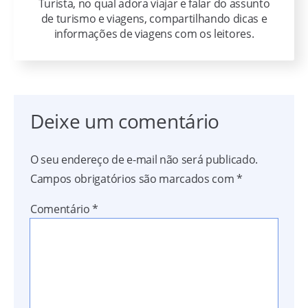
Turista, no qual adora viajar e falar do assunto
de turismo e viagens, compartilhando dicas e
informações de viagens com os leitores.
Deixe um comentário
O seu endereço de e-mail não será publicado.
Campos obrigatórios são marcados com
*
Comentário
*