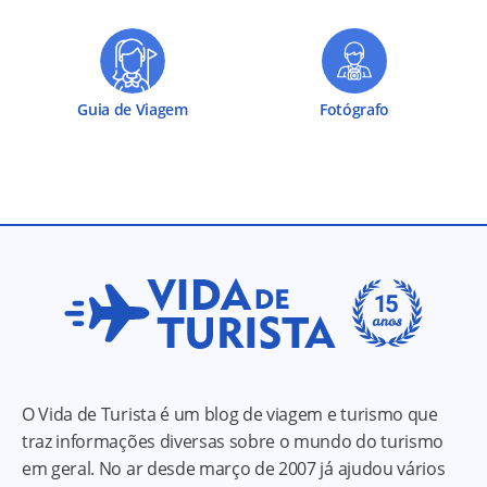
Guia de Viagem
Fotógrafo
O Vida de Turista é um blog de viagem e turismo que
traz informações diversas sobre o mundo do turismo
em geral. No ar desde março de 2007 já ajudou vários