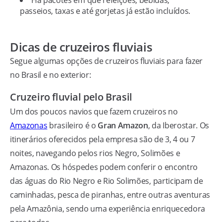
Há pacotes em que refeições, bebidas,
passeios, taxas e até gorjetas já estão incluídos.
Dicas de cruzeiros fluviais
Segue algumas opções de cruzeiros fluviais para fazer
no Brasil e no exterior:
Cruzeiro fluvial pelo Brasil
Um dos poucos navios que fazem cruzeiros no
Amazonas
brasileiro é o
Gran Amazon
, da Iberostar. Os
itinerários oferecidos pela empresa são de 3, 4 ou 7
noites, navegando pelos rios Negro, Solimões e
Amazonas. Os hóspedes podem conferir o encontro
das águas do Rio Negro e Rio Solimões, participam de
caminhadas, pesca de piranhas, entre outras aventuras
pela Amazônia, sendo uma experiência enriquecedora