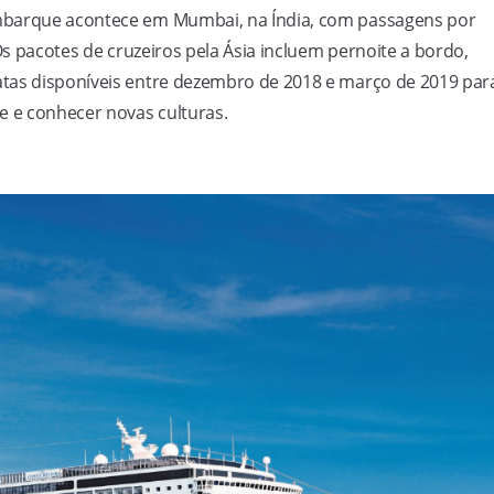
mbarque acontece em Mumbai, na Índia, com passagens por
Os pacotes de cruzeiros pela Ásia incluem pernoite a bordo,
tas disponíveis entre dezembro de 2018 e março de 2019 par
 e conhecer novas culturas.