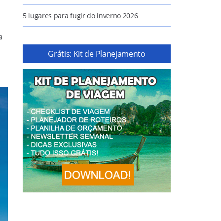
5 lugares para fugir do inverno 2026
a
Grátis: Kit de Planejamento