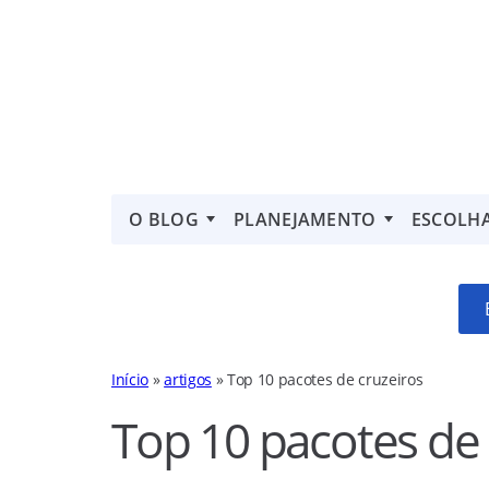
O BLOG
PLANEJAMENTO
ESCOLH
Início
»
artigos
»
Top 10 pacotes de cruzeiros
Top 10 pacotes de 