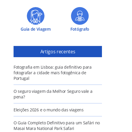
Guia de Viagem
Fotógrafo
Artigos recentes
Fotografia em Lisboa: guia definitivo para
fotografar a cidade mais fotogênica de
Portugal
O seguro viagem da Melhor Seguro vale a
pena?
Eleições 2026 e o mundo das viagens
O Guia Completo Definitivo para um Safári no
Masai Mara National Park Safari