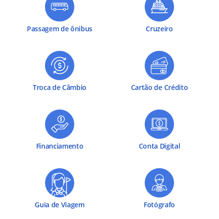
Passagem de ônibus
Cruzeiro
Troca de Câmbio
Cartão de Crédito
Financiamento
Conta Digital
Guia de Viagem
Fotógrafo