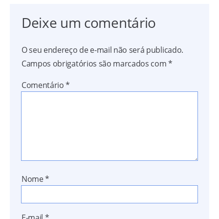
Deixe um comentário
O seu endereço de e-mail não será publicado.
Campos obrigatórios são marcados com
*
Comentário
*
Nome
*
E-mail
*