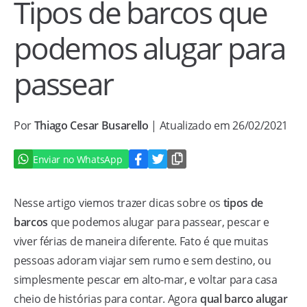
Tipos de barcos que
podemos alugar para
passear
Por
Thiago Cesar Busarello
| Atualizado em 26/02/2021
Enviar no WhatsApp
Nesse artigo viemos trazer dicas sobre os
tipos de
barcos
que podemos alugar para passear, pescar e
viver férias de maneira diferente. Fato é que muitas
pessoas adoram viajar sem rumo e sem destino, ou
simplesmente pescar em alto-mar, e voltar para casa
cheio de histórias para contar. Agora
qual barco alugar