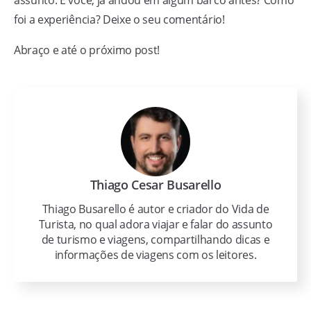
foi a experiência? Deixe o seu comentário!
Abraço e até o próximo post!
Thiago Cesar Busarello
Thiago Busarello é autor e criador do Vida de
Turista, no qual adora viajar e falar do assunto
de turismo e viagens, compartilhando dicas e
informações de viagens com os leitores.