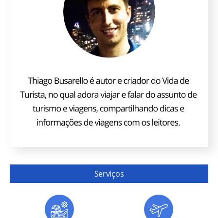
Serviços