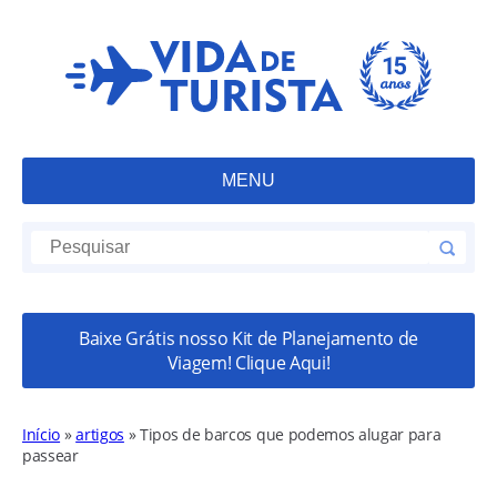
MENU
Baixe Grátis nosso Kit de Planejamento de
Viagem! Clique Aqui!
Início
»
artigos
»
Tipos de barcos que podemos alugar para
passear