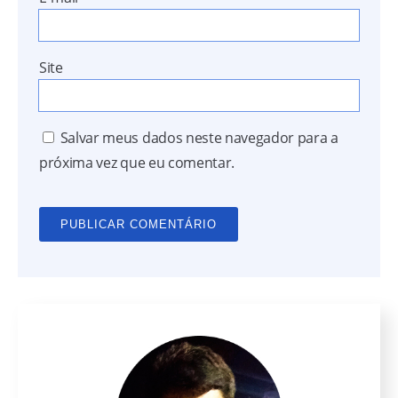
Site
Salvar meus dados neste navegador para a
próxima vez que eu comentar.