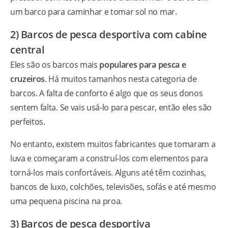
um barco para caminhar e tomar sol no mar.
2) Barcos de pesca desportiva com cabine
central
Eles são os barcos mais
populares para pesca e
cruzeiros
. Há muitos tamanhos nesta categoria de
barcos. A falta de conforto é algo que os seus donos
sentem falta. Se vais usá-lo para pescar, então eles são
perfeitos.
No entanto, existem muitos fabricantes que tomaram a
luva e começaram a construí-los com elementos para
torná-los mais confortáveis. Alguns até têm cozinhas,
bancos de luxo, colchões, televisões, sofás e até mesmo
uma pequena piscina na proa.
3) Barcos de pesca desportiva