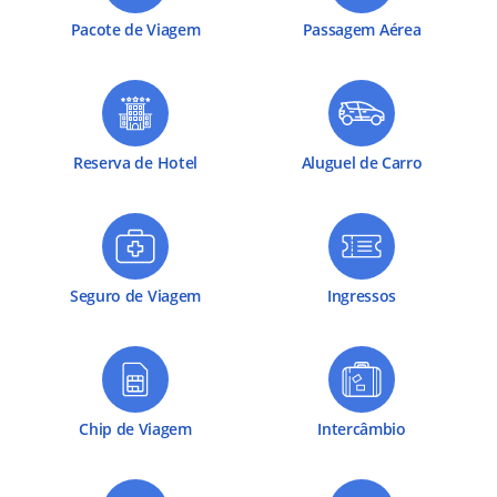
Pacote de Viagem
Passagem Aérea
Reserva de Hotel
Aluguel de Carro
Seguro de Viagem
Ingressos
Chip de Viagem
Intercâmbio