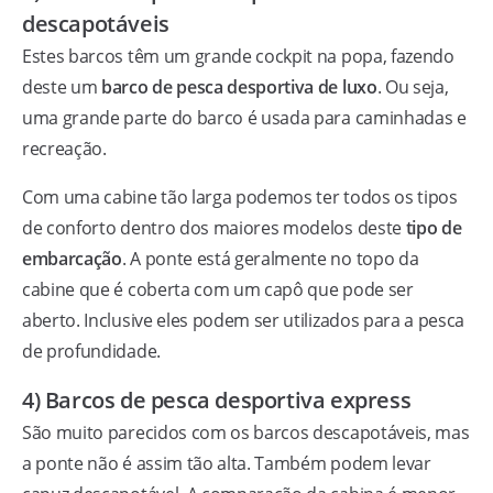
descapotáveis
Estes barcos têm um grande cockpit na popa, fazendo
deste um
barco de pesca desportiva de luxo
. Ou seja,
uma grande parte do barco é usada para caminhadas e
recreação.
Com uma cabine tão larga podemos ter todos os tipos
de conforto dentro dos maiores modelos deste
tipo de
embarcação
. A ponte está geralmente no topo da
cabine que é coberta com um capô que pode ser
aberto. Inclusive eles podem ser utilizados para a pesca
de profundidade.
4) Barcos de pesca desportiva express
São muito parecidos com os barcos descapotáveis, mas
a ponte não é assim tão alta. Também podem levar