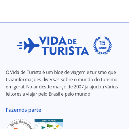
O Vida de Turista é um blog de viagem e turismo que
traz informações diversas sobre o mundo do turismo
em geral. No ar desde março de 2007 já ajudou vários
leitores a viajar pelo Brasil e pelo mundo.
Fazemos parte