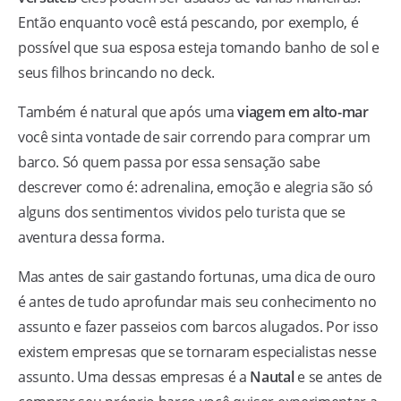
Então enquanto você está pescando, por exemplo, é
possível que sua esposa esteja tomando banho de sol e
seus filhos brincando no deck.
Também é natural que após uma
viagem em alto-mar
você sinta vontade de sair correndo para comprar um
barco. Só quem passa por essa sensação sabe
descrever como é: adrenalina, emoção e alegria são só
alguns dos sentimentos vividos pelo turista que se
aventura dessa forma.
Mas antes de sair gastando fortunas, uma dica de ouro
é antes de tudo aprofundar mais seu conhecimento no
assunto e fazer passeios com barcos alugados. Por isso
existem empresas que se tornaram especialistas nesse
assunto. Uma dessas empresas é a
Nautal
e se antes de