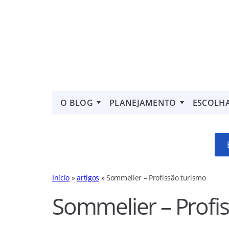
O BLOG
PLANEJAMENTO
ESCOLH
Início
»
artigos
»
Sommelier – Profissão turismo
Sommelier – Profi