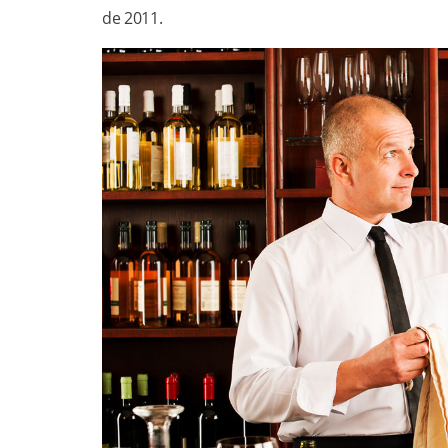
de 2011.