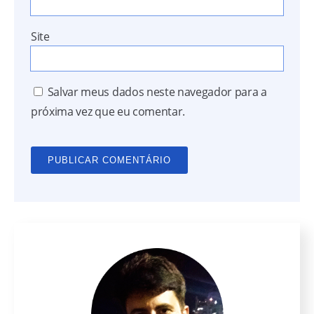
Site
Salvar meus dados neste navegador para a
próxima vez que eu comentar.