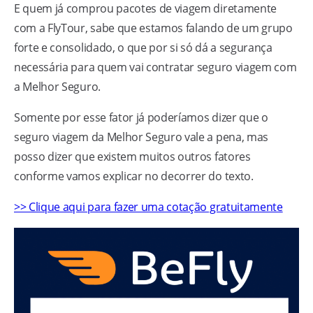
E quem já comprou pacotes de viagem diretamente
com a FlyTour, sabe que estamos falando de um grupo
forte e consolidado, o que por si só dá a segurança
necessária para quem vai contratar seguro viagem com
a Melhor Seguro.
Somente por esse fator já poderíamos dizer que o
seguro viagem da Melhor Seguro vale a pena, mas
posso dizer que existem muitos outros fatores
conforme vamos explicar no decorrer do texto.
>> Clique aqui para fazer uma cotação gratuitamente