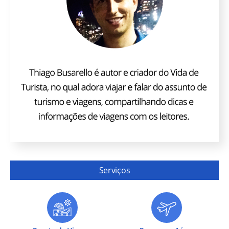
Serviços