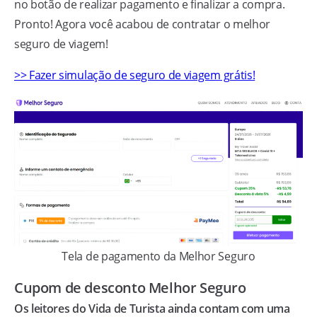
no botão de realizar pagamento e finalizar a compra.
Pronto! Agora você acabou de contratar o melhor
seguro de viagem!
>> Fazer simulação de seguro de viagem grátis!
Tela de pagamento da Melhor Seguro
Cupom de desconto Melhor Seguro
Os leitores do Vida de Turista ainda contam com uma