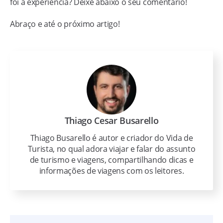
foi a experiência? Deixe abaixo o seu comentário!
Abraço e até o próximo artigo!
Thiago Cesar Busarello
Thiago Busarello é autor e criador do Vida de
Turista, no qual adora viajar e falar do assunto
de turismo e viagens, compartilhando dicas e
informações de viagens com os leitores.