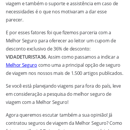
viagem e também o suporte e assistência em caso de
necessidades é o que nos motivaram a dar esse
parecer.
E por esses fatores foi que fizemos parceria com a
Melhor Seguro para oferecer ao leitor um cupom de
desconto exclusivo de 36% de desconto:
VIDADETURISTA36
. Assim como passamos a indicar a
Melhor Seguro
como uma a principal opção de seguro
de viagem nos nossos mais de 1.500 artigos publicados.
Se você está planejando viagens para fora do país, leve
em consideração a pesquisa do melhor seguro de
viagem com a Melhor Seguro!
Agora queremos escutar também a sua opinião! Já
contratou seguros de viagem da Melhor Seguro? Como