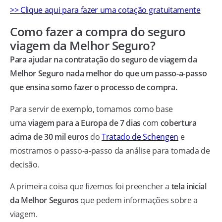
>> Clique aqui para fazer uma cotação gratuitamente
Como fazer a compra do seguro
viagem da Melhor Seguro?
Para ajudar na contratação do seguro de viagem da
Melhor Seguro nada melhor do que um passo-a-passo
que ensina somo fazer o processo de compra.
Para servir de exemplo, tomamos como base
uma
viagem para a Europa de 7 dias
com
cobertura
acima de 30 mil euros
do
Tratado de Schengen
e
mostramos o passo-a-passo da análise para tomada de
decisão.
A primeira coisa que fizemos foi preencher a
tela inicial
da Melhor Seguros
que pedem informações sobre a
viagem.