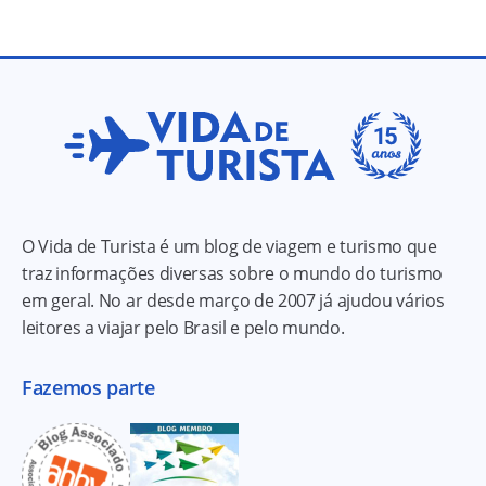
O Vida de Turista é um blog de viagem e turismo que
traz informações diversas sobre o mundo do turismo
em geral. No ar desde março de 2007 já ajudou vários
leitores a viajar pelo Brasil e pelo mundo.
Fazemos parte