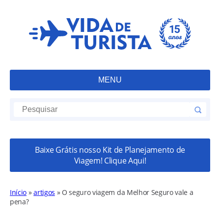
MENU
Baixe Grátis nosso Kit de Planejamento de
Viagem! Clique Aqui!
Início
»
artigos
»
O seguro viagem da Melhor Seguro vale a
pena?