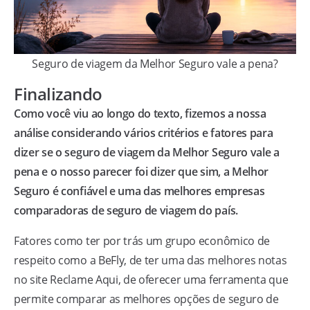
Seguro de viagem da Melhor Seguro vale a pena?
Finalizando
Como você viu ao longo do texto, fizemos a nossa
análise considerando vários critérios e fatores para
dizer se o seguro de viagem da Melhor Seguro vale a
pena e o nosso parecer foi dizer que sim, a Melhor
Seguro é confiável e uma das melhores empresas
comparadoras de seguro de viagem do país.
Fatores como ter por trás um grupo econômico de
respeito como a BeFly, de ter uma das melhores notas
no site Reclame Aqui, de oferecer uma ferramenta que
permite comparar as melhores opções de seguro de