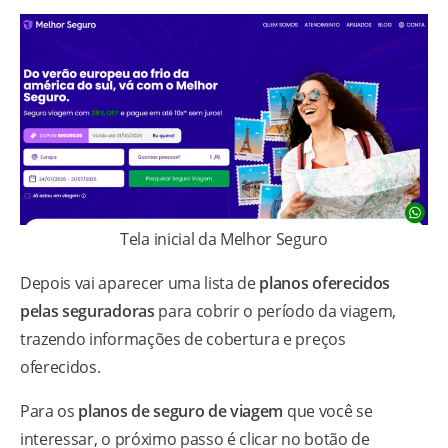
Tela inicial da Melhor Seguro
Depois vai aparecer uma lista de
planos oferecidos
pelas seguradoras
para cobrir o período da viagem,
trazendo informações de cobertura e preços
oferecidos.
Para os
planos de seguro de viagem
que você se
interessar, o próximo passo é clicar no botão de