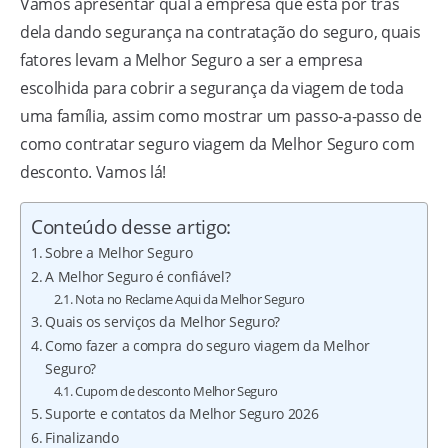
Vamos apresentar qual a empresa que está por trás
dela dando segurança na contratação do seguro, quais
fatores levam a Melhor Seguro a ser a empresa
escolhida para cobrir a segurança da viagem de toda
uma família, assim como mostrar um passo-a-passo de
como contratar seguro viagem da Melhor Seguro com
desconto. Vamos lá!
Conteúdo desse artigo:
Sobre a Melhor Seguro
A Melhor Seguro é confiável?
Nota no Reclame Aqui da Melhor Seguro
Quais os serviços da Melhor Seguro?
Como fazer a compra do seguro viagem da Melhor
Seguro?
Cupom de desconto Melhor Seguro
Suporte e contatos da Melhor Seguro 2026
Finalizando