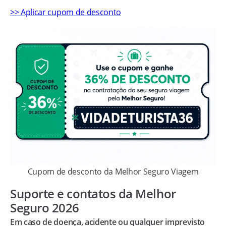
>> Aplicar cupom de desconto
Cupom de desconto da Melhor Seguro Viagem
Suporte e contatos da Melhor
Seguro 2026
Em caso de doença, acidente ou qualquer imprevisto