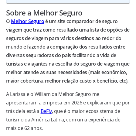
Sobre a Melhor Seguro
O
Melhor Seguro
é um site comparador de seguro
viagem que traz como resultado uma lista de opções de
seguros de viagem para vários destinos ao redor do
mundo e fazendo a comparação dos resultados entre
diversas seguradoras do país facilitando a vida de
turistas e viajantes na escolha do seguro de viagem que
melhor atende as suas necessidades (mais econômico,
maior cobertura, melhor relação custo x benefício, etc).
A Larissa e o William da Melhor Seguro me
apresentaram a empresa em 2026 e explicaram que por
trás dela está a
BeFly
, que é o maior ecossistema de
turismo da América Latina, com uma experiência de
mais de 62 anos.