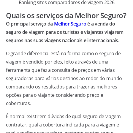
Ranking sites comparadores de viagem 2026
Quais os serviços da Melhor Seguro?
O principal serviço da
Melhor Seguro
é a venda do
seguro de viagem para os turistas e viajantes viajarem
seguros nas suas viagens nacionais e internacionais.
O grande diferencial está na forma como o seguro de
viagem é vendido por eles, feito através de uma
ferramenta que faz a consulta de preços em várias
seguradoras para vários destinos ao redor do mundo
comparando os resultados para trazer as melhores
opções para o viajante considerando preço e
coberturas.
É normal existirem dúvidas de qual seguro de viagem
contratar, qual a cobertura indicada para a viagem e