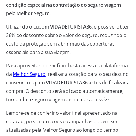
condição especial na contratação do seguro viagem
pela Melhor Seguro.
Utilizando o cupom
VIDADETURISTA36
, é possível obter
36% de desconto sobre o valor do seguro, reduzindo o
custo da proteção sem abrir mão das coberturas
essenciais para a sua viagem.
Para aproveitar o benefício, basta acessar a plataforma
da
Melhor Seguro
, realizar a cotação para o seu destino
e inserir o cupom
VIDADETURISTA36
antes de finalizar a
compra. O desconto será aplicado automaticamente,
tornando o seguro viagem ainda mais acessível.
Lembre-se de conferir o valor final apresentado na
cotação, pois promoções e campanhas podem ser
atualizadas pela Melhor Seguro ao longo do tempo.