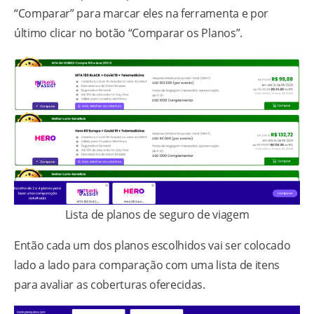
“Comparar” para marcar eles na ferramenta e por
último clicar no botão “Comparar os Planos”.
Lista de planos de seguro de viagem
Então cada um dos planos escolhidos vai ser colocado
lado a lado para comparação com uma lista de itens
para avaliar as coberturas oferecidas.