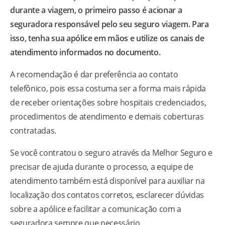
durante a viagem, o primeiro passo é acionar a
seguradora responsável pelo seu seguro viagem. Para
isso, tenha sua apólice em mãos e utilize os canais de
atendimento informados no documento.
A recomendação é dar preferência ao contato
telefônico, pois essa costuma ser a forma mais rápida
de receber orientações sobre hospitais credenciados,
procedimentos de atendimento e demais coberturas
contratadas.
Se você contratou o seguro através da Melhor Seguro e
precisar de ajuda durante o processo, a equipe de
atendimento também está disponível para auxiliar na
localização dos contatos corretos, esclarecer dúvidas
sobre a apólice e facilitar a comunicação com a
seguradora sempre que necessário.