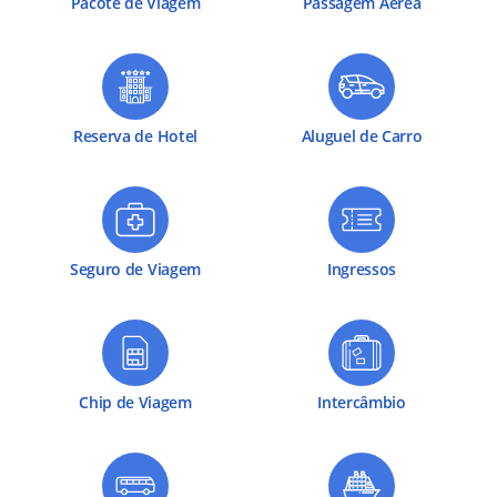
Pacote de Viagem
Passagem Aérea
Reserva de Hotel
Aluguel de Carro
Seguro de Viagem
Ingressos
Chip de Viagem
Intercâmbio