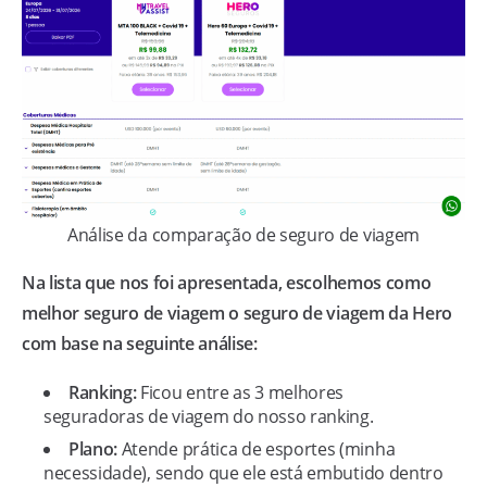
Análise da comparação de seguro de viagem
Na lista que nos foi apresentada, escolhemos como
melhor seguro de viagem o seguro de viagem da Hero
com base na seguinte análise:
Ranking:
Ficou entre as 3 melhores
seguradoras de viagem do nosso ranking.
Plano:
Atende prática de esportes (minha
necessidade), sendo que ele está embutido dentro