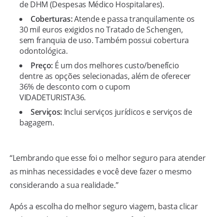
de DHM (Despesas Médico Hospitalares).
Coberturas:
Atende e passa tranquilamente os
30 mil euros exigidos no Tratado de Schengen,
sem franquia de uso. Também possui cobertura
odontológica.
Preço:
É um dos melhores custo/benefício
dentre as opções selecionadas, além de oferecer
36% de desconto com o cupom
VIDADETURISTA36.
Serviços:
Inclui serviços jurídicos e serviços de
bagagem.
“Lembrando que esse foi o melhor seguro para atender
as minhas necessidades e você deve fazer o mesmo
considerando a sua realidade.”
Após a escolha do melhor seguro viagem, basta clicar