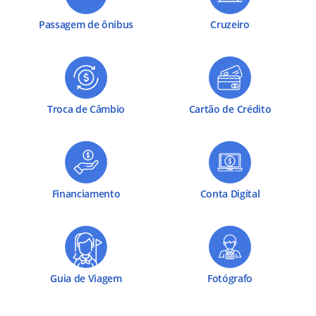
Passagem de ônibus
Cruzeiro
Troca de Câmbio
Cartão de Crédito
Financiamento
Conta Digital
Guia de Viagem
Fotógrafo