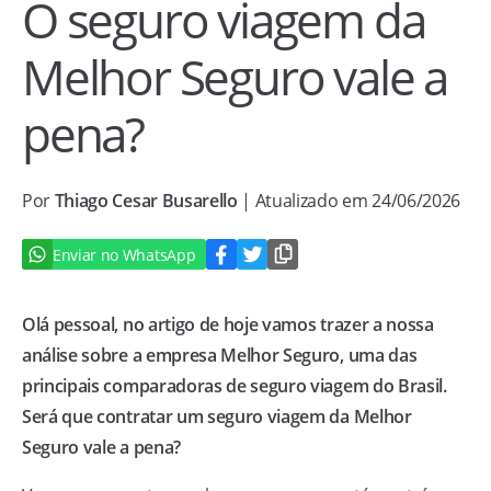
O seguro viagem da
Melhor Seguro vale a
pena?
Por
Thiago Cesar Busarello
| Atualizado em 24/06/2026
Enviar no WhatsApp
Olá pessoal, no artigo de hoje vamos trazer a nossa
análise sobre a empresa Melhor Seguro, uma das
principais comparadoras de seguro viagem do Brasil.
Será que contratar um seguro viagem da Melhor
Seguro vale a pena?