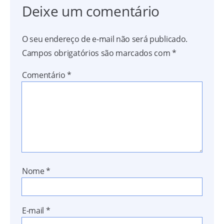
Deixe um comentário
O seu endereço de e-mail não será publicado.
Campos obrigatórios são marcados com
*
Comentário
*
Nome
*
E-mail
*