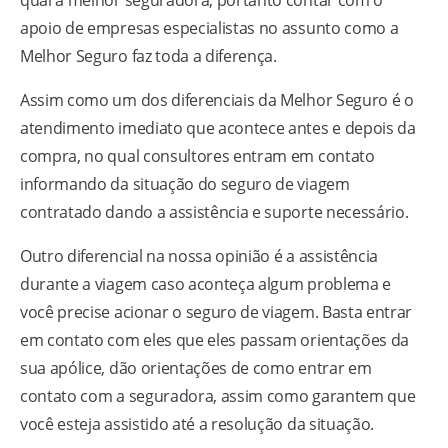
qual a melhor seguradora, portanto contar com o
apoio de empresas especialistas no assunto como a
Melhor Seguro faz toda a diferença.
Assim como um dos diferenciais da Melhor Seguro é o
atendimento imediato que acontece antes e depois da
compra, no qual consultores entram em contato
informando da situação do seguro de viagem
contratado dando a assistência e suporte necessário.
Outro diferencial na nossa opinião é a assistência
durante a viagem caso aconteça algum problema e
você precise acionar o seguro de viagem. Basta entrar
em contato com eles que eles passam orientações da
sua apólice, dão orientações de como entrar em
contato com a seguradora, assim como garantem que
você esteja assistido até a resolução da situação.