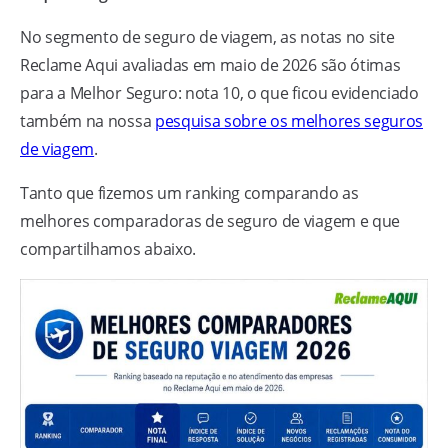
No segmento de seguro de viagem, as notas no site
Reclame Aqui avaliadas em maio de 2026 são ótimas
para a Melhor Seguro: nota 10, o que ficou evidenciado
também na nossa
pesquisa sobre os melhores seguros
de viagem
.
Tanto que fizemos um ranking comparando as
melhores comparadoras de seguro de viagem e que
compartilhamos abaixo.