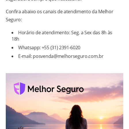
Confira abaixo os canais de atendimento da Melhor
Seguro:
Horário de atendimento: Seg. a Sex das 8h às
18h
Whatsapp: +55 (31) 2391-6020
E-mail:
posvenda@melhorseguro.com.br