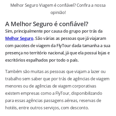
Melhor Seguro Viagem é confiável? Confira a nossa
opinião!
A Melhor Seguro é confiável?
Sim, principalmente por causa do grupo por trás da
Melhor Seguro
. São várias as pessoas que já viajaram
com pacotes de viagem da FlyTour dada tamanha a sua
presença no território nacional, já que ela possui lojas e
escritórios espalhados por todo o país.
Também são muitas as pessoas que viajam a lazer ou
trabalho sem saber que por trás de agências de viagem
menores ou de agências de viagem corporativas
existem empresas como a FlyTour, disponibilizando
para essas agências passagens aéreas, reservas de
hotéis, entre outros serviços, com desconto.