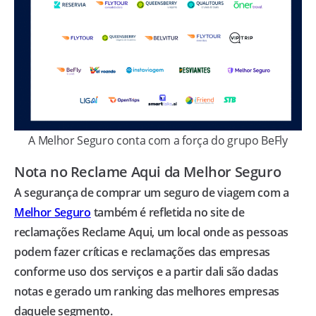
A Melhor Seguro conta com a força do grupo BeFly
Nota no Reclame Aqui da Melhor Seguro
A segurança de comprar um seguro de viagem com a
Melhor Seguro
também é refletida no site de
reclamações Reclame Aqui, um local onde as pessoas
podem fazer críticas e reclamações das empresas
conforme uso dos serviços e a partir dali são dadas
notas e gerado um ranking das melhores empresas
daquele segmento.