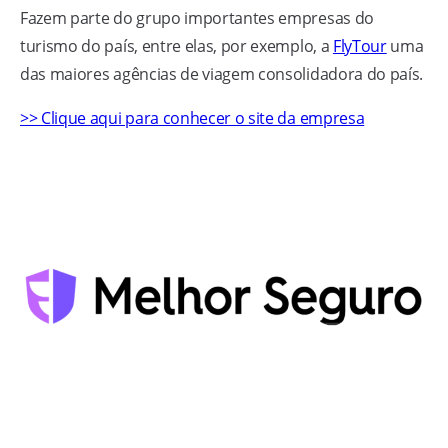
Fazem parte do grupo importantes empresas do
turismo do país, entre elas, por exemplo, a
FlyTour
uma
das maiores agências de viagem consolidadora do país.
>> Clique aqui para conhecer o site da empresa