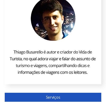
Serviços