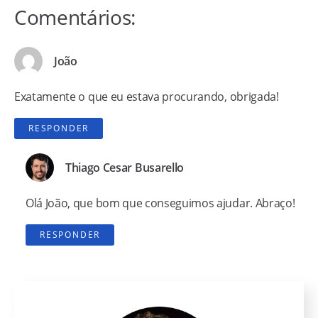
Comentários:
João
Exatamente o que eu estava procurando, obrigada!
RESPONDER
Thiago Cesar Busarello
Olá João, que bom que conseguimos ajudar. Abraço!
RESPONDER