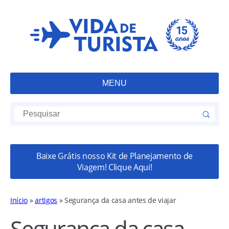
MENU
Baixe Grátis nosso Kit de Planejamento de
Viagem! Clique Aqui!
Início
»
artigos
»
Segurança da casa antes de viajar
Segurança da casa