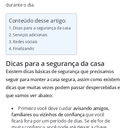
durante o dia.
Conteúdo desse artigo:
Dicas para a segurança da casa
Serviços adicionais
Redes sociais
Finalizando
Dicas para a segurança da casa
Existem dicas básicas de segurança que precisamos
seguir para manter a casa segura, assim como existem
dicas que muitas vezes podem passar despercebidas e
que vamos ver abaixo:
Primeiro você deve cuidar
avisando amigos,
familiares ou vizinhos de confiança
que você
ficará fora por um período de dias. Se ele for de
muita confiança, você pode até deixar a chave