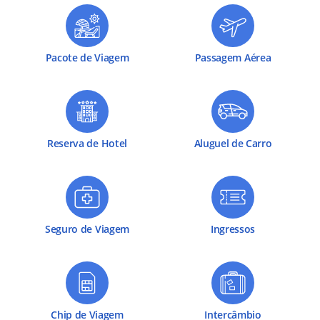
Pacote de Viagem
Passagem Aérea
Reserva de Hotel
Aluguel de Carro
Seguro de Viagem
Ingressos
Chip de Viagem
Intercâmbio