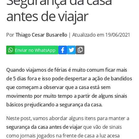
antes de viajar
Por
Thiago Cesar Busarello
| Atualizado em 19/06/2021
Enviar no WhatsApp
Quando viajamos de férias é muito comum ficar mais
de 5 dias fora e isso pode despertar a ação de bandidos
que começam a observar que a casa está sem
movimento por muito tempo a partir de alguns sinais
básicos prejudicando a segurança da casa.
Neste post, vamos abordar alguns itens para manter a
segurança da casa antes de viajar
que vão de sinais
como jornais jogados na frente de casa a luz acesa