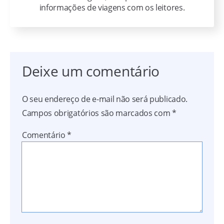
informações de viagens com os leitores.
Deixe um comentário
O seu endereço de e-mail não será publicado.
Campos obrigatórios são marcados com
*
Comentário
*