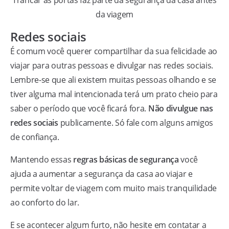
da viagem
Redes sociais
É comum você querer compartilhar da sua felicidade ao
viajar para outras pessoas e divulgar nas redes sociais.
Lembre-se que ali existem muitas pessoas olhando e se
tiver alguma mal intencionada terá um prato cheio para
saber o período que você ficará fora.
Não divulgue nas
redes sociais
publicamente. Só fale com alguns amigos
de confiança.
Mantendo essas
regras básicas de segurança
você
ajuda a aumentar a segurança da casa ao viajar e
permite voltar de viagem com muito mais tranquilidade
ao conforto do lar.
E se acontecer algum furto, não hesite em contatar a