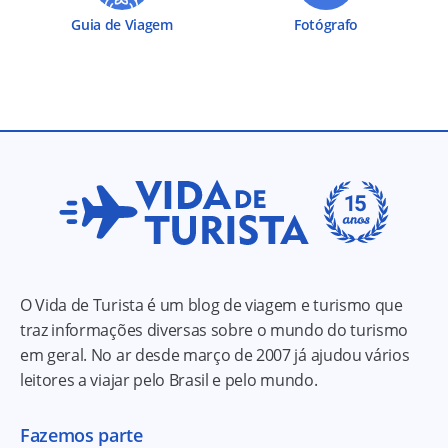
Guia de Viagem
Fotógrafo
O Vida de Turista é um blog de viagem e turismo que
traz informações diversas sobre o mundo do turismo
em geral. No ar desde março de 2007 já ajudou vários
leitores a viajar pelo Brasil e pelo mundo.
Fazemos parte