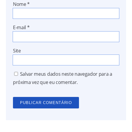
Nome
*
E-mail
*
Site
Salvar meus dados neste navegador para a
próxima vez que eu comentar.