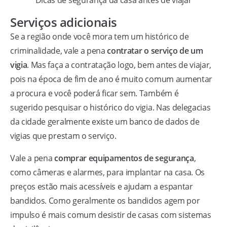
Serviços adicionais
Se a região onde você mora tem um histórico de
criminalidade, vale a pena
contratar o serviço de um
vigia
. Mas faça a contratação logo, bem antes de viajar,
pois na época de fim de ano é muito comum aumentar
a procura e você poderá ficar sem. Também é
sugerido pesquisar o histórico do vigia. Nas delegacias
da cidade geralmente existe um banco de dados de
vigias que prestam o serviço.
Vale a pena
comprar equipamentos de segurança
,
como câmeras e alarmes, para implantar na casa. Os
preços estão mais acessíveis e ajudam a espantar
bandidos. Como geralmente os bandidos agem por
impulso é mais comum desistir de casas com sistemas