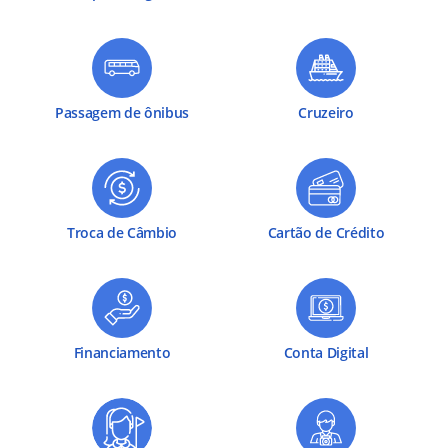
Passagem de ônibus
Cruzeiro
Troca de Câmbio
Cartão de Crédito
Financiamento
Conta Digital