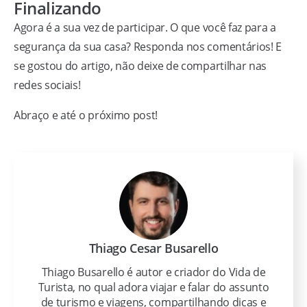
Finalizando
Agora é a sua vez de participar. O que você faz para a
segurança da sua casa? Responda nos comentários! E
se gostou do artigo, não deixe de compartilhar nas
redes sociais!
Abraço e até o próximo post!
Thiago Cesar Busarello
Thiago Busarello é autor e criador do Vida de
Turista, no qual adora viajar e falar do assunto
de turismo e viagens, compartilhando dicas e