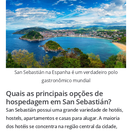
San Sebastián na Espanha é um verdadeiro polo
gastronômico mundial
Quais as principais opções de
hospedagem em San Sebastián?
San Sebastián possui uma grande variedade de hotéis,
hostels, apartamentos e casas para alugar. A maioria
dos hotéis se concentra na região central da cidade,