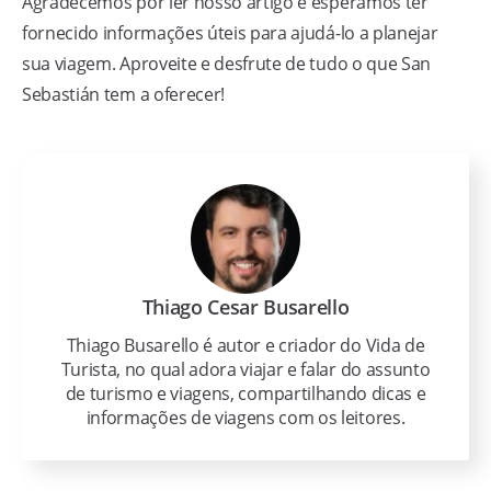
Agradecemos por ler nosso artigo e esperamos ter
fornecido informações úteis para ajudá-lo a planejar
sua viagem. Aproveite e desfrute de tudo o que San
Sebastián tem a oferecer!
Thiago Cesar Busarello
Thiago Busarello é autor e criador do Vida de
Turista, no qual adora viajar e falar do assunto
de turismo e viagens, compartilhando dicas e
informações de viagens com os leitores.