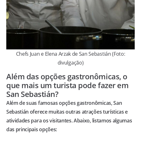
Chefs Juan e Elena Arzak de San Sebastián (Foto:
divulgação)
Além das opções gastronômicas, o
que mais um turista pode fazer em
San Sebastián?
Além de suas famosas opções gastronômicas, San
Sebastián oferece muitas outras atrações turísticas e
atividades para os visitantes. Abaixo, listamos algumas
das principais opções: