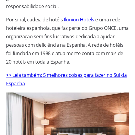
responsabilidade social.
Por sinal, cadeia de hotéis
Ilunion Hotels
é uma rede
hoteleira espanhola, que faz parte do Grupo ONCE, uma
organização sem fins lucrativos dedicada a ajudar
pessoas com deficiência na Espanha. A rede de hotéis
foi fundada em 1988 e atualmente conta com mais de
20 hotéis em toda a Espanha.
>> Leia também: 5 melhores coisas para fazer no Sul da
Espanha