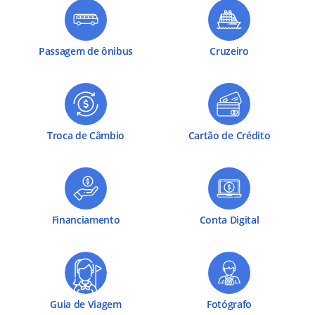
Passagem de ônibus
Cruzeiro
Troca de Câmbio
Cartão de Crédito
Financiamento
Conta Digital
Guia de Viagem
Fotógrafo