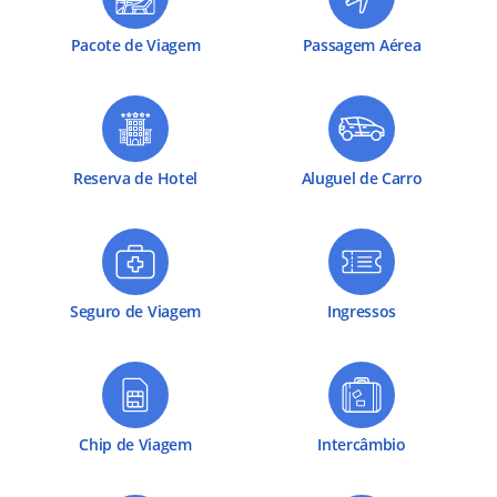
Pacote de Viagem
Passagem Aérea
Reserva de Hotel
Aluguel de Carro
Seguro de Viagem
Ingressos
Chip de Viagem
Intercâmbio