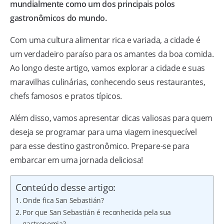
mundialmente como um dos principais polos
gastronômicos do mundo.
Com uma cultura alimentar rica e variada, a cidade é
um verdadeiro paraíso para os amantes da boa comida.
Ao longo deste artigo, vamos explorar a cidade e suas
maravilhas culinárias, conhecendo seus restaurantes,
chefs famosos e pratos típicos.
Além disso, vamos apresentar dicas valiosas para quem
deseja se programar para uma viagem inesquecível
para esse destino gastronômico. Prepare-se para
embarcar em uma jornada deliciosa!
Conteúdo desse artigo:
Onde fica San Sebastián?
Por que San Sebastián é reconhecida pela sua
gastronomia?