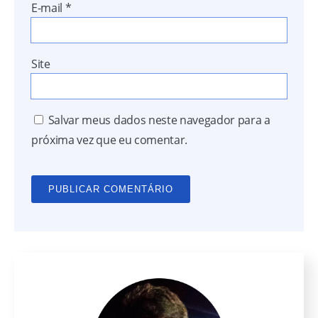
E-mail
*
Site
Salvar meus dados neste navegador para a
próxima vez que eu comentar.