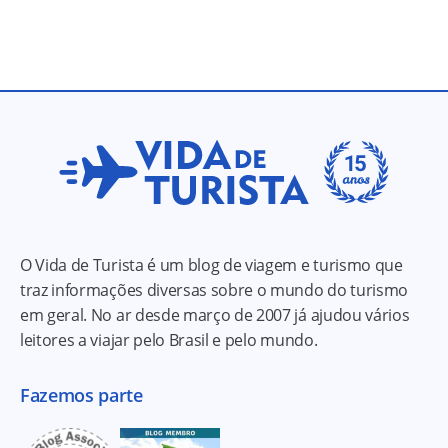
O Vida de Turista é um blog de viagem e turismo que
traz informações diversas sobre o mundo do turismo
em geral. No ar desde março de 2007 já ajudou vários
leitores a viajar pelo Brasil e pelo mundo.
Fazemos parte