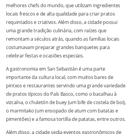
melhores chefs do mundo, que utilizam ingredientes
locais frescos e de alta qualidade para criar pratos
requintados e criativos. Além disso, a cidade possui
uma grande tradição culinária, com raízes que
remontam a séculos atrás, quando as famílias locais
costumavam preparar grandes banquetes para
celebrar festas e ocasiões especiais.
A gastronomia em San Sebastián é uma parte
importante da cultura local, com muitos bares de
pintxos e restaurantes servindo uma grande variedade
de pratos típicos do País Basco, como o bacalhau à
vizcaína, o chuletón de buey (um bife de costela de boi),
o marmitako (um ensopado de atum com batatas e
pimentões) e a famosa tortilla de patatas, entre outros.
Além disso, a cidade sedia eventos gastronômicos de