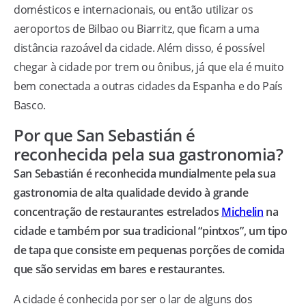
domésticos e internacionais, ou então utilizar os
aeroportos de Bilbao ou Biarritz, que ficam a uma
distância razoável da cidade. Além disso, é possível
chegar à cidade por trem ou ônibus, já que ela é muito
bem conectada a outras cidades da Espanha e do País
Basco.
Por que San Sebastián é
reconhecida pela sua gastronomia?
San Sebastián é reconhecida mundialmente pela sua
gastronomia de alta qualidade devido à grande
concentração de restaurantes estrelados
Michelin
na
cidade e também por sua tradicional “pintxos”, um tipo
de tapa que consiste em pequenas porções de comida
que são servidas em bares e restaurantes.
A cidade é conhecida por ser o lar de alguns dos