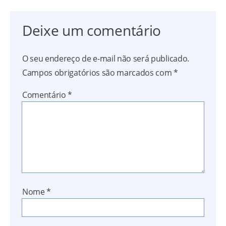
Deixe um comentário
O seu endereço de e-mail não será publicado.
Campos obrigatórios são marcados com
*
Comentário
*
Nome
*