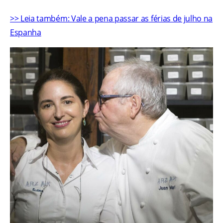
>> Leia também: Vale a pena passar as férias de julho na
Espanha