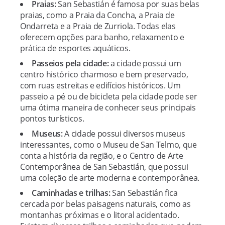
Praias:
San Sebastián é famosa por suas belas
praias, como a Praia da Concha, a Praia de
Ondarreta e a Praia de Zurriola. Todas elas
oferecem opções para banho, relaxamento e
prática de esportes aquáticos.
Passeios pela cidade:
a cidade possui um
centro histórico charmoso e bem preservado,
com ruas estreitas e edifícios históricos. Um
passeio a pé ou de bicicleta pela cidade pode ser
uma ótima maneira de conhecer seus principais
pontos turísticos.
Museus:
A cidade possui diversos museus
interessantes, como o Museu de San Telmo, que
conta a história da região, e o Centro de Arte
Contemporânea de San Sebastián, que possui
uma coleção de arte moderna e contemporânea.
Caminhadas e trilhas:
San Sebastián fica
cercada por belas paisagens naturais, como as
montanhas próximas e o litoral acidentado.