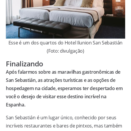
Esse é um dos quartos do Hotel Ilunion San Sebastián
(Foto: divulgação)
Finalizando
Após falarmos sobre as maravilhas gastronômicas de
San Sebastián, as atrações turísticas e as opções de
hospedagem na cidade, esperamos ter despertado em
você o desejo de visitar esse destino incrível na
Espanha.
San Sebastián é um lugar único, conhecido por seus
incríveis restaurantes e bares de pintxos, mas também