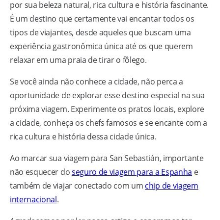
por sua beleza natural, rica cultura e história fascinante.
É um destino que certamente vai encantar todos os
tipos de viajantes, desde aqueles que buscam uma
experiência gastronômica única até os que querem
relaxar em uma praia de tirar o fôlego.
Se você ainda não conhece a cidade, não perca a
oportunidade de explorar esse destino especial na sua
próxima viagem. Experimente os pratos locais, explore
a cidade, conheça os chefs famosos e se encante com a
rica cultura e história dessa cidade única.
Ao marcar sua viagem para San Sebastián, importante
não esquecer do
seguro de viagem para a Espanha
e
também de viajar conectado com um
chip de viagem
internacional
.