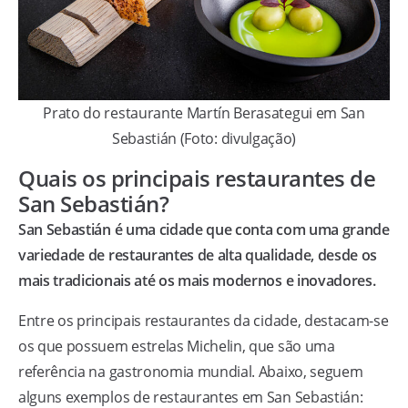
Prato do restaurante Martín Berasategui em San
Sebastián (Foto: divulgação)
Quais os principais restaurantes de
San Sebastián?
San Sebastián é uma cidade que conta com uma grande
variedade de restaurantes de alta qualidade, desde os
mais tradicionais até os mais modernos e inovadores.
Entre os principais restaurantes da cidade, destacam-se
os que possuem estrelas Michelin, que são uma
referência na gastronomia mundial. Abaixo, seguem
alguns exemplos de restaurantes em San Sebastián: