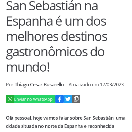
San Sebastián na
Espanha é um dos
melhores destinos
gastronômicos do
mundo!
Por
Thiago Cesar Busarello
| Atualizado em 17/03/2023
Enviar no WhatsApp
Olá pessoal, hoje vamos falar sobre San Sebastián, uma
cidade situada no norte da Espanha e reconhecida