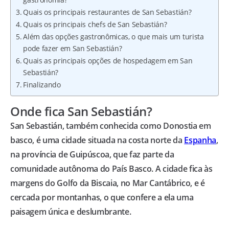
Quais os principais restaurantes de San Sebastián?
Quais os principais chefs de San Sebastián?
Além das opções gastronômicas, o que mais um turista
pode fazer em San Sebastián?
Quais as principais opções de hospedagem em San
Sebastián?
Finalizando
Onde fica San Sebastián?
San Sebastián, também conhecida como Donostia em
basco, é uma cidade situada na costa norte da
Espanha
,
na província de Guipúscoa, que faz parte da
comunidade autônoma do País Basco. A cidade fica às
margens do Golfo da Biscaia, no Mar Cantábrico, e é
cercada por montanhas, o que confere a ela uma
paisagem única e deslumbrante.