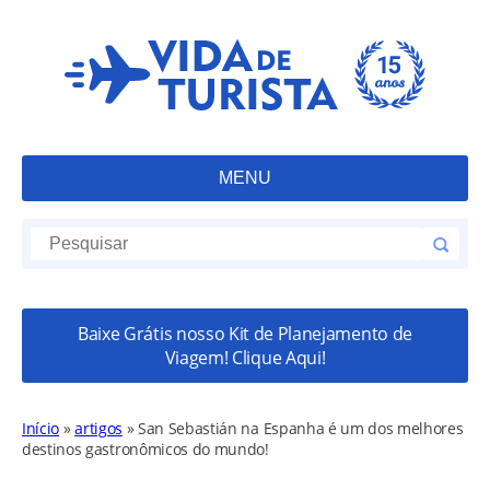
MENU
Baixe Grátis nosso Kit de Planejamento de
Viagem! Clique Aqui!
Início
»
artigos
»
San Sebastián na Espanha é um dos melhores
destinos gastronômicos do mundo!