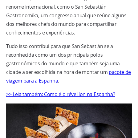
renome internacional, como o San Sebastián
Gastronomika, um congresso anual que reúne alguns
dos melhores chefs do mundo para compartilhar
conhecimentos e experiências.
Tudo isso contribui para que San Sebastián seja
reconhecida como um dos principais polos
gastronômicos do mundo e que também seja uma
cidade a ser escolhida na hora de montar um
pacote de
viagem para a Espanha
.
>> Leia também: Como é o réveillon na Espanha?