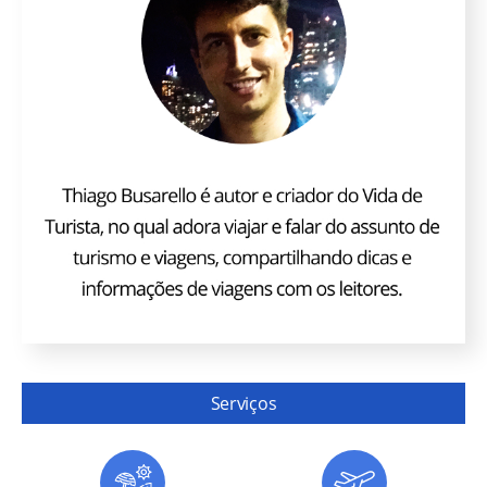
Serviços