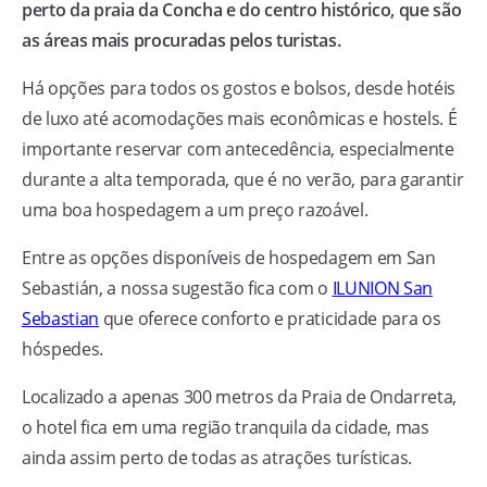
perto da praia da Concha e do centro histórico, que são
as áreas mais procuradas pelos turistas.
Há opções para todos os gostos e bolsos, desde hotéis
de luxo até acomodações mais econômicas e hostels. É
importante reservar com antecedência, especialmente
durante a alta temporada, que é no verão, para garantir
uma boa hospedagem a um preço razoável.
Entre as opções disponíveis de hospedagem em San
Sebastián, a nossa sugestão fica com o
ILUNION San
Sebastian
que oferece conforto e praticidade para os
hóspedes.
Localizado a apenas 300 metros da Praia de Ondarreta,
o hotel fica em uma região tranquila da cidade, mas
ainda assim perto de todas as atrações turísticas.