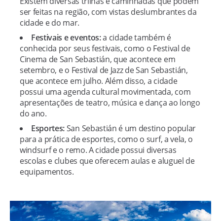
Existem diversas trilhas e caminhadas que podem
ser feitas na região, com vistas deslumbrantes da
cidade e do mar.
Festivais e eventos:
a cidade também é
conhecida por seus festivais, como o Festival de
Cinema de San Sebastián, que acontece em
setembro, e o Festival de Jazz de San Sebastián,
que acontece em julho. Além disso, a cidade
possui uma agenda cultural movimentada, com
apresentações de teatro, música e dança ao longo
do ano.
Esportes:
San Sebastián é um destino popular
para a prática de esportes, como o surf, a vela, o
windsurf e o remo. A cidade possui diversas
escolas e clubes que oferecem aulas e aluguel de
equipamentos.