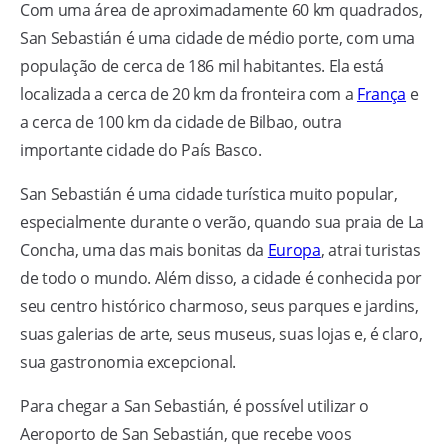
Com uma área de aproximadamente 60 km quadrados,
San Sebastián é uma cidade de médio porte, com uma
população de cerca de 186 mil habitantes. Ela está
localizada a cerca de 20 km da fronteira com a
França
e
a cerca de 100 km da cidade de Bilbao, outra
importante cidade do País Basco.
San Sebastián é uma cidade turística muito popular,
especialmente durante o verão, quando sua praia de La
Concha, uma das mais bonitas da
Europa
, atrai turistas
de todo o mundo. Além disso, a cidade é conhecida por
seu centro histórico charmoso, seus parques e jardins,
suas galerias de arte, seus museus, suas lojas e, é claro,
sua gastronomia excepcional.
Para chegar a San Sebastián, é possível utilizar o
Aeroporto de San Sebastián, que recebe voos