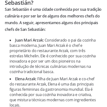
Sebastián?
San Sebastián é uma cidade conhecida por sua tradição
culinária e por ser lar de alguns dos melhores chefs do
mundo. A seguir, apresentamos alguns dos principais
chefs de San Sebastián:
Juan Mari Arzak:
Considerado o pai da cozinha
basca moderna, Juan Mari Arzak é o chef e
proprietário do restaurante Arzak, com três
estrelas Michelin. Ele é conhecido por sua cozinha
inovadora e por ser um dos pioneiros na
introdução de técnicas culinárias modernas na
cozinha tradicional basca.
Elena Arzak:
Filha de Juan Mari Arzak e co-chef
do restaurante Arzak, Elena é uma das principais
figuras femininas da gastronomia mundial. Ela é
conhecida por sua cozinha inovadora e criativa,
que mistura técnicas modernas com ingredientes
locais.