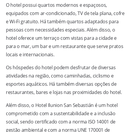
O hotel possui quartos modernos e espaçosos,
equipados com ar-condicionado, TV de tela plana, cofre
e Wi-Fi gratuito. Há também quartos adaptados para
pessoas com necessidades especiais. Além disso, o
hotel oferece um terraço com vistas para a cidade e
para o mar, um bar e um restaurante que serve pratos
locais e internacionais.
Os hóspedes do hotel podem desfrutar de diversas
atividades na região, como caminhadas, ciclismo e
esportes aquáticos. Há também diversas opções de
restaurantes, bares e lojas nas proximidades do hotel.
Além disso, o Hotel Ilunion San Sebastián é um hotel
comprometido com a sustentabilidade e a inclusão
social, sendo certificado com a norma ISO 14001 de
gestão ambiental e com a norma UNE 170001 de