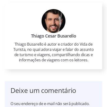
Thiago Cesar Busarello
Thiago Busarello é autor e criador do Vida de
Turista, no qual adora viajar e falar do assunto
de turismo e viagens, compartilhando dicas e
informações de viagens com os leitores.
Deixe um comentário
O seu endereço de e-mail não será publicado.