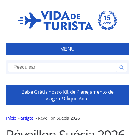
MENU
Baixe Grátis nosso Kit de Planejamento de
Viagem! Clique Aqui!
Início
»
artigos
»
Réveillon Suécia 2026
Réveillon Suécia 2026