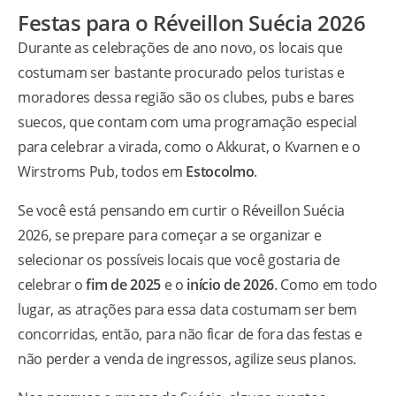
Festas para o Réveillon Suécia 2026
Durante as celebrações de ano novo, os locais que
costumam ser bastante procurado pelos turistas e
moradores dessa região são os clubes, pubs e bares
suecos, que contam com uma programação especial
para celebrar a virada, como o Akkurat, o Kvarnen e o
Wirstroms Pub, todos em
Estocolmo
.
Se você está pensando em curtir o Réveillon Suécia
2026, se prepare para começar a se organizar e
selecionar os possíveis locais que você gostaria de
celebrar o
fim de 2025
e o
início de 2026
. Como em todo
lugar, as atrações para essa data costumam ser bem
concorridas, então, para não ficar de fora das festas e
não perder a venda de ingressos, agilize seus planos.