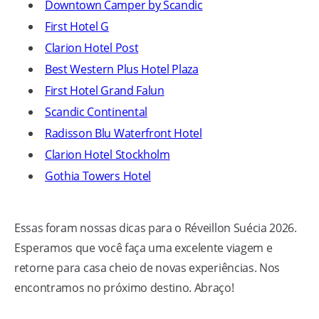
Downtown Camper by Scandic
First Hotel G
Clarion Hotel Post
Best Western Plus Hotel Plaza
First Hotel Grand Falun
Scandic Continental
Radisson Blu Waterfront Hotel
Clarion Hotel Stockholm
Gothia Towers Hotel
Essas foram nossas dicas para o Réveillon Suécia 2026.
Esperamos que você faça uma excelente viagem e
retorne para casa cheio de novas experiências. Nos
encontramos no próximo destino. Abraço!