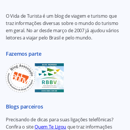
O Vida de Turista é um blog de viagem e turismo que
traz informações diversas sobre o mundo do turismo
em geral. No ar desde março de 2007 já ajudou vários
leitores a viajar pelo Brasil e pelo mundo.
Fazemos parte
Blogs parceiros
Precisando de dicas para suas ligações telefônicas?
Confira o site
Quem Te Ligou
que traz informações