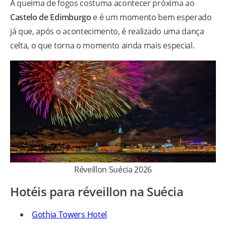
A queima de fogos costuma acontecer próxima ao
Castelo de Edimburgo
e é um momento bem esperado
já que, após o acontecimento, é realizado uma dança
celta, o que torna o momento ainda mais especial.
Réveillon Suécia 2026
Hotéis para réveillon na Suécia
Gothia Towers Hotel