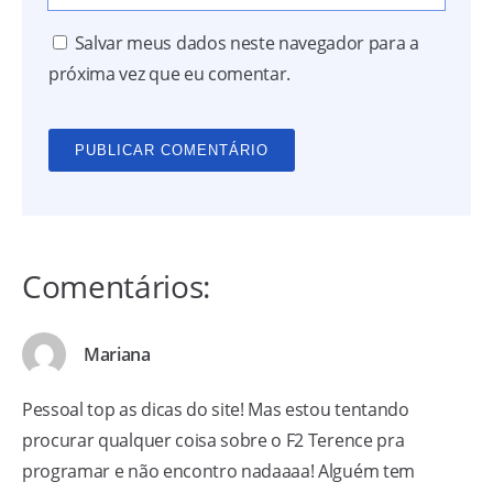
Salvar meus dados neste navegador para a
próxima vez que eu comentar.
Comentários:
Mariana
Pessoal top as dicas do site! Mas estou tentando
procurar qualquer coisa sobre o F2 Terence pra
programar e não encontro nadaaaa! Alguém tem