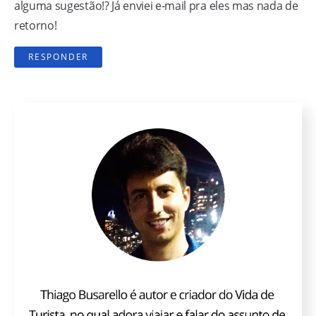
alguma sugestão!? Já enviei e-mail pra eles mas nada de
retorno!
RESPONDER