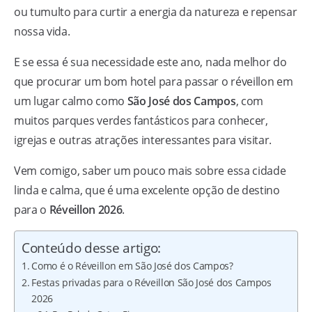
ou tumulto para curtir a energia da natureza e repensar
nossa vida.
E se essa é sua necessidade este ano, nada melhor do
que procurar um bom hotel para passar o réveillon em
um lugar calmo como
São José dos Campos
, com
muitos parques verdes fantásticos para conhecer,
igrejas e outras atrações interessantes para visitar.
Vem comigo, saber um pouco mais sobre essa cidade
linda e calma, que é uma excelente opção de destino
para o
Réveillon 2026
.
Conteúdo desse artigo:
Como é o Réveillon em São José dos Campos?
Festas privadas para o Réveillon São José dos Campos
2026