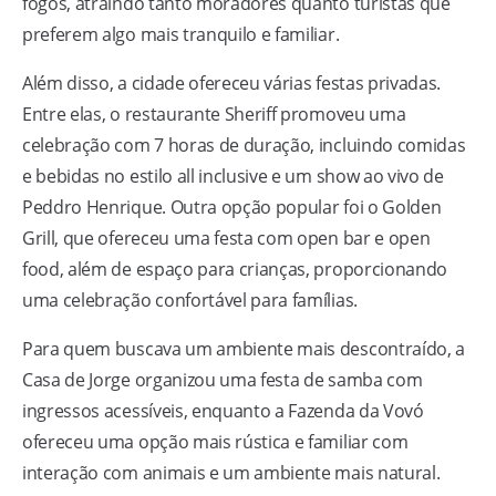
fogos, atraindo tanto moradores quanto turistas que
preferem algo mais tranquilo e familiar.
Além disso, a cidade ofereceu várias festas privadas.
Entre elas, o restaurante Sheriff promoveu uma
celebração com 7 horas de duração, incluindo comidas
e bebidas no estilo all inclusive e um show ao vivo de
Peddro Henrique. Outra opção popular foi o Golden
Grill, que ofereceu uma festa com open bar e open
food, além de espaço para crianças, proporcionando
uma celebração confortável para famílias.
Para quem buscava um ambiente mais descontraído, a
Casa de Jorge organizou uma festa de samba com
ingressos acessíveis, enquanto a Fazenda da Vovó
ofereceu uma opção mais rústica e familiar com
interação com animais e um ambiente mais natural​.