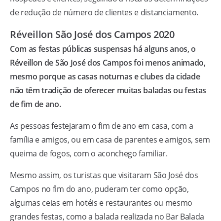
de redução de número de clientes e distanciamento.
Réveillon São José dos Campos 2020
Com as festas públicas suspensas há alguns anos, o
Réveillon de São José dos Campos foi menos animado,
mesmo porque as casas noturnas e clubes da cidade
não têm tradição de oferecer muitas baladas ou festas
de fim de ano.
As pessoas festejaram o fim de ano em casa, com a
família e amigos, ou em casa de parentes e amigos, sem
queima de fogos, com o aconchego familiar.
Mesmo assim, os turistas que visitaram São José dos
Campos no fim do ano, puderam ter como opção,
algumas ceias em hotéis e restaurantes ou mesmo
grandes festas, como a balada realizada no Bar Balada