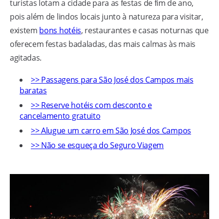
turistas lotam a cidade para as festas de fim de ano,
pois além de lindos locais junto à natureza para visitar,
existem
bons hotéis
, restaurantes e casas noturnas que
oferecem festas badaladas, das mais calmas às mais
agitadas.
>> Passagens para São José dos Campos mais
baratas
>> Reserve hotéis com desconto e
cancelamento gratuito
>> Alugue um carro em São José dos Campos
>> Não se esqueça do Seguro Viagem