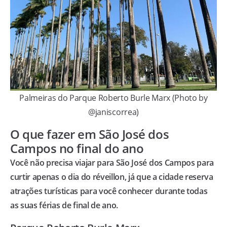
Palmeiras do Parque Roberto Burle Marx (Photo by
@janiscorrea)
O que fazer em São José dos
Campos no final do ano
Você não precisa viajar para São José dos Campos para
curtir apenas o dia do réveillon, já que a cidade reserva
atrações turísticas para você conhecer durante todas
as suas férias de final de ano.