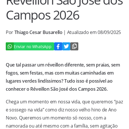
Campos 2026
Por
Thiago Cesar Busarello
| Atualizado em 08/09/2025
Enviar no WhatsApp
Que tal passar um réveillon diferente, sem praias, sem
fogos, sem festas, mas com muitas caminhadas em
lugares verdes lindíssimos? Tudo isso é possível ao
conhecer o Réveillon São José dos Campos 2026.
Chega um momento em nossa vida, que queremos “paz
e sossego na vida” como diz nosso velho hino de Ano
Novo. Queremos um momento só nosso, com a
namorada ou até mesmo com a família, sem agitação