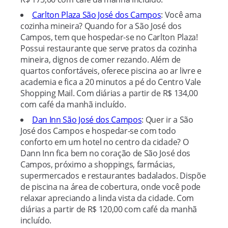
Carlton Plaza São José dos Campos
: Você ama
cozinha mineira? Quando for a São José dos
Campos, tem que hospedar-se no Carlton Plaza!
Possui restaurante que serve pratos da cozinha
mineira, dignos de comer rezando. Além de
quartos confortáveis, oferece piscina ao ar livre e
academia e fica a 20 minutos a pé do Centro Vale
Shopping Mail. Com diárias a partir de R$ 134,00
com café da manhã incluído.
Dan Inn São José dos Campos
: Quer ir a São
José dos Campos e hospedar-se com todo
conforto em um hotel no centro da cidade? O
Dann Inn fica bem no coração de São José dos
Campos, próximo a shoppings, farmácias,
supermercados e restaurantes badalados. Dispõe
de piscina na área de cobertura, onde você pode
relaxar apreciando a linda vista da cidade. Com
diárias a partir de R$ 120,00 com café da manhã
incluído.