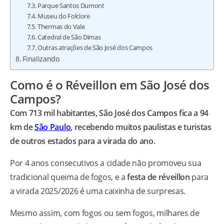
Parque Santos Dumont
Museu do Folclore
Thermas do Vale
Catedral de São Dimas
Outras atrações de São José dos Campos
Finalizando
Como é o Réveillon em São José dos
Campos?
Com 713 mil habitantes, São José dos Campos fica a 94
km de
São Paulo
, recebendo muitos paulistas e turistas
de outros estados para a virada do ano.
Por 4 anos consecutivos a cidade não promoveu sua
tradicional queima de fogos, e a
festa de réveillon
para
a virada 2025/2026 é uma caixinha de surpresas.
Mesmo assim, com fogos ou sem fogos, milhares de