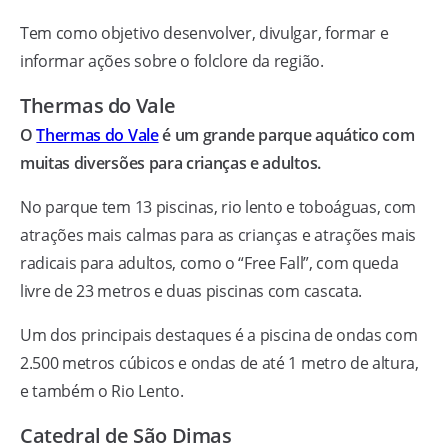
Tem como objetivo desenvolver, divulgar, formar e
informar ações sobre o folclore da região.
Thermas do Vale
O
Thermas do Vale
é um grande parque aquático com
muitas diversões para crianças e adultos.
No parque tem 13 piscinas, rio lento e toboáguas, com
atrações mais calmas para as crianças e atrações mais
radicais para adultos, como o “Free Fall”, com queda
livre de 23 metros e duas piscinas com cascata.
Um dos principais destaques é a piscina de ondas com
2.500 metros cúbicos e ondas de até 1 metro de altura,
e também o Rio Lento.
Catedral de São Dimas