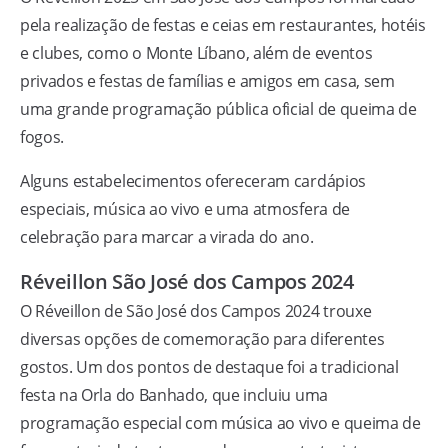
pela realização de festas e ceias em restaurantes, hotéis
e clubes, como o Monte Líbano, além de eventos
privados e festas de famílias e amigos em casa, sem
uma grande programação pública oficial de queima de
fogos.
Alguns estabelecimentos ofereceram cardápios
especiais, música ao vivo e uma atmosfera de
celebração para marcar a virada do ano.
Réveillon São José dos Campos 2024
O Réveillon de São José dos Campos 2024 trouxe
diversas opções de comemoração para diferentes
gostos. Um dos pontos de destaque foi a tradicional
festa na Orla do Banhado, que incluiu uma
programação especial com música ao vivo e queima de