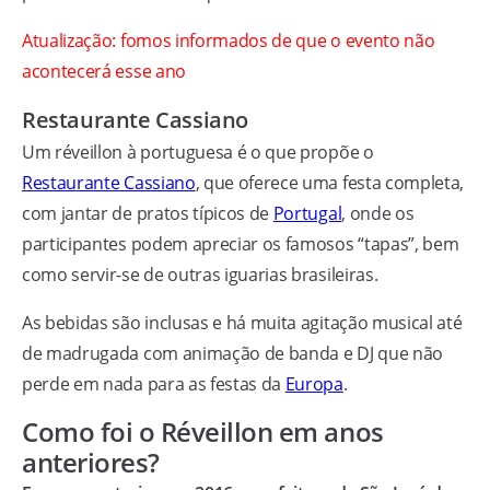
Atualização: fomos informados de que o evento não
acontecerá esse ano
Restaurante Cassiano
Um réveillon à portuguesa é o que propõe o
Restaurante Cassiano
, que oferece uma festa completa,
com jantar de pratos típicos de
Portugal
, onde os
participantes podem apreciar os famosos “tapas”, bem
como servir-se de outras iguarias brasileiras.
As bebidas são inclusas e há muita agitação musical até
de madrugada com animação de banda e DJ que não
perde em nada para as festas da
Europa
.
Como foi o Réveillon em anos
anteriores?