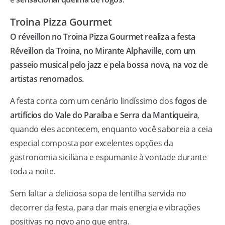
Troina Pizza Gourmet
O réveillon no Troina Pizza Gourmet realiza a festa
Réveillon da Troina, no Mirante Alphaville, com um
passeio musical pelo jazz e pela bossa nova, na voz de
artistas renomados.
A festa conta com um cenário lindíssimo dos
fogos de
artifícios do Vale do Paraíba e Serra da Mantiqueira
,
quando eles acontecem, enquanto você saboreia a ceia
especial composta por excelentes opções da
gastronomia siciliana e espumante à vontade durante
toda a noite.
Sem faltar a deliciosa sopa de lentilha servida no
decorrer da festa, para dar mais energia e vibrações
positivas no novo ano que entra.