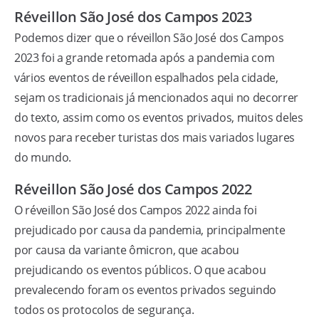
Réveillon São José dos Campos 2023
Podemos dizer que o réveillon São José dos Campos
2023 foi a grande retomada após a pandemia com
vários eventos de réveillon espalhados pela cidade,
sejam os tradicionais já mencionados aqui no decorrer
do texto, assim como os eventos privados, muitos deles
novos para receber turistas dos mais variados lugares
do mundo.
Réveillon São José dos Campos 2022
O réveillon São José dos Campos 2022 ainda foi
prejudicado por causa da pandemia, principalmente
por causa da variante ômicron, que acabou
prejudicando os eventos públicos. O que acabou
prevalecendo foram os eventos privados seguindo
todos os protocolos de segurança.