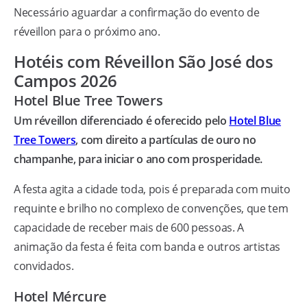
Necessário aguardar a confirmação do evento de
réveillon para o próximo ano.
Hotéis com Réveillon São José dos
Campos 2026
Hotel Blue Tree Towers
Um réveillon diferenciado é oferecido pelo
Hotel Blue
Tree Towers
, com direito a partículas de ouro no
champanhe, para iniciar o ano com prosperidade.
A festa agita a cidade toda, pois é preparada com muito
requinte e brilho no complexo de convenções, que tem
capacidade de receber mais de 600 pessoas. A
animação da festa é feita com banda e outros artistas
convidados.
Hotel Mércure