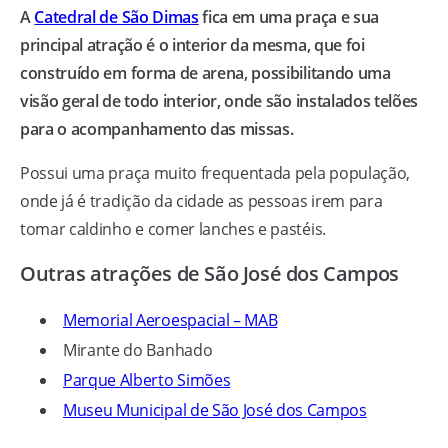
A
Catedral de São Dimas
fica em uma praça e sua
principal atração é o interior da mesma, que foi
construído em forma de arena, possibilitando uma
visão geral de todo interior, onde são instalados telões
para o acompanhamento das missas.
Possui uma praça muito frequentada pela população,
onde já é tradição da cidade as pessoas irem para
tomar caldinho e comer lanches e pastéis.
Outras atrações de São José dos Campos
Memorial Aeroespacial – MAB
Mirante do Banhado
Parque Alberto Simões
Museu Municipal de São José dos Campos