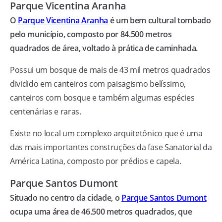
Parque Vicentina Aranha
O
Parque Vicentina Aranha
é um bem cultural tombado
pelo município, composto por 84.500 metros
quadrados de área, voltado à prática de caminhada.
Possui um bosque de mais de 43 mil metros quadrados
dividido em canteiros com paisagismo belíssimo,
canteiros com bosque e também algumas espécies
centenárias e raras.
Existe no local um complexo arquitetônico que é uma
das mais importantes construções da fase Sanatorial da
América Latina, composto por prédios e capela.
Parque Santos Dumont
Situado no centro da cidade, o
Parque Santos Dumont
ocupa uma área de 46.500 metros quadrados, que