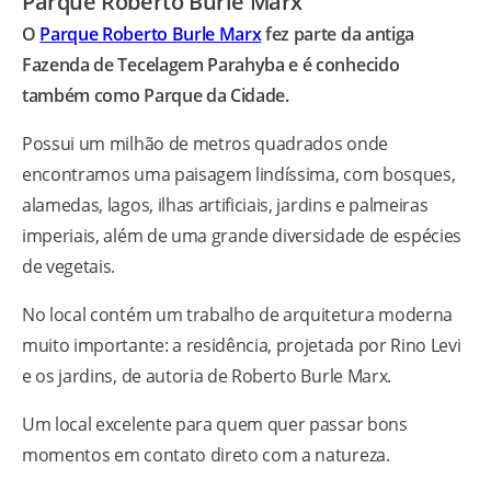
Parque Roberto Burle Marx
O
Parque Roberto Burle Marx
fez parte da antiga
Fazenda de Tecelagem Parahyba e é conhecido
também como Parque da Cidade.
Possui um milhão de metros quadrados onde
encontramos uma paisagem lindíssima, com bosques,
alamedas, lagos, ilhas artificiais, jardins e palmeiras
imperiais, além de uma grande diversidade de espécies
de vegetais.
No local contém um trabalho de arquitetura moderna
muito importante: a residência, projetada por Rino Levi
e os jardins, de autoria de Roberto Burle Marx.
Um local excelente para quem quer passar bons
momentos em contato direto com a natureza.