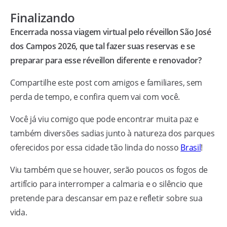
Finalizando
Encerrada nossa viagem virtual pelo réveillon São José
dos Campos 2026, que tal fazer suas reservas e se
preparar para esse réveillon diferente e renovador?
Compartilhe este post com amigos e familiares, sem
perda de tempo, e confira quem vai com você.
Você já viu comigo que pode encontrar muita paz e
também diversões sadias junto à natureza dos parques
oferecidos por essa cidade tão linda do nosso
Brasil
!
Viu também que se houver, serão poucos os fogos de
artifício para interromper a calmaria e o silêncio que
pretende para descansar em paz e refletir sobre sua
vida.