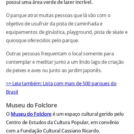
possui uma área verde de lazer incrível.
O parque atrai muitas pessoas que lá vão com o
objetivo de usufruir da pista de caminhada e
equipamentos de ginástica, playground, pista de skate e
quiosque oferecidos pelo parque.
Outras pessoas frequentam o local somente para
contemplar e meditar junto a um lindo lago de criação
de peixes e aves ou junto ao jardim japonês.
>> Leia também: Lista com mais de 500 parques do
Brasil
Museu do Folclore
O
Museu do Folclore
é um espaço cultural gerido pelo
Centro de Estudos da Cultura Popular, em convênio
com a Fundação Cultural Cassiano Ricardo.