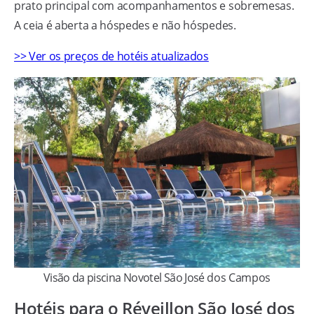
prato principal com acompanhamentos e sobremesas.
A ceia é aberta a hóspedes e não hóspedes.
>> Ver os preços de hotéis atualizados
Visão da piscina Novotel São José dos Campos
Hotéis para o Réveillon São José dos