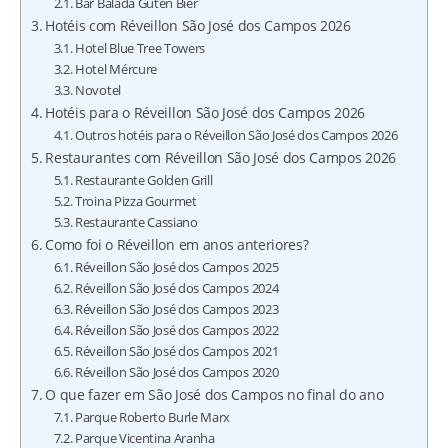
Bar Balada Guten Bier
Hotéis com Réveillon São José dos Campos 2026
Hotel Blue Tree Towers
Hotel Mércure
Novotel
Hotéis para o Réveillon São José dos Campos 2026
Outros hotéis para o Réveillon São José dos Campos 2026
Restaurantes com Réveillon São José dos Campos 2026
Restaurante Golden Grill
Troina Pizza Gourmet
Restaurante Cassiano
Como foi o Réveillon em anos anteriores?
Réveillon São José dos Campos 2025
Réveillon São José dos Campos 2024
Réveillon São José dos Campos 2023
Réveillon São José dos Campos 2022
Réveillon São José dos Campos 2021
Réveillon São José dos Campos 2020
O que fazer em São José dos Campos no final do ano
Parque Roberto Burle Marx
Parque Vicentina Aranha