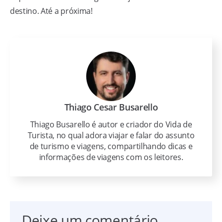
destino. Até a próxima!
Thiago Cesar Busarello
Thiago Busarello é autor e criador do Vida de
Turista, no qual adora viajar e falar do assunto
de turismo e viagens, compartilhando dicas e
informações de viagens com os leitores.
Deixe um comentário