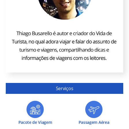
Serviços
Pacote de Viagem
Passagem Aérea