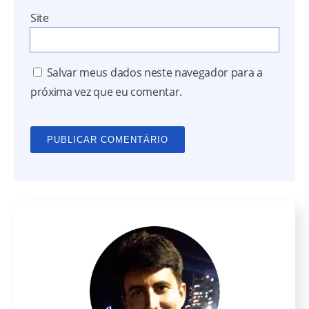
Site
Salvar meus dados neste navegador para a
próxima vez que eu comentar.