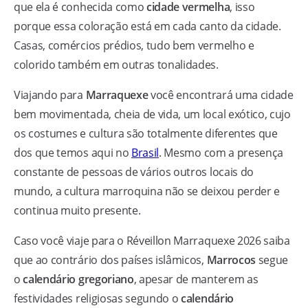
que ela é conhecida como
cidade vermelha
, isso
porque essa coloração está em cada canto da cidade.
Casas, comércios prédios, tudo bem vermelho e
colorido também em outras tonalidades.
Viajando para
Marraquexe
você encontrará uma cidade
bem movimentada, cheia de vida, um local exótico, cujo
os costumes e cultura são totalmente diferentes que
dos que temos aqui no
Brasil
. Mesmo com a presença
constante de pessoas de vários outros locais do
mundo, a cultura marroquina não se deixou perder e
continua muito presente.
Caso você viaje para o Réveillon Marraquexe 2026 saiba
que ao contrário dos países islâmicos,
Marrocos
segue
o
calendário gregoriano
, apesar de manterem as
festividades religiosas segundo o
calendário