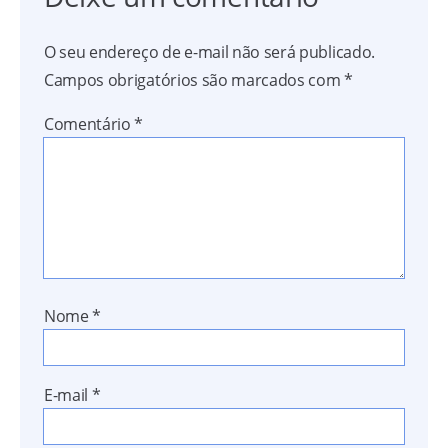
O seu endereço de e-mail não será publicado.
Campos obrigatórios são marcados com
*
Comentário
*
Nome
*
E-mail
*