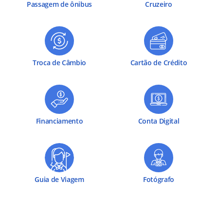
Passagem de ônibus
Cruzeiro
Troca de Câmbio
Cartão de Crédito
Financiamento
Conta Digital
Guia de Viagem
Fotógrafo