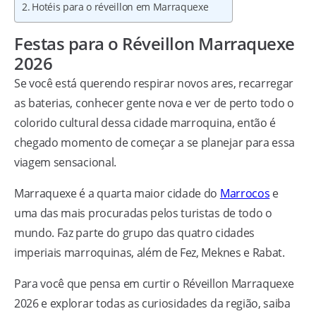
Hotéis para o réveillon em Marraquexe
Festas para o Réveillon Marraquexe
2026
Se você está querendo respirar novos ares, recarregar
as baterias, conhecer gente nova e ver de perto todo o
colorido cultural dessa cidade marroquina, então é
chegado momento de começar a se planejar para essa
viagem sensacional.
Marraquexe é a quarta maior cidade do
Marrocos
e
uma das mais procuradas pelos turistas de todo o
mundo. Faz parte do grupo das quatro cidades
imperiais marroquinas, além de Fez, Meknes e Rabat.
Para você que pensa em curtir o Réveillon Marraquexe
2026 e explorar todas as curiosidades da região, saiba