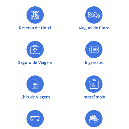
Reserva de Hotel
Aluguel de Carro
Seguro de Viagem
Ingressos
Chip de Viagem
Intercâmbio