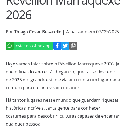
2026
Por
Thiago Cesar Busarello
| Atualizado em 07/09/2025
Enviar no WhatsApp
Hoje vamos falar sobre o Réveillon Marraquexe 2026. Já
que o
final do ano
está chegando, que tal se despedir
de 2025 em grande estilo e viajar rumo a um lugar nada
comum para curtir a virada do ano?
Há tantos lugares nesse mundo que guardam riquezas
históricas incríveis, tanta gente para conhecer,
costumes para descobrir, culturas capazes de encantar
qualquer pessoa.