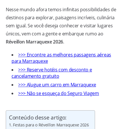
Nesse mundo afora temos infinitas possibilidades de
destinos para explorar, paisagens incríveis, culinária
sem igual. Se você deseja conhecer e visitar lugares
únicos, vem com a gente e embarque rumo ao
Réveillon Marraquexe 2026
.
>>> Encontre as melhores passagens aéreas
para Marraquexe
>>> Reserve hotéis com desconto e
cancelamento gratuito
>>> Alugue um carro em Marraquexe
>>> Não se esqueça do Seguro Viagem
Conteúdo desse artigo:
Festas para o Réveillon Marraquexe 2026