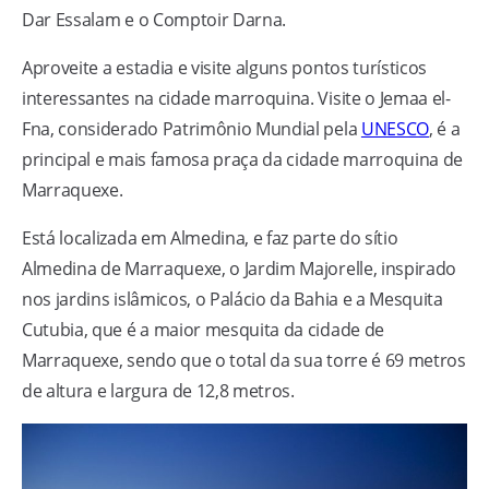
Dar Essalam e o Comptoir Darna.
Aproveite a estadia e visite alguns pontos turísticos
interessantes na cidade marroquina. Visite o Jemaa el-
Fna, considerado Patrimônio Mundial pela
UNESCO
, é a
principal e mais famosa praça da cidade marroquina de
Marraquexe.
Está localizada em Almedina, e faz parte do sítio
Almedina de Marraquexe, o Jardim Majorelle, inspirado
nos jardins islâmicos, o Palácio da Bahia e a Mesquita
Cutubia, que é a maior mesquita da cidade de
Marraquexe, sendo que o total da sua torre é 69 metros
de altura e largura de 12,8 metros.