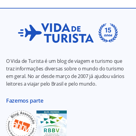
O Vida de Turista é um blog de viagem e turismo que
traz informações diversas sobre o mundo do turismo
em geral. No ar desde março de 2007 já ajudou vários
leitores a viajar pelo Brasil e pelo mundo.
Fazemos parte