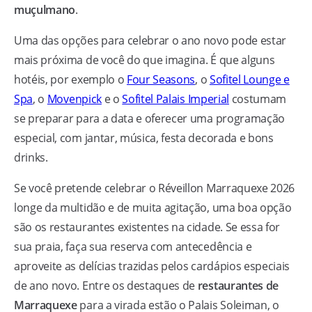
muçulmano
.
Uma das opções para celebrar o ano novo pode estar
mais próxima de você do que imagina. É que alguns
hotéis, por exemplo o
Four Seasons
, o
Sofitel Lounge e
Spa
, o
Movenpick
e o
Sofitel Palais Imperial
costumam
se preparar para a data e oferecer uma programação
especial, com jantar, música, festa decorada e bons
drinks.
Se você pretende celebrar o Réveillon Marraquexe 2026
longe da multidão e de muita agitação, uma boa opção
são os restaurantes existentes na cidade. Se essa for
sua praia, faça sua reserva com antecedência e
aproveite as delícias trazidas pelos cardápios especiais
de ano novo. Entre os destaques de
restaurantes de
Marraquexe
para a virada estão o Palais Soleiman, o