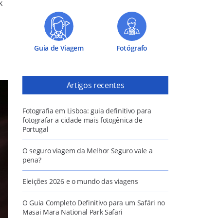
k
Guia de Viagem
Fotógrafo
Artigos recentes
Fotografia em Lisboa: guia definitivo para
fotografar a cidade mais fotogênica de
Portugal
O seguro viagem da Melhor Seguro vale a
pena?
Eleições 2026 e o mundo das viagens
O Guia Completo Definitivo para um Safári no
Masai Mara National Park Safari