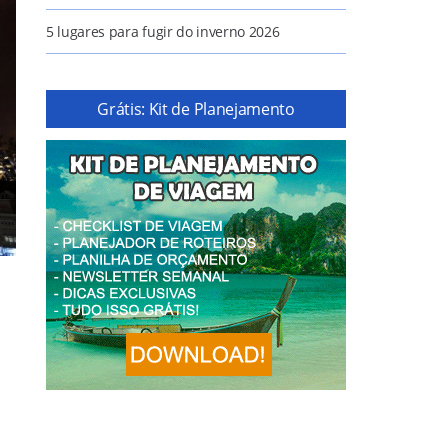
5 lugares para fugir do inverno 2026
Grátis: Kit de Planejamento