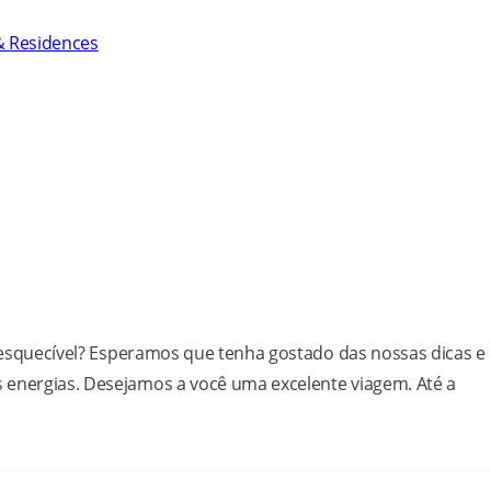
& Residences
 inesquecível? Esperamos que tenha gostado das nossas dicas e
 energias. Desejamos a você uma excelente viagem. Até a