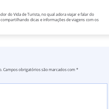
dor do Vida de Turista, no qual adora viajar e falar do
, compartilhando dicas e informações de viagens com os
o.
Campos obrigatórios são marcados com
*