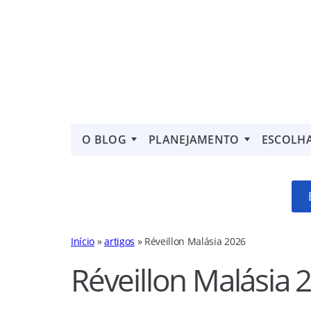
O BLOG
PLANEJAMENTO
ESCOLH
Início
»
artigos
»
Réveillon Malásia 2026
Réveillon Malásia 