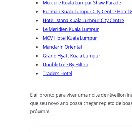
Mercure Kuala Lumpur Shaw Parade
Pullman Kuala Lumpur City Centre Hotel 
Hotel Istana Kuala Lumpur City Centre
Le Meridien Kuala Lumpur
MOV Hotel Kuala Lumpur
Mandarin Oriental
Grand Hyatt Kuala Lumpur
DoubleTree By Hilton
Traders Hotel
E aí, pronto para viver uma noite de réveillon
que seu novo ano possa chegar repleto de boas
próxima!