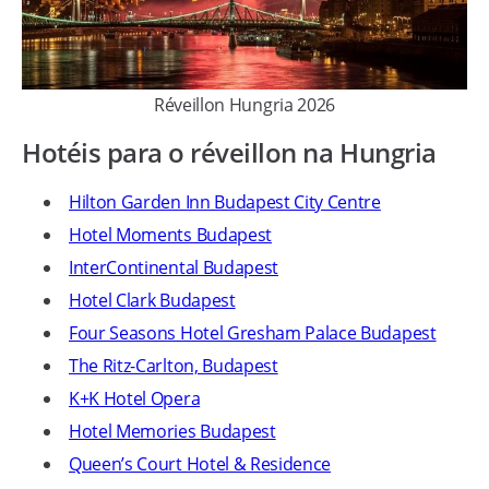
Réveillon Hungria 2026
Hotéis para o réveillon na Hungria
Hilton Garden Inn Budapest City Centre
Hotel Moments Budapest
InterContinental Budapest
Hotel Clark Budapest
Four Seasons Hotel Gresham Palace Budapest
The Ritz-Carlton, Budapest
K+K Hotel Opera
Hotel Memories Budapest
Queen’s Court Hotel & Residence