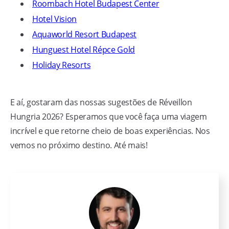
Roombach Hotel Budapest Center
Hotel Vision
Aquaworld Resort Budapest
Hunguest Hotel Répce Gold
Holiday Resorts
E aí, gostaram das nossas sugestões de Réveillon
Hungria 2026? Esperamos que você faça uma viagem
incrível e que retorne cheio de boas experiências. Nos
vemos no próximo destino. Até mais!