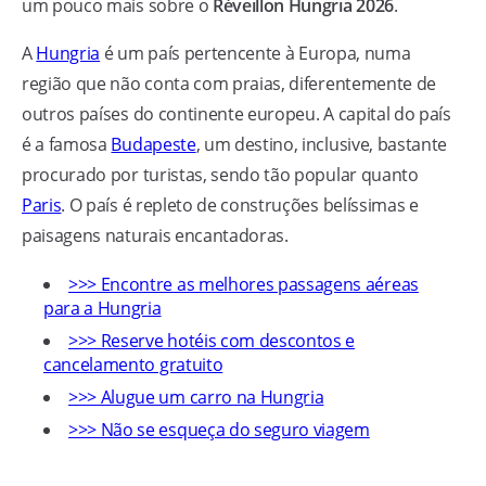
um pouco mais sobre o
Réveillon Hungria 2026
.
A
Hungria
é um país pertencente à Europa, numa
região que não conta com praias, diferentemente de
outros países do continente europeu. A capital do país
é a famosa
Budapeste
, um destino, inclusive, bastante
procurado por turistas, sendo tão popular quanto
Paris
. O país é repleto de construções belíssimas e
paisagens naturais encantadoras.
>>> Encontre as melhores passagens aéreas
para a Hungria
>>> Reserve hotéis com descontos e
cancelamento gratuito
>>> Alugue um carro na Hungria
>>> Não se esqueça do seguro viagem