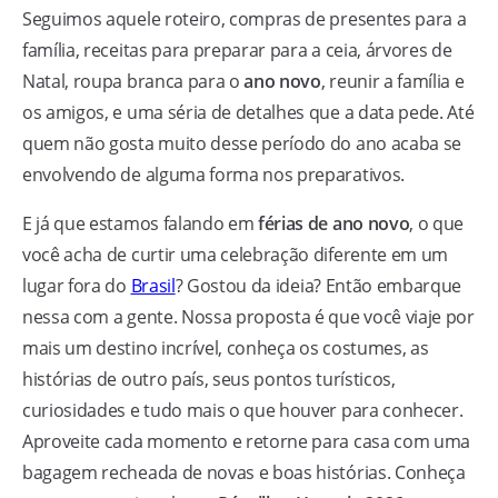
Seguimos aquele roteiro, compras de presentes para a
família, receitas para preparar para a ceia, árvores de
Natal, roupa branca para o
ano novo
, reunir a família e
os amigos, e uma séria de detalhes que a data pede. Até
quem não gosta muito desse período do ano acaba se
envolvendo de alguma forma nos preparativos.
E já que estamos falando em
férias de ano novo
, o que
você acha de curtir uma celebração diferente em um
lugar fora do
Brasil
? Gostou da ideia? Então embarque
nessa com a gente. Nossa proposta é que você viaje por
mais um destino incrível, conheça os costumes, as
histórias de outro país, seus pontos turísticos,
curiosidades e tudo mais o que houver para conhecer.
Aproveite cada momento e retorne para casa com uma
bagagem recheada de novas e boas histórias. Conheça