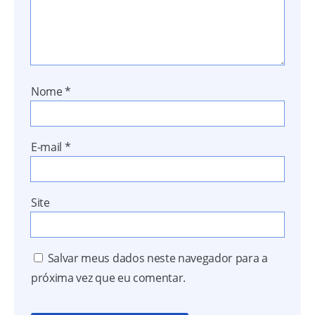
Nome
*
E-mail
*
Site
Salvar meus dados neste navegador para a
próxima vez que eu comentar.