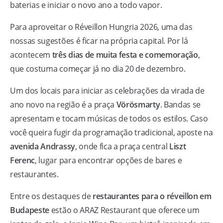
baterias e iniciar o novo ano a todo vapor.
Para aproveitar o Réveillon Hungria 2026, uma das
nossas sugestões é ficar na própria capital. Por lá
acontecem
três dias de muita festa e comemoração
,
que costuma começar já no dia 20 de dezembro.
Um dos locais para iniciar as celebrações da virada de
ano novo na região é a praça
Vörösmarty
. Bandas se
apresentam e tocam músicas de todos os estilos. Caso
você queira fugir da programação tradicional, aposte na
avenida Andrassy
, onde fica a praça central
Liszt
Ferenc
, lugar para encontrar opções de bares e
restaurantes.
Entre os destaques de
restaurantes para o réveillon em
Budapeste
estão o ARAZ Restaurant que oferece um