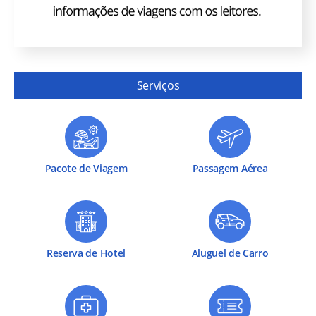
Serviços
Pacote de Viagem
Passagem Aérea
Reserva de Hotel
Aluguel de Carro