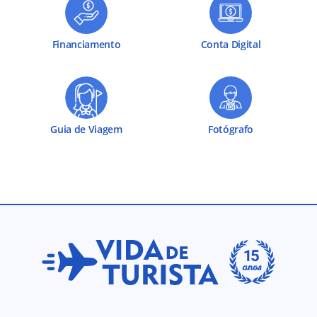
Financiamento
Conta Digital
Guia de Viagem
Fotógrafo