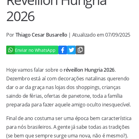
2026
Por
Thiago Cesar Busarello
| Atualizado em 07/09/2025
Enviar no WhatsApp
Hoje vamos falar sobre o
réveillon Hungria 2026
.
Dezembro está aí com decorações natalinas querendo
dar o ar da graça nas lojas dos shoppings, crianças
saindo de férias, ofertas de panetone, toda a família
preparada para fazer aquele amigo oculto inesquecível.
Final de ano costuma ser uma época bem característica
para nós brasileiros. A gente já sabe todas as tradições
(se bem que sempre surge uma nova, não é mesmo?).