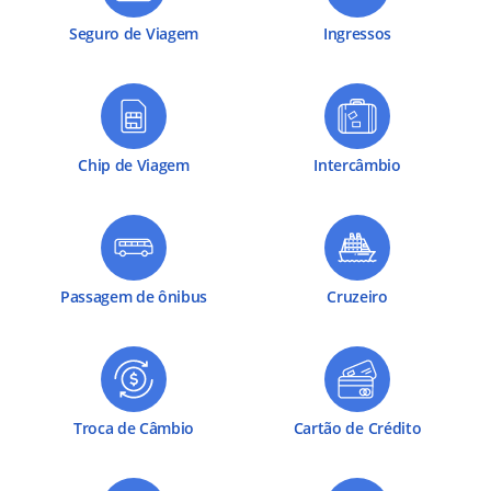
Seguro de Viagem
Ingressos
Chip de Viagem
Intercâmbio
Passagem de ônibus
Cruzeiro
Troca de Câmbio
Cartão de Crédito