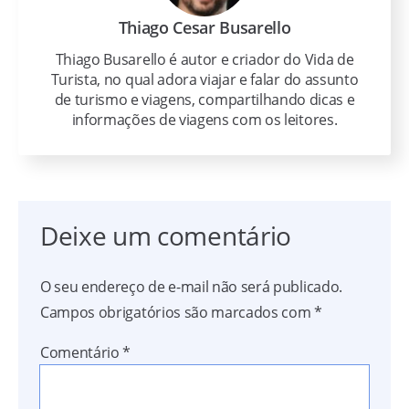
Thiago Cesar Busarello
Thiago Busarello é autor e criador do Vida de
Turista, no qual adora viajar e falar do assunto
de turismo e viagens, compartilhando dicas e
informações de viagens com os leitores.
Deixe um comentário
O seu endereço de e-mail não será publicado.
Campos obrigatórios são marcados com
*
Comentário
*