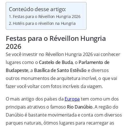
Conteúdo desse artigo:
Festas para o Réveillon Hungria 2026
Hotéis para o réveillon na Hungria
Festas para o Réveillon Hungria
2026
Se você investir no Réveillon Hungria 2026 vai conhecer
lugares como o
Castelo de Buda
, o
Parlamento de
Budapeste
, a
Basílica de Santo Estêvão
e diversos
outros monumentos de arquitetura incrível, o que vai
fazer você voltar com fotos incríveis da viagem.
O mais antigo dos países da
Europa
tem como um dos
principais atrativos o famoso
Rio Danúbio
. A região do
Danúbio é bastante movimentada e conta com diversos
parques naturais, ótimos lugares para recarregar as