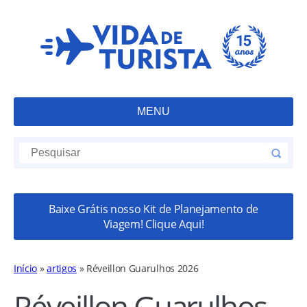
MENU
Baixe Grátis nosso Kit de Planejamento de
Viagem! Clique Aqui!
Início
»
artigos
»
Réveillon Guarulhos 2026
Réveillon Guarulhos