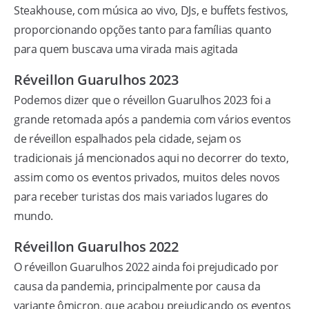
Steakhouse, com música ao vivo, DJs, e buffets festivos,
proporcionando opções tanto para famílias quanto
para quem buscava uma virada mais agitada
Réveillon Guarulhos 2023
Podemos dizer que o réveillon Guarulhos 2023 foi a
grande retomada após a pandemia com vários eventos
de réveillon espalhados pela cidade, sejam os
tradicionais já mencionados aqui no decorrer do texto,
assim como os eventos privados, muitos deles novos
para receber turistas dos mais variados lugares do
mundo.
Réveillon Guarulhos 2022
O réveillon Guarulhos 2022 ainda foi prejudicado por
causa da pandemia, principalmente por causa da
variante ômicron, que acabou prejudicando os eventos