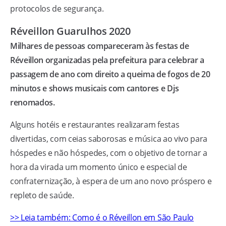
protocolos de segurança.
Réveillon Guarulhos 2020
Milhares de pessoas compareceram às festas de
Réveillon organizadas pela prefeitura para celebrar a
passagem de ano com direito a queima de fogos de 20
minutos e shows musicais com cantores e Djs
renomados.
Alguns hotéis e restaurantes realizaram festas
divertidas, com ceias saborosas e música ao vivo para
hóspedes e não hóspedes, com o objetivo de tornar a
hora da virada um momento único e especial de
confraternização, à espera de um ano novo próspero e
repleto de saúde.
>> Leia também: Como é o Réveillon em São Paulo