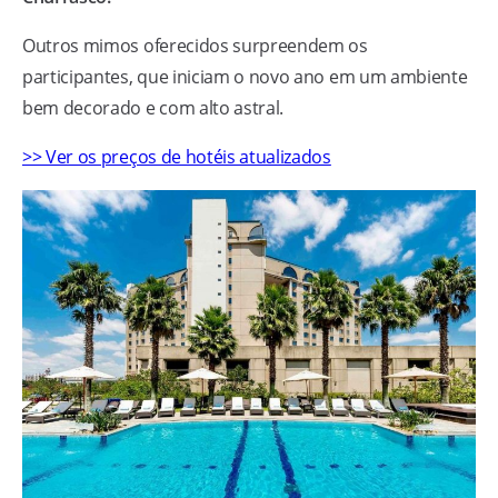
Outros mimos oferecidos surpreendem os
participantes, que iniciam o novo ano em um ambiente
bem decorado e com alto astral.
>> Ver os preços de hotéis atualizados