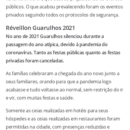
públicos. O que acabou prevalecendo foram os eventos
privados seguindo todos os protocolos de segurança.
Réveillon Guarulhos 2021
No ano de 2021 Guarulhos silenciou durante a
passagem do ano atípica, devido à pandemia do
coronavírus. Tanto as festas públicas quanto as festas
privadas foram canceladas.
As famílias celebraram a chegada do ano novo junto a
seus familiares, orando para que a pandemia logo
acabasse e tudo voltasse ao normal, sem restrição do ir
e vir, com muitas festas e saúde.
Somente as ceias realizadas em hotéis para seus
hóspedes e as ceias realizadas em restaurantes foram
permitidas na cidade, com presenças reduzidas e