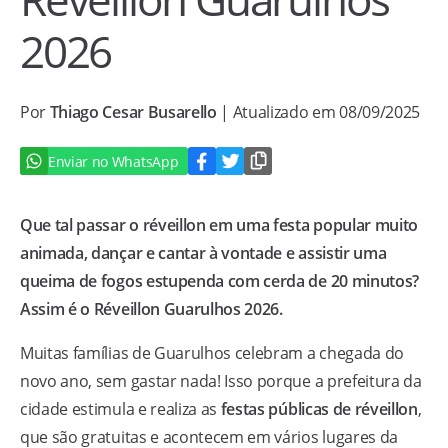
2026
Por
Thiago Cesar Busarello
| Atualizado em 08/09/2025
Enviar no WhatsApp
Que tal passar o réveillon em uma festa popular muito
animada, dançar e cantar à vontade e assistir uma
queima de fogos estupenda com cerda de 20 minutos?
Assim é o Réveillon Guarulhos 2026.
Muitas famílias de Guarulhos celebram a chegada do
novo ano, sem gastar nada! Isso porque a prefeitura da
cidade estimula e realiza as
festas públicas de réveillon
,
que são gratuitas e acontecem em vários lugares da