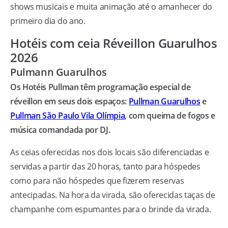
shows musicais e muita animação até o amanhecer do
primeiro dia do ano.
Hotéis com ceia Réveillon Guarulhos
2026
Pulmann Guarulhos
Os Hotéis Pullman têm programação especial de
réveillon em seus dois espaços:
Pullman Guarulhos
e
Pullman São Paulo Vila Olímpia
, com queima de fogos e
música comandada por DJ.
As ceias oferecidas nos dois locais são diferenciadas e
servidas a partir das 20 horas, tanto para hóspedes
como para não hóspedes que fizerem reservas
antecipadas. Na hora da virada, são oferecidas taças de
champanhe com espumantes para o brinde da virada.