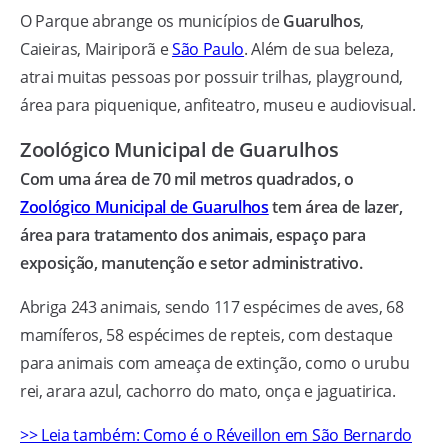
O Parque abrange os municípios de
Guarulhos
,
Caieiras, Mairiporã e
São Paulo
. Além de sua beleza,
atrai muitas pessoas por possuir trilhas, playground,
área para piquenique, anfiteatro, museu e audiovisual.
Zoológico Municipal de Guarulhos
Com uma área de 70 mil metros quadrados, o
Zoológico Municipal de Guarulhos
tem área de lazer,
área para tratamento dos animais, espaço para
exposição, manutenção e setor administrativo.
Abriga 243 animais, sendo 117 espécimes de aves, 68
mamíferos, 58 espécimes de repteis, com destaque
para animais com ameaça de extinção, como o urubu
rei, arara azul, cachorro do mato, onça e jaguatirica.
>> Leia também: Como é o Réveillon em São Bernardo