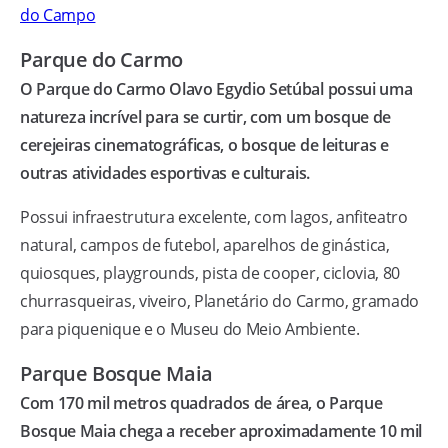
do Campo
Parque do Carmo
O Parque do Carmo Olavo Egydio Setúbal possui uma
natureza incrível para se curtir, com um bosque de
cerejeiras cinematográficas, o bosque de leituras e
outras atividades esportivas e culturais.
Possui infraestrutura excelente, com lagos, anfiteatro
natural, campos de futebol, aparelhos de ginástica,
quiosques, playgrounds, pista de cooper, ciclovia, 80
churrasqueiras, viveiro, Planetário do Carmo, gramado
para piquenique e o Museu do Meio Ambiente.
Parque Bosque Maia
Com 170 mil metros quadrados de área, o Parque
Bosque Maia chega a receber aproximadamente 10 mil