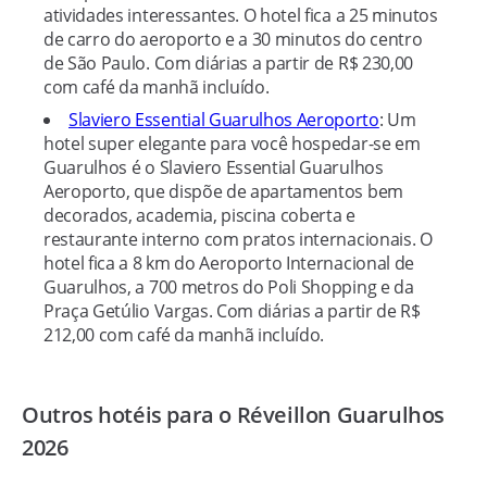
atividades interessantes. O hotel fica a 25 minutos
de carro do aeroporto e a 30 minutos do centro
de São Paulo. Com diárias a partir de R$ 230,00
com café da manhã incluído.
Slaviero Essential Guarulhos Aeroporto
: Um
hotel super elegante para você hospedar-se em
Guarulhos é o Slaviero Essential Guarulhos
Aeroporto, que dispõe de apartamentos bem
decorados, academia, piscina coberta e
restaurante interno com pratos internacionais. O
hotel fica a 8 km do Aeroporto Internacional de
Guarulhos, a 700 metros do Poli Shopping e da
Praça Getúlio Vargas. Com diárias a partir de R$
212,00 com café da manhã incluído.
Outros hotéis para o Réveillon Guarulhos
2026