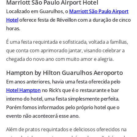
Marriott São Paulo Airport Hotel
Localizado em Guarulhos, o
Marriott São Paulo Airport
Hotel
oferece festa de Réveillon com a duração de cinco
horas.
É uma festa requintada e sofisticada, voltada a famílias,
que conta com aprimorado jantar, visando celebrar a
chegada do novo ano com muito amor e alegria.
Hampton by Hilton Guarulhos Aeroporto
Em anos anteriores, havia uma festa oferecida pelo
Hotel Hampton
no Rick’s que é o restaurante e bar
interno do hotel, uma festa simplesmente perfeita.
Porém fomos informados pelo próprio hotel que o
evento não acontecerá esse ano.
Além de pratos requintados e deliciosos oferecidos na