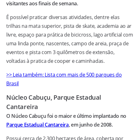
visitantes aos finais de semana.
É possível praticar diversas atividades, dentre elas
trilhas na mata superior, pista de skate, academia ao ar
livre, espaço para prática de bicicross, lago artificial com
uma linda ponte, nascentes, campo de areia, praça de
eventos e pista com 3 quilômetros de extensão,
voltadas à pratica de cooper e caminhadas.
>> Leia também: Lista com mais de 500 parques do
Brasil
Núcleo Cabuçu, Parque Estadual
Cantareira
O Núcleo Cabuçu foi o maior e último implantado no
Parque Estadual Cantareira
, em junho de 2008.
Possui cerca de 2.300 hectares de área, coberta por