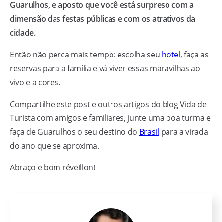
Guarulhos, e aposto que você está surpreso com a
dimensão das festas públicas e com os atrativos da
cidade.
Então não perca mais tempo: escolha seu
hotel
, faça as
reservas para a família e vá viver essas maravilhas ao
vivo e a cores.
Compartilhe este post e outros artigos do blog Vida de
Turista com amigos e familiares, junte uma boa turma e
faça de Guarulhos o seu destino do
Brasil
para a virada
do ano que se aproxima.
Abraço e bom réveillon!