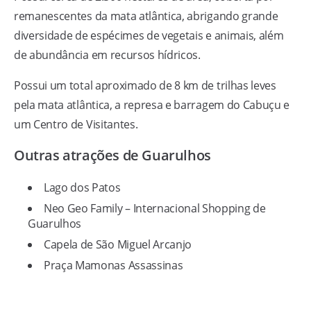
remanescentes da mata atlântica, abrigando grande
diversidade de espécimes de vegetais e animais, além
de abundância em recursos hídricos.
Possui um total aproximado de 8 km de trilhas leves
pela mata atlântica, a represa e barragem do Cabuçu e
um Centro de Visitantes.
Outras atrações de Guarulhos
Lago dos Patos
Neo Geo Family – Internacional Shopping de
Guarulhos
Capela de São Miguel Arcanjo
Praça Mamonas Assassinas