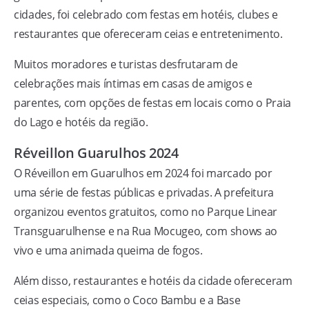
cidades, foi celebrado com festas em hotéis, clubes e
restaurantes que ofereceram ceias e entretenimento.
Muitos moradores e turistas desfrutaram de
celebrações mais íntimas em casas de amigos e
parentes, com opções de festas em locais como o Praia
do Lago e hotéis da região.
Réveillon Guarulhos 2024
O Réveillon em Guarulhos em 2024 foi marcado por
uma série de festas públicas e privadas. A prefeitura
organizou eventos gratuitos, como no Parque Linear
Transguarulhense e na Rua Mocugeo, com shows ao
vivo e uma animada queima de fogos.
Além disso, restaurantes e hotéis da cidade ofereceram
ceias especiais, como o Coco Bambu e a Base