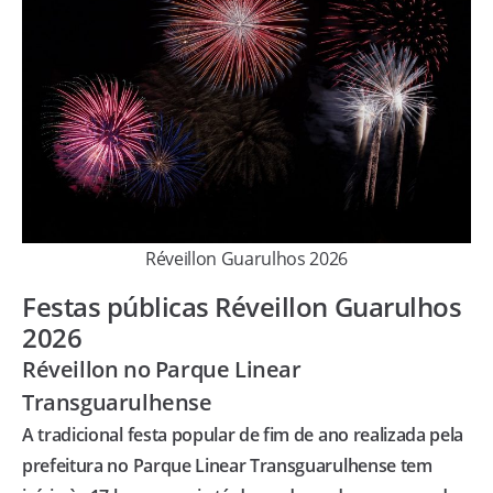
Réveillon Guarulhos 2026
Festas públicas Réveillon Guarulhos
2026
Réveillon no Parque Linear
Transguarulhense
A tradicional festa popular de fim de ano realizada pela
prefeitura no Parque Linear Transguarulhense tem