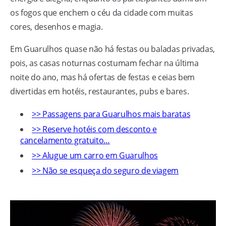
os fogos que enchem o céu da cidade com muitas
cores, desenhos e magia.
Em Guarulhos quase não há festas ou baladas privadas,
pois, as casas noturnas costumam fechar na última
noite do ano, mas há ofertas de festas e ceias bem
divertidas em hotéis, restaurantes, pubs e bares.
>> Passagens para Guarulhos mais baratas
>> Reserve hotéis com desconto e
cancelamento gratuito…
>> Alugue um carro em Guarulhos
>> Não se esqueça do seguro de viagem