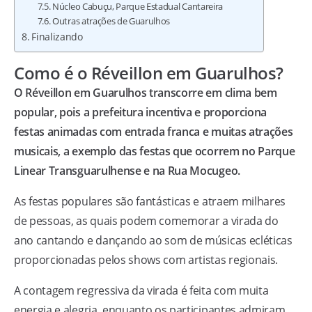
Núcleo Cabuçu, Parque Estadual Cantareira
Outras atrações de Guarulhos
Finalizando
Como é o Réveillon em Guarulhos?
O Réveillon em Guarulhos transcorre em clima bem
popular, pois a prefeitura incentiva e proporciona
festas animadas com entrada franca e muitas atrações
musicais, a exemplo das festas que ocorrem no Parque
Linear Transguarulhense e na Rua Mocugeo.
As festas populares são fantásticas e atraem milhares
de pessoas, as quais podem comemorar a virada do
ano cantando e dançando ao som de músicas ecléticas
proporcionadas pelos shows com artistas regionais.
A contagem regressiva da virada é feita com muita
energia e alegria, enquanto os participantes admiram