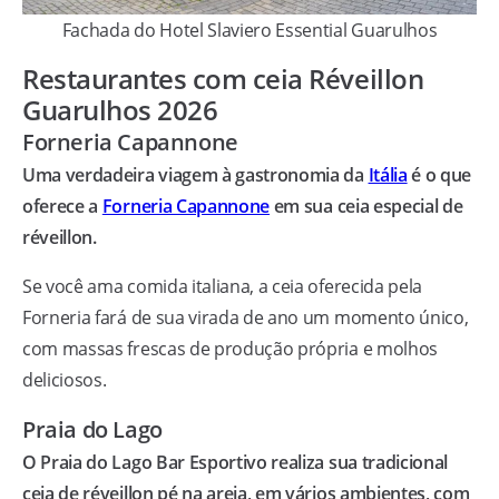
Fachada do Hotel Slaviero Essential Guarulhos
Restaurantes com ceia Réveillon
Guarulhos 2026
Forneria Capannone
Uma verdadeira viagem à gastronomia da
Itália
é o que
oferece a
Forneria Capannone
em sua ceia especial de
réveillon.
Se você ama comida italiana, a ceia oferecida pela
Forneria fará de sua virada de ano um momento único,
com massas frescas de produção própria e molhos
deliciosos.
Praia do Lago
O Praia do Lago Bar Esportivo realiza sua tradicional
ceia de réveillon pé na areia, em vários ambientes, com