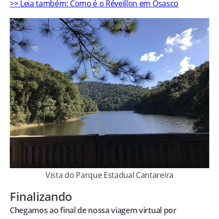
>> Leia também: Como é o Réveillon em Osasco
Vista do Parque Estadual Cantareira
Finalizando
Chegamos ao final de nossa viagem virtual por