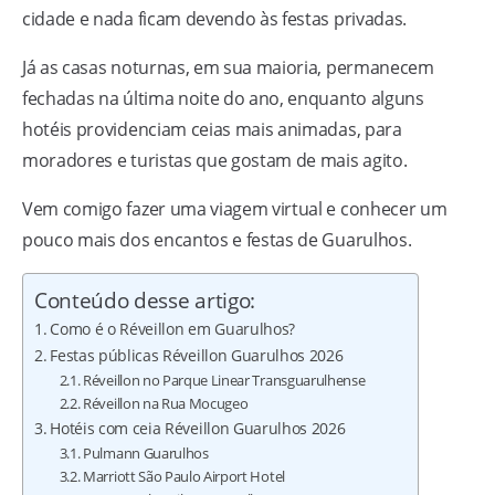
cidade e nada ficam devendo às festas privadas.
Já as casas noturnas, em sua maioria, permanecem
fechadas na última noite do ano, enquanto alguns
hotéis providenciam ceias mais animadas, para
moradores e turistas que gostam de mais agito.
Vem comigo fazer uma viagem virtual e conhecer um
pouco mais dos encantos e festas de Guarulhos.
Conteúdo desse artigo:
Como é o Réveillon em Guarulhos?
Festas públicas Réveillon Guarulhos 2026
Réveillon no Parque Linear Transguarulhense
Réveillon na Rua Mocugeo
Hotéis com ceia Réveillon Guarulhos 2026
Pulmann Guarulhos
Marriott São Paulo Airport Hotel