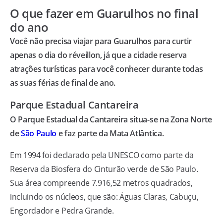
O que fazer em Guarulhos no final
do ano
Você não precisa viajar para Guarulhos para curtir
apenas o dia do réveillon, já que a cidade reserva
atrações turísticas para você conhecer durante todas
as suas férias de final de ano.
Parque Estadual Cantareira
O Parque Estadual da Cantareira situa-se na Zona Norte
de
São Paulo
e faz parte da Mata Atlântica.
Em 1994 foi declarado pela UNESCO como parte da
Reserva da Biosfera do Cinturão verde de São Paulo.
Sua área compreende 7.916,52 metros quadrados,
incluindo os núcleos, que são: Águas Claras, Cabuçu,
Engordador e Pedra Grande.