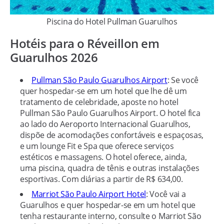
Piscina do Hotel Pullman Guarulhos
Hotéis para o Réveillon em
Guarulhos 2026
Pullman São Paulo Guarulhos Airport
: Se você
quer hospedar-se em um hotel que lhe dê um
tratamento de celebridade, aposte no hotel
Pullman São Paulo Guarulhos Airport. O hotel fica
ao lado do Aeroporto Internacional Guarulhos,
dispõe de acomodações confortáveis e espaçosas,
e um lounge Fit e Spa que oferece serviços
estéticos e massagens. O hotel oferece, ainda,
uma piscina, quadra de tênis e outras instalações
esportivas. Com diárias a partir de R$ 634,00.
Marriot São Paulo Airport Hotel
: Você vai a
Guarulhos e quer hospedar-se em um hotel que
tenha restaurante interno, consulte o Marriot São