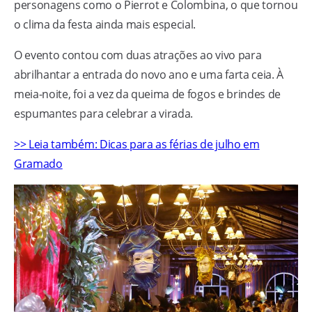
personagens como o Pierrot e Colombina, o que tornou
o clima da festa ainda mais especial.
O evento contou com duas atrações ao vivo para
abrilhantar a entrada do novo ano e uma farta ceia. À
meia-noite, foi a vez da queima de fogos e brindes de
espumantes para celebrar a virada.
>> Leia também: Dicas para as férias de julho em
Gramado