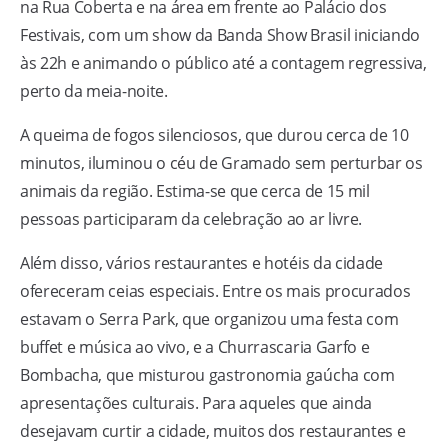
na Rua Coberta e na área em frente ao Palácio dos
Festivais, com um show da Banda Show Brasil iniciando
às 22h e animando o público até a contagem regressiva,
perto da meia-noite.
A queima de fogos silenciosos, que durou cerca de 10
minutos, iluminou o céu de Gramado sem perturbar os
animais da região. Estima-se que cerca de 15 mil
pessoas participaram da celebração ao ar livre.
Além disso, vários restaurantes e hotéis da cidade
ofereceram ceias especiais. Entre os mais procurados
estavam o Serra Park, que organizou uma festa com
buffet e música ao vivo, e a Churrascaria Garfo e
Bombacha, que misturou gastronomia gaúcha com
apresentações culturais. Para aqueles que ainda
desejavam curtir a cidade, muitos dos restaurantes e