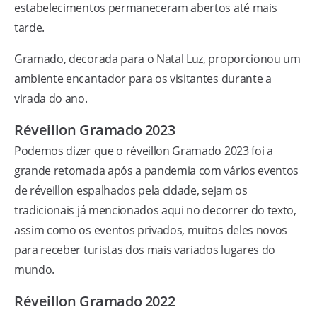
estabelecimentos permaneceram abertos até mais
tarde.
Gramado, decorada para o Natal Luz, proporcionou um
ambiente encantador para os visitantes durante a
virada do ano.
Réveillon Gramado 2023
Podemos dizer que o réveillon Gramado 2023 foi a
grande retomada após a pandemia com vários eventos
de réveillon espalhados pela cidade, sejam os
tradicionais já mencionados aqui no decorrer do texto,
assim como os eventos privados, muitos deles novos
para receber turistas dos mais variados lugares do
mundo.
Réveillon Gramado 2022