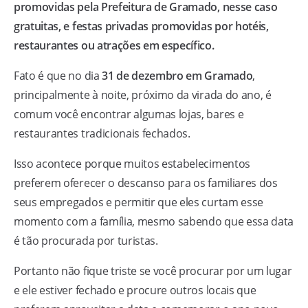
promovidas pela Prefeitura de Gramado, nesse caso
gratuitas, e festas privadas promovidas por hotéis,
restaurantes ou atrações em específico.
Fato é que no dia
31 de dezembro em Gramado
,
principalmente à noite, próximo da virada do ano, é
comum você encontrar algumas lojas, bares e
restaurantes tradicionais fechados.
Isso acontece porque muitos estabelecimentos
preferem oferecer o descanso para os familiares dos
seus empregados e permitir que eles curtam esse
momento com a família, mesmo sabendo que essa data
é tão procurada por turistas.
Portanto não fique triste se você procurar por um lugar
e ele estiver fechado e procure outros locais que