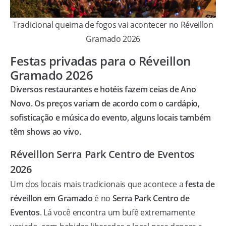
Tradicional queima de fogos vai acontecer no Réveillon
Gramado 2026
Festas privadas para o Réveillon
Gramado 2026
Diversos restaurantes e hotéis fazem ceias de Ano
Novo. Os preços variam de acordo com o cardápio,
sofisticação e música do evento, alguns locais também
têm shows ao vivo.
Réveillon Serra Park Centro de Eventos
2026
Um dos locais mais tradicionais que acontece a
festa de
réveillon em Gramado
é no
Serra Park Centro de
Eventos
. Lá você encontra um bufê extremamente