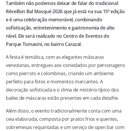
Também não podemos deixar de falar do tradicional
Réveillon Bal Masqué 2026 que já está na sua 15ª edição
e é uma celebração memorável, combinando
sofisticação, entretenimento e gastronomia de alto
nível. Ele será realizado no Centro de Eventos do
Parque Tomasini, no bairro Carazal.
A festa é temática, com as elegantes máscaras
venezianas, entregues aos convidados por personagens
como pierrots e colombinas, criando um ambiente
perfeito para fotos e momentos marcantes. A
decoração sofisticada e o clima de mistério típico dos
bailes de máscaras estão presentes em cada detalhe.
Além disso, o evento tradicionalmente conta com uma
ceia elaborada, composta por pratos frios e quentes,
sobremesas requintadas e um serviço de open bar com