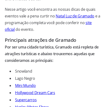
Nesse artigo você encontra as nossas dicas de quais
eventos vale a pena curtir no
Natal Luz de Gramado
e a
programação completa você pode conferir no
site
oficial
do evento.
Principais atrações de Gramado
Por ser uma cidade turística, Gramado está repleta de
atrações turísticas e abaixo trouxemos aquelas que
consideramos as principais:
Snowland
Lago Negro
Mini Mundo
Hollywood Dream Cars
Supercarros