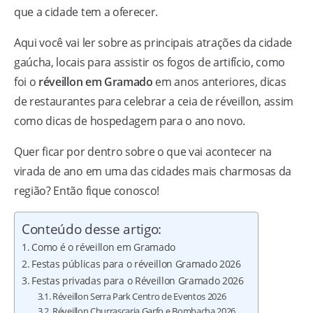
que a cidade tem a oferecer.
Aqui você vai ler sobre as principais atrações da cidade
gaúcha, locais para assistir os fogos de artifício, como
foi o
réveillon em Gramado
em anos anteriores, dicas
de restaurantes para celebrar a ceia de réveillon, assim
como dicas de hospedagem para o ano novo.
Quer ficar por dentro sobre o que vai acontecer na
virada de ano em uma das cidades mais charmosas da
região? Então fique conosco!
Conteúdo desse artigo:
Como é o réveillon em Gramado
Festas públicas para o réveillon Gramado 2026
Festas privadas para o Réveillon Gramado 2026
Réveillon Serra Park Centro de Eventos 2026
Réveillon Churrascaria Garfo e Bombacha 2026