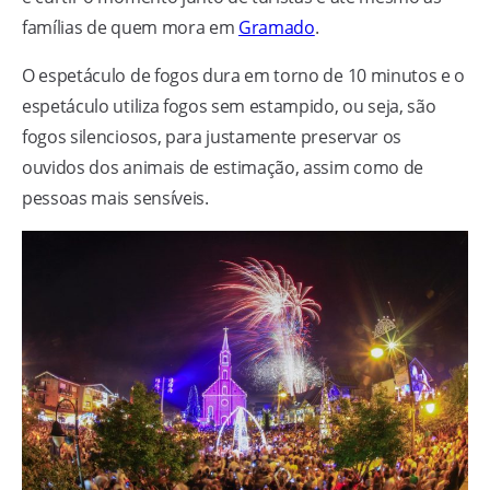
famílias de quem mora em
Gramado
.
O espetáculo de fogos dura em torno de 10 minutos e o
espetáculo utiliza fogos sem estampido, ou seja, são
fogos silenciosos, para justamente preservar os
ouvidos dos animais de estimação, assim como de
pessoas mais sensíveis.