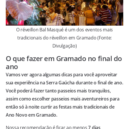
O réveillon Bal Masqué é um dos eventos mais
tradicionais do réveillon em Gramado (Fonte:
Divulgação)
O que fazer em Gramado no final do
ano
Vamos ver agora algumas dicas para você aproveitar
sua experiência na Serra Gaúcha durante o final de ano.
Você poderá fazer tanto passeios mais tranquilos,
assim como escolher passeios mais aventureiros para
então só à noite curtir as festas mais tradicionais de
Ano Novo em Gramado.
Nossa recomendação é ficar ao menos
7 dias