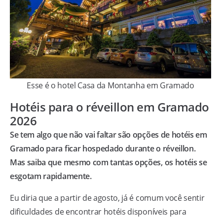
Esse é o hotel Casa da Montanha em Gramado
Hotéis para o réveillon em Gramado
2026
Se tem algo que não vai faltar são opções de hotéis em
Gramado para ficar hospedado durante o réveillon.
Mas saiba que mesmo com tantas opções, os hotéis se
esgotam rapidamente.
Eu diria que a partir de agosto, já é comum você sentir
dificuldades de encontrar hotéis disponíveis para