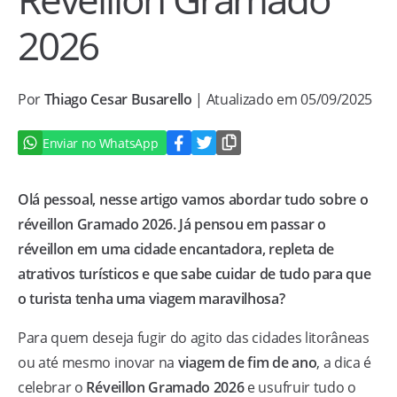
2026
Por
Thiago Cesar Busarello
| Atualizado em 05/09/2025
Enviar no WhatsApp
Olá pessoal, nesse artigo vamos abordar tudo sobre o
réveillon Gramado 2026. Já pensou em passar o
réveillon em uma cidade encantadora, repleta de
atrativos turísticos e que sabe cuidar de tudo para que
o turista tenha uma viagem maravilhosa?
Para quem deseja fugir do agito das cidades litorâneas
ou até mesmo inovar na
viagem de fim de ano
, a dica é
celebrar o
Réveillon Gramado 2026
e usufruir tudo o