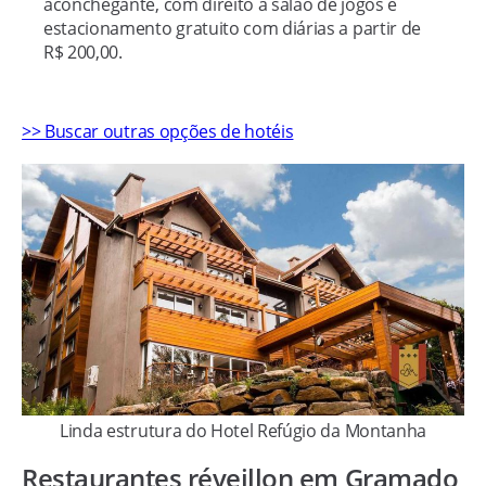
aconchegante, com direito a salão de jogos e
estacionamento gratuito com diárias a partir de
R$ 200,00.
>> Buscar outras opções de hotéis
Linda estrutura do Hotel Refúgio da Montanha
Restaurantes réveillon em Gramado