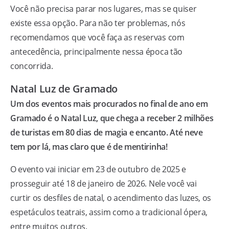
Você não precisa parar nos lugares, mas se quiser
existe essa opção. Para não ter problemas, nós
recomendamos que você faça as reservas com
antecedência, principalmente nessa época tão
concorrida.
Natal Luz de Gramado
Um dos eventos mais procurados no final de ano em
Gramado é o Natal Luz, que chega a receber 2 milhões
de turistas em 80 dias de magia e encanto. Até neve
tem por lá, mas claro que é de mentirinha!
O evento vai iniciar em 23 de outubro de 2025 e
prosseguir até 18 de janeiro de 2026. Nele você vai
curtir os desfiles de natal, o acendimento das luzes, os
espetáculos teatrais, assim como a tradicional ópera,
entre muitos outros.