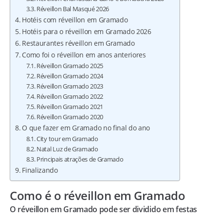
Réveillon Bal Masqué 2026
Hotéis com réveillon em Gramado
Hotéis para o réveillon em Gramado 2026
Restaurantes réveillon em Gramado
Como foi o réveillon em anos anteriores
Réveillon Gramado 2025
Réveillon Gramado 2024
Réveillon Gramado 2023
Réveillon Gramado 2022
Réveillon Gramado 2021
Réveillon Gramado 2020
O que fazer em Gramado no final do ano
City tour em Gramado
Natal Luz de Gramado
Principais atrações de Gramado
Finalizando
Como é o réveillon em Gramado
O réveillon em Gramado pode ser dividido em festas