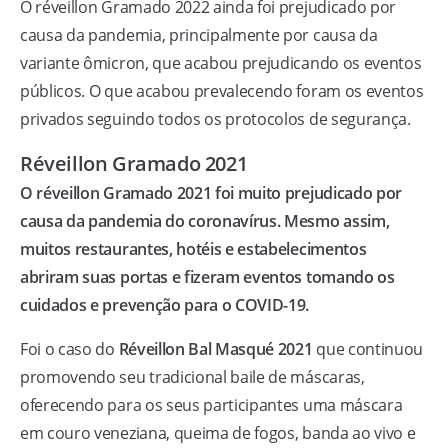
O réveillon Gramado 2022 ainda foi prejudicado por
causa da pandemia, principalmente por causa da
variante ômicron, que acabou prejudicando os eventos
públicos. O que acabou prevalecendo foram os eventos
privados seguindo todos os protocolos de segurança.
Réveillon Gramado 2021
O réveillon Gramado 2021 foi muito prejudicado por
causa da pandemia do coronavírus. Mesmo assim,
muitos restaurantes, hotéis e estabelecimentos
abriram suas portas e fizeram eventos tomando os
cuidados e prevenção para o COVID-19.
Foi o caso do
Réveillon Bal Masqué 2021
que continuou
promovendo seu tradicional baile de máscaras,
oferecendo para os seus participantes uma máscara
em couro veneziana, queima de fogos, banda ao vivo e