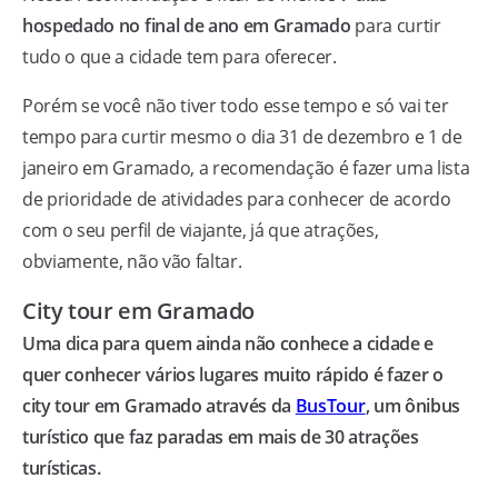
hospedado no final de ano em Gramado
para curtir
tudo o que a cidade tem para oferecer.
Porém se você não tiver todo esse tempo e só vai ter
tempo para curtir mesmo o dia 31 de dezembro e 1 de
janeiro em Gramado, a recomendação é fazer uma lista
de prioridade de atividades para conhecer de acordo
com o seu perfil de viajante, já que atrações,
obviamente, não vão faltar.
City tour em Gramado
Uma dica para quem ainda não conhece a cidade e
quer conhecer vários lugares muito rápido é fazer o
city tour em Gramado através da
BusTour
, um ônibus
turístico que faz paradas em mais de 30 atrações
turísticas.