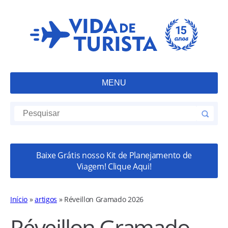
MENU
Baixe Grátis nosso Kit de Planejamento de
Viagem! Clique Aqui!
Início
»
artigos
»
Réveillon Gramado 2026
Réveillon Gramado