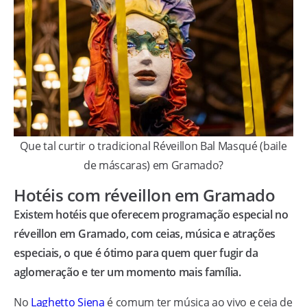
Que tal curtir o tradicional Réveillon Bal Masqué (baile
de máscaras) em Gramado?
Hotéis com réveillon em Gramado
Existem hotéis que oferecem programação especial no
réveillon em Gramado, com ceias, música e atrações
especiais, o que é ótimo para quem quer fugir da
aglomeração e ter um momento mais família.
No
Laghetto Siena
é comum ter música ao vivo e ceia de