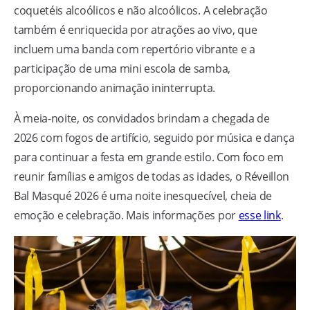
coquetéis alcoólicos e não alcoólicos. A celebração
também é enriquecida por atrações ao vivo, que
incluem uma banda com repertório vibrante e a
participação de uma mini escola de samba,
proporcionando animação ininterrupta.
À meia-noite, os convidados brindam a chegada de
2026 com fogos de artifício, seguido por música e dança
para continuar a festa em grande estilo. Com foco em
reunir famílias e amigos de todas as idades, o Réveillon
Bal Masqué 2026 é uma noite inesquecível, cheia de
emoção e celebração. Mais informações por
esse link
.