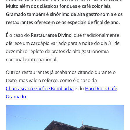
Muito além dos clássicos fondues e café coloniais,
Gramado também é sinônimo de alta gastronomia e os
restaurantes oferecem ceias especiais de final de ano.
É o caso do
Restaurante Divino
, que tradicionalmente
oferece um cardápio variado para a noite do dia 31 de
dezembro repleto de pratos da alta gastronomia
nacional e internacional.
Outros restaurantes já acabamos citando durante o
texto, mas vale o reforço, como é o caso da
Churrascaria Garfo e Bombacha
e do
Hard Rock Cafe
Gramado
.