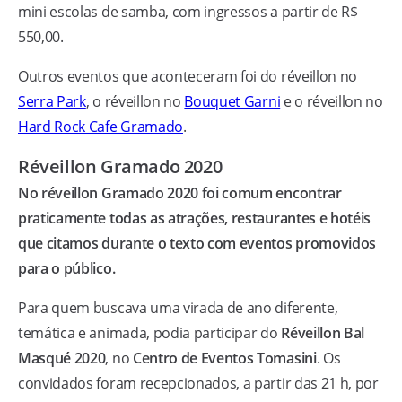
mini escolas de samba, com ingressos a partir de R$
550,00.
Outros eventos que aconteceram foi do réveillon no
Serra Park
, o réveillon no
Bouquet Garni
e o réveillon no
Hard Rock Cafe Gramado
.
Réveillon Gramado 2020
No réveillon Gramado 2020 foi comum encontrar
praticamente todas as atrações, restaurantes e hotéis
que citamos durante o texto com eventos promovidos
para o público.
Para quem buscava uma virada de ano diferente,
temática e animada, podia participar do
Réveillon Bal
Masqué 2020
, no
Centro de Eventos Tomasini
. Os
convidados foram recepcionados, a partir das 21 h, por