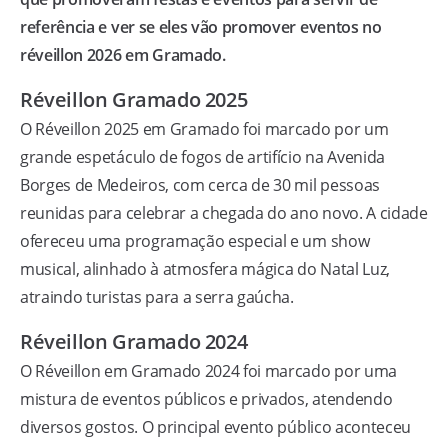
referência e ver se eles vão promover eventos no
réveillon 2026 em Gramado.
Réveillon Gramado 2025
O Réveillon 2025 em Gramado foi marcado por um
grande espetáculo de fogos de artifício na Avenida
Borges de Medeiros, com cerca de 30 mil pessoas
reunidas para celebrar a chegada do ano novo. A cidade
ofereceu uma programação especial e um show
musical, alinhado à atmosfera mágica do Natal Luz,
atraindo turistas para a serra gaúcha.
Réveillon Gramado 2024
O Réveillon em Gramado 2024 foi marcado por uma
mistura de eventos públicos e privados, atendendo
diversos gostos. O principal evento público aconteceu