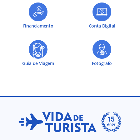
Financiamento
Conta Digital
Guia de Viagem
Fotógrafo