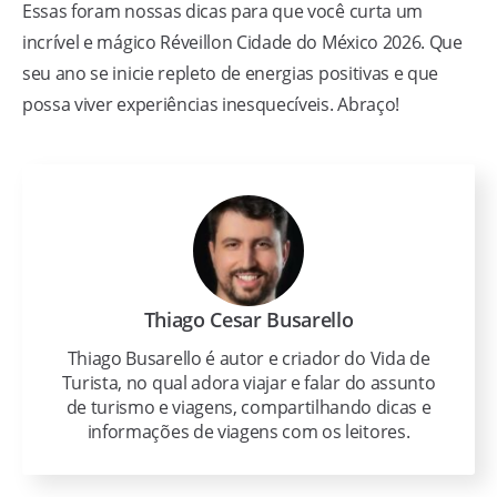
Essas foram nossas dicas para que você curta um
incrível e mágico Réveillon Cidade do México 2026. Que
seu ano se inicie repleto de energias positivas e que
possa viver experiências inesquecíveis. Abraço!
Thiago Cesar Busarello
Thiago Busarello é autor e criador do Vida de
Turista, no qual adora viajar e falar do assunto
de turismo e viagens, compartilhando dicas e
informações de viagens com os leitores.