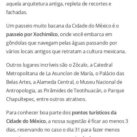
aquela arquitetura antiga, repleta de recortes e
fachadas.
Um passeio muito bacana da Cidade do México é o
passeio por Xochimilco
, onde você embarca em
gôndolas que navegam pelas águas passando por
vários locais antigos que retratam a cultura mexicana.
Outros lugares incríveis são o Zócalo, a Catedral
Metropolitana de La Asuncíon de María, o Palácio das
Belas Artes, a Alameda Central, o Museu Nacional de
Antropologia, as Pirâmides de Teotihuacán, o Parque
Chapultepec, entre outros atrativos.
Para conhecer boa parte dos
pontos turísticos da
Cidade do México
, a nossa sugestão é ficar ao menos 3
dias, reservando no caso o dia 31 para fazer menos