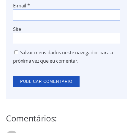
E-mail
*
Site
Salvar meus dados neste navegador para a
próxima vez que eu comentar.
Comentários: