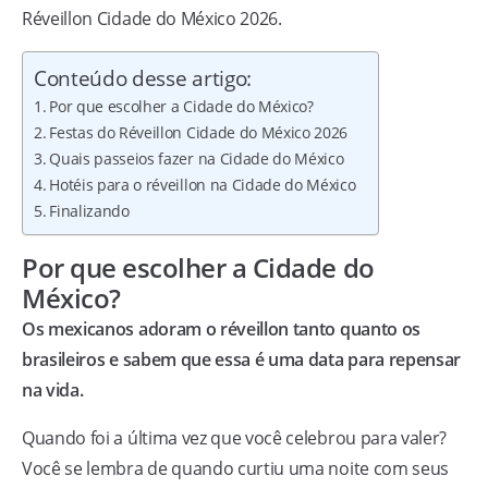
Réveillon Cidade do México 2026.
Conteúdo desse artigo:
Por que escolher a Cidade do México?
Festas do Réveillon Cidade do México 2026
Quais passeios fazer na Cidade do México
Hotéis para o réveillon na Cidade do México
Finalizando
Por que escolher a Cidade do
México?
Os mexicanos adoram o réveillon tanto quanto os
brasileiros e sabem que essa é uma data para repensar
na vida.
Quando foi a última vez que você celebrou para valer?
Você se lembra de quando curtiu uma noite com seus