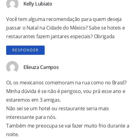
Kelly Lubiato
Você tem alguma recomendação para quem deseja
passar o Natal na Cidade do México? Sabe se hoteis e
restaurantes fazem jantares especiais? Obrigada
RESPONDER
Elieuza Campos
Oi, os mexicanos comemoram na rua como no Brasil?
Minha dúvida é se não é perigoso, vou prá esse ano e
estaremos em 3 amigas.
Não sei se um hotel ou restaurante seria mais
interessante para nós.
Também me preocupa se vai fazer muito frio durante a
noite.