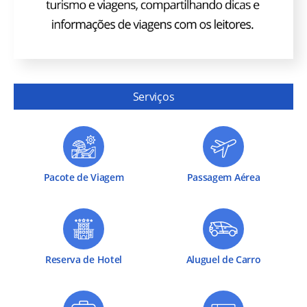
Serviços
Pacote de Viagem
Passagem Aérea
Reserva de Hotel
Aluguel de Carro