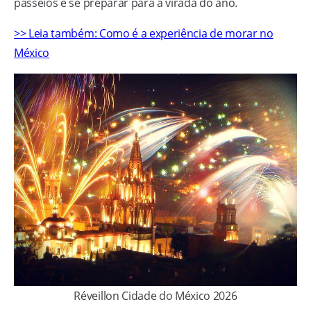
passeios e se preparar para a virada do ano.
>> Leia também: Como é a experiência de morar no
México
Réveillon Cidade do México 2026