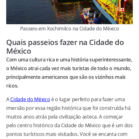
Passeio em Xochimilco na Cidade do México
Quais passeios fazer na Cidade do
México
Com uma cultura rica e uma história superinteressante,
o México atrai cada vez mais turistas de todo o mundo,
principalmente americanos que são os vizinhos mais
ricos.
A
Cidade do México
é o lugar perfeito para fazer uma
imersão por essa região histórica que foi construída há
muitos anos atrás pela civilização asteca. A começar
pelo centro histórico da Cidade do México que é um dos
pontos turísticos mais visitados. Você se encanta com