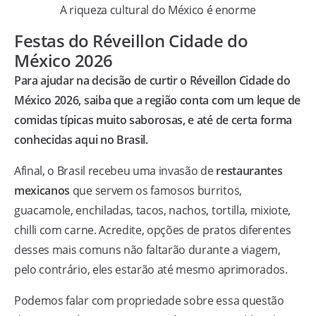
A riqueza cultural do México é enorme
Festas do Réveillon Cidade do
México 2026
Para ajudar na decisão de curtir o Réveillon Cidade do
México 2026, saiba que a região conta com um leque de
comidas típicas muito saborosas, e até de certa forma
conhecidas aqui no Brasil.
Afinal, o Brasil recebeu uma invasão de
restaurantes
mexicanos
que servem os famosos burritos,
guacamole, enchiladas, tacos, nachos, tortilla, mixiote,
chilli com carne. Acredite, opções de pratos diferentes
desses mais comuns não faltarão durante a viagem,
pelo contrário, eles estarão até mesmo aprimorados.
Podemos falar com propriedade sobre essa questão