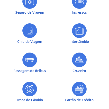
Seguro de Viagem
Ingressos
Chip de Viagem
Intercâmbio
Passagem de ônibus
Cruzeiro
Troca de Câmbio
Cartão de Crédito