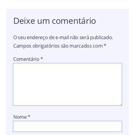
Deixe um comentário
O seu endereço de e-mail não será publicado.
Campos obrigatórios são marcados com
*
Comentário
*
Nome
*