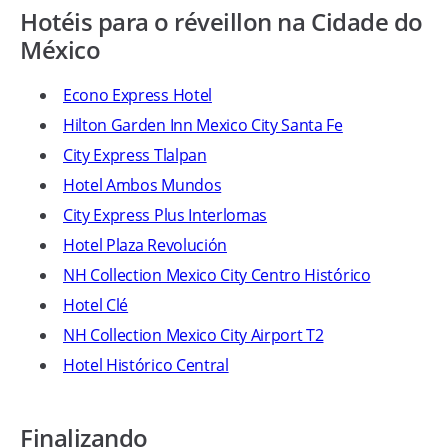
Hotéis para o réveillon na Cidade do
México
Econo Express Hotel
Hilton Garden Inn Mexico City Santa Fe
City Express Tlalpan
Hotel Ambos Mundos
City Express Plus Interlomas
Hotel Plaza Revolución
NH Collection Mexico City Centro Histórico
Hotel Clé
NH Collection Mexico City Airport T2
Hotel Histórico Central
Finalizando