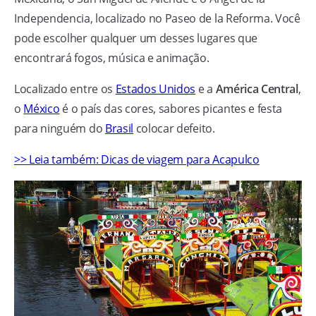
Independencia, localizado no Paseo de la Reforma. Você
pode escolher qualquer um desses lugares que
encontrará fogos, música e animação.
Localizado entre os
Estados Unidos
e a
América Central
,
o
México
é o país das cores, sabores picantes e festa
para ninguém do
Brasil
colocar defeito.
>> Leia também: Dicas de viagem para Acapulco