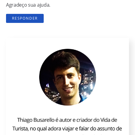
Agradeço sua ajuda.
RESPONDER