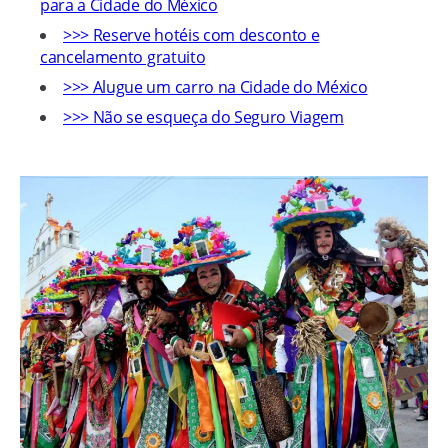
para a Cidade do México
>>> Reserve hotéis com desconto e
cancelamento gratuito
>>> Alugue um carro na Cidade do México
>>> Não se esqueça do Seguro Viagem