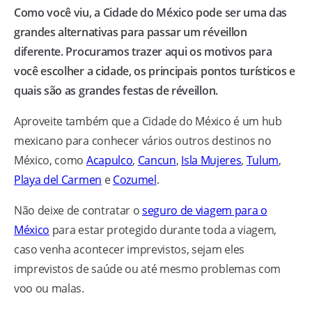
Como você viu, a Cidade do México pode ser uma das
grandes alternativas para passar um réveillon
diferente. Procuramos trazer aqui os motivos para
você escolher a cidade, os principais pontos turísticos e
quais são as grandes festas de réveillon.
Aproveite também que a Cidade do México é um hub
mexicano para conhecer vários outros destinos no
México, como
Acapulco
,
Cancun
,
Isla Mujeres
,
Tulum
,
Playa del Carmen
e
Cozumel
.
Não deixe de contratar o
seguro de viagem para o
México
para estar protegido durante toda a viagem,
caso venha acontecer imprevistos, sejam eles
imprevistos de saúde ou até mesmo problemas com
voo ou malas.