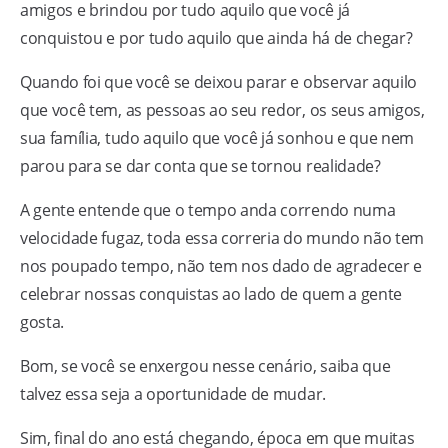
amigos e brindou por tudo aquilo que você já
conquistou e por tudo aquilo que ainda há de chegar?
Quando foi que você se deixou parar e observar aquilo
que você tem, as pessoas ao seu redor, os seus amigos,
sua família, tudo aquilo que você já sonhou e que nem
parou para se dar conta que se tornou realidade?
A gente entende que o tempo anda correndo numa
velocidade fugaz, toda essa correria do mundo não tem
nos poupado tempo, não tem nos dado de agradecer e
celebrar nossas conquistas ao lado de quem a gente
gosta.
Bom, se você se enxergou nesse cenário, saiba que
talvez essa seja a oportunidade de mudar.
Sim, final do ano está chegando, época em que muitas