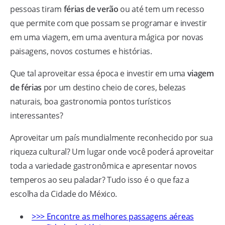
pessoas tiram
férias de verão
ou até tem um recesso
que permite com que possam se programar e investir
em uma viagem, em uma aventura mágica por novas
paisagens, novos costumes e histórias.
Que tal aproveitar essa época e investir em uma
viagem
de férias
por um destino cheio de cores, belezas
naturais, boa gastronomia pontos turísticos
interessantes?
Aproveitar um país mundialmente reconhecido por sua
riqueza cultural? Um lugar onde você poderá aproveitar
toda a variedade gastronômica e apresentar novos
temperos ao seu paladar? Tudo isso é o que faz a
escolha da Cidade do México.
>>> Encontre as melhores passagens aéreas