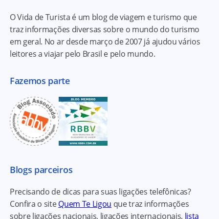
O Vida de Turista é um blog de viagem e turismo que
traz informações diversas sobre o mundo do turismo
em geral. No ar desde março de 2007 já ajudou vários
leitores a viajar pelo Brasil e pelo mundo.
Fazemos parte
Blogs parceiros
Precisando de dicas para suas ligações telefônicas?
Confira o site
Quem Te Ligou
que traz informações
sobre ligações nacionais, ligações internacionais,
lista