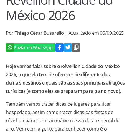
México 2026
Por
Thiago Cesar Busarello
| Atualizado em 05/09/2025
Enviar no WhatsApp
Hoje vamos falar sobre o Réveillon Cidade do México
2026, o que ela tem de oferecer de diferente dos
demais destinos e quais são as suas principais atrações
turísticas (e como elas se preparam para o ano novo).
Também vamos trazer dicas de lugares para ficar
hospedado, assim como trazer dicas das festas de
réveillon para curtir ao máximo essa data especial do
ano. Vem com a gente para conhecer como é o