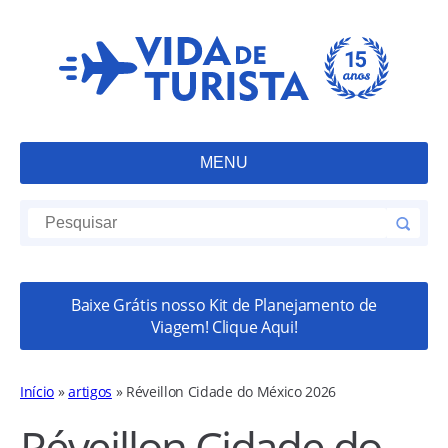
MENU
Baixe Grátis nosso Kit de Planejamento de
Viagem! Clique Aqui!
Início
»
artigos
»
Réveillon Cidade do México 2026
Réveillon Cidade do