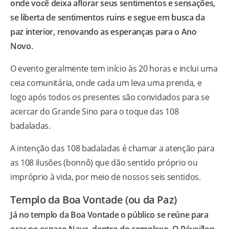
onde você deixa aflorar seus sentimentos e sensações,
se liberta de sentimentos ruins e segue em busca da
paz interior, renovando as esperanças para o Ano
Novo.
O evento geralmente tem início às 20 horas e inclui uma
ceia comunitária, onde cada um leva uma prenda, e
logo após todos os presentes são convidados para se
acercar do Grande Sino para o toque das 108
badaladas.
A intenção das 108 badaladas é chamar a atenção para
as 108 ilusões (bonnô) que dão sentido próprio ou
impróprio à vida, por meio de nossos seis sentidos.
Templo da Boa Vontade (ou da Paz)
Já no templo da Boa Vontade o público se reúne para