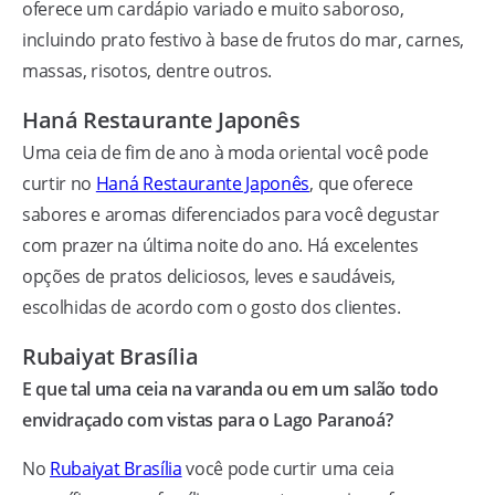
oferece um cardápio variado e muito saboroso,
incluindo prato festivo à base de frutos do mar, carnes,
massas, risotos, dentre outros.
Haná Restaurante Japonês
Uma ceia de fim de ano à moda oriental você pode
curtir no
Haná Restaurante Japonês
, que oferece
sabores e aromas diferenciados para você degustar
com prazer na última noite do ano. Há excelentes
opções de pratos deliciosos, leves e saudáveis,
escolhidas de acordo com o gosto dos clientes.
Rubaiyat Brasília
E que tal uma ceia na varanda ou em um salão todo
envidraçado com vistas para o Lago Paranoá?
No
Rubaiyat Brasília
você pode curtir uma ceia