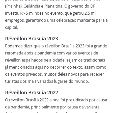
(Prainha), Ceilândia e Planaltina. O governo do DF
investiu R$ 5 milhões no evento, que gerou 2,5 mil
empregos, garantindo uma celebração marcante para a
capital.
Réveillon Brasília 2023
Podemos dizer que o réveillon Brasília 2023 foi a grande
retomada após a pandemia com vários eventos de
réveillon espalhados pela cidade, sejam os tradicionais
já mencionados aqui no decorrer do texto, assim como
os eventos privados, muitos deles novos para receber
turistas dos mais variados lugares do mundo.
Réveillon Brasília 2022
O réveillon Brasília 2022 ainda foi prejudicado por causa
da pandemia, principalmente por causa da variante