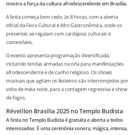
mostra a força da cultura afrodescendente em Brasília.
A festa começa bem cedo, às 8 horas, com a aberta
oficial da Feira Cultural e Afro Gastronômica, onde os
presentes se regalam com cardápios culturais e
comestíveis.
O evento apresenta programação diversificada,
incluindo tendas armadas na orla para manifestações
afrodescendente e de cunho religioso. Os shows
musicais que agitam os festeiros são interrompidos por
volta de meia noite, para a contagem regressiva e show
de fogos.
Réveillon Brasília 2025 no Templo Budista
A festa no Templo Budista é gratuita e aberta a todos
interessados. É uma cerimônia sonora, mágica, intensa,