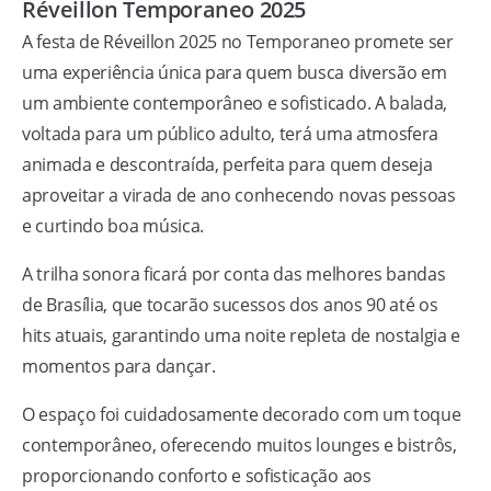
Réveillon Temporaneo 2025
A festa de Réveillon 2025 no Temporaneo promete ser
uma experiência única para quem busca diversão em
um ambiente contemporâneo e sofisticado. A balada,
voltada para um público adulto, terá uma atmosfera
animada e descontraída, perfeita para quem deseja
aproveitar a virada de ano conhecendo novas pessoas
e curtindo boa música.
A trilha sonora ficará por conta das melhores bandas
de Brasília, que tocarão sucessos dos anos 90 até os
hits atuais, garantindo uma noite repleta de nostalgia e
momentos para dançar.
O espaço foi cuidadosamente decorado com um toque
contemporâneo, oferecendo muitos lounges e bistrôs,
proporcionando conforto e sofisticação aos