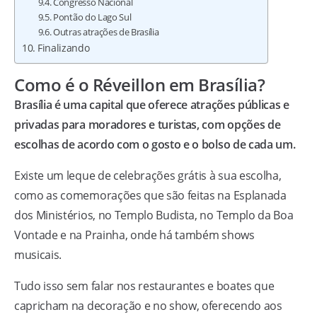
Congresso Nacional
Pontão do Lago Sul
Outras atrações de Brasília
Finalizando
Como é o Réveillon em Brasília?
Brasília é uma capital que oferece atrações públicas e
privadas para moradores e turistas, com opções de
escolhas de acordo com o gosto e o bolso de cada um.
Existe um leque de celebrações grátis à sua escolha,
como as comemorações que são feitas na Esplanada
dos Ministérios, no Templo Budista, no Templo da Boa
Vontade e na Prainha, onde há também shows
musicais.
Tudo isso sem falar nos restaurantes e boates que
capricham na decoração e no show, oferecendo aos