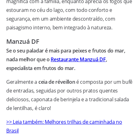
magnífica com a família, enquanto aprecia os fogos que
estouram no céu do lago, com todo conforto e
segurança, em um ambiente descontraído, com
paisagismo interno, bem integrado à natureza.
Manzuá DF
Se o seu paladar é mais para peixes e frutos do mar,
nada melhor que o
Restaurante Manzuá DF
,
especialista em frutos do mar.
Geralmente a
ceia de réveillon
é composta por um bufê
de entradas, seguidas por outros pratos quentes
deliciosos, caponata de berinjela e a tradicional salada
de lentilhas, é claro!
>> Leia também: Melhores trilhas de caminhada no
Brasil