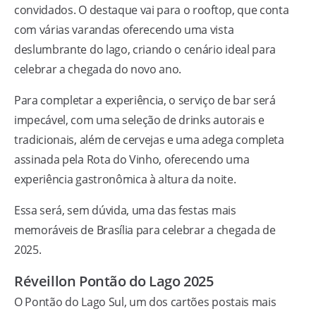
convidados. O destaque vai para o rooftop, que conta
com várias varandas oferecendo uma vista
deslumbrante do lago, criando o cenário ideal para
celebrar a chegada do novo ano.
Para completar a experiência, o serviço de bar será
impecável, com uma seleção de drinks autorais e
tradicionais, além de cervejas e uma adega completa
assinada pela Rota do Vinho, oferecendo uma
experiência gastronômica à altura da noite.
Essa será, sem dúvida, uma das festas mais
memoráveis de Brasília para celebrar a chegada de
2025.
Réveillon Pontão do Lago 2025
O Pontão do Lago Sul, um dos cartões postais mais