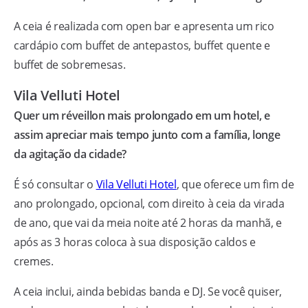
A ceia é realizada com open bar e apresenta um rico
cardápio com buffet de antepastos, buffet quente e
buffet de sobremesas.
Vila Velluti Hotel
Quer um réveillon mais prolongado em um hotel, e
assim apreciar mais tempo junto com a família, longe
da agitação da cidade?
É só consultar o
Vila Velluti Hotel
, que oferece um fim de
ano prolongado, opcional, com direito à ceia da virada
de ano, que vai da meia noite até 2 horas da manhã, e
após as 3 horas coloca à sua disposição caldos e
cremes.
A ceia inclui, ainda bebidas banda e DJ. Se você quiser,