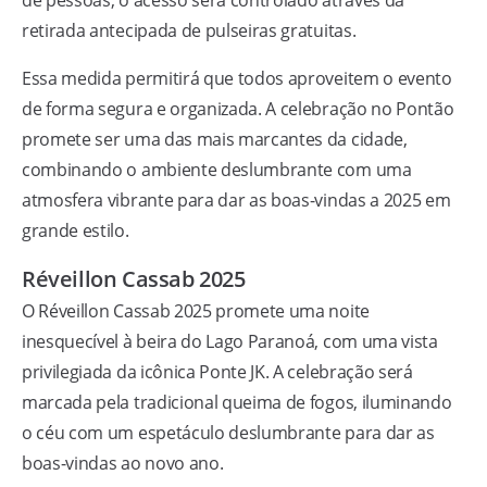
de pessoas, o acesso será controlado através da
retirada antecipada de pulseiras gratuitas.
Essa medida permitirá que todos aproveitem o evento
de forma segura e organizada. A celebração no Pontão
promete ser uma das mais marcantes da cidade,
combinando o ambiente deslumbrante com uma
atmosfera vibrante para dar as boas-vindas a 2025 em
grande estilo.
Réveillon Cassab 2025
O Réveillon Cassab 2025 promete uma noite
inesquecível à beira do Lago Paranoá, com uma vista
privilegiada da icônica Ponte JK. A celebração será
marcada pela tradicional queima de fogos, iluminando
o céu com um espetáculo deslumbrante para dar as
boas-vindas ao novo ano.