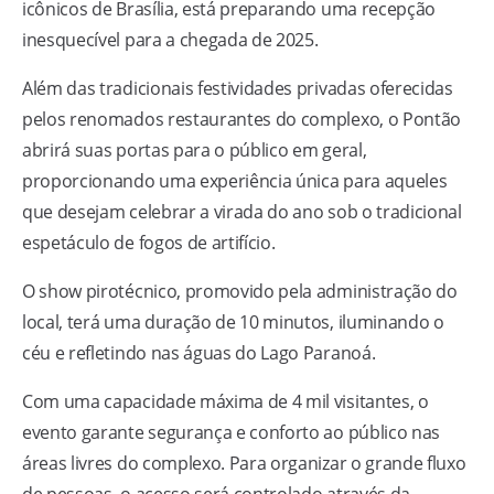
icônicos de Brasília, está preparando uma recepção
inesquecível para a chegada de 2025.
Além das tradicionais festividades privadas oferecidas
pelos renomados restaurantes do complexo, o Pontão
abrirá suas portas para o público em geral,
proporcionando uma experiência única para aqueles
que desejam celebrar a virada do ano sob o tradicional
espetáculo de fogos de artifício.
O show pirotécnico, promovido pela administração do
local, terá uma duração de 10 minutos, iluminando o
céu e refletindo nas águas do Lago Paranoá.
Com uma capacidade máxima de 4 mil visitantes, o
evento garante segurança e conforto ao público nas
áreas livres do complexo. Para organizar o grande fluxo