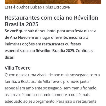
Esse é o Athos Bulcão Hplus Executive
Restaurantes com ceia no Réveillon
Brasília 2025
Se você quer sair de seu hotel para uma festa ou ceia
de Ano Novo em um lugar diferente, encontrará
inúmeras opções em restaurantes ou festas
especializadas no Réveillon Brasília 2025. Confira as
dicas:
Villa Tevere
Quem deseja uma virada de ano mais sossegada com a
família, o Restaurante Villa Tevere promove jantar
especial em ambiente sossegado, sem menu fechado,
assim você pode consumir somente o que é mais
adequado ao seu orçamento. Para isso o restaurante