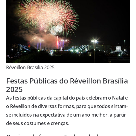
Réveillon Brasília 2025
Festas Públicas do Réveillon Brasília
2025
As festas públicas da capital do país celebram o Natal e
o Réveillon de diversas formas, para que todos sintam-
se incluídos na expectativa de um ano melhor, a partir
de seus costumes e crenças
.