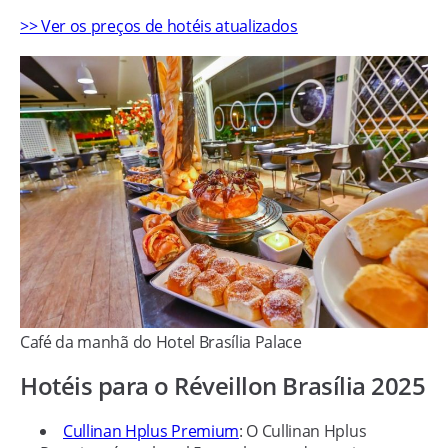
>> Ver os preços de hotéis atualizados
Café da manhã do Hotel Brasília Palace
Hotéis para o Réveillon Brasília 2025
Cullinan Hplus Premium
: O Cullinan Hplus