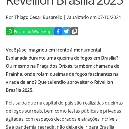
Por
Thiago Cesar Busarello
| Atualizado em 07/10/2024
Enviar no WhatsApp
Você já se imaginou em frente à monumental
Esplanada durante uma queima de fogos em Brasília?
Ou mesmo na Praça dos Orixás, também chamada de
Prainha, onde rolam queimas de fogos fascinantes na
virada de ano? Que tal então aproveitar o Réveillon
Brasília 2025.
Pois saiba que na capital do país são realizadas queimas
de fogos surreais, bem como festas públicas e privadas
agitadas, com espaços decorados e atrações incríveis.
Se a pandemia regredir, não deixe de ir para Brasília