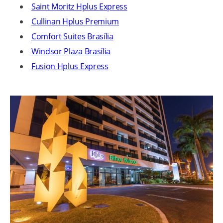
Saint Moritz Hplus Express
Cullinan Hplus Premium
Comfort Suites Brasília
Windsor Plaza Brasília
Fusion Hplus Express