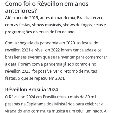
Como foi o Réveillon em anos
anteriores?
Até o ano de 2019, antes da pandemia, Brasília fervia
com as festas, shows musicais, shows de fogos, ceias e
programações diversas de fim de ano.
Com a chegada da pandemia em 2020, as festas do
réveillon 2021 e réveillon 2022 foram canceladas e os
brasilienses tiveram que se reinventar para comemorar
a data. Porém com a pandemia já sob controle no
réveillon 2023, foi possível ver o retorno de muitas
festas, o que se repetiu em 2024.
Réveillon Brasília 2024
O Réveillon 2024 em Brasília reuniu mais de 80 mil
pessoas na Esplanada dos Ministérios para celebrar a
virada do ano com muita música e um céu iluminado. A