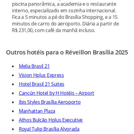
piscina panorâmica, a academia e o restaurante
interno, especializado em cozinha internacional.
Fica a 5 minutos a pé do Brasília Shopping, e a 15
minutos de carro do aeroporto. Diária a partir de
R$ 231,00, com café da manhã incluso.
Outros hotéis para o Réveillon Brasília 2025
Melia Brasil 21
Vision Hplus Express
Hotel Brasil 21 Suites
Cancún Hotel by H Hotéis – Airport
Ibis Styles Brasília Aeroporto
Manhattan Plaza
Athos Bulcão Hplus Executive
Royal Tulip Brasília Alvorada