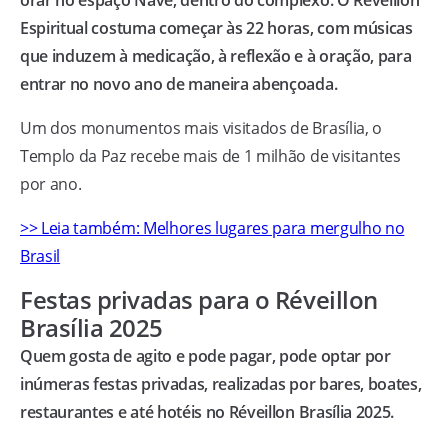
orar no espaço Nave, dentro do complexo. O Réveillon
Espiritual costuma começar às 22 horas, com músicas
que induzem à medicação, à reflexão e à oração, para
entrar no novo ano de maneira abençoada.
Um dos monumentos mais visitados de Brasília, o
Templo da Paz recebe mais de 1 milhão de visitantes
por ano.
>> Leia também: Melhores lugares para mergulho no
Brasil
Festas privadas para o Réveillon
Brasília 2025
Quem gosta de agito e pode pagar, pode optar por
inúmeras festas privadas, realizadas por bares, boates,
restaurantes e até hotéis no Réveillon Brasília 2025.