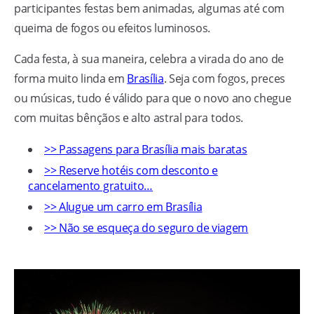
participantes festas bem animadas, algumas até com
queima de fogos ou efeitos luminosos.
Cada festa, à sua maneira, celebra a virada do ano de
forma muito linda em
Brasília
. Seja com fogos, preces
ou músicas, tudo é válido para que o novo ano chegue
com muitas bênçãos e alto astral para todos.
>> Passagens para Brasília mais baratas
>> Reserve hotéis com desconto e
cancelamento gratuito…
>> Alugue um carro em Brasília
>> Não se esqueça do seguro de viagem