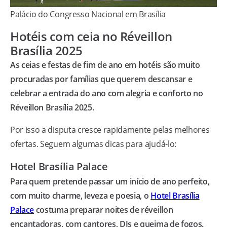
Palácio do Congresso Nacional em Brasília
Hotéis com ceia no Réveillon
Brasília 2025
As ceias e festas de fim de ano em hotéis são muito
procuradas por famílias que querem descansar e
celebrar a entrada do ano com alegria e conforto no
Réveillon Brasília 2025.
Por isso a disputa cresce rapidamente pelas melhores
ofertas. Seguem algumas dicas para ajudá-lo:
Hotel Brasília Palace
Para quem pretende passar um início de ano perfeito,
com muito charme, leveza e poesia, o
Hotel Brasília
Palace
costuma preparar noites de réveillon
encantadoras, com cantores, DJs e queima de fogos.