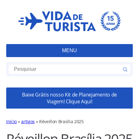
MENU
Baixe Grátis nosso Kit de Planejamento de
Viagem! Clique Aqui!
Início
»
artigos
»
Réveillon Brasília 2025
Réveillon Brasília 2025