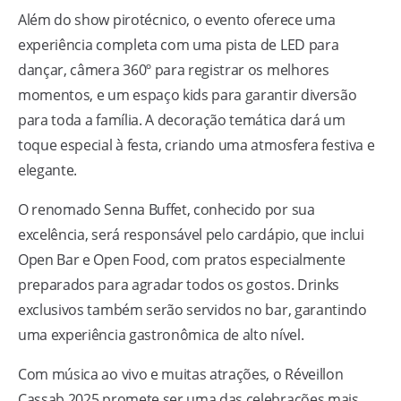
Além do show pirotécnico, o evento oferece uma
experiência completa com uma pista de LED para
dançar, câmera 360º para registrar os melhores
momentos, e um espaço kids para garantir diversão
para toda a família. A decoração temática dará um
toque especial à festa, criando uma atmosfera festiva e
elegante.
O renomado Senna Buffet, conhecido por sua
excelência, será responsável pelo cardápio, que inclui
Open Bar e Open Food, com pratos especialmente
preparados para agradar todos os gostos. Drinks
exclusivos também serão servidos no bar, garantindo
uma experiência gastronômica de alto nível.
Com música ao vivo e muitas atrações, o Réveillon
Cassab 2025 promete ser uma das celebrações mais