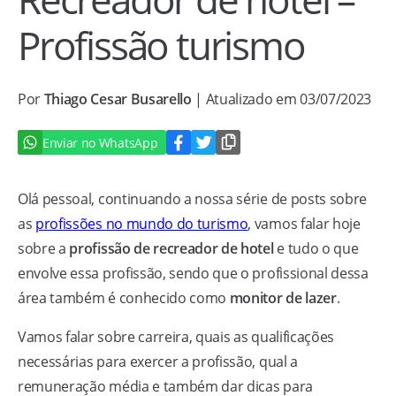
Profissão turismo
Por
Thiago Cesar Busarello
| Atualizado em 03/07/2023
Enviar no WhatsApp
Olá pessoal, continuando a nossa série de posts sobre
as
profissões no mundo do turismo
, vamos falar hoje
sobre a
profissão de recreador de hotel
e tudo o que
envolve essa profissão, sendo que o profissional dessa
área também é conhecido como
monitor de lazer
.
Vamos falar sobre carreira, quais as qualificações
necessárias para exercer a profissão, qual a
remuneração média e também dar dicas para