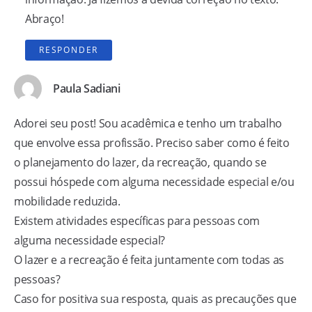
Abraço!
RESPONDER
Paula Sadiani
Adorei seu post! Sou acadêmica e tenho um trabalho
que envolve essa profissão. Preciso saber como é feito
o planejamento do lazer, da recreação, quando se
possui hóspede com alguma necessidade especial e/ou
mobilidade reduzida.
Existem atividades específicas para pessoas com
alguma necessidade especial?
O lazer e a recreação é feita juntamente com todas as
pessoas?
Caso for positiva sua resposta, quais as precauções que