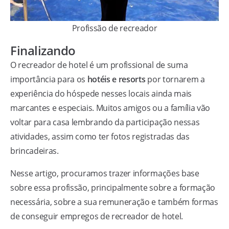
Profissão de recreador
Finalizando
O recreador de hotel é um profissional de suma
importância para os
hotéis e resorts
por tornarem a
experiência do hóspede nesses locais ainda mais
marcantes e especiais. Muitos amigos ou a família vão
voltar para casa lembrando da participação nessas
atividades, assim como ter fotos registradas das
brincadeiras.
Nesse artigo, procuramos trazer informações base
sobre essa profissão, principalmente sobre a formação
necessária, sobre a sua remuneração e também formas
de conseguir empregos de recreador de hotel.