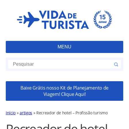
MENU
Baixe Grátis nosso Kit de Planejamento de
Viagem! Clique Aqui!
Início
»
artigos
»
Recreador de hotel – Profissão turismo
Recreador de hotel –