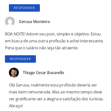
RESPONDER
Gerusa Monteiro
BOA NOITE! Adorei seu post, simples e objetivo. Estou
em busca de uma outra profissão e achei interessante.
Pena que o salário não seja tão atraente.
RESPONDER
Thiago Cesar Busarello
Olá Gerusa, realmente essa profissão deveria ser
mais bem remunerada. Mas ao mesmo tempo deve
ser gratificante ver a alegria e satisfação dos turistas.
Abraço!