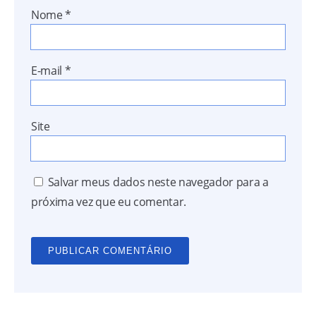
Nome
*
E-mail
*
Site
Salvar meus dados neste navegador para a
próxima vez que eu comentar.