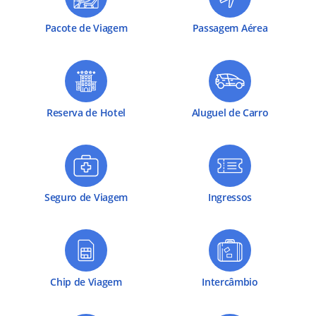
Pacote de Viagem
Passagem Aérea
Reserva de Hotel
Aluguel de Carro
Seguro de Viagem
Ingressos
Chip de Viagem
Intercâmbio