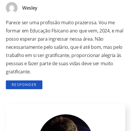
Wesley
Parece ser uma profissão muito prazerosa. Vou me
formar em Educação Físicano ano que vem, 2024, e mal
posso esperar para ingressar nessa área. Não
necessariamente pelo salário, que é até bom, mas pelo
trabalho em si ser gratificante, proporcionar alegria às
pessoas e fazer parte de suas vidas deve ser muito
gratificante.
RESPONDER