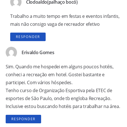
Clodoaldo(palhaço bocó)
Trabalho a muito tempo em festas e eventos infantis,
mais não consigo vaga de recreador efetivo
RESPONDER
Erivaldo Gomes
Sim. Quando me hospedei em alguns poucos hotéis,
conheci a recreação em hotel. Gostei bastante e
participei. Com vários hóspedes.
Tenho curso de Organização Esportiva pela ETEC de
esportes de São Paulo, onde tb engloba Recreação.
Inclusive estou buscando hotéis para trabalhar na área.
RESPONDER