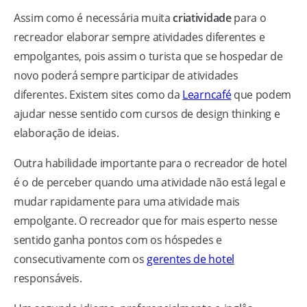
Assim como é necessária muita
criatividade
para o
recreador elaborar sempre atividades diferentes e
empolgantes, pois assim o turista que se hospedar de
novo poderá sempre participar de atividades
diferentes. Existem sites como da
Learncafé
que podem
ajudar nesse sentido com cursos de design thinking e
elaboração de ideias.
Outra habilidade importante para o recreador de hotel
é o de perceber quando uma atividade não está legal e
mudar rapidamente para uma atividade mais
empolgante. O recreador que for mais esperto nesse
sentido ganha pontos com os hóspedes e
consecutivamente com os
gerentes de hotel
responsáveis.