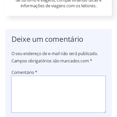
de turismo e viagens, compartilhando dicas e
informações de viagens com os leitores.
Deixe um comentário
O seu endereço de e-mail não será publicado.
Campos obrigatórios são marcados com
*
Comentário
*