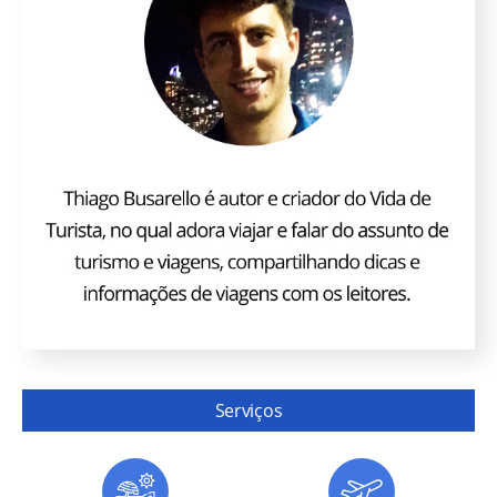
Serviços