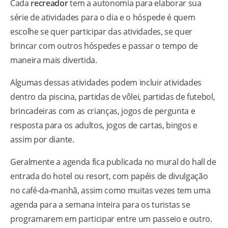
Cada
recreador
tem a autonomia para elaborar sua
série de atividades para o dia e o hóspede é quem
escolhe se quer participar das atividades, se quer
brincar com outros hóspedes e passar o tempo de
maneira mais divertida.
Algumas dessas atividades podem incluir atividades
dentro da piscina, partidas de vôlei, partidas de futebol,
brincadeiras com as crianças, jogos de pergunta e
resposta para os adultos, jogos de cartas, bingos e
assim por diante.
Geralmente a agenda fica publicada no mural do hall de
entrada do hotel ou resort, com papéis de divulgação
no café-da-manhã, assim como muitas vezes tem uma
agenda para a semana inteira para os turistas se
programarem em participar entre um passeio e outro.