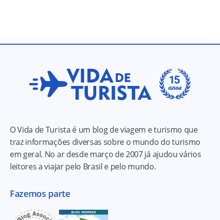
O Vida de Turista é um blog de viagem e turismo que
traz informações diversas sobre o mundo do turismo
em geral. No ar desde março de 2007 já ajudou vários
leitores a viajar pelo Brasil e pelo mundo.
Fazemos parte