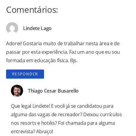
Comentários:
Lindete Lago
Adorei! Gostaria muito de trabalhar nesta área e de
passar por esta experiência. Faz um ano que eu sou
formada em educação física. Bjs.
RESPONDER
Thiago Cesar Busarello
Que legal Lindete! E você já se candidatou para
alguma das vagas de recreador? Deixou currículos
nos resorts e hotéis? Foi chamada para alguma
entrevista? Abraço!