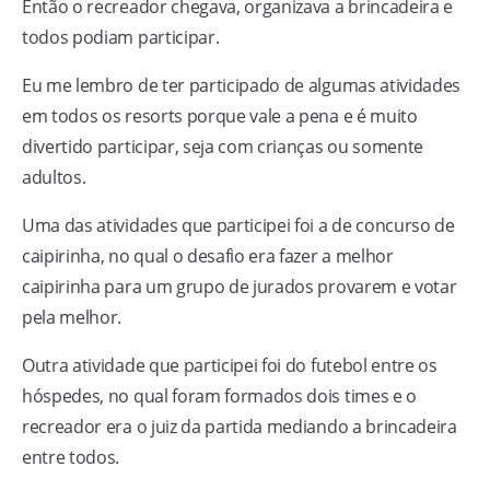
Então o recreador chegava, organizava a brincadeira e
todos podiam participar.
Eu me lembro de ter participado de algumas atividades
em todos os resorts porque vale a pena e é muito
divertido participar, seja com crianças ou somente
adultos.
Uma das atividades que participei foi a de concurso de
caipirinha, no qual o desafio era fazer a melhor
caipirinha para um grupo de jurados provarem e votar
pela melhor.
Outra atividade que participei foi do futebol entre os
hóspedes, no qual foram formados dois times e o
recreador era o juiz da partida mediando a brincadeira
entre todos.