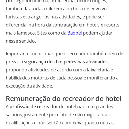
Um segundo idioma, preferencialmente o inglês,
também faz toda a diferença na hora de envolver
turistas estrangeiros nas atividades, e pode ser
diferencial na hora da contratação em hotéis e resorts
mais famosos. Sites como da
Babbel
podem ajudar
nesse sentido.
Importante mencionar que o recreador também tem de
prezar a
segurança dos hóspedes nas atividades
propondo atividades de acordo com a faixa etária e
habilidades motoras de cada pessoa e monitorando a
execução da atividade.
Remuneração do recreador de hotel
A
profissão de recreador
de hotel não tem grandes
salários, justamente pelo fato de não exigir tantas
qualificações e não ser tão complexa quanto outras