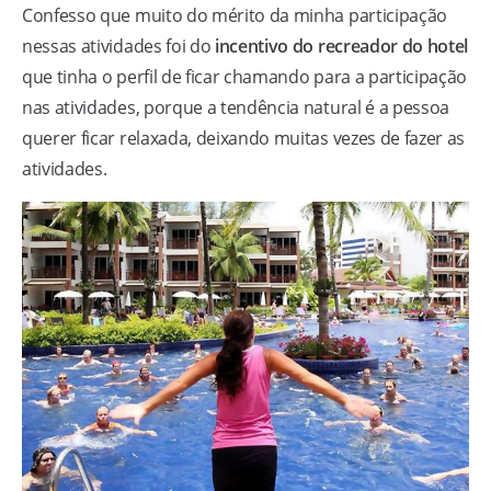
Confesso que muito do mérito da minha participação
nessas atividades foi do
incentivo do recreador do hotel
que tinha o perfil de ficar chamando para a participação
nas atividades, porque a tendência natural é a pessoa
querer ficar relaxada, deixando muitas vezes de fazer as
atividades.