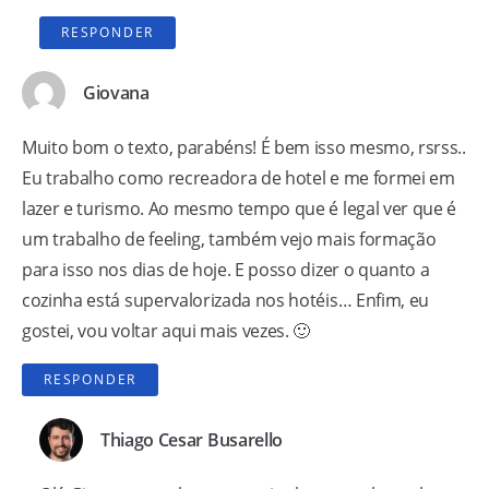
RESPONDER
Giovana
Muito bom o texto, parabéns! É bem isso mesmo, rsrss..
Eu trabalho como recreadora de hotel e me formei em
lazer e turismo. Ao mesmo tempo que é legal ver que é
um trabalho de feeling, também vejo mais formação
para isso nos dias de hoje. E posso dizer o quanto a
cozinha está supervalorizada nos hotéis… Enfim, eu
gostei, vou voltar aqui mais vezes. 🙂
RESPONDER
Thiago Cesar Busarello