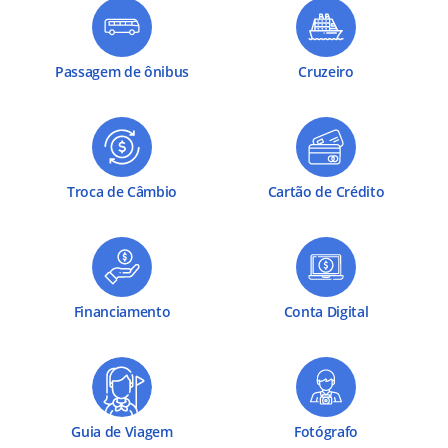
Passagem de ônibus
Cruzeiro
Troca de Câmbio
Cartão de Crédito
Financiamento
Conta Digital
Guia de Viagem
Fotógrafo