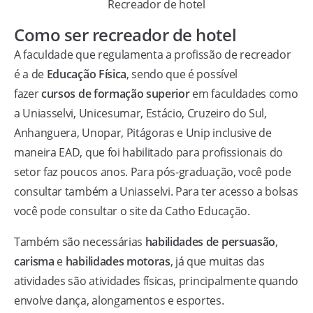
Recreador de hotel
Como ser recreador de hotel
A faculdade que regulamenta a profissão de recreador
é a de
Educação Física
, sendo que é possível
fazer
cursos de formação superior
em faculdades como
a Uniasselvi, Unicesumar, Estácio, Cruzeiro do Sul,
Anhanguera, Unopar, Pitágoras e Unip inclusive de
maneira EAD, que foi habilitado para profissionais do
setor faz poucos anos. Para pós-graduação, você pode
consultar também a Uniasselvi. Para ter acesso a bolsas
você pode consultar o site da Catho Educação.
Também são necessárias
habilidades de persuasão
,
carisma
e
habilidades motoras
, já que muitas das
atividades são atividades físicas, principalmente quando
envolve dança, alongamentos e esportes.