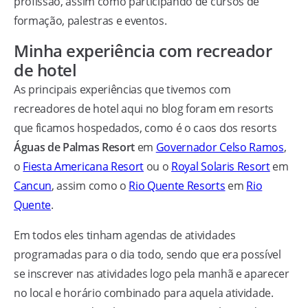
profissão, assim como participando de cursos de
formação, palestras e eventos.
Minha experiência com recreador
de hotel
As principais experiências que tivemos com
recreadores de hotel aqui no blog foram em resorts
que ficamos hospedados, como é o caos dos resorts
Águas de Palmas Resort
em
Governador Celso Ramos
,
o
Fiesta Americana Resort
ou o
Royal Solaris Resort
em
Cancun
, assim como o
Rio Quente Resorts
em
Rio
Quente
.
Em todos eles tinham agendas de atividades
programadas para o dia todo, sendo que era possível
se inscrever nas atividades logo pela manhã e aparecer
no local e horário combinado para aquela atividade.