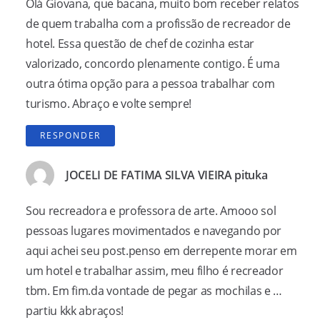
Olá Giovana, que bacana, muito bom receber relatos
de quem trabalha com a profissão de recreador de
hotel. Essa questão de chef de cozinha estar
valorizado, concordo plenamente contigo. É uma
outra ótima opção para a pessoa trabalhar com
turismo. Abraço e volte sempre!
RESPONDER
JOCELI DE FATIMA SILVA VIEIRA pituka
Sou recreadora e professora de arte. Amooo sol
pessoas lugares movimentados e navegando por
aqui achei seu post.penso em derrepente morar em
um hotel e trabalhar assim, meu filho é recreador
tbm. Em fim.da vontade de pegar as mochilas e …
partiu kkk abraços!