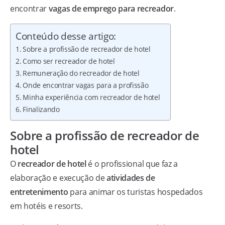
encontrar
vagas de emprego para recreador
.
Conteúdo desse artigo:
Sobre a profissão de recreador de hotel
Como ser recreador de hotel
Remuneração do recreador de hotel
Onde encontrar vagas para a profissão
Minha experiência com recreador de hotel
Finalizando
Sobre a profissão de recreador de
hotel
O
recreador de hotel
é o profissional que faz a
elaboração e execução de
atividades de
entretenimento
para animar os turistas hospedados
em hotéis e resorts.