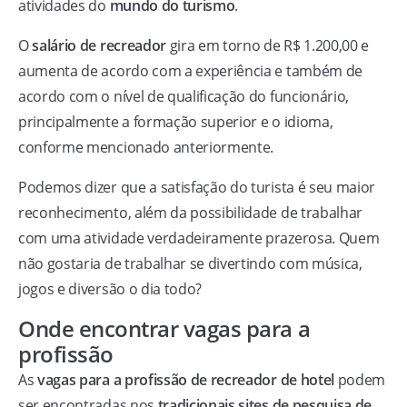
atividades do
mundo do turismo
.
O
salário de recreador
gira em torno de R$ 1.200,00 e
aumenta de acordo com a experiência e também de
acordo com o nível de qualificação do funcionário,
principalmente a formação superior e o idioma,
conforme mencionado anteriormente.
Podemos dizer que a satisfação do turista é seu maior
reconhecimento, além da possibilidade de trabalhar
com uma atividade verdadeiramente prazerosa. Quem
não gostaria de trabalhar se divertindo com música,
jogos e diversão o dia todo?
Onde encontrar vagas para a
profissão
As
vagas para a profissão de recreador de hotel
podem
ser encontradas nos
tradicionais sites de pesquisa de