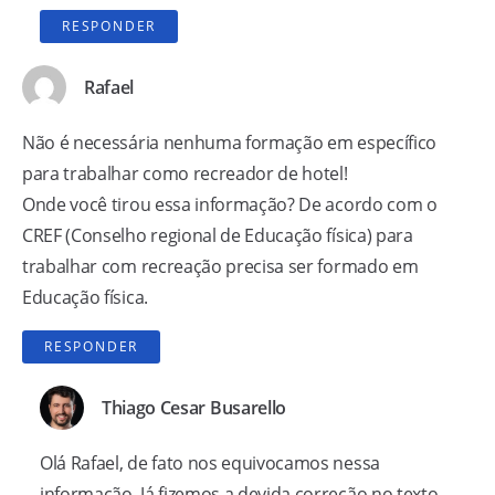
RESPONDER
Rafael
Não é necessária nenhuma formação em específico
para trabalhar como recreador de hotel!
Onde você tirou essa informação? De acordo com o
CREF (Conselho regional de Educação física) para
trabalhar com recreação precisa ser formado em
Educação física.
RESPONDER
Thiago Cesar Busarello
Olá Rafael, de fato nos equivocamos nessa
informação. Já fizemos a devida correção no texto.