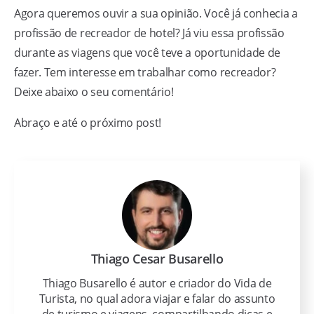
Agora queremos ouvir a sua opinião. Você já conhecia a
profissão de recreador de hotel? Já viu essa profissão
durante as viagens que você teve a oportunidade de
fazer. Tem interesse em trabalhar como recreador?
Deixe abaixo o seu comentário!
Abraço e até o próximo post!
Thiago Cesar Busarello
Thiago Busarello é autor e criador do Vida de
Turista, no qual adora viajar e falar do assunto