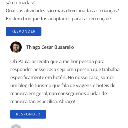
são tomadas?
Quais as atividades são mais direcionadas às crianças?
Existem brinquedos adaptados para tal recreação?
RESPONDER
Thiago Cesar Busarello
Olá Paula, acredito que a melhor pessoa para
responder nesse caso seja uma pessoa que trabalha
especificamente em hotéis. No nosso caso, somos
um blog de turismo que fala de viagens e hotéis de
maneira em geral, não conseguimos ajudar de
maneira tão específica. Abraço!
RESPONDER