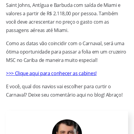
Saint Johns, Antígua e Barbuda com saída de Miami e
valores a partir de R$ 2.118,00 por pessoa. Também
você deve acrescentar no preço o gasto com as
passagens aéreas até Miami.
Como as datas vão coincidir com o Carnaval, será uma
ótima oportunidade para passar a folia em um cruzeiro
MSC no Cariba de maneira muito especial!
>>> Clique aqui para conhecer as cabines!
E você, qual dos navios vai escolher para curtir o
Carnaval? Deixe seu comentário aqui no blog! Abraço!