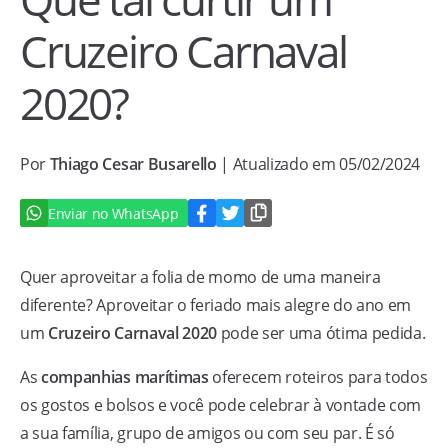
Cruzeiro Carnaval
2020?
Por
Thiago Cesar Busarello
| Atualizado em 05/02/2024
Enviar no WhatsApp
Quer aproveitar a folia de momo de uma maneira
diferente? Aproveitar o feriado mais alegre do ano em
um
Cruzeiro Carnaval 2020
pode ser uma ótima pedida.
As
companhias marítimas
oferecem roteiros para todos
os gostos e bolsos e você pode celebrar à vontade com
a sua família, grupo de amigos ou com seu par. É só