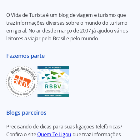
O Vida de Turista é um blog de viagem e turismo que
traz informações diversas sobre o mundo do turismo
em geral. No ar desde março de 2007 já ajudou vários
leitores a viajar pelo Brasil e pelo mundo.
Fazemos parte
Blogs parceiros
Precisando de dicas para suas ligações telefônicas?
Confira o site
Quem Te Ligou
que traz informações