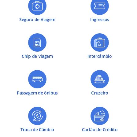
Seguro de Viagem
Ingressos
Chip de Viagem
Intercâmbio
Passagem de ônibus
Cruzeiro
Troca de Câmbio
Cartão de Crédito