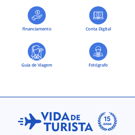
Financiamento
Conta Digital
Guia de Viagem
Fotógrafo