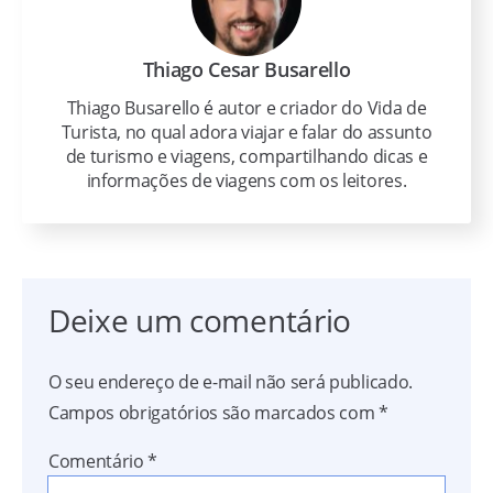
Thiago Cesar Busarello
Thiago Busarello é autor e criador do Vida de
Turista, no qual adora viajar e falar do assunto
de turismo e viagens, compartilhando dicas e
informações de viagens com os leitores.
Deixe um comentário
O seu endereço de e-mail não será publicado.
Campos obrigatórios são marcados com
*
Comentário
*