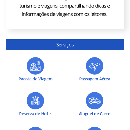
Serviços
Pacote de Viagem
Passagem Aérea
Reserva de Hotel
Aluguel de Carro