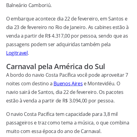
Balneário Camboriú.
O embarque acontece dia 22 de fevereiro, em Santos e
dia 23 de fevereiro no Rio de Janeiro. As cabines estão à
venda a partir de R$ 4.317,00 por pessoa, sendo que as
passagens podem ser adquiridas também pela
Logitravel
.
Carnaval pela América do Sul
A bordo do navio Costa Pacífica você pode aproveitar 7
noites com destino a
Buenos Aires
e Montevidéu. O
navio sairá de Santos, dia 22 de fevereiro. Os pacotes
estão à venda a partir de R$ 3.094,00 por pessoa.
O navio Costa Pacifica tem capacidade para 3,8 mil
passageiros e traz como tema a música, o que combina
muito com essa época do ano de Carnaval.