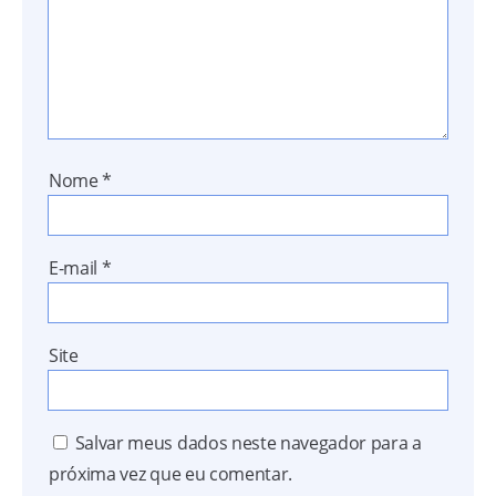
Nome
*
E-mail
*
Site
Salvar meus dados neste navegador para a
próxima vez que eu comentar.