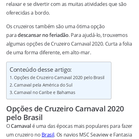
relaxar e se divertir com as muitas atividades que são
oferecidas a bordo.
Os cruzeiros também são uma ótima opção
para
descansar no feriadão
. Para ajudá-lo, trouxemos
algumas opções de Cruzeiro Carnaval 2020. Curta a folia
de uma forma diferente, em alto-mar.
Conteúdo desse artigo:
Opções de Cruzeiro Carnaval 2020 pelo Brasil
Carnaval pela América do Sul
Carnaval no Caribe e Bahamas
Opções de Cruzeiro Carnaval 2020
pelo Brasil
O
Carnaval
é uma das épocas mais populares para fazer
um cruzeiro no
Brasil
. Os navios MSC Seaview e Fantasia