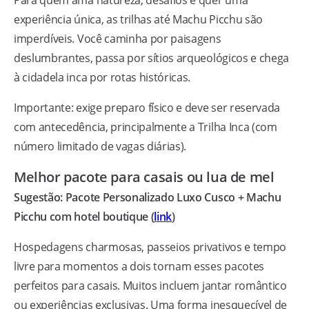
experiência única, as trilhas até Machu Picchu são
imperdíveis. Você caminha por paisagens
deslumbrantes, passa por sítios arqueológicos e chega
à cidadela inca por rotas históricas.
Importante: exige preparo físico e deve ser reservada
com antecedência, principalmente a Trilha Inca (com
número limitado de vagas diárias).
Melhor pacote para casais ou lua de mel
Sugestão: Pacote Personalizado Luxo Cusco + Machu
Picchu com hotel boutique (
link
)
Hospedagens charmosas, passeios privativos e tempo
livre para momentos a dois tornam esses pacotes
perfeitos para casais. Muitos incluem jantar romântico
ou experiências exclusivas. Uma forma inesquecível de