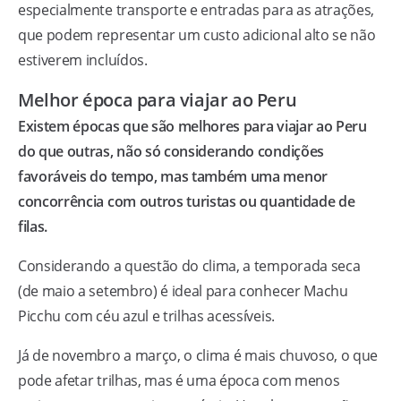
especialmente transporte e entradas para as atrações,
que podem representar um custo adicional alto se não
estiverem incluídos.
Melhor época para viajar ao Peru
Existem épocas que são melhores para viajar ao Peru
do que outras, não só considerando condições
favoráveis do tempo, mas também uma menor
concorrência com outros turistas ou quantidade de
filas.
Considerando a questão do clima, a temporada seca
(de maio a setembro) é ideal para conhecer Machu
Picchu com céu azul e trilhas acessíveis.
Já de novembro a março, o clima é mais chuvoso, o que
pode afetar trilhas, mas é uma época com menos