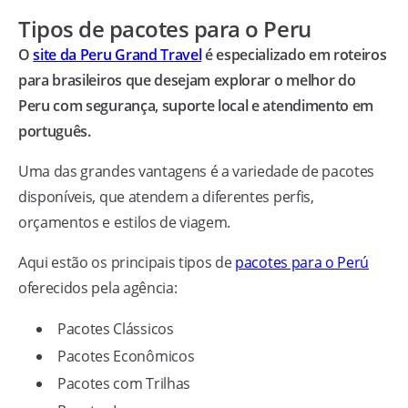
Tipos de pacotes para o Peru
O
site da Peru Grand Travel
é especializado em roteiros
para brasileiros que desejam explorar o melhor do
Peru com segurança, suporte local e atendimento em
português.
Uma das grandes vantagens é a variedade de pacotes
disponíveis, que atendem a diferentes perfis,
orçamentos e estilos de viagem.
Aqui estão os principais tipos de
pacotes para o Perú
oferecidos pela agência:
Pacotes Clássicos
Pacotes Econômicos
Pacotes com Trilhas