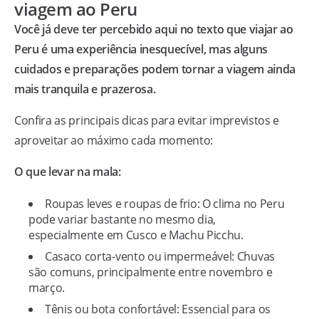
viagem ao Peru
Você já deve ter percebido aqui no texto que viajar ao
Peru é uma experiência inesquecível, mas alguns
cuidados e preparações podem tornar a viagem ainda
mais tranquila e prazerosa.
Confira as principais dicas para evitar imprevistos e
aproveitar ao máximo cada momento:
O que levar na mala:
Roupas leves e roupas de frio: O clima no Peru
pode variar bastante no mesmo dia,
especialmente em Cusco e Machu Picchu.
Casaco corta-vento ou impermeável: Chuvas
são comuns, principalmente entre novembro e
março.
Tênis ou bota confortável: Essencial para os