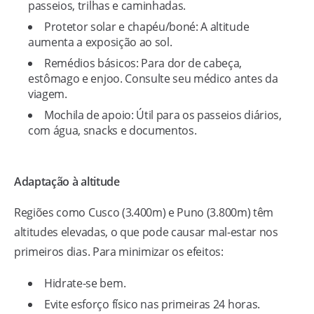
passeios, trilhas e caminhadas.
Protetor solar e chapéu/boné: A altitude
aumenta a exposição ao sol.
Remédios básicos: Para dor de cabeça,
estômago e enjoo. Consulte seu médico antes da
viagem.
Mochila de apoio: Útil para os passeios diários,
com água, snacks e documentos.
Adaptação à altitude
Regiões como Cusco (3.400m) e Puno (3.800m) têm
altitudes elevadas, o que pode causar mal-estar nos
primeiros dias. Para minimizar os efeitos:
Hidrate-se bem.
Evite esforço físico nas primeiras 24 horas.