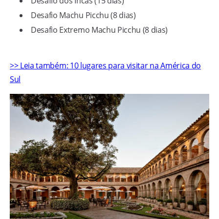
Desafio dos Incas (15 dias)
Desafio Machu Picchu (8 dias)
Desafio Extremo Machu Picchu (8 dias)
>> Leia também: 10 lugares para visitar na América do
Sul