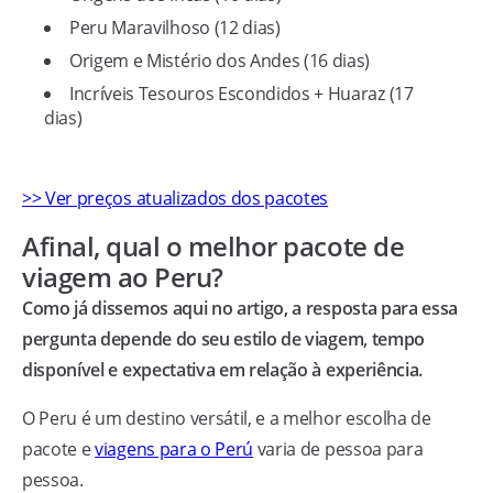
Peru Maravilhoso (12 dias)
Origem e Mistério dos Andes (16 dias)
Incríveis Tesouros Escondidos + Huaraz (17
dias)
>> Ver preços atualizados dos pacotes
Afinal, qual o melhor pacote de
viagem ao Peru?
Como já dissemos aqui no artigo, a resposta para essa
pergunta depende do seu estilo de viagem, tempo
disponível e expectativa em relação à experiência.
O Peru é um destino versátil, e a melhor escolha de
pacote e
viagens para o Perú
varia de pessoa para
pessoa.