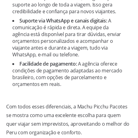
suporte ao longo de toda a viagem. Isso gera
credibilidade e confiança para novos viajantes.
Suporte via WhatsApp e canais digitais:
A
comunicação é rápida e direta. A equipe da
agência está disponível para tirar dúvidas, enviar
orçamentos personalizados e acompanhar o
viajante antes e durante a viagem, tudo via
WhatsApp, e-mail ou telefone.
Facilidade de pagamento:
A agência oferece
condições de pagamento adaptadas ao mercado
brasileiro, com opções de parcelamento e
orçamentos em reais.
Com todos esses diferenciais, a Machu Picchu Pacotes
se mostra como uma excelente escolha para quem
quer viajar sem imprevistos, aproveitando o melhor do
Peru com organização e conforto.