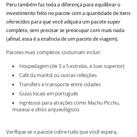
Peru também faz toda a diferença para equilibrar o
investimento feito no pacote com a quantidade de itens
oferecidos para que você adquira um pacote super
completo, sem precisar se preocupar com mais nada
(afinal, essa é a essência de um pacote de viagem).
Pacotes mais completos costumam incluir:
Hospedagem (de 3 a 5 estrelas, e luxo superior)
Café da manhã ou outras refeições
Transfers e transporte entre cidades
Guias locais em português
Ingressos para atrações como Machu Picchu,
museus e sítios arqueológicos
Verifique se o pacote cobre tudo que você espera,