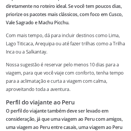
diretamente no roteiro ideal. Se você tem poucos dias,
priorize os pacotes mais clássicos, com foco em Cusco,
Vale Sagrado e Machu Picchu.
Com mais tempo, dá para incluir destinos como Lima,
Lago Titicaca, Arequipa ou até fazer trilhas como a Trilha
Inca ou a Salkantay.
Nossa sugestão é reservar pelo menos 10 dias para a
viagem, para que você viaje com conforto, tenha tempo
para a aclimatação e curta a viagem com calma,
aproveitando toda a aventura.
Perfil do viajante ao Peru
O perfil do viajante também deve ser levado em
consideração, já que uma viagem ao Peru com amigos,
uma viagem ao Peru entre casais, uma viagem ao Peru