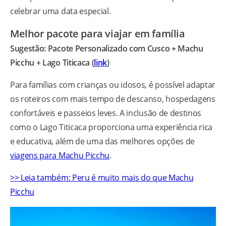
celebrar uma data especial.
Melhor pacote para viajar em família
Sugestão: Pacote Personalizado com Cusco + Machu
Picchu + Lago Titicaca (
link
)
Para famílias com crianças ou idosos, é possível adaptar
os roteiros com mais tempo de descanso, hospedagens
confortáveis e passeios leves. A inclusão de destinos
como o Lago Titicaca proporciona uma experiência rica
e educativa, além de uma das melhores opções de
viagens para Machu Picchu
.
>> Leia também: Peru é muito mais do que Machu
Picchu