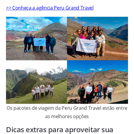
>> Conheça a agência Peru Grand Travel
Os pacotes de viagem da Peru Grand Travel estão entre
as melhores opções
Dicas extras para aproveitar sua