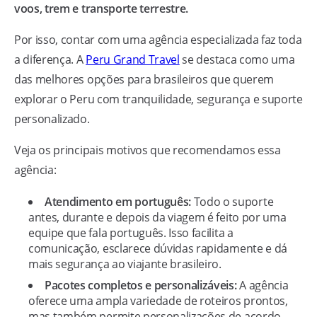
voos, trem e transporte terrestre.
Por isso, contar com uma agência especializada faz toda
a diferença. A
Peru Grand Travel
se destaca como uma
das melhores opções para brasileiros que querem
explorar o Peru com tranquilidade, segurança e suporte
personalizado.
Veja os principais motivos que recomendamos essa
agência:
Atendimento em português:
Todo o suporte
antes, durante e depois da viagem é feito por uma
equipe que fala português. Isso facilita a
comunicação, esclarece dúvidas rapidamente e dá
mais segurança ao viajante brasileiro.
Pacotes completos e personalizáveis:
A agência
oferece uma ampla variedade de roteiros prontos,
mas também permite personalizações de acordo