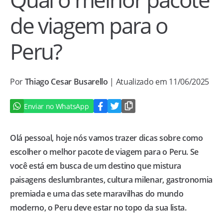
de viagem para o
Peru?
Por
Thiago Cesar Busarello
| Atualizado em 11/06/2025
Enviar no WhatsApp
Olá pessoal, hoje nós vamos trazer dicas sobre como
escolher o melhor pacote de viagem para o Peru. Se
você está em busca de um destino que mistura
paisagens deslumbrantes, cultura milenar, gastronomia
premiada e uma das sete maravilhas do mundo
moderno, o Peru deve estar no topo da sua lista.