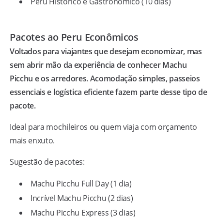
Peru Histórico e Gastronômico (10 dias)
Pacotes ao Peru Econômicos
Voltados para viajantes que desejam economizar, mas
sem abrir mão da experiência de conhecer Machu
Picchu e os arredores. Acomodação simples, passeios
essenciais e logística eficiente fazem parte desse tipo de
pacote.
Ideal para mochileiros ou quem viaja com orçamento
mais enxuto.
Sugestão de pacotes:
Machu Picchu Full Day (1 dia)
Incrível Machu Picchu (2 dias)
Machu Picchu Express (3 dias)