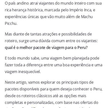
O país andino atrai viajantes do mundo inteiro com sua
rica herança histórica, marcada pelo Império Inca, e
experiências únicas que vão muito além de Machu
Picchu.
Mas diante de tantas atrações e possibilidades de
roteiro, surge uma dúvida comum entre os viajantes:
qual é o melhor pacote de viagem para o Peru?
E todo mundo sabe, uma viagem bem planejada pode
fazer toda a diferença entre uma boa experiência e uma
viagem inesquecível.
Neste artigo, vamos explorar os principais tipos de
pacotes disponíveis para quem deseja conhecer o Peru,
desde os roteiros clássicos até as opções mais
completas e personalizadas, com base nas ofertas do