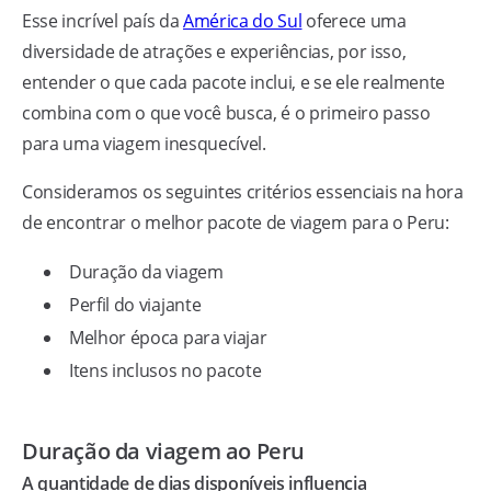
Esse incrível país da
América do Sul
oferece uma
diversidade de atrações e experiências, por isso,
entender o que cada pacote inclui, e se ele realmente
combina com o que você busca, é o primeiro passo
para uma viagem inesquecível.
Consideramos os seguintes critérios essenciais na hora
de encontrar o melhor pacote de viagem para o Peru:
Duração da viagem
Perfil do viajante
Melhor época para viajar
Itens inclusos no pacote
Duração da viagem ao Peru
A quantidade de dias disponíveis influencia