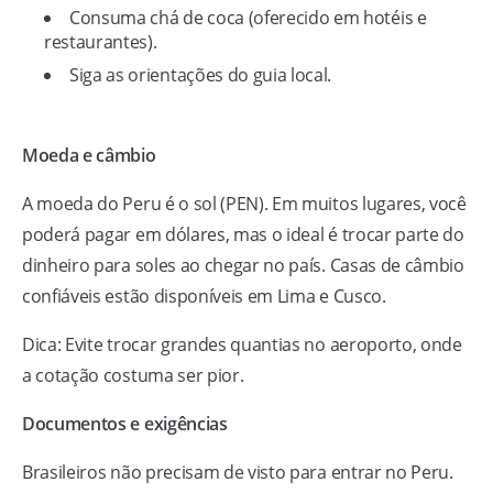
Consuma chá de coca (oferecido em hotéis e
restaurantes).
Siga as orientações do guia local.
Moeda e câmbio
A moeda do Peru é o sol (PEN). Em muitos lugares, você
poderá pagar em dólares, mas o ideal é trocar parte do
dinheiro para soles ao chegar no país. Casas de câmbio
confiáveis estão disponíveis em Lima e Cusco.
Dica: Evite trocar grandes quantias no aeroporto, onde
a cotação costuma ser pior.
Documentos e exigências
Brasileiros não precisam de visto para entrar no Peru.