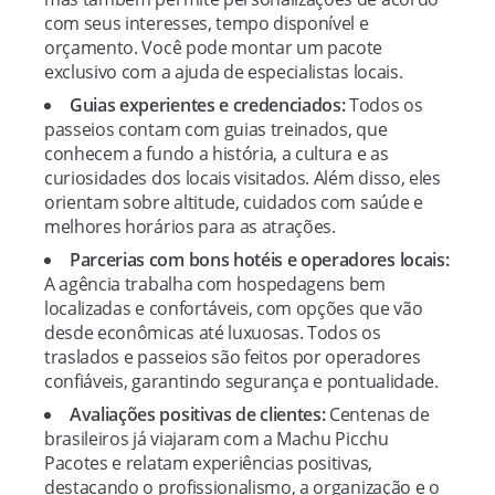
com seus interesses, tempo disponível e
orçamento. Você pode montar um pacote
exclusivo com a ajuda de especialistas locais.
Guias experientes e credenciados:
Todos os
passeios contam com guias treinados, que
conhecem a fundo a história, a cultura e as
curiosidades dos locais visitados. Além disso, eles
orientam sobre altitude, cuidados com saúde e
melhores horários para as atrações.
Parcerias com bons hotéis e operadores locais:
A agência trabalha com hospedagens bem
localizadas e confortáveis, com opções que vão
desde econômicas até luxuosas. Todos os
traslados e passeios são feitos por operadores
confiáveis, garantindo segurança e pontualidade.
Avaliações positivas de clientes:
Centenas de
brasileiros já viajaram com a Machu Picchu
Pacotes e relatam experiências positivas,
destacando o profissionalismo, a organização e o