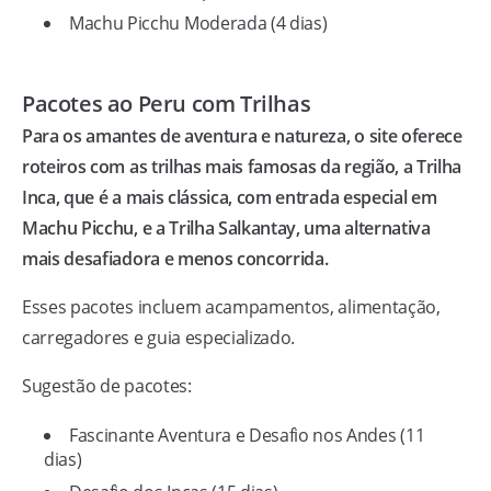
Machu Picchu Moderada (4 dias)
Pacotes ao Peru com Trilhas
Para os amantes de aventura e natureza, o site oferece
roteiros com as trilhas mais famosas da região, a Trilha
Inca, que é a mais clássica, com entrada especial em
Machu Picchu, e a Trilha Salkantay, uma alternativa
mais desafiadora e menos concorrida.
Esses pacotes incluem acampamentos, alimentação,
carregadores e guia especializado.
Sugestão de pacotes:
Fascinante Aventura e Desafio nos Andes (11
dias)