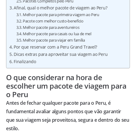
Pacotes Completos pelo Peru
Afinal, qual o melhor pacote de viagem ao Peru?
Melhor pacote para primeira viagem ao Peru
Pacote com melhor custo-benefício
Melhor pacote para aventureiros
Melhor pacote para casais ou lua de mel
Melhor pacote para viajar em família
Por que reservar com a Peru Grand Travel?
Dicas extras para aproveitar sua viagem ao Peru
Finalizando
O que considerar na hora de
escolher um pacote de viagem para
o Peru
Antes de fechar qualquer pacote para o Peru, é
fundamental avaliar alguns pontos que vão garantir
que sua viagem seja proveitosa, segura e dentro do seu
estilo.