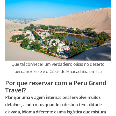
Que tal conhecer um verdadeiro oásis no deserto
peruano? Esse é o Oásis de Huacachina em Ica
Por que reservar com a Peru Grand
Travel?
Planejar uma viagem internacional envolve muitos
detalhes, ainda mais quando o destino tem altitude
elevada, idioma diferente e uma logística que mistura