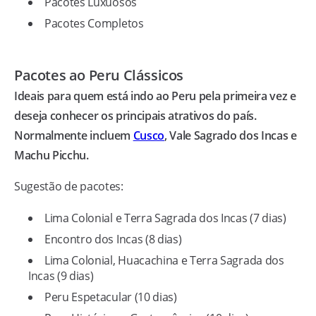
Pacotes Luxuosos
Pacotes Completos
Pacotes ao Peru Clássicos
Ideais para quem está indo ao Peru pela primeira vez e
deseja conhecer os principais atrativos do país.
Normalmente incluem
Cusco
, Vale Sagrado dos Incas e
Machu Picchu.
Sugestão de pacotes:
Lima Colonial e Terra Sagrada dos Incas (7 dias)
Encontro dos Incas (8 dias)
Lima Colonial, Huacachina e Terra Sagrada dos
Incas (9 dias)
Peru Espetacular (10 dias)