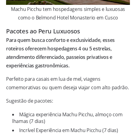
Machu Picchu tem hospedagens simples e luxuosas
como o Belmond Hotel Monasterio em Cusco
Pacotes ao Peru Luxuosos
Para quem busca conforto e exclusividade, esses
roteiros oferecem hospedagens 4 ou 5 estrelas,
atendimento diferenciado, passeios privativos e
experiências gastronômicas.
Perfeito para casais em lua de mel, viagens
comemorativas ou quem deseja viajar com alto padrão.
Sugestão de pacotes:
Mágica experiência Machu Picchu, almoço com
lhamas (7 dias)
Incrível Experiência em Machu Picchu (7 dias)