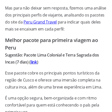
Mas para não deixar sem resposta, fizemos uma análise
dos principais perfis de viajante, analisando os pacotes
do site da
Peru Grand Travel
para indicar quais deles
mais se encaixam em cada perfil:
Melhor pacote para primeira viagem ao
Peru
Sugestão: Pacote Lima Colonial e Terra Sagrada dos
Incas (7 dias) (
link
)
Esse pacote cobre os principais pontos turísticos da
região de Cusco e oferece uma imersão completa na
cultura inca, além de uma breve experiência em Lima.
É uma opção segura, bem-organizada e com ritmo
confortável para quem está conhecendo o país pela
primeira vez.