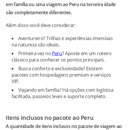
em família ou uma viagem ao Peru na terceira idade
são completamente diferentes.
Além disso você deve considerar:
Aventureiro? Trilhas e experiências imersivas
na natureza são ideais.
Primeira vez no
Peru
? Aposte em um roteiro
clássico para conhecer os pontos principais.
Busca conforto e exclusividade? Existem
pacotes com hospedagens premium e serviços
VIP.
Viajando em família? Há opções com logística
facilitada, passeios leves e suporte completo.
Itens inclusos no pacote ao Peru
A quantidade de itens inclusos no pacote de viagem ao