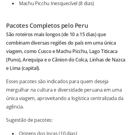
Machu Picchu Inesquecível (8 dias)
Pacotes Completos pelo Peru
São roteiros mais longos (de 10 a 15 dias) que
combinam diversas regiões do país em uma única
viagem, como Cusco e Machu Picchu, Lago Titicaca
(Puno), Arequipa e o Cânion do Colca, Linhas de Nazca
e Lima (capital).
Esses pacotes são indicados para quem deseja
mergulhar na cultura e diversidade peruana em uma
única viagem, aproveitando a logística centralizada da
agência.
Sugestão de pacotes:
Origens dos Incas (10 dias)